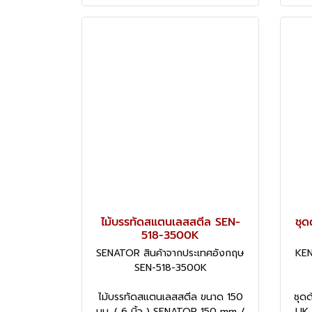
ไม้บรรทัดสแตนเลสสตีล SEN-
ชุด
518-3500K
SENATOR สินค้าจากประเทศอังกฤษ
KEN
SEN-518-3500K
ไม้บรรทัดสแตนเลสสตีล ขนาด 150
ชุด
มม. ( 6 นิ้ว ) SENATOR 150 mm /
UK