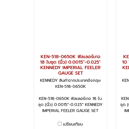
KEN-518-0650K ฟิลเลอร์เกจ
KE
18 ใบชุด (นิ้ว) 0.0015"-0.025"
10 
KENNEDY IMPERIAL FEELER
KE
GAUGE SET
KENNEDY สินค้าจากประเทศอังกฤษ
KEN
KEN-518-0650K
KEN-518-0650K ฟิลเลอร์เกจ 18 ใบ
KEN
ชุด (นิ้ว) 0.0015"-0.025" KENNEDY
ชุด 
IMPERIAL FEELER GAUGE SET
IM
เปรียบเทียบ