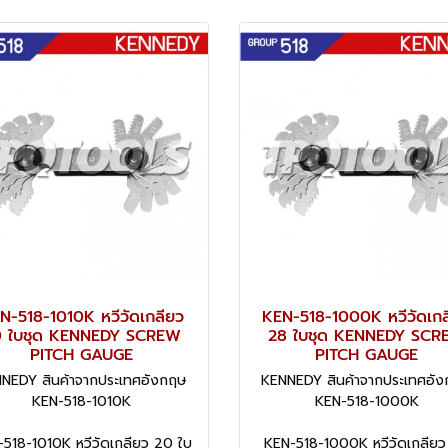
N-518-1010K หวีวัดเกลียว
KEN-518-1000K หวีวัดเกล
0 ใบชุด KENNEDY SCREW
28 ใบชุด KENNEDY SCR
PITCH GAUGE
PITCH GAUGE
NEDY สินค้าจากประเทศอังกฤษ
KENNEDY สินค้าจากประเทศอั
KEN-518-1010K
KEN-518-1000K
518-1010K หวีวัดเกลียว 20 ใบ
KEN-518-1000K หวีวัดเกลียว