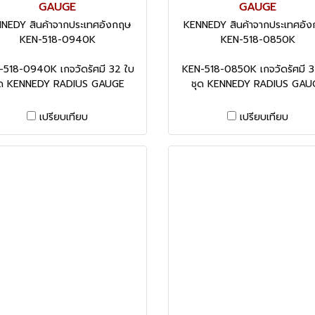
GAUGE
GAUGE
NEDY สินค้าจากประเทศอังกฤษ
KENNEDY สินค้าจากประเทศอั
KEN-518-0940K
KEN-518-0850K
-518-0940K เกจวัดรัศมี 32 ใบ
KEN-518-0850K เกจวัดรัศมี 3
ุด KENNEDY RADIUS GAUGE
ชุด KENNEDY RADIUS GAU
เปรียบเทียบ
เปรียบเทียบ