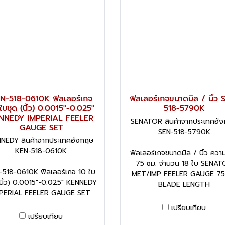
N-518-0610K ฟิลเลอร์เกจ
ฟิลเลอร์เกจขนาดมิล / นิ้ว 
ใบชุด (นิ้ว) 0.0015"-0.025"
518-5790K
NNEDY IMPERIAL FEELER
SENATOR สินค้าจากประเทศอั
GAUGE SET
SEN-518-5790K
NEDY สินค้าจากประเทศอังกฤษ
KEN-518-0610K
ฟิลเลอร์เกจขนาดมิล / นิ้ว ควา
75 ซม. จำนวน 18 ใบ SENA
-518-0610K ฟิลเลอร์เกจ 10 ใบ
MET/IMP FEELER GAUGE 7
(นิ้ว) 0.0015"-0.025" KENNEDY
BLADE LENGTH
PERIAL FEELER GAUGE SET
เปรียบเทียบ
เปรียบเทียบ