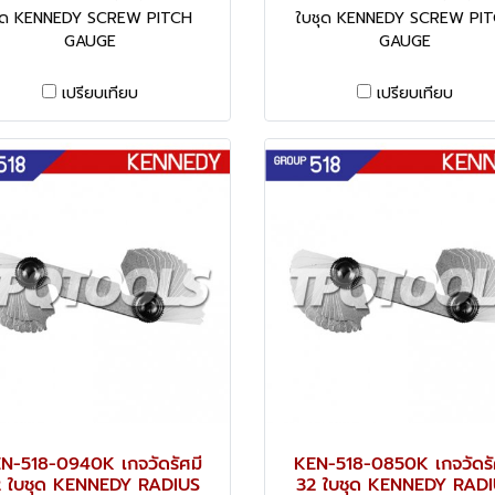
ุด KENNEDY SCREW PITCH
ใบชุด KENNEDY SCREW PI
GAUGE
GAUGE
เปรียบเทียบ
เปรียบเทียบ
N-518-0940K เกจวัดรัศมี
KEN-518-0850K เกจวัดรั
 ใบชุด KENNEDY RADIUS
32 ใบชุด KENNEDY RAD