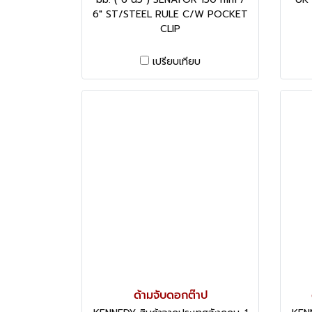
6" ST/STEEL RULE C/W POCKET
CLIP
เปรียบเทียบ
ด้ามจับดอกต๊าป