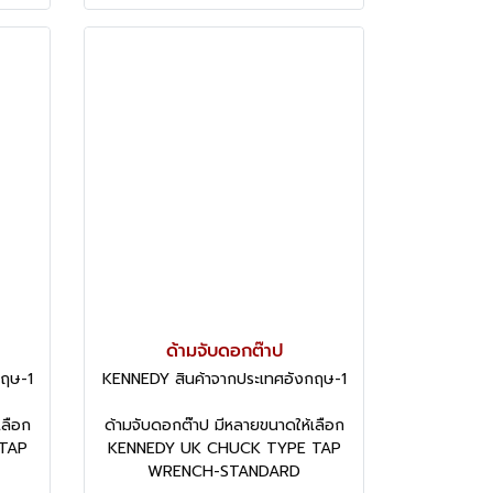
ด้ามจับดอกต๊าป
กฤษ-1
KENNEDY สินค้าจากประเทศอังกฤษ-1
เลือก
ด้ามจับดอกต๊าป มีหลายขนาดให้เลือก
TAP
KENNEDY UK CHUCK TYPE TAP
WRENCH-STANDARD