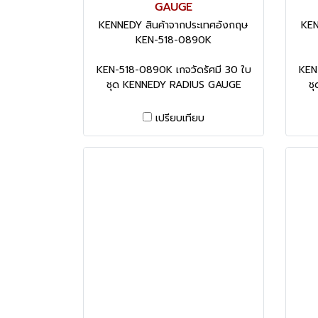
GAUGE
KENNEDY สินค้าจากประเทศอังกฤษ
KEN
KEN-518-0890K
KEN-518-0890K เกจวัดรัศมี 30 ใบ
KEN
ชุด KENNEDY RADIUS GAUGE
ช
เปรียบเทียบ