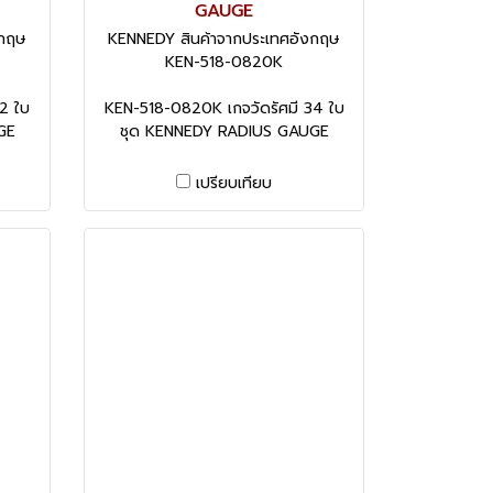
GAUGE
งกฤษ
KENNEDY สินค้าจากประเทศอังกฤษ
KEN-518-0820K
2 ใบ
KEN-518-0820K เกจวัดรัศมี 34 ใบ
GE
ชุด KENNEDY RADIUS GAUGE
เปรียบเทียบ