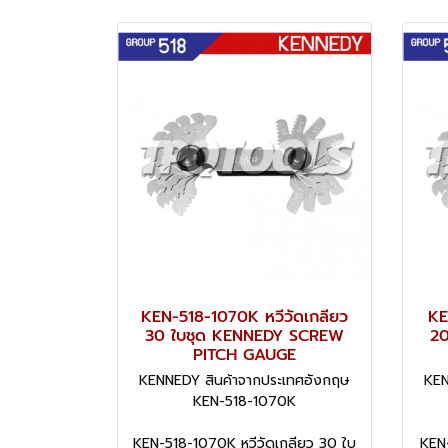
KEN-518-1070K หวีวัดเกลียว
KE
30 ใบชุด KENNEDY SCREW
2
PITCH GAUGE
KENNEDY สินค้าจากประเทศอังกฤษ
KEN
KEN-518-1070K
KEN-518-1070K หวีวัดเกลียว 30 ใบ
KEN-