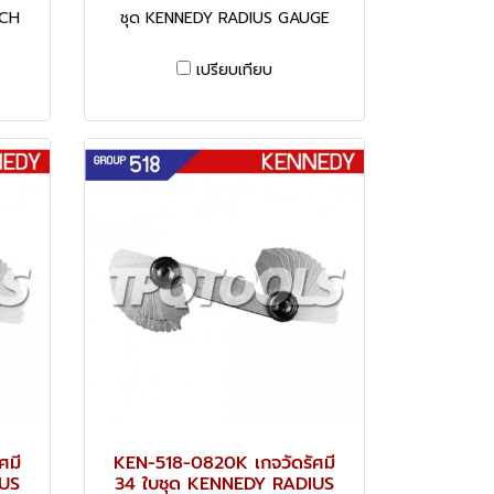
TCH
ชุด KENNEDY RADIUS GAUGE
เปรียบเทียบ
ศมี
KEN-518-0820K เกจวัดรัศมี
IUS
34 ใบชุด KENNEDY RADIUS