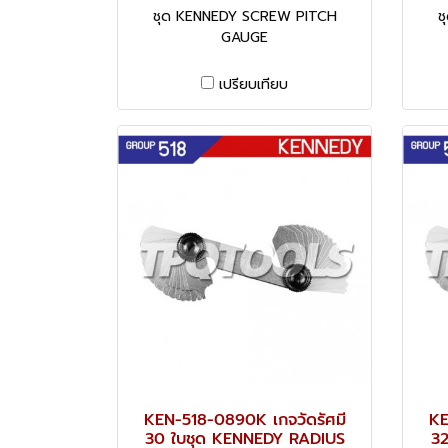
ชุด KENNEDY SCREW PITCH
ช
GAUGE
เปรียบเทียบ
KEN-518-0890K เกจวัดรัศมี
KE
30 ใบชุด KENNEDY RADIUS
32