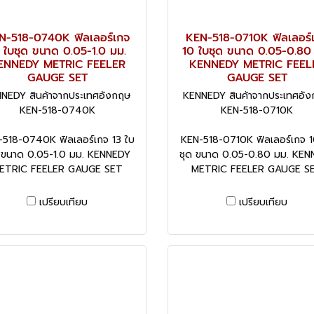
N-518-0740K ฟิลเลอร์เกจ
KEN-518-0710K ฟิลเลอร์
 ใบชุด ขนาด 0.05-1.0 มม.
10 ใบชุด ขนาด 0.05-0.80
ENNEDY METRIC FEELER
KENNEDY METRIC FEEL
GAUGE SET
GAUGE SET
NEDY สินค้าจากประเทศอังกฤษ
KENNEDY สินค้าจากประเทศอั
KEN-518-0740K
KEN-518-0710K
518-0740K ฟิลเลอร์เกจ 13 ใบ
KEN-518-0710K ฟิลเลอร์เกจ 1
 ขนาด 0.05-1.0 มม. KENNEDY
ชุด ขนาด 0.05-0.80 มม. KEN
ETRIC FEELER GAUGE SET
METRIC FEELER GAUGE S
เปรียบเทียบ
เปรียบเทียบ