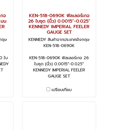
เกจ
KEN-518-0690K ฟิลเลอร์เกจ
 มม.
26 ใบชุด (นิ้ว) 0.0015"-0.025"
ER
KENNEDY IMPERIAL FEELER
GAUGE SET
งกฤษ
KENNEDY สินค้าจากประเทศอังกฤษ
KEN-518-0690K
0 ใบ
KEN-518-0690K ฟิลเลอร์เกจ 26
NEDY
ใบชุด (นิ้ว) 0.0015"-0.025"
ET
KENNEDY IMPERIAL FEELER
GAUGE SET
เปรียบเทียบ