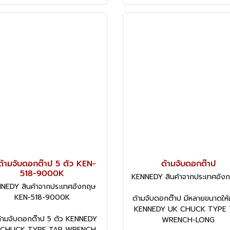
ด้ามจับดอกต๊าป 5 ตัว KEN-
ด้ามจับดอกต๊าป
518-9000K
KENNEDY สินค้าจากประเทศอัง
NEDY สินค้าจากประเทศอังกฤษ
KEN-518-9000K
ด้ามจับดอกต๊าป มีหลายขนาดให้
KENNEDY UK CHUCK TYPE 
ด้ามจับดอกต๊าป 5 ตัว KENNEDY
WRENCH-LONG
 CHUCK TYPE TAP WRENCH