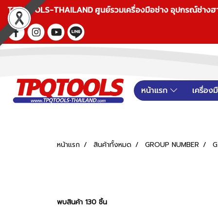
TPQTOOLS-THAILAND ศูนย์รวมเครื่องมือช่าง อุปกรณ์ช่างฮาร์ดแ
หน้าแรก
เครื่อง
หน้าแรก
สินค้าทั้งหมด
GROUP NUMBER
G
พบสินค้า 130 ชิ้น