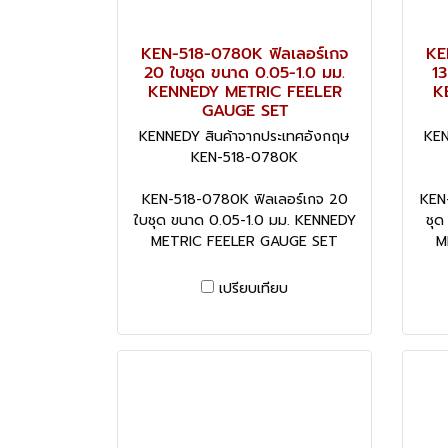
KEN-518-0780K ฟิลเลอร์เกจ
KE
20 ใบชุด ขนาด 0.05-1.0 มม.
13
KENNEDY METRIC FEELER
K
GAUGE SET
KENNEDY สินค้าจากประเทศอังกฤษ
KEN
KEN-518-0780K
KEN-518-0780K ฟิลเลอร์เกจ 20
KEN-
ใบชุด ขนาด 0.05-1.0 มม. KENNEDY
ชุด
METRIC FEELER GAUGE SET
M
เปรียบเทียบ