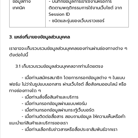
ข้อมูลทาง
- บันทึกข้อมูลการเข้าใช้งานหรือการ
เทคนิค
ติดตามพฤติกรรมการใช้งานเว็บไซต์ จาก
Session ID
- ชนิดและรุ่นของเว็บบราวเซอร์
3. แหล่งที่มาของข้อมูลส่วนบุคคล
เราอาจจะเก็บรวบรวมข้อมูลส่วนบุคคลของท่านผ่านช่องทางต่าง ๆ
ดังต่อไปนี้
3.1 เก็บรวบรวมข้อมูลส่วนบุคคลจากท่านโดยตรง
- เมื่อท่านสมัครสมาชิก โดยการกรอกข้อมูลต่าง ๆ ในแบบ
ฟอร์ม ไม่ว่าในรูปแบบเอกสาร ผ่านเว็บไซต์ สื่อสังคมออนไลน์ หรือ
ทางช่องทางใด ๆ
- เมื่อท่านสั่งซื้อสินค้าและบริการ
- เมื่อท่านกรอกข้อมูลผ่านแบบฟอร์ม
- เมื่อท่านกรอกข้อมูลผ่านกระทู้เว็บบอร์ด
- เมื่อท่านติดต่อสื่อสาร สอบถามข้อมูล ให้ความเห็นหรือคำ
แนะนำแก่สินค้าและบริการของเรา
- เมื่อท่านเลือกรับข่าวสารหรือสื่อประชาสัมพันธ์จากเรา