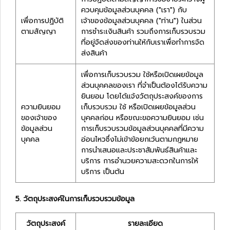
ควบคุมข้อมูลส่วนบุคคล ("เรา") กับ
เพื่อการปฏิบัติ
เจ้าของข้อมูลส่วนบุคคล ("ท่าน") ในส่วน
ตามสัญญา
การชำระเงินสินค้า รวมถึงการเก็บรวบรวม
ที่อยู่จัดส่งของท่านให้กับเราเพื่อทำการจัด
ส่งสินค้า
เพื่อการเก็บรวบรวม ใช้หรือเปิดเผยข้อมูล
ส่วนบุคคลของเรา ที่จำเป็นต้องได้รับความ
ยินยอม โดยได้แจ้งวัตถุประสงค์ของการ
ความยินยอม
เก็บรวบรวม ใช้ หรือเปิดเผยข้อมูลส่วน
ของเจ้าของ
บุคคลก่อน หรือขณะขอความยินยอม เช่น
ข้อมูลส่วน
การเก็บรวบรวมข้อมูลส่วนบุคคลที่มีความ
บุคคล
อ่อนไหวซึ่งไม่เข้าข้อยกเว้นตามกฎหมาย
การนำเสนอและประชาสัมพันธ์สินค้าและ
บริการ การอำนวยความสะดวกในการให้
บริการ เป็นต้น
5. วัตถุประสงค์ในการเก็บรวบรวมข้อมูล
วัตถุประสงค์
รายละเอียด