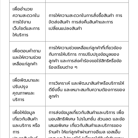
เพื่ออำนวย
ความสะดวกใน
การให้ความสะดวกในการสั่งซื้อสินค้า การ
การใช้งาน
จัดส่งสินค้า การส่งคืนสินค้าและการ
เว็บไซต์และการ
เปลี่ยนแปลงสินค้า
ให้บริการ
การให้ความช่วยเหลือแก่ลูกค้าที่เกี่ยวข้อง
เพื่อตอบคำถาม
กับการให้บริการ การปรับปรุงข้อมูลของ
และให้ความช่วย
ลูกค้า และการส่งคำร้องขอใช้สิทธิหรือข้อ
เหลือแก่ลูกค้า
ร้องเรียนต่าง ๆ
เพื่อพัฒนาและ
การวิเคราะห์ และพัฒนาสินค้าหรือบริการให้
ปรับปรุง
ดียิ่งขึ้น และเหมาะสมกับความต้องการของ
คุณภาพและ
ลูกค้า
บริการ
เพื่อให้ข้อมูล
การส่งข้อมูลเกี่ยวกับสินค้าและบริการ เพื่อ
เกี่ยวกับสินค้า
มอบสิทธิพิเศษ โปรโมทชั่น ส่วนลด และข้อ
และบริการ หรือ
เสนอพิเศษ เกี่ยวกับสินค้าและบริการของ
การ
ร้านค้า ให้แก่ลูกค้าผ่านทางอีเมล เอสเอ็ม