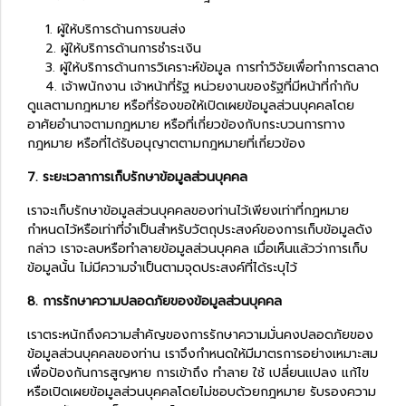
1. ผู้ให้บริการด้านการขนส่ง
2. ผู้ให้บริการด้านการชำระเงิน
3. ผู้ให้บริการด้านการวิเคราะห์ข้อมูล การทำวิจัยเพื่อทำการตลาด
4. เจ้าพนักงาน เจ้าหน้าที่รัฐ หน่วยงานของรัฐที่มีหน้าที่กำกับ
ดูแลตามกฎหมาย หรือที่ร้องขอให้เปิดเผยข้อมูลส่วนบุคคลโดย
อาศัยอำนาจตามกฎหมาย หรือที่เกี่ยวข้องกับกระบวนการทาง
กฎหมาย หรือที่ได้รับอนุญาตตามกฎหมายที่เกี่ยวข้อง
7. ระยะเวลาการเก็บรักษาข้อมูลส่วนบุคคล
เราจะเก็บรักษาข้อมูลส่วนบุคคลของท่านไว้เพียงเท่าที่กฎหมาย
กำหนดไว้หรือเท่าที่จำเป็นสำหรับวัตถุประสงค์ของการเก็บข้อมูลดัง
กล่าว เราจะลบหรือทำลายข้อมูลส่วนบุคคล เมื่อเห็นแล้วว่าการเก็บ
ข้อมูลนั้น ไม่มีความจำเป็นตามจุดประสงค์ที่ได้ระบุไว้
8. การรักษาความปลอดภัยของข้อมูลส่วนบุคคล
เราตระหนักถึงความสำคัญของการรักษาความมั่นคงปลอดภัยของ
ข้อมูลส่วนบุคคลของท่าน เราจึงกำหนดให้มีมาตรการอย่างเหมาะสม
เพื่อป้องกันการสูญหาย การเข้าถึง ทำลาย ใช้ เปลี่ยนแปลง แก้ไข
หรือเปิดเผยข้อมูลส่วนบุคคลโดยไม่ชอบด้วยกฎหมาย รับรองความ