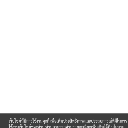
เว็บไซต์นี้มีการใช้งานคุกกี้ เพื่อเพิ่มประสิทธิภาพและประสบการณ์ที่ดีในการ
ใช้งานเว็บไซต์ของท่าน ท่านสามารถอ่านรายละเอียดเพิ่มเติมได้ที่
นโยบาย