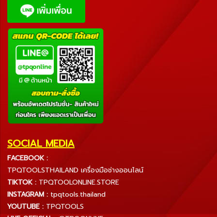
SOCIAL MEDIA
FACEBOOK :
TPQTOOLSTHAILAND เครื่องมือช่างออนไลน์
TIKTOK :
TPQTOOLONLINE.STORE
INSTAGRAM :
tpqtools.thailand
YOUTUBE :
TPQTOOLS