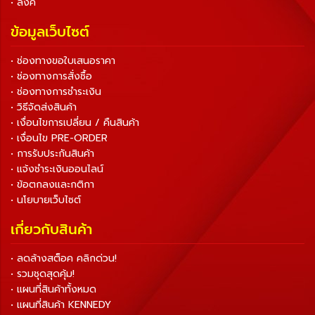
• ลิงค์
ข้อมูลเว็บไซต์
• ช่องทางขอใบเสนอราคา
• ช่องทางการสั่งซื้อ
• ช่องทางการชำระเงิน
• วิธีจัดส่งสินค้า
• เงื่อนไขการเปลี่ยน / คืนสินค้า
• เงื่อนไข PRE-ORDER
• การรับประกันสินค้า
• แจ้งชำระเงินออนไลน์
• ข้อตกลงและกติกา
• นโยบายเว็บไซต์
เกี่ยวกับสินค้า
• ลดล้างสต็อค คลิกด่วน!
• รวมชุดสุดคุ้ม!
• แผนที่สินค้าทั้งหมด
• แผนที่สินค้า KENNEDY