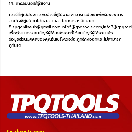
14. การลบบัญชีผู้ใช้งาน
กรณีที่ผู้ใช้ต้องการลบบัญชีผู้ใช้งาน สามารถแจ้งเราเพื่อร้องขอการ
ลบบัญชีผู้ใช้งานได้ตลอดเวลา โดยการส่งอีเมลมา
ที่ tpqonline.th@gmail.com,info5@tpqtools.com,info7@tpqtoo
เพื่อดำเนินการลบบัญชีผู้ใช้ หลังจากที่ได้ลบบัญชีผู้ใช้งานแล้ว
ข้อมูลส่วนบุคคลของคุณในเซิร์ฟเวอร์จะถูกล้างออกและไม่สามารถ
กู้คืนได้