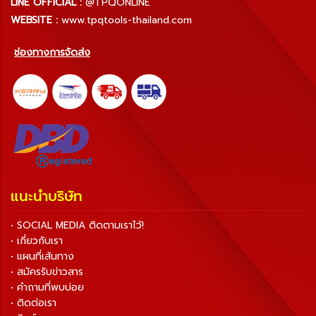
LINE OFFICIAL :
@TPQONLINE
WEBSITE :
www.tpqtools-thailand.com
ช่องทางการจัดส่ง
แนะนำบริษัท
• SOCIAL MEDIA ติดตามเราไว้!
• เกี่ยวกับเรา
• แผนที่เส้นทาง
• สมัครรับข่าวสาร
• คำถามที่พบบ่อย
• ติดต่อเรา