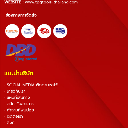
WEBSITE :
www.tpqtools-thailand.com
ช่องทางการจัดส่ง
แนะนำบริษัท
• SOCIAL MEDIA ติดตามเราไว้!
• เกี่ยวกับเรา
• แผนที่เส้นทาง
• สมัครรับข่าวสาร
• คำถามที่พบบ่อย
• ติดต่อเรา
• ลิงค์