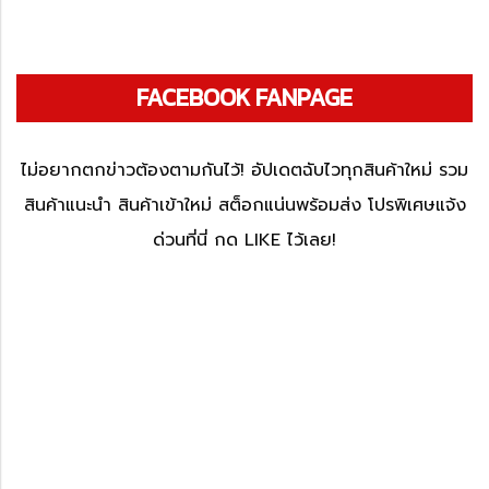
FACEBOOK FANPAGE
ไม่อยากตกข่าวต้องตามกันไว้! อัปเดตฉับไวทุกสินค้าใหม่ รวม
สินค้าแนะนำ สินค้าเข้าใหม่ สต็อกแน่นพร้อมส่ง โปรพิเศษแจ้ง
ด่วนที่นี่ กด LIKE ไว้เลย!