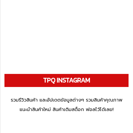
TPQ INSTAGRAM
รวมรีวิวสินค้า และอัปเดตข้อมูลต่างๆ รวมสินค้าคุณภาพ
แนะนำสินค้าใหม่ สินค้าเติมสต็อก ฟอลไว้ได้เลย!