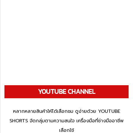
YOUTUBE CHANNEL
หลากหลายสินค้าให้ได้เลือกชม ดูง่ายด้วย YOUTUBE
SHORTS จัดกลุ่มตามความสนใจ เครื่องมือที่ช่างมืออาชีพ
เลือกใช้