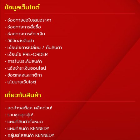
ข้อมูลเว็บไซต์
• ช่องทางขอใบเสนอราคา
• ช่องทางการสั่งซื้อ
• ช่องทางการชำระเงิน
• วิธีจัดส่งสินค้า
• เงื่อนไขการเปลี่ยน / คืนสินค้า
• เงื่อนไข PRE-ORDER
• การรับประกันสินค้า
• แจ้งชำระเงินออนไลน์
• ข้อตกลงและกติกา
• นโยบายเว็บไซต์
เกี่ยวกับสินค้า
• ลดล้างสต็อค คลิกด่วน!
• รวมชุดสุดคุ้ม!
• แผนที่สินค้าทั้งหมด
• แผนที่สินค้า KENNEDY
• กลุ่มรหัสสินค้า KENNEDY