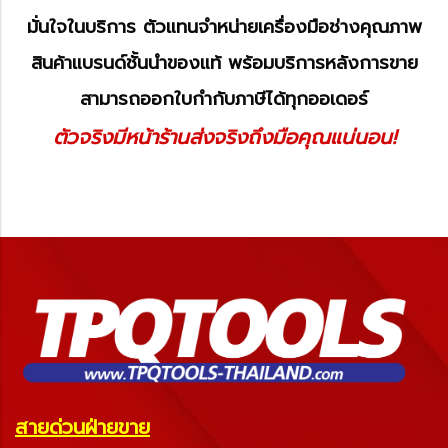
มั่นใจในบริการ ตัวแทนจำหน่ายเครื่องมือช่างคุณภาพ
สินค้าแบรนด์ชั้นนำของแท้ พร้อมบริการหลังการขาย
สามารถออกใบกำกับภาษีได้ทุกออเดอร์
ตัวจริงมีหน้าร้านส่งจริงถึงมือคุณแน่นอน!
สายด่วนฝ่ายขาย