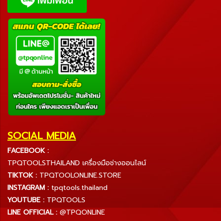
SOCIAL MEDIA
FACEBOOK :
TPQTOOLSTHAILAND เครื่องมือช่างออนไลน์
TIKTOK :
TPQTOOLONLINE.STORE
INSTAGRAM :
tpqtools.thailand
YOUTUBE :
TPQTOOLS
LINE OFFICIAL :
@TPQONLINE