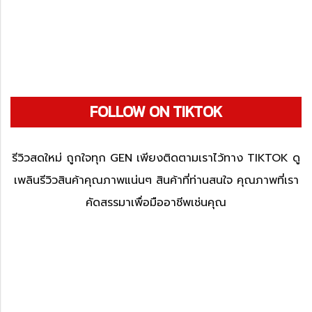
FOLLOW ON TIKTOK
รีวิวสดใหม่ ถูกใจทุก GEN เพียงติดตามเราไว้ทาง TIKTOK ดู
เพลินรีวิวสินค้าคุณภาพแน่นๆ สินค้าที่ท่านสนใจ คุณภาพที่เรา
คัดสรรมาเพื่อมืออาชีพเช่นคุณ