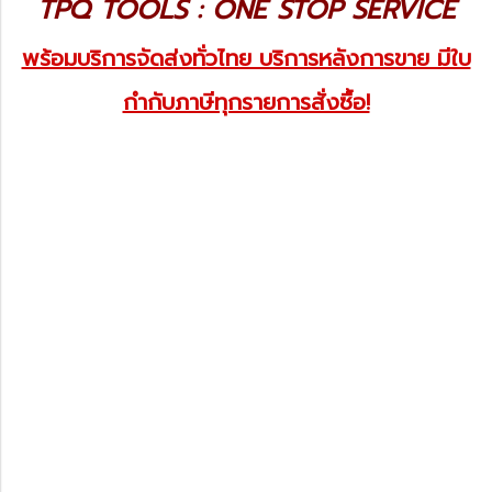
TPQ TOOLS : ONE STOP SERVICE
พร้อมบริการจัดส่งทั่วไทย บริการหลังการขาย มีใบ
กำกับภาษีทุกรายการสั่งซื้อ!