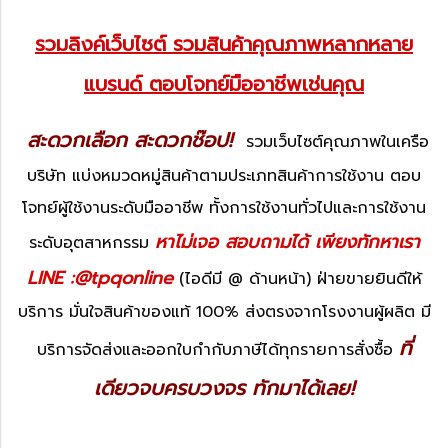
รวมลิงค์เว็บไซต์ รวมสินค้าคุณภาพหลากหลาย
แบรนด์ ตอบโจทย์มืออาชีพเช่นคุณ
สะดวกเลือก สะดวกช๊อป!
รวมเว็บไซต์คุณภาพในเครือ
บริษัท แบ่งหมวดหมู่สินค้าตามประเภทสินค้าการใช้งาน ตอบ
โจทย์ผู้ใช้งานระดับมืออาชีพ ทั้งการใช้งานทั่วไปและการใช้งาน
หาไม่เจอ สอบถามได้ เพียงทักหาเรา
ระดับอุตสาหกรรม
LINE :@tpqonline
(ไอดีมี @ ด้านหน้า) ฝ่ายขายยินดีให้
บริการ มั่นใจสินค้าของแท้ 100% ส่งตรงจากโรงงานผู้ผลิต มี
ที่
บริการจัดส่งและออกใบกำกับภาษีได้ทุกรายการสั่งซื้อ
เดียวจบครบวงจร ทักมาได้เลย!