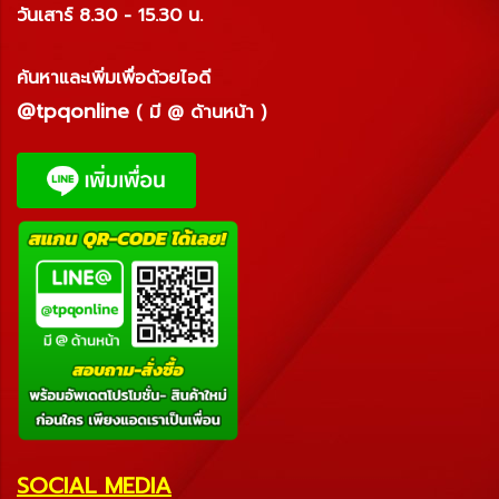
วันเสาร์ 8.30 - 15.30 น.
ค้นหาและเพิ่มเพื่อด้วยไอดี
@tpqonline
( มี @ ด้านหน้า )
SOCIAL MEDIA