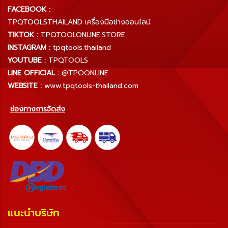
FACEBOOK :
TPQTOOLSTHAILAND เครื่องมือช่างออนไลน์
TIKTOK :
TPQTOOLONLINE.STORE
INSTAGRAM :
tpqtools.thailand
YOUTUBE :
TPQTOOLS
LINE OFFICIAL :
@TPQONLINE
WEBSITE :
www.tpqtools-thailand.com
ช่องทางการจัดส่ง
แนะนำบริษัท