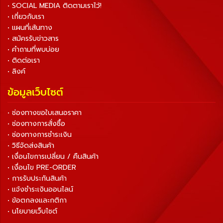
• SOCIAL MEDIA ติดตามเราไว้!
• เกี่ยวกับเรา
• แผนที่เส้นทาง
• สมัครรับข่าวสาร
• คำถามที่พบบ่อย
• ติดต่อเรา
• ลิงค์
ข้อมูลเว็บไซต์
• ช่องทางขอใบเสนอราคา
• ช่องทางการสั่งซื้อ
• ช่องทางการชำระเงิน
• วิธีจัดส่งสินค้า
• เงื่อนไขการเปลี่ยน / คืนสินค้า
• เงื่อนไข PRE-ORDER
• การรับประกันสินค้า
• แจ้งชำระเงินออนไลน์
• ข้อตกลงและกติกา
• นโยบายเว็บไซต์