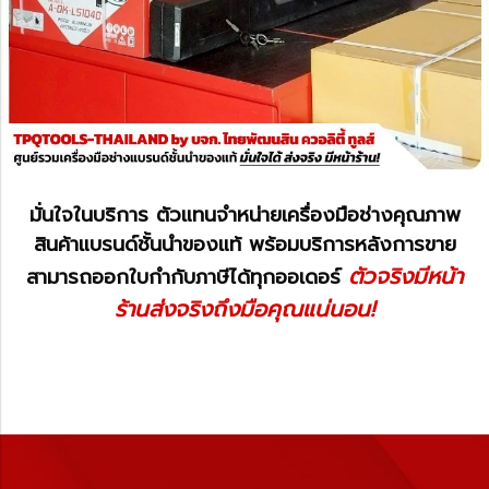
มั่นใจในบริการ ตัวแทนจำหน่ายเครื่องมือช่างคุณภาพ
สินค้าแบรนด์ชั้นนำของแท้ พร้อมบริการหลังการขาย
ตัวจริงมีหน้า
สามารถออกใบกำกับภาษีได้ทุกออเดอร์
ร้านส่งจริงถึงมือคุณแน่นอน!