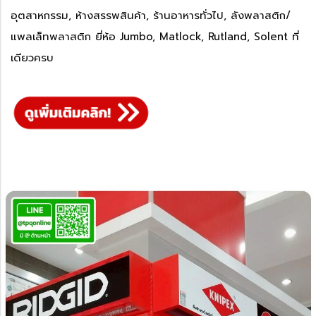
อุตสาหกรรม, ห้างสรรพสินค้า, ร้านอาหารทั่วไป, ลังพลาสติก/
แพลเล็ทพลาสติก ยี่ห้อ Jumbo, Matlock, Rutland, Solent ที่
เดียวครบ