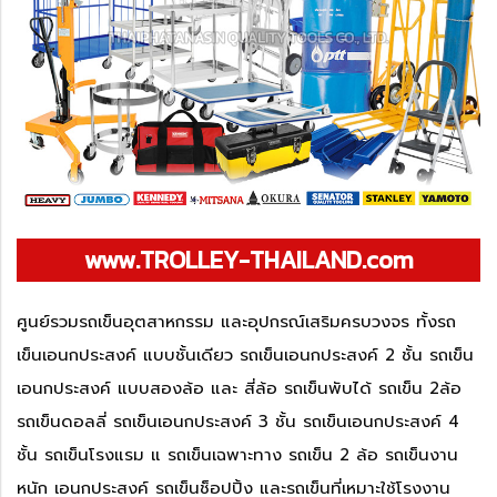
www.TROLLEY-THAILAND.com
ศูนย์รวมรถเข็นอุตสาหกรรม และอุปกรณ์เสริมครบวงจร ทั้งรถ
เข็นเอนกประสงค์ แบบชั้นเดียว รถเข็นเอนกประสงค์ 2 ชั้น รถเข็น
เอนกประสงค์ แบบสองล้อ และ สี่ล้อ รถเข็นพับได้ รถเข็น 2ล้อ
รถเข็นดอลลี่ รถเข็นเอนกประสงค์ 3 ชั้น รถเข็นเอนกประสงค์ 4
ชั้น รถเข็นโรงแรม แ รถเข็นเฉพาะทาง รถเข็น 2 ล้อ รถเข็นงาน
หนัก เอนกประสงค์ รถเข็นช็อปปิ้ง และรถเข็นที่เหมาะใช้โรงงาน