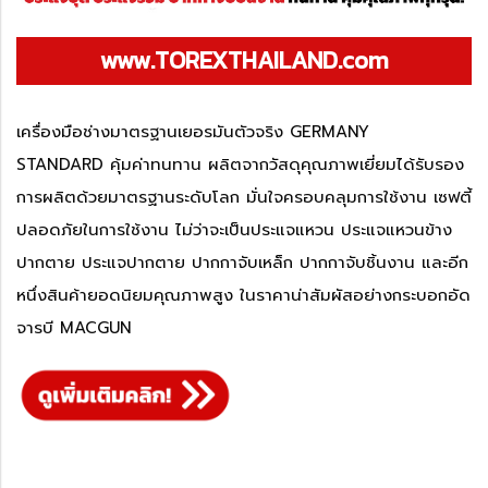
www.TOREXTHAILAND.com
เครื่องมือช่างมาตรฐานเยอรมันตัวจริง GERMANY
STANDARD คุ้มค่าทนทาน ผลิตจากวัสดุคุณภาพเยี่ยมได้รับรอง
การผลิตด้วยมาตรฐานระดับโลก มั่นใจครอบคลุมการใช้งาน เซฟตี้
ปลอดภัยในการใช้งาน ไม่ว่าจะเป็นประแจแหวน ประแจแหวนข้าง
ปากตาย ประแจปากตาย ปากกาจับเหล็ก ปากกาจับชิ้นงาน และอีก
หนึ่งสินค้ายอดนิยมคุณภาพสูง ในราคาน่าสัมผัสอย่างกระบอกอัด
จารบี MACGUN