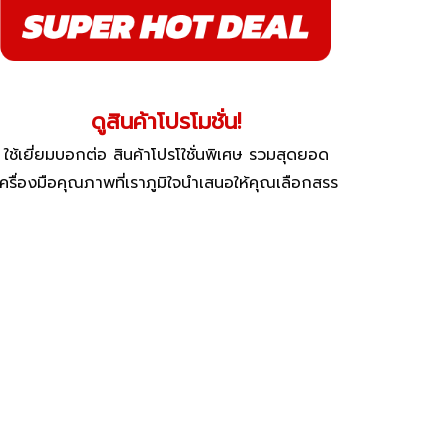
ดูสินค้าโปรโมชั่น!
ใช้เยี่ยมบอกต่อ สินค้าโปรโใชั่นพิเศษ รวมสุดยอด
เครื่องมือคุณภาพที่เราภูมิใจนำเสนอให้คุณเลือกสรร