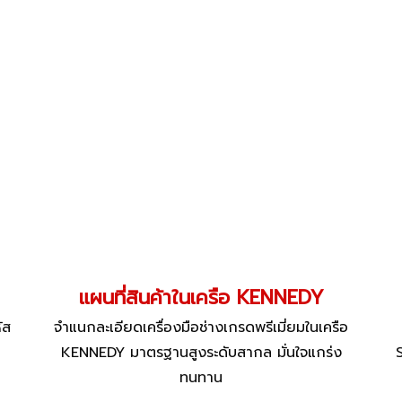
แผนที่สินค้าในเครือ KENNEDY
ัส
จำแนกละเอียดเครื่องมือช่างเกรดพรีเมี่ยมในเครือ
KENNEDY มาตรฐานสูงระดับสากล มั่นใจแกร่ง
ทนทาน