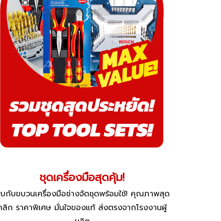
ชุดเครื่องมือสุดคุ้ม!
บกับขบวนเครื่องมือช่างจัดชุดพร้อมใช้! คุณภาพสุด
คลิก ราคาพิเศษ มั่นใจของแท้ ส่งตรงจากโรงงานผู้