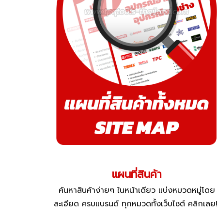
แผนที่สินค้า
ค้นหาสินค้าง่ายๆ ในหน้าเดียว แบ่งหมวดหมู่โดย
ละเอียด ครบแบรนด์ ทุกหมวดทั้งเว็บไซต์ คลิกเลย!