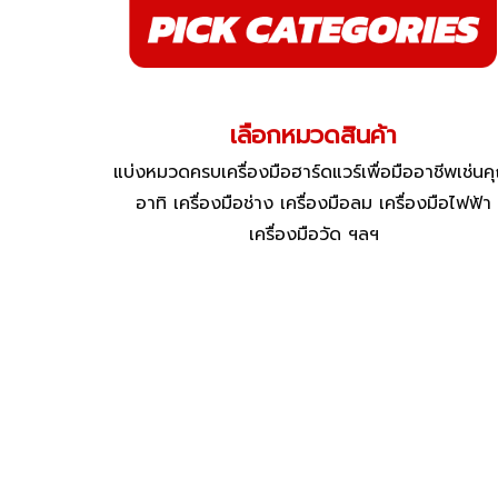
เลือกหมวดสินค้า
แบ่งหมวดครบเครื่องมือฮาร์ดแวร์เพื่อมืออาชีพเช่นค
อาทิ เครื่องมือช่าง เครื่องมือลม เครื่องมือไฟฟ้า
เครื่องมือวัด ฯลฯ