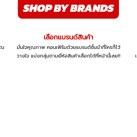
เลือกแบรนด์สินค้า
ุณ
มั่นใจคุณภาพ คอนเฟิร์มด้วยแบรนด์ชั้นนำที่ใครก็ไว้
วางใจ แบ่งกลุ่มตามยี่ห้อสินค้าเลือกได้ที่หน้านี้เลย!!