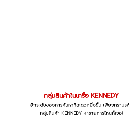
กลุ่มสินค้าในเครือ KENNEDY
อีกระดับของการค้นหาที่สะดวกยิ่งขึ้น เพียงทราบรห
กลุ่มสินค้า KENNEDY หารายการไหนก็เจอ!