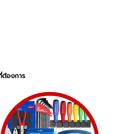
ี่ต้องการ