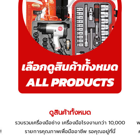
ดูสินค้าทั้งหมด
รวบรวมเครื่องมือช่าง เครื่องมือโรงงานกว่า 10,000
พ
!
รายการคุณภาพเพื่อมืออาชีพ รอคุณอยู่ที่นี่