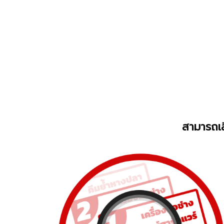
สามารถเล