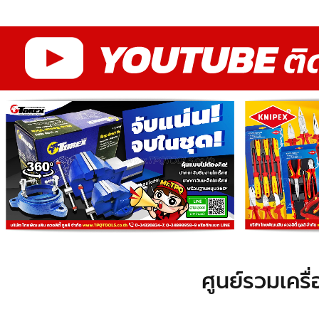
ศูนย์รวมเครื