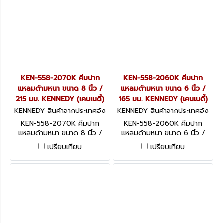
KEN-558-2070K คีมปาก
KEN-558-2060K คีมปาก
แหลมด้ามหนา ขนาด 8 นิ้ว /
แหลมด้ามหนา ขนาด 6 นิ้ว /
215 มม. KENNEDY (เคนเนดี้)
165 มม. KENNEDY (เคนเนดี้)
KENNEDY สินค้าจากประเทศอัง
KENNEDY สินค้าจากประเทศอัง
กฤษ KEN-558-2070K
กฤษ KEN-558-2060K
KEN-558-2070K คีมปาก
KEN-558-2060K คีมปาก
แหลมด้ามหนา ขนาด 8 นิ้ว /
แหลมด้ามหนา ขนาด 6 นิ้ว /
215 มม. KENNEDY Kennedy
165 มม. KENNEDY Kennedy
เปรียบเทียบ
เปรียบเทียบ
Pro Needle Nose Pliers,
Pro Needle Nose Pliers,
Serrated, Steel, 215mm
Serrated, Steel, 165mm