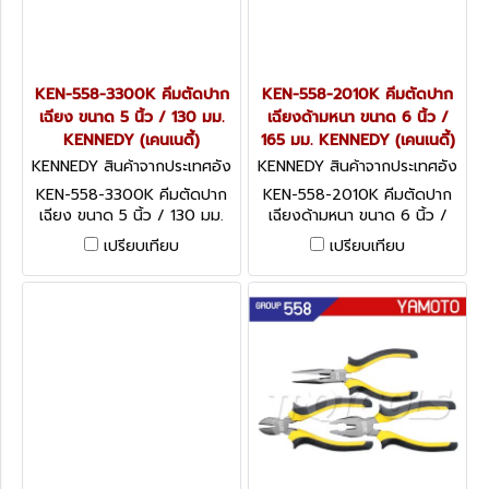
KEN-558-3300K คีมตัดปาก
KEN-558-2010K คีมตัดปาก
เฉียง ขนาด 5 นิ้ว / 130 มม.
เฉียงด้ามหนา ขนาด 6 นิ้ว /
KENNEDY (เคนเนดี้)
165 มม. KENNEDY (เคนเนดี้)
KENNEDY สินค้าจากประเทศอัง
KENNEDY สินค้าจากประเทศอัง
กฤษ KEN-558-3300K
กฤษ KEN-558-2010K
KEN-558-3300K คีมตัดปาก
KEN-558-2010K คีมตัดปาก
เฉียง ขนาด 5 นิ้ว / 130 มม.
เฉียงด้ามหนา ขนาด 6 นิ้ว /
KENNEDY Side Cutters,
165 มม. KENNEDY Kennedy
เปรียบเทียบ
เปรียบเทียบ
PVC, 130mm Overall Length
Pro Side Cutters, Max Cut
Capacity 4mm, Bi-Material,
165mm Overall Length