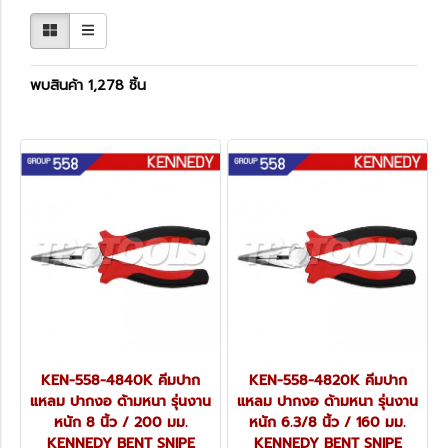
พบสินค้า 1,278 ชิ้น
KEN-558-4840K คีมปาก
KEN-558-4820K คีมปาก
แหลม ปากงอ ด้ามหนา รุ่นงาน
แหลม ปากงอ ด้ามหนา รุ่นงาน
หนัก 8 นิ้ว / 200 มม.
หนัก 6.3/8 นิ้ว / 160 มม.
KENNEDY BENT SNIPE
KENNEDY BENT SNIPE