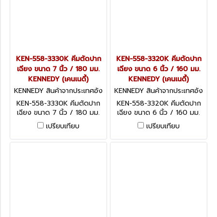
KEN-558-3330K คีมตัดปาก
KEN-558-3320K คีมตัดปาก
เฉียง ขนาด 7 นิ้ว / 180 มม.
เฉียง ขนาด 6 นิ้ว / 160 มม.
KENNEDY (เคนเนดี้)
KENNEDY (เคนเนดี้)
KENNEDY สินค้าจากประเทศอัง
KENNEDY สินค้าจากประเทศอัง
กฤษ KEN-558-3330K
กฤษ KEN-558-3320K
KEN-558-3330K คีมตัดปาก
KEN-558-3320K คีมตัดปาก
เฉียง ขนาด 7 นิ้ว / 180 มม.
เฉียง ขนาด 6 นิ้ว / 160 มม.
KENNEDY Side Cutters,
KENNEDY Side Cutters,
เปรียบเทียบ
เปรียบเทียบ
PVC, 180mm Overall Length
PVC, 160mm Overall Length