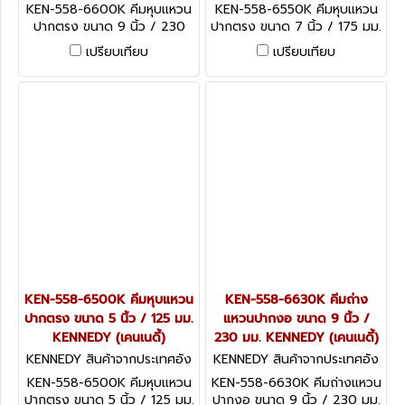
กฤษ KEN-558-6600K
กฤษ KEN-558-6550K
KEN-558-6600K คีมหุบแหวน
KEN-558-6550K คีมหุบแหวน
ปากตรง ขนาด 9 นิ้ว / 230
ปากตรง ขนาด 7 นิ้ว / 175 มม.
มม. KENNEDY Circlip Pliers,
KENNEDY Circlip Pliers,
เปรียบเทียบ
เปรียบเทียบ
Internal, Carbon Steel,
Internal, Carbon Steel,
250mm
175mm
KEN-558-6500K คีมหุบแหวน
KEN-558-6630K คีมถ่าง
ปากตรง ขนาด 5 นิ้ว / 125 มม.
แหวนปากงอ ขนาด 9 นิ้ว /
KENNEDY (เคนเนดี้)
230 มม. KENNEDY (เคนเนดี้)
KENNEDY สินค้าจากประเทศอัง
KENNEDY สินค้าจากประเทศอัง
กฤษ KEN-558-6500K
กฤษ KEN-558-6630K
KEN-558-6500K คีมหุบแหวน
KEN-558-6630K คีมถ่างแหวน
ปากตรง ขนาด 5 นิ้ว / 125 มม.
ปากงอ ขนาด 9 นิ้ว / 230 มม.