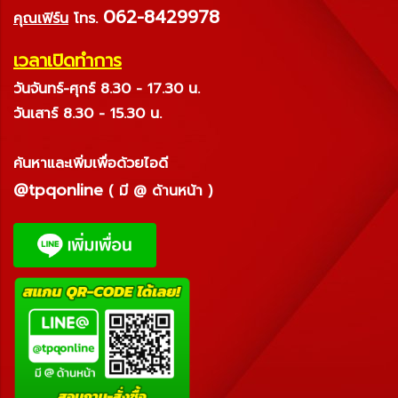
062-8429978
คุณเฟิร์น
โทร.
เวลาเปิดทำการ
วันจันทร์-ศุกร์ 8.30 - 17.30 น.
วันเสาร์ 8.30 - 15.30 น.
ค้นหาและเพิ่มเพื่อด้วยไอดี
@tpqonline
( มี @ ด้านหน้า )