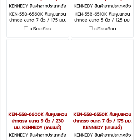
KENNEDY สินค้าจากประเทศอัง
KENNEDY สินค้าจากประเทศอัง
กฤษ KEN-558-6560K
กฤษ KEN-558-6510K
KEN-558-6560K คีมหุบแหวน
KEN-558-6510K คีมหุบแหวน
ปากงอ ขนาด 7 นิ้ว / 175 มม.
ปากงอ ขนาด 5 นิ้ว / 125 มม.
KENNEDY Circlip Pliers,
KENNEDY Circlip Pliers,
เปรียบเทียบ
เปรียบเทียบ
Internal, Carbon Steel, Bent
Internal, Carbon Steel, Bent
Nose, 175mm
Nose, 125mm
KEN-558-6600K คีมหุบแหวน
KEN-558-6550K คีมหุบแหวน
ปากตรง ขนาด 9 นิ้ว / 230
ปากตรง ขนาด 7 นิ้ว / 175 มม.
มม. KENNEDY (เคนเนดี้)
KENNEDY (เคนเนดี้)
KENNEDY สินค้าจากประเทศอัง
KENNEDY สินค้าจากประเทศอัง