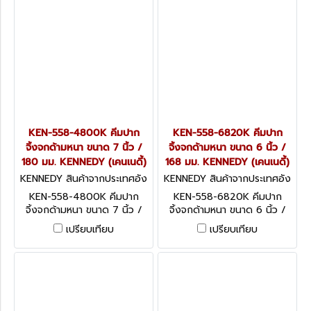
KEN-558-4800K คีมปาก
KEN-558-6820K คีมปาก
จิ้งจกด้ามหนา ขนาด 7 นิ้ว /
จิ้งจกด้ามหนา ขนาด 6 นิ้ว /
180 มม. KENNEDY (เคนเนดี้)
168 มม. KENNEDY (เคนเนดี้)
KENNEDY สินค้าจากประเทศอัง
KENNEDY สินค้าจากประเทศอัง
กฤษ KEN-558-4800K
กฤษ KEN-558-6820K
KEN-558-4800K คีมปาก
KEN-558-6820K คีมปาก
จิ้งจกด้ามหนา ขนาด 7 นิ้ว /
จิ้งจกด้ามหนา ขนาด 6 นิ้ว /
180 มม. KENNEDY Pliers,
168 มม. KENNEDY Pliers,
เปรียบเทียบ
เปรียบเทียบ
Combination Pliers,
Combination Pliers,
Serrated, Steel, 180mm,
Serrated, Steel, 165mm,
Non Sparking
Non Sparking