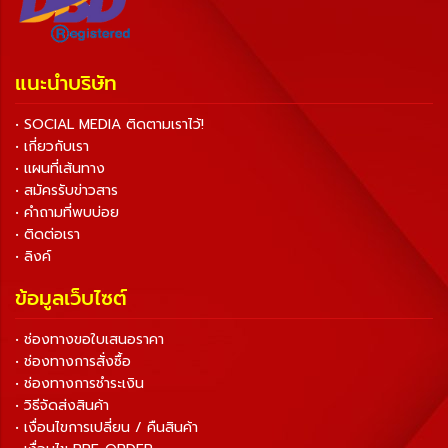
แนะนำบริษัท
• SOCIAL MEDIA ติดตามเราไว้!
• เกี่ยวกับเรา
• แผนที่เส้นทาง
• สมัครรับข่าวสาร
• คำถามที่พบบ่อย
• ติดต่อเรา
• ลิงค์
ข้อมูลเว็บไซต์
• ช่องทางขอใบเสนอราคา
• ช่องทางการสั่งซื้อ
• ช่องทางการชำระเงิน
• วิธีจัดส่งสินค้า
• เงื่อนไขการเปลี่ยน / คืนสินค้า