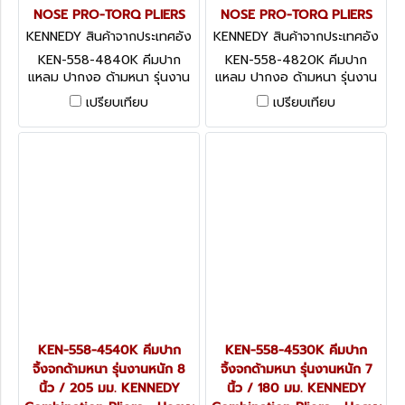
NOSE PRO-TORQ PLIERS
NOSE PRO-TORQ PLIERS
KENNEDY สินค้าจากประเทศอัง
KENNEDY สินค้าจากประเทศอัง
กฤษ KEN-558-4840K
กฤษ KEN-558-4820K
KEN-558-4840K คีมปาก
KEN-558-4820K คีมปาก
แหลม ปากงอ ด้ามหนา รุ่นงาน
แหลม ปากงอ ด้ามหนา รุ่นงาน
หนัก 8 นิ้ว / 200 มม.
หนัก 6.3/8 นิ้ว / 160 มม.
เปรียบเทียบ
เปรียบเทียบ
KENNEDY BENT SNIPE NOSE
KENNEDY BENT SNIPE NOSE
PRO-TORQ PLIERS
PRO-TORQ PLIERS
KEN-558-4540K คีมปาก
KEN-558-4530K คีมปาก
จิ้งจกด้ามหนา รุ่นงานหนัก 8
จิ้งจกด้ามหนา รุ่นงานหนัก 7
นิ้ว / 205 มม. KENNEDY
นิ้ว / 180 มม. KENNEDY