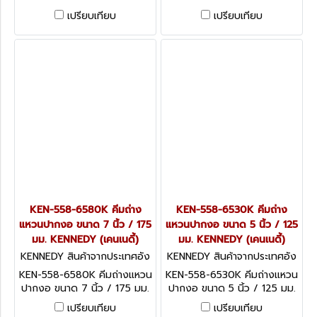
KENNEDY Circlip Pliers,
KENNEDY Circlip Pliers,
เปรียบเทียบ
เปรียบเทียบ
Internal, Carbon Steel,
External, Carbon Steel,
125mm
250mm
KEN-558-6580K คีมถ่าง
KEN-558-6530K คีมถ่าง
แหวนปากงอ ขนาด 7 นิ้ว / 175
แหวนปากงอ ขนาด 5 นิ้ว / 125
มม. KENNEDY (เคนเนดี้)
มม. KENNEDY (เคนเนดี้)
KENNEDY สินค้าจากประเทศอัง
KENNEDY สินค้าจากประเทศอัง
กฤษ KEN-558-6580K
กฤษ KEN-558-6530K
KEN-558-6580K คีมถ่างแหวน
KEN-558-6530K คีมถ่างแหวน
ปากงอ ขนาด 7 นิ้ว / 175 มม.
ปากงอ ขนาด 5 นิ้ว / 125 มม.
KENNEDY Circlip Pliers,
KENNEDY Circlip Pliers,
เปรียบเทียบ
เปรียบเทียบ
External, Carbon Steel,
External, Carbon Steel,