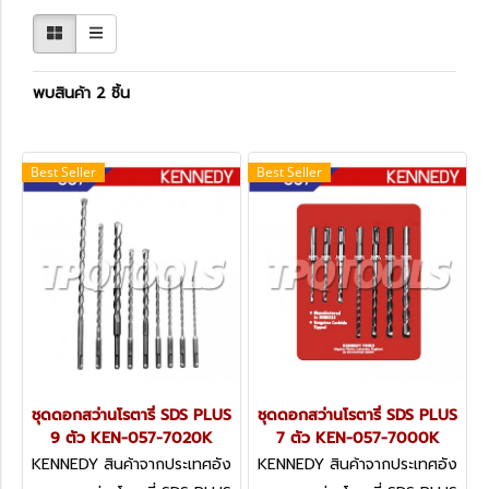
พบสินค้า 2 ชิ้น
Best Seller
Best Seller
ชุดดอกสว่านโรตารี่ SDS PLUS
ชุดดอกสว่านโรตารี่ SDS PLUS
9 ตัว KEN-057-7020K
7 ตัว KEN-057-7000K
KENNEDY สินค้าจากประเทศอัง
KENNEDY สินค้าจากประเทศอัง
กฤษ KEN-057-7020K
กฤษ-1