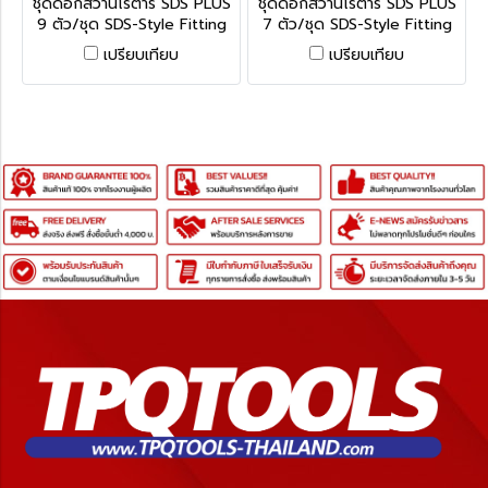
ชุดดอกสว่านโรตารี่ SDS PLUS
ชุดดอกสว่านโรตารี่ SDS PLUS
9 ตัว/ชุด SDS-Style Fitting
7 ตัว/ชุด SDS-Style Fitting
Drill Bit Sets
Drill Bit Sets
เปรียบเทียบ
เปรียบเทียบ