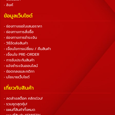
• ลิงค์
ข้อมูลเว็บไซต์
• ช่องทางขอใบเสนอราคา
• ช่องทางการสั่งซื้อ
• ช่องทางการชำระเงิน
• วิธีจัดส่งสินค้า
• เงื่อนไขการเปลี่ยน / คืนสินค้า
• เงื่อนไข PRE-ORDER
• การรับประกันสินค้า
• แจ้งชำระเงินออนไลน์
• ข้อตกลงและกติกา
• นโยบายเว็บไซต์
เกี่ยวกับสินค้า
• ลดล้างสต็อค คลิกด่วน!
• รวมชุดสุดคุ้ม!
• แผนที่สินค้าทั้งหมด