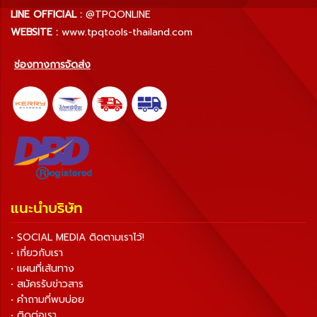
LINE OFFICIAL :
@TPQONLINE
WEBSITE :
www.tpqtools-thailand.com
ช่องทางการจัดส่ง
แนะนำบริษัท
• SOCIAL MEDIA ติดตามเราไว้!
• เกี่ยวกับเรา
• แผนที่เส้นทาง
• สมัครรับข่าวสาร
• คำถามที่พบบ่อย
• ติดต่อเรา