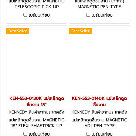
แม่เหล็กดูดชิ้นงาน MAGNETIC
แม่เหล็กดูดชิ้นงาน (ปากกา)
TELESCOPIC PICK-UP
MAGNETIC PEN-TYPE
TOOL 695mm
TELESCOPICPICK-UP TOOL
เปรียบเทียบ
เปรียบเทียบ
610mm
Best Seller
Best Seller
KEN-553-0130K แม่เหล็กดูด
KEN-553-0140K แม่เหล็กดูด
ชิ้นงาน 18"
ชิ้นงาน
KENNEDY สินค้าจากประเทศอัง
KENNEDY สินค้าจากประเทศอัง
กฤษ KEN-553-0130K
กฤษ KEN-553-0140K
แม่เหล็กดูดชิ้นงาน MAGNETIC
แม่เหล็กดูดชิ้นงาน MAGNETIC
18" FLEXI-SHAFTPICK-UP
ADJ. PEN-TYPE
TOOL
TELESCOPIC PICK-UP
เปรียบเทียบ
เปรียบเทียบ