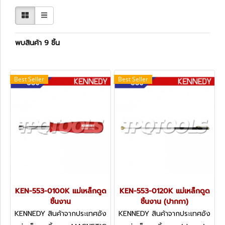
พบสินค้า 9 ชิ้น
Best Seller
Best Seller
KEN-553-0100K แม่เหล็กดูด
KEN-553-0120K แม่เหล็กดูด
ชิ้นงาน
ชิ้นงาน (ปากกา)
KENNEDY สินค้าจากประเทศอัง
KENNEDY สินค้าจากประเทศอัง
กฤษ KEN-553-0100K
กฤษ KEN-553-0120K