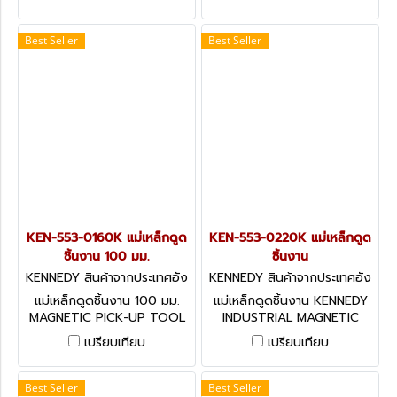
TOOL
Best Seller
Best Seller
KEN-553-0160K แม่เหล็กดูด
KEN-553-0220K แม่เหล็กดูด
ชิ้นงาน 100 มม.
ชิ้นงาน
KENNEDY สินค้าจากประเทศอัง
KENNEDY สินค้าจากประเทศอัง
กฤษ KEN-553-0160K
กฤษ KEN-553-0220K
แม่เหล็กดูดชิ้นงาน 100 มม.
แม่เหล็กดูดชิ้นงาน KENNEDY
MAGNETIC PICK-UP TOOL
INDUSTRIAL MAGNETIC
SWEEPER 35cm
เปรียบเทียบ
เปรียบเทียบ
Best Seller
Best Seller