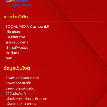
แนะนำบริษัท
• SOCIAL MEDIA ติดตามเราไว้!
• เกี่ยวกับเรา
• แผนที่เส้นทาง
• สมัครรับข่าวสาร
• คำถามที่พบบ่อย
• ติดต่อเรา
• ลิงค์
ข้อมูลเว็บไซต์
• ช่องทางขอใบเสนอราคา
• ช่องทางการสั่งซื้อ
• ช่องทางการชำระเงิน
• วิธีจัดส่งสินค้า
• เงื่อนไขการเปลี่ยน / คืนสินค้า
• เงื่อนไข PRE-ORDER