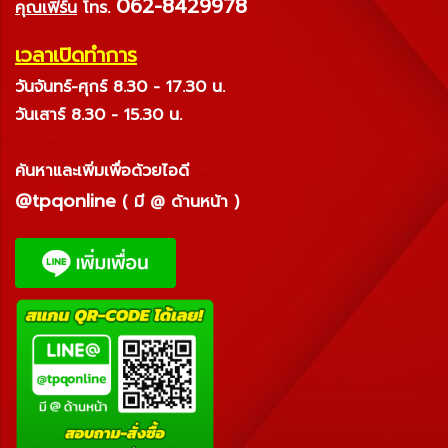
062-8429978
คุณเฟิร์น
โทร.
เวลาเปิดทำการ
วันจันทร์-ศุกร์ 8.30 - 17.30 น.
วันเสาร์ 8.30 - 15.30 น.
ค้นหาและเพิ่มเพื่อด้วยไอดี
@tpqonline
( มี @ ด้านหน้า )