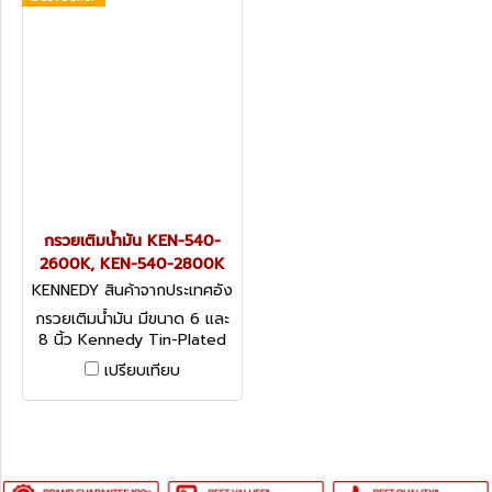
กรวยเติมน้ำมัน KEN-540-
2600K, KEN-540-2800K
KENNEDY สินค้าจากประเทศอัง
กฤษ KEN-540-2600K
กรวยเติมน้ำมัน มีขนาด 6 และ
8 นิ้ว Kennedy Tin-Plated
Industrial Quality Funnels
เปรียบเทียบ