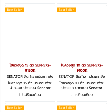
Best Seller
Best Seller
ไขควงชุด 15 ตัว SEN-572-
ไขควงชุด 10 ตัว SEN-572-
9150K
9100K
SENATOR สินค้าจากประเทศอัง
SENATOR สินค้าจากประเทศอัง
กฤษ-1
กฤษ-1
ไขควงชุด 15 ตัว ประกอบด้วย
ไขควงชุด 10 ตัว ประกอบด้วย
ปากแฉก-ปากแบน Senator
ปากแฉก-ปากแบน Senator
Dual Grip Screwdriver Set -
Dual Grip Screwdriver Set -
เปรียบเทียบ
เปรียบเทียบ
15 Pieces
10 Pieces
Best Seller
Best Seller