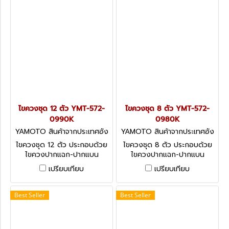
ไขควงชุด 12 ตัว YMT-572-
ไขควงชุด 8 ตัว YMT-572-
0990K
0980K
YAMOTO สินค้าจากประเทศอัง
YAMOTO สินค้าจากประเทศอัง
กฤษ-1
กฤษ-1
ไขควงชุด 12 ตัว ประกอบด้วย
ไขควงชุด 8 ตัว ประกอบด้วย
ไขควงปากแฉก-ปากแบน
ไขควงปากแฉก-ปากแบน
Yamoto Mechanics’
Yamoto Mechanics’
เปรียบเทียบ
เปรียบเทียบ
Screwdriver Set - 12 Pieces
Screwdriver Set - 8 Pieces
Best Seller
Best Seller