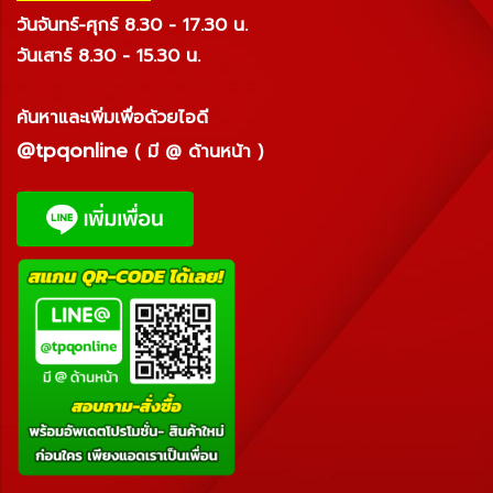
วันจันทร์-ศุกร์ 8.30 - 17.30 น.
วันเสาร์ 8.30 - 15.30 น.
ค้นหาและเพิ่มเพื่อด้วยไอดี
@tpqonline
( มี @ ด้านหน้า )