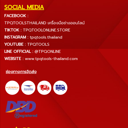
SOCIAL MEDIA
FACEBOOK :
TPQTOOLSTHAILAND เครื่องมือช่างออนไลน์
TIKTOK :
TPQTOOLONLINE.STORE
INSTAGRAM :
tpqtools.thailand
YOUTUBE :
TPQTOOLS
LINE OFFICIAL :
@TPQONLINE
WEBSITE :
www.tpqtools-thailand.com
ช่องทางการจัดส่ง