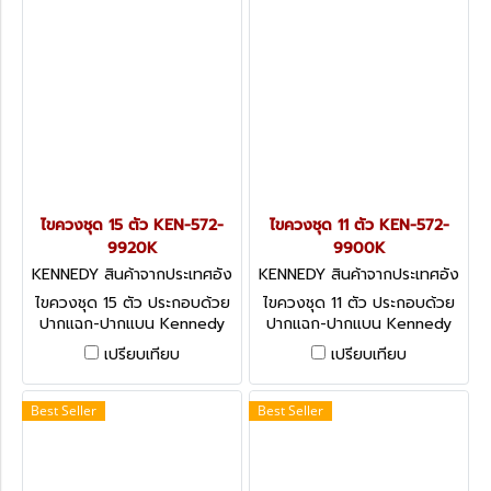
ไขควงชุด 15 ตัว KEN-572-
ไขควงชุด 11 ตัว KEN-572-
9920K
9900K
KENNEDY สินค้าจากประเทศอัง
KENNEDY สินค้าจากประเทศอัง
กฤษ-1
กฤษ-1
ไขควงชุด 15 ตัว ประกอบด้วย
ไขควงชุด 11 ตัว ประกอบด้วย
ปากแฉก-ปากแบน Kennedy
ปากแฉก-ปากแบน Kennedy
Engineer's & Electrician's
Engineer's & Electrician's
เปรียบเทียบ
เปรียบเทียบ
Screwdriver Set - 15 Pieces
Screwdriver Set - 11 Pieces
Best Seller
Best Seller