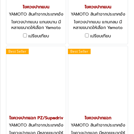
ไขควงปากแบน
ไขควงปากแบน
YAMOTO สินค้าจากประเทศอัง
YAMOTO สินค้าจากประเทศอัง
กฤษ-1
กฤษ-1
ไขควงปากแบน แกนขนาน มี
ไขควงปากแบน แกนกลม มี
หลายขนาดให้เลือก Yamoto
หลายขนาดให้เลือก Yamoto
Tri-LineTM -Screwdriver:
Mechanics’ Screwdrivers:
เปรียบเทียบ
เปรียบเทียบ
Parallel Tip
Flared Tip, Round Blade
Best Seller
Best Seller
ไขควงปากแฉก PZ/Supadriv
ไขควงปากแฉก
YAMOTO สินค้าจากประเทศอัง
YAMOTO สินค้าจากประเทศอัง
กฤษ-1
กฤษ-1
ไขควงปากแฉก มีหลายขนาดให้
ไขควงปากแฉก มีหลายขนาดให้