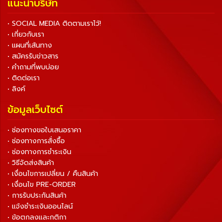
แนะนำบริษัท
• SOCIAL MEDIA ติดตามเราไว้!
• เกี่ยวกับเรา
• แผนที่เส้นทาง
• สมัครรับข่าวสาร
• คำถามที่พบบ่อย
• ติดต่อเรา
• ลิงค์
ข้อมูลเว็บไซต์
• ช่องทางขอใบเสนอราคา
• ช่องทางการสั่งซื้อ
• ช่องทางการชำระเงิน
• วิธีจัดส่งสินค้า
• เงื่อนไขการเปลี่ยน / คืนสินค้า
• เงื่อนไข PRE-ORDER
• การรับประกันสินค้า
• แจ้งชำระเงินออนไลน์
• ข้อตกลงและกติกา