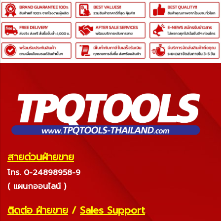
สายด่วนฝ่ายขาย
โทร. 0-24898958-9
( แผนกออนไลน์ )
ติดต่อ ฝ่ายขาย
/
Sales Support