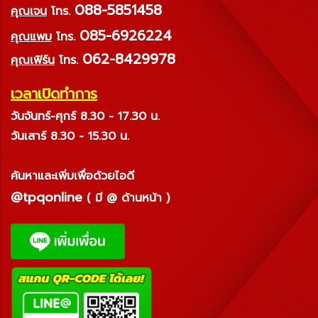
088-5851458
คุณเจน
โทร.
085-6926224
คุณแพม
โทร.
062-8429978
คุณเฟิร์น
โทร.
เวลาเปิดทำการ
วันจันทร์-ศุกร์ 8.30 - 17.30 น.
วันเสาร์ 8.30 - 15.30 น.
ค้นหาและเพิ่มเพื่อด้วยไอดี
@tpqonline
( มี @ ด้านหน้า )