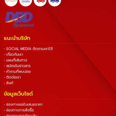
แนะนำบริษัท
• SOCIAL MEDIA ติดตามเราไว้!
• เกี่ยวกับเรา
• แผนที่เส้นทาง
• สมัครรับข่าวสาร
• คำถามที่พบบ่อย
• ติดต่อเรา
• ลิงค์
ข้อมูลเว็บไซต์
• ช่องทางขอใบเสนอราคา
• ช่องทางการสั่งซื้อ
• ช่องทางการชำระเงิน