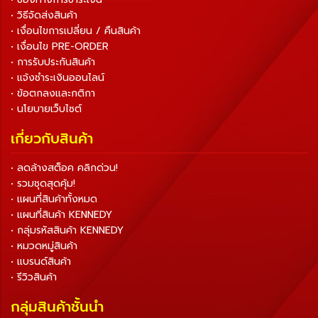
• วิธีจัดส่งสินค้า
• เงื่อนไขการเปลี่ยน / คืนสินค้า
• เงื่อนไข PRE-ORDER
• การรับประกันสินค้า
• แจ้งชำระเงินออนไลน์
• ข้อตกลงและกติกา
• นโยบายเว็บไซต์
เกี่ยวกับสินค้า
• ลดล้างสต็อค คลิกด่วน!
• รวมชุดสุดคุ้ม!
• แผนที่สินค้าทั้งหมด
• แผนที่สินค้า KENNEDY
• กลุ่มรหัสสินค้า KENNEDY
• หมวดหมู่สินค้า
• แบรนด์สินค้า
• รีวิวสินค้า
กลุ่มสินค้าชั้นนำ