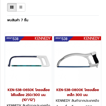
พบสินค้า 7 ชิ้น
KEN-538-0650K โครงเลื่อย
KEN-538-0800K โครงเลื่อย
ใส่ใบเลื่อย 250/300 มม.
เหล็ก 300 มม.
(10"/12")
KENNEDY สินค้าจากประเทศอัง
กฤษ KEN-538-0800K
KENNEDY สินค้าจากประเทศอัง