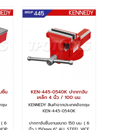
ชิ้น
KEN-445-0540K ปากกาจับ
เหล็ก 4 นิ้ว / 100 มม.
งกฤษ
KENNEDY สินค้าจากประเทศอังกฤษ
KEN-445-0540K
 ( 6
ปากกาจับชิ้นงานขนาด 150 มม. ( 6
SHOP
นิ้ว ) 150mm 6" ALL STEEL VICE