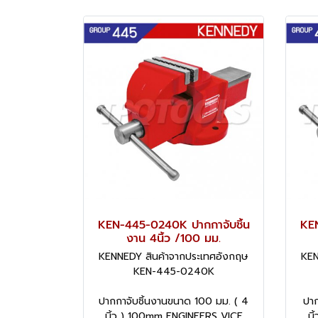
KEN-445-0240K ปากกาจับชิ้น
KEN
งาน 4นิ้ว /100 มม.
KENNEDY สินค้าจากประเทศอังกฤษ
KEN
KEN-445-0240K
ปากกาจับชิ้นงานขนาด 100 มม. ( 4
ปาก
นิ้ว ) 100mm ENGINEERS VICE
น