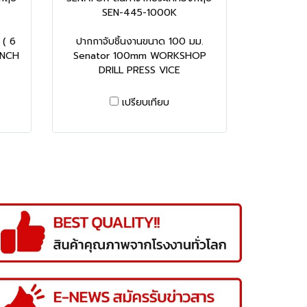
SEN-445-1000K
 ( 6
ปากกาจับชิ้นงานขนาด 100 มม.
ENCH
Senator 100mm WORKSHOP
DRILL PRESS VICE
เปรียบเทียบ