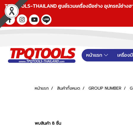
TPQTOOLS-THAILAND ศูนย์รวมเครื่องมือช่าง อุปกรณ์ช่างฮาร์ดแ
หน้าแรก
เครื่อง
หน้าแรก
สินค้าทั้งหมด
GROUP NUMBER
G
พบสินค้า 8 ชิ้น