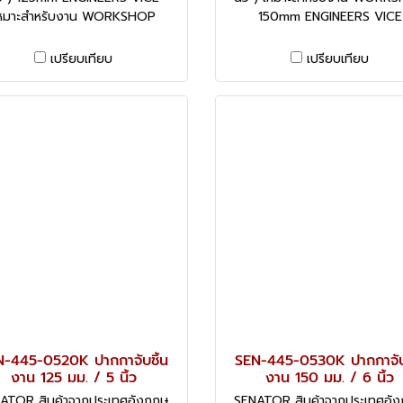
หมาะสำหรับงาน WORKSHOP
150mm ENGINEERS VICE
เปรียบเทียบ
เปรียบเทียบ
N-445-0520K ปากกาจับชิ้น
SEN-445-0530K ปากกาจับช
งาน 125 มม. / 5 นิ้ว
งาน 150 มม. / 6 นิ้ว
ATOR สินค้าจากประเทศอังกฤษ
SENATOR สินค้าจากประเทศอั