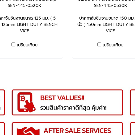
SEN-445-0520K
SEN-445-0530K
กาจับชิ้นงานขนาด 125 มม. ( 5
ปากกาจับชิ้นงานขนาด 150 มม.
ว ) 125mm LIGHT DUTY BENCH
นิ้ว ) 150mm LIGHT DUTY B
VICE
VICE
เปรียบเทียบ
เปรียบเทียบ