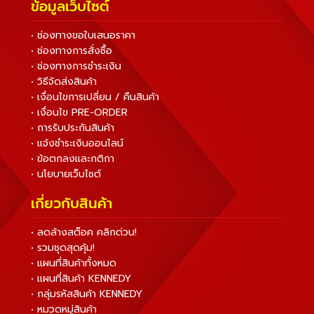
ข้อมูลเว็บไซต์
• ช่องทางขอใบเสนอราคา
• ช่องทางการสั่งซื้อ
• ช่องทางการชำระเงิน
• วิธีจัดส่งสินค้า
• เงื่อนไขการเปลี่ยน / คืนสินค้า
• เงื่อนไข PRE-ORDER
• การรับประกันสินค้า
• แจ้งชำระเงินออนไลน์
• ข้อตกลงและกติกา
• นโยบายเว็บไซต์
เกี่ยวกับสินค้า
• ลดล้างสต็อค คลิกด่วน!
• รวมชุดสุดคุ้ม!
• แผนที่สินค้าทั้งหมด
• แผนที่สินค้า KENNEDY
• กลุ่มรหัสสินค้า KENNEDY
• หมวดหมู่สินค้า