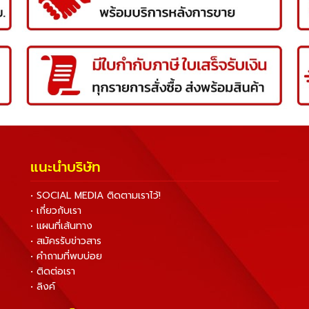
แนะนำบริษัท
• SOCIAL MEDIA ติดตามเราไว้!
• เกี่ยวกับเรา
• แผนที่เส้นทาง
• สมัครรับข่าวสาร
• คำถามที่พบบ่อย
• ติดต่อเรา
• ลิงค์