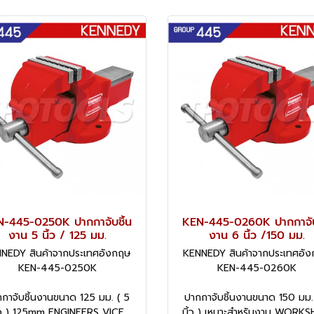
-445-0250K ปากกาจับชิ้น
KEN-445-0260K ปากกาจับ
งาน 5 นิ้ว / 125 มม.
งาน 6 นิ้ว /150 มม.
NEDY สินค้าจากประเทศอังกฤษ
KENNEDY สินค้าจากประเทศอั
KEN-445-0250K
KEN-445-0260K
กาจับชิ้นงานขนาด 125 มม. ( 5
ปากกาจับชิ้นงานขนาด 150 มม.
ิ้ว ) 125mm ENGINEERS VICE
นิ้ว ) เหมาะสำหรับงาน WORK