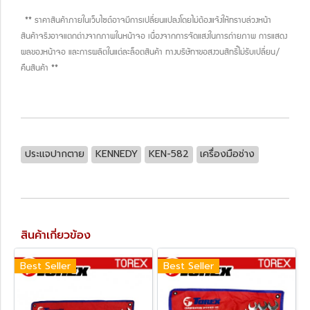
** ราคาสินค้าภายในเว็บไซต์อาจมีการเปลี่ยนแปลงโดยไม่ต้องแจ้งให้ทราบล่วงหน้า
สินค้าจริงอาจแตกต่างจากภาพในหน้าจอ เนื่องจากการจัดแสงในการถ่ายภาพ การแสดง
ผลของหน้าจอ และการผลิตในแต่ละล็อตสินค้า ทางบริษัทฯขอสงวนสิทธิ์ไม่รับเปลี่ยน/
คืนสินค้า **
ประแจปากตาย
KENNEDY
KEN-582
เครื่องมือช่าง
สินค้าเกี่ยวข้อง
Best Seller
Best Seller