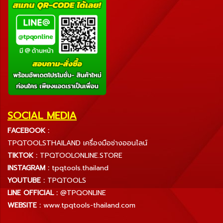
SOCIAL MEDIA
FACEBOOK :
TPQTOOLSTHAILAND เครื่องมือช่างออนไลน์
TIKTOK :
TPQTOOLONLINE.STORE
INSTAGRAM :
tpqtools.thailand
YOUTUBE :
TPQTOOLS
LINE OFFICIAL :
@TPQONLINE
WEBSITE :
www.tpqtools-thailand.com