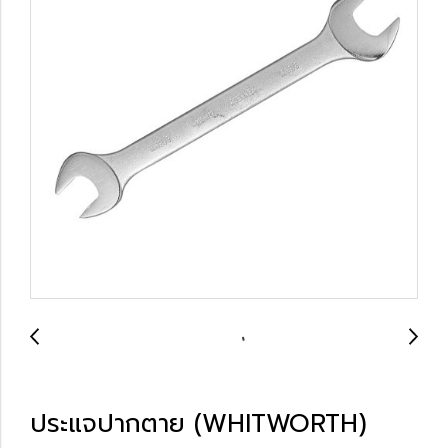
ประแจปากตาย (WHITWORTH)