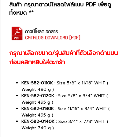
สินค้า กรุณาดาวน์โหลดไฟล์แนบ PDF เพื่อดู
ทั้งหมด **
กรุณาเลือกขนาด/รุ่นสินค้าที่ตัวเลือกด้านบน
ก่อนคลิกหยิบใส่ตะกร้า
KEN-582-0110K :
Size 5/8" x 11/16" WHIT (
Weight 490 g )
KEN-582-0120K :
Size 5/8" x 3/4" WHIT (
Weight 495 g )
KEN-582-0130K :
Size 11/16" x 3/4" WHIT (
Weight 495 g )
KEN-582-0140K :
Size 3/4" x 7/8" WHIT (
Weight 740 g )