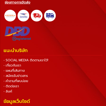
ช่องทางการจัดส่ง
แนะนำบริษัท
• SOCIAL MEDIA ติดตามเราไว้!
• เกี่ยวกับเรา
• แผนที่เส้นทาง
• สมัครรับข่าวสาร
• คำถามที่พบบ่อย
• ติดต่อเรา
• ลิงค์
ข้อมูลเว็บไซต์