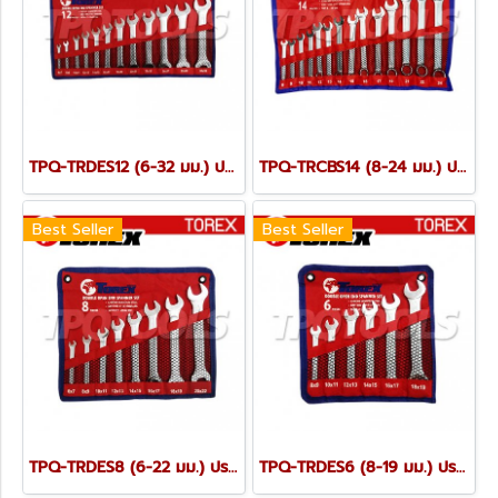
TPQ-TRDES12 (6-32 มม.) ประแจปากตายชุด 12 ตัว TOREX
TPQ-TRCBS14 (8-24 มม.) ประแจแหวนข้างปากตายชุด 14 ตัว TOREX
Best Seller
Best Seller
TPQ-TRDES8 (6-22 มม.) ประแจปากตายชุด 8 ตัว TOREX
TPQ-TRDES6 (8-19 มม.) ประแจปากตายชุด 6 ตัว TOREX