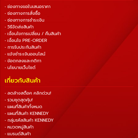
• ช่องทางขอใบเสนอราคา
• ช่องทางการสั่งซื้อ
• ช่องทางการชำระเงิน
• วิธีจัดส่งสินค้า
• เงื่อนไขการเปลี่ยน / คืนสินค้า
• เงื่อนไข PRE-ORDER
• การรับประกันสินค้า
• แจ้งชำระเงินออนไลน์
• ข้อตกลงและกติกา
• นโยบายเว็บไซต์
เกี่ยวกับสินค้า
• ลดล้างสต็อค คลิกด่วน!
• รวมชุดสุดคุ้ม!
• แผนที่สินค้าทั้งหมด
• แผนที่สินค้า KENNEDY
• กลุ่มรหัสสินค้า KENNEDY
• หมวดหมู่สินค้า
• แบรนด์สินค้า