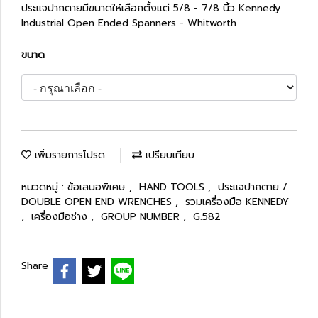
ประแจปากตายมีขนาดให้เลือกตั้งแต่ 5/8 - 7/8 นิ้ว Kennedy
Industrial Open Ended Spanners - Whitworth
ขนาด
เพิ่มรายการโปรด
เปรียบเทียบ
หมวดหมู่ :
ข้อเสนอพิเศษ
,
HAND TOOLS
,
ประแจปากตาย /
DOUBLE OPEN END WRENCHES
,
รวมเครื่องมือ KENNEDY
,
เครื่องมือช่าง
,
GROUP NUMBER
,
G.582
Share