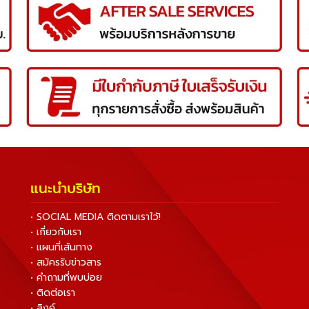
แนะนำบริษัท
• SOCIAL MEDIA ติดตามเราไว้!
• เกี่ยวกับเรา
• แผนที่เส้นทาง
• สมัครรับข่าวสาร
• คำถามที่พบบ่อย
• ติดต่อเรา
• ลิงค์