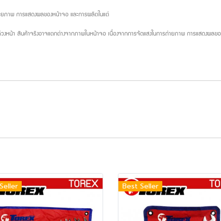
ถ่ายภาพ การแสดงผลของหน้าจอ และการผลิตในแต่
บล่วงหน้า สินค้าจริงอาจแตกต่างจากภาพในหน้าจอ เนื่องจากการจัดแสงในการถ่ายภาพ การแสดงผลของห
Seller
Best Seller