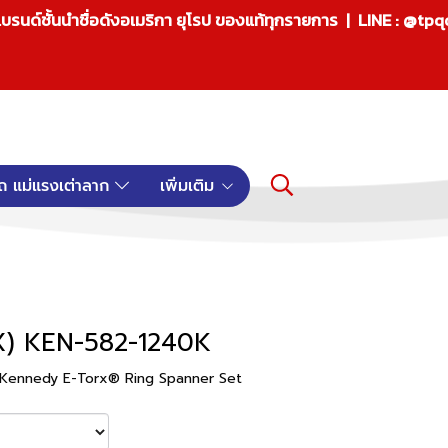
บรนด์ชั้นนำชื่อดังอเมริกา ยุโรป ของแท้ทุกรายการ | LINE : @tp
ถ แม่แรงเต่าลาก
เพิ่มเติม
X) KEN-582-1240K
 Kennedy E-Torx® Ring Spanner Set