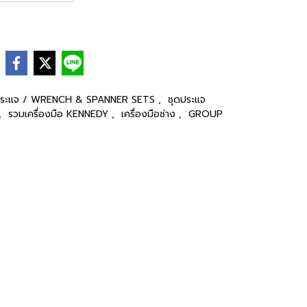
e
ประแจ / WRENCH & SPANNER SETS
,
ชุดประแจ
,
รวมเครื่องมือ KENNEDY
,
เครื่องมือช่าง
,
GROUP