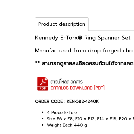
Product description
Kennedy E-Torx® Ring Spanner Set
Manufactured from drop forged chrome
** สามารถดูรายละเอียดครบถ้วนได้จากแคตต
ORDER CODE : KEN-582-1240K
4 Piece E-Torx
Size E6 x E8, E10 x E12, E14 x E18, E20 x
Weight Each 440 g