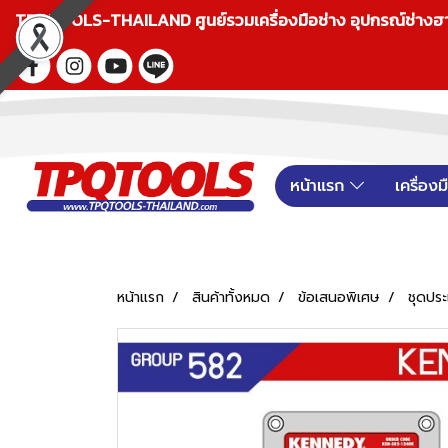
TPQTOOLS-THAILAND ศูนย์รวมเครื่องมือช่าง อุปกรณ์ช่างฮาร์ดแ
หน้าแรก
เครื่อง
หน้าแรก
สินค้าทั้งหมด
ข้อเสนอพิเศษ
ชุดปร