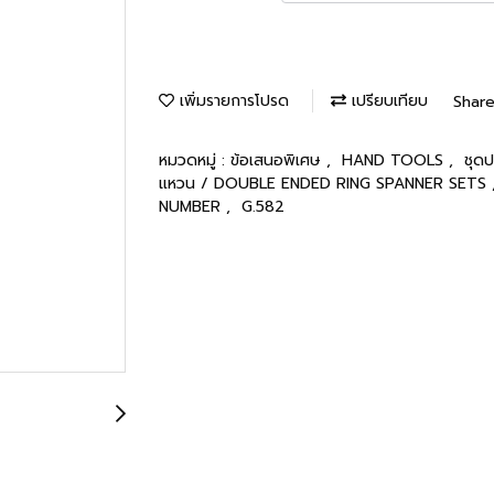
เพิ่มรายการโปรด
เปรียบเทียบ
Shar
หมวดหมู่ :
ข้อเสนอพิเศษ
,
HAND TOOLS
,
ชุด
แหวน / DOUBLE ENDED RING SPANNER SETS
NUMBER
,
G.582