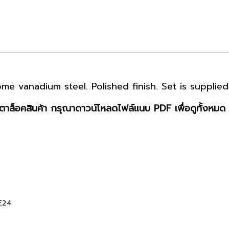
 vanadium steel. Polished finish. Set is supplied 
าล็อคสินค้า กรุณาดาวน์โหลดไฟล์แนบ PDF เพื่อดูทั้งหมด 
 E24