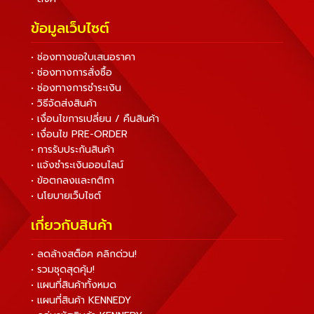
ข้อมูลเว็บไซต์
• ช่องทางขอใบเสนอราคา
• ช่องทางการสั่งซื้อ
• ช่องทางการชำระเงิน
• วิธีจัดส่งสินค้า
• เงื่อนไขการเปลี่ยน / คืนสินค้า
• เงื่อนไข PRE-ORDER
• การรับประกันสินค้า
• แจ้งชำระเงินออนไลน์
• ข้อตกลงและกติกา
• นโยบายเว็บไซต์
เกี่ยวกับสินค้า
• ลดล้างสต็อค คลิกด่วน!
• รวมชุดสุดคุ้ม!
• แผนที่สินค้าทั้งหมด
• แผนที่สินค้า KENNEDY