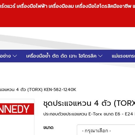
วร์ เครื่องมือไฟฟ้า เครื่องมือลม เครื่องมือไฮโดรลิคมืออาชีพ แ
มือช่าง
เครื่องมือย้ำ ตัด ดัด เจาะ ไฮโดรลิค
แม่แรงยกร
ะแจแหวน 4 ตัว (TORX) KEN-582-1240K
ชุดประแจแหวน 4 ตัว (TOR
ประกอบด้วยประแจแหวน E-Torx ขนาด E6 - E24
ขนาด