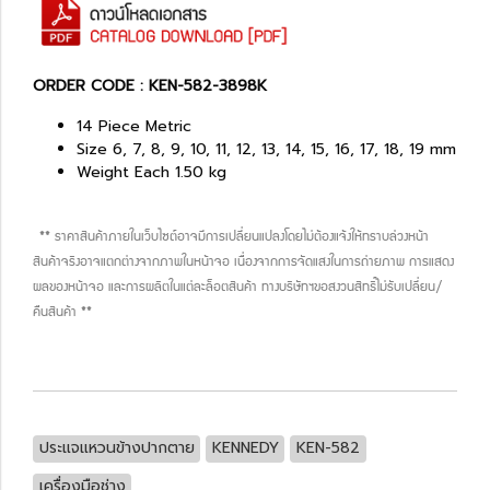
ORDER CODE : KEN-582-3898K
14 Piece Metric
Size 6, 7, 8, 9, 10, 11, 12, 13, 14, 15, 16, 17, 18, 19 mm
Weight Each 1.50 kg
** ราคาสินค้าภายในเว็บไซต์อาจมีการเปลี่ยนแปลงโดยไม่ต้องแจ้งให้ทราบล่วงหน้า
สินค้าจริงอาจแตกต่างจากภาพในหน้าจอ เนื่องจากการจัดแสงในการถ่ายภาพ การแสดง
ผลของหน้าจอ และการผลิตในแต่ละล็อตสินค้า ทางบริษัทฯขอสงวนสิทธิ์ไม่รับเปลี่ยน/
คืนสินค้า **
ประแจแหวนข้างปากตาย
KENNEDY
KEN-582
เครื่องมือช่าง