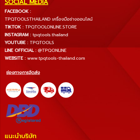
SOCIAL MEDIA
FACEBOOK :
TPQTOOLSTHAILAND เครื่องมือช่างออนไลน์
TIKTOK :
TPQTOOLONLINE.STORE
INSTAGRAM :
tpqtools.thailand
YOUTUBE :
TPQTOOLS
LINE OFFICIAL :
@TPQONLINE
WEBSITE :
www.tpqtools-thailand.com
ช่องทางการจัดส่ง
แนะนำบริษัท