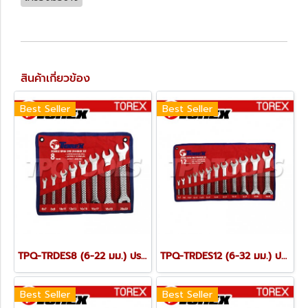
สินค้าเกี่ยวข้อง
Best Seller
Best Seller
TPQ-TRDES8 (6-22 มม.) ประแจปากตายชุด 8 ตัว TOREX
TPQ-TRDES12 (6-32 มม.) ประแจปากตายชุด 12 ตัว TOREX
Best Seller
Best Seller