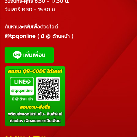
วันจันทร์-ศุกร์ 8.30 - 17.30 น.
วันเสาร์ 8.30 - 15.30 น.
ค้นหาและเพิ่มเพื่อด้วยไอดี
@tpqonline
( มี @ ด้านหน้า )