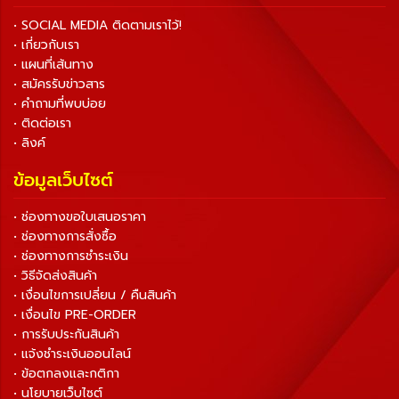
• SOCIAL MEDIA ติดตามเราไว้!
• เกี่ยวกับเรา
• แผนที่เส้นทาง
• สมัครรับข่าวสาร
• คำถามที่พบบ่อย
• ติดต่อเรา
• ลิงค์
ข้อมูลเว็บไซต์
• ช่องทางขอใบเสนอราคา
• ช่องทางการสั่งซื้อ
• ช่องทางการชำระเงิน
• วิธีจัดส่งสินค้า
• เงื่อนไขการเปลี่ยน / คืนสินค้า
• เงื่อนไข PRE-ORDER
• การรับประกันสินค้า
• แจ้งชำระเงินออนไลน์
• ข้อตกลงและกติกา
• นโยบายเว็บไซต์