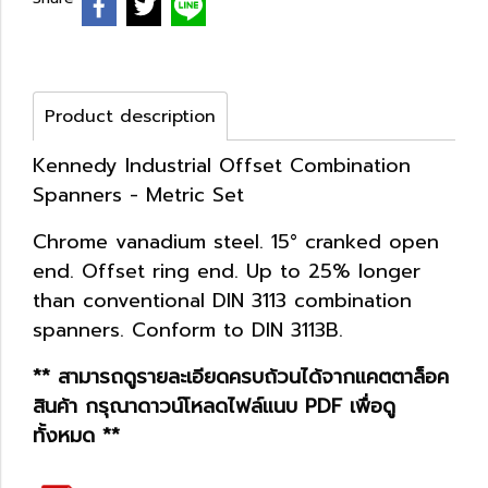
Product description
Kennedy Industrial Offset Combination
Spanners - Metric Set
Chrome vanadium steel. 15° cranked open
end. Offset ring end. Up to 25% longer
than conventional DIN 3113 combination
spanners. Conform to DIN 3113B.
** สามารถดูรายละเอียดครบถ้วนได้จากแคตตาล็อค
สินค้า กรุณาดาวน์โหลดไฟล์แนบ PDF เพื่อดู
ทั้งหมด **