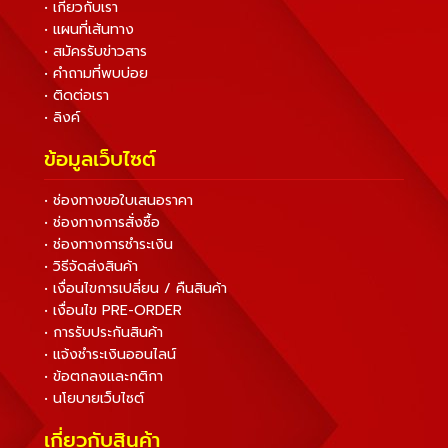
• เกี่ยวกับเรา
• แผนที่เส้นทาง
• สมัครรับข่าวสาร
• คำถามที่พบบ่อย
• ติดต่อเรา
• ลิงค์
ข้อมูลเว็บไซต์
• ช่องทางขอใบเสนอราคา
• ช่องทางการสั่งซื้อ
• ช่องทางการชำระเงิน
• วิธีจัดส่งสินค้า
• เงื่อนไขการเปลี่ยน / คืนสินค้า
• เงื่อนไข PRE-ORDER
• การรับประกันสินค้า
• แจ้งชำระเงินออนไลน์
• ข้อตกลงและกติกา
• นโยบายเว็บไซต์
เกี่ยวกับสินค้า