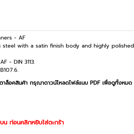
ners - AF
teel with a satin finish body and highly polished
AF - DIN 3113.
B107.6.
าล็อคสินค้า กรุณาดาวน์โหลดไฟล์แนบ PDF เพื่อดูทั้งหมด 
านบน ก่อนคลิกหยิบใส่ตะกร้า