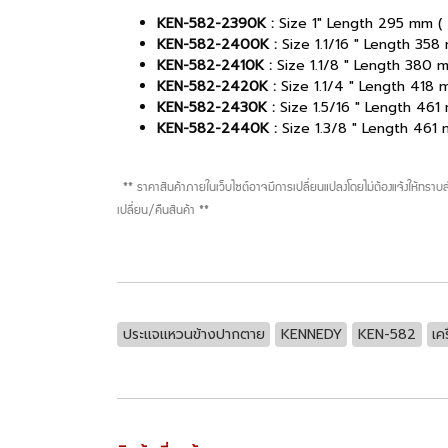
KEN-582-2390K :
Size 1" Length 295 mm (
KEN-582-2400K :
Size 1.1/16 " Length 358
KEN-582-2410K :
Size 1.1/8 " Length 380 
KEN-582-2420K :
Size 1.1/4 " Length 418 
KEN-582-2430K :
Size 1.5/16 " Length 461
KEN-582-2440K :
Size 1.3/8 " Length 461
** ราคาสินค้าภายในเว็บไซต์อาจมีการเปลี่ยนแปลงโดยไม่ต้องแจ้งให้ทรา
เปลี่ยน/คืนสินค้า **
ประแจแหวนข้างปากตาย
KENNEDY
KEN-582
เค