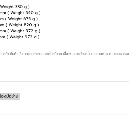
 Weight 330 g )
 mm ( Weight 540 g )
mm ( Weight 675 g )
mm ( Weight 820 g )
 mm ( Weight 972 g )
 mm ( Weight 972 g )
บล่วงหน้า สินค้าจริงอาจแตกต่างจากภาพในหน้าจอ เนื่องจากการจัดแสงในการถ่ายภาพ การแสดงผลของห
รื่องมือช่าง