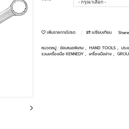
เพิ่มรายการโปรด
เปรียบเทียบ
Shar
หมวดหมู่ :
ข้อเสนอพิเศษ
,
HAND TOOLS
,
ประ
รวมเครื่องมือ KENNEDY
,
เครื่องมือช่าง
,
GROU