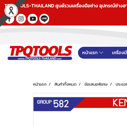
TPQTOOLS-THAILAND ศูนย์รวมเครื่องมือช่าง อุปกรณ์ช่างฮาร์ดแ
หน้าแรก
เครื่อง
หน้าแรก
สินค้าทั้งหมด
ข้อเสนอพิเศษ
ประแจ