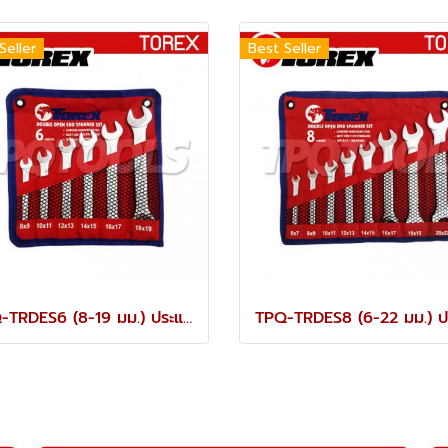
Seller
Best Seller
TPQ-TRDES6 (8-19 มม.) ประแจปากตายชุด 6 ตัว TOREX