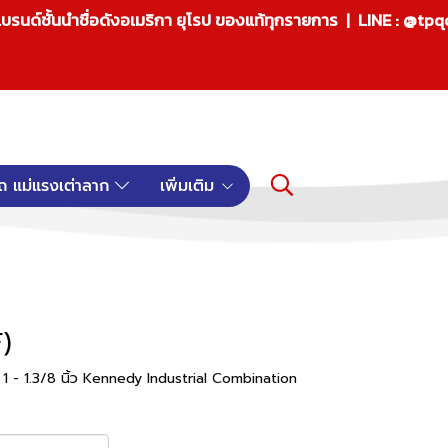
บรนด์ชั้นนำชื่อดังอเมริกา ยุโรป ของแท้ทุกรายการ | LINE : @tp
ถ แม่แรงเต่าลาก
เพิ่มเติม
)
1 - 1.3/8 นิ้ว Kennedy Industrial Combination