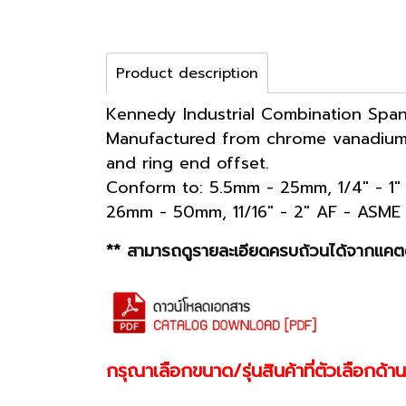
Product description
Kennedy Industrial Combination Span
Manufactured from chrome vanadium s
and ring end offset.
Conform to: 5.5mm - 25mm, 1/4" - 1" 
26mm - 50mm, 11/16" - 2" AF - ASME 
** สามารถดูรายละเอียดครบถ้วนได้จากแคตต
กรุณาเลือกขนาด/รุ่นสินค้าที่ตัวเลือกด้