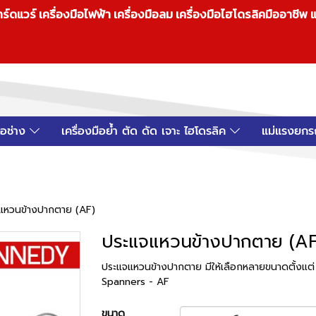
วร์ เครื่องมือไฟฟ้า เครื่องมือลม เครื่องมือไฮโดรลิคมืออาชีพ แ
มือช่าง
เครื่องมือย้ำ ตัด ดัด เจาะ ไฮโดรลิค
แม่แรงยกร
แหวนข้างปากตาย (AF)
ประแจแหวนข้างปากตาย (AF
ประแจแหวนข้างปากตาย มีให้เลือกหลายขนาดตั้งแต่ 
Spanners - AF
ขนาด