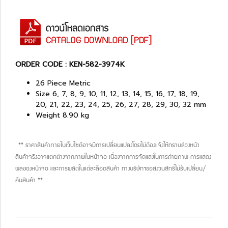
ORDER CODE : KEN-582-3974K
26 Piece Metric
Size 6, 7, 8, 9, 10, 11, 12, 13, 14, 15, 16, 17, 18, 19,
20, 21, 22, 23, 24, 25, 26, 27, 28, 29, 30, 32 mm
Weight 8.90 kg
** ราคาสินค้าภายในเว็บไซต์อาจมีการเปลี่ยนแปลงโดยไม่ต้องแจ้งให้ทราบล่วงหน้า
สินค้าจริงอาจแตกต่างจากภาพในหน้าจอ เนื่องจากการจัดแสงในการถ่ายภาพ การแสดง
ผลของหน้าจอ และการผลิตในแต่ละล็อตสินค้า ทางบริษัทฯขอสงวนสิทธิ์ไม่รับเปลี่ยน/
คืนสินค้า **