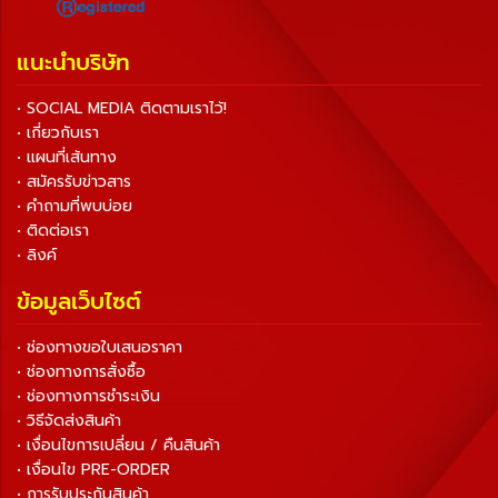
แนะนำบริษัท
• SOCIAL MEDIA ติดตามเราไว้!
• เกี่ยวกับเรา
• แผนที่เส้นทาง
• สมัครรับข่าวสาร
• คำถามที่พบบ่อย
• ติดต่อเรา
• ลิงค์
ข้อมูลเว็บไซต์
• ช่องทางขอใบเสนอราคา
• ช่องทางการสั่งซื้อ
• ช่องทางการชำระเงิน
• วิธีจัดส่งสินค้า
• เงื่อนไขการเปลี่ยน / คืนสินค้า
• เงื่อนไข PRE-ORDER
• การรับประกันสินค้า