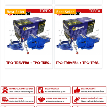
Best Seller
Best Seller
TPQ-TRBVFB8 + TPQ-TRBSWV8 ชุดปากกาจับชิ้นงาน 200 มม. (8") พร้อมฐานหมุน
TPQ-TRBVFB4 + TPQ-TRBSWV4 ชุดปากกาจับชิ้นงาน 100 มม. (4") พร้อมฐานหมุน