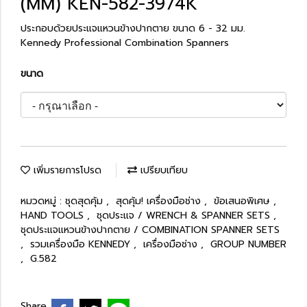
(MM) KEN-582-3974K
ประกอบด้วยประแจแหวนข้างปากตาย ขนาด 6 - 32 มม.
Kennedy Professional Combination Spanners
ขนาด
เพิ่มรายการโปรด
เปรียบเทียบ
หมวดหมู่ :
ชุดสุดคุ้ม
,
สุดคุ้ม! เครื่องมือช่าง
,
ข้อเสนอพิเศษ
,
HAND TOOLS
,
ชุดประแจ / WRENCH & SPANNER SETS
,
ชุดประแจแหวนข้างปากตาย / COMBINATION SPANNER SETS
,
รวมเครื่องมือ KENNEDY
,
เครื่องมือช่าง
,
GROUP NUMBER
,
G.582
Share