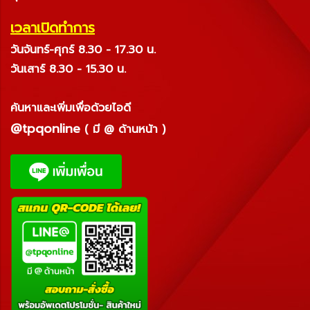
เวลาเปิดทำการ
วันจันทร์-ศุกร์ 8.30 - 17.30 น.
วันเสาร์ 8.30 - 15.30 น.
ค้นหาและเพิ่มเพื่อด้วยไอดี
@tpqonline
( มี @ ด้านหน้า )