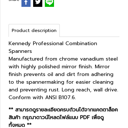
Product description
Kennedy Professional Combination
Spanners
Manufactured from chrome vanadium steel
with highly polished mirror finish. Mirror
finish prevents oil and dirt from adhering
to the spannermaking for easier cleaning
and preventing rust. Long reach, wall drive.
Conform with ANSI B107.6.
** สามารถดูรายละเอียดครบถ้วนได้จากแคตตาล็อค
สินค้า กรุณาดาวน์โหลดไฟล์แนบ PDF เพื่อดู
ทั้งหมด **