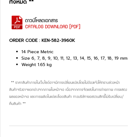
ทั้งหมด **
ORDER CODE : KEN-582-3960K
14 Piece Metric
Size 6, 7, 8, 9, 10, 11, 12, 13, 14, 15, 16, 17, 18, 19 mm
Weight 1.65 kg
** ราคาสินค้าภายในเว็บไซต์อาจมีการเปลี่ยนแปลงโดยไม่ต้องแจ้งให้ทราบล่วงหน้า
สินค้าจริงอาจแตกต่างจากภาพในหน้าจอ เนื่องจากการจัดแสงในการถ่ายภาพ การแสดง
ผลของหน้าจอ และการผลิตในแต่ละล็อตสินค้า ทางบริษัทฯขอสงวนสิทธิ์ไม่รับเปลี่ยน/
คืนสินค้า **