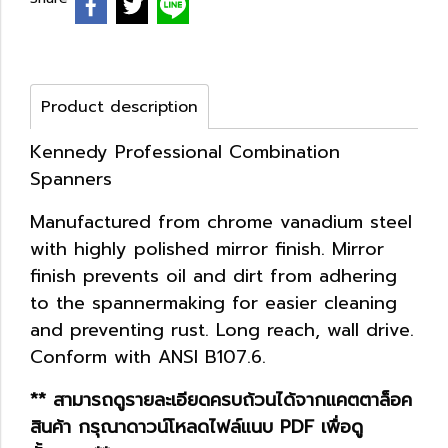
Product description
Kennedy Professional Combination
Spanners
Manufactured from chrome vanadium steel
with highly polished mirror finish. Mirror
finish prevents oil and dirt from adhering
to the spannermaking for easier cleaning
and preventing rust. Long reach, wall drive.
Conform with ANSI B107.6.
** สามารถดูรายละเอียดครบถ้วนได้จากแคตตาล็อค
สินค้า กรุณาดาวน์โหลดไฟล์แนบ PDF เพื่อดู