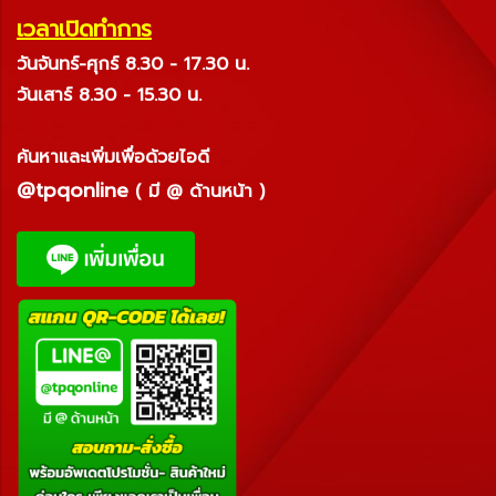
เวลาเปิดทำการ
วันจันทร์-ศุกร์ 8.30 - 17.30 น.
วันเสาร์ 8.30 - 15.30 น.
ค้นหาและเพิ่มเพื่อด้วยไอดี
@tpqonline
( มี @ ด้านหน้า )