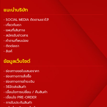
แนะนำบริษัท
• SOCIAL MEDIA ติดตามเราไว้!
• เกี่ยวกับเรา
• แผนที่เส้นทาง
• สมัครรับข่าวสาร
• คำถามที่พบบ่อย
• ติดต่อเรา
• ลิงค์
ข้อมูลเว็บไซต์
• ช่องทางขอใบเสนอราคา
• ช่องทางการสั่งซื้อ
• ช่องทางการชำระเงิน
• วิธีจัดส่งสินค้า
• เงื่อนไขการเปลี่ยน / คืนสินค้า
• เงื่อนไข PRE-ORDER
• การรับประกันสินค้า