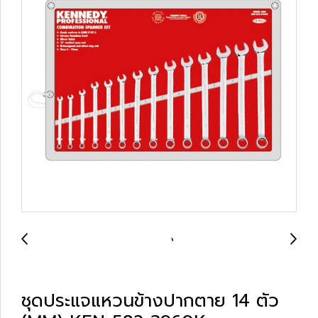
ชุดประแจแหวนข้างปากตาย 14 ตัว