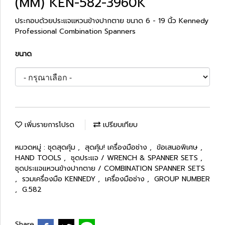
(MM) KEN-582-3960K
ประกอบด้วยประแจแหวนข้างปากตาย ขนาด 6 - 19 นิ้ว Kennedy
Professional Combination Spanners
ขนาด
เพิ่มรายการโปรด
เปรียบเทียบ
หมวดหมู่ :
ชุดสุดคุ้ม
,
สุดคุ้ม! เครื่องมือช่าง
,
ข้อเสนอพิเศษ
,
HAND TOOLS
,
ชุดประแจ / WRENCH & SPANNER SETS
,
ชุดประแจแหวนข้างปากตาย / COMBINATION SPANNER SETS
,
รวมเครื่องมือ KENNEDY
,
เครื่องมือช่าง
,
GROUP NUMBER
,
G.582
Share