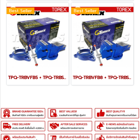
Best Seller
Best Seller
TPQ-TRBVFB5 + TPQ-TRBSWV5 ชุดปากกาจับชิ้นงาน 125 มม. (5") พร้อมฐานหมุน
TPQ-TRBVFB8 + TPQ-TRBSWV8 ชุดปากกาจับชิ้นงาน 200 มม. (8") พร้อมฐานหมุน