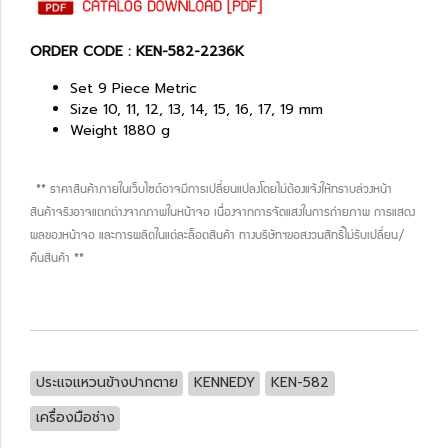
ORDER CODE : KEN-582-2236K
Set 9 Piece Metric
Size 10, 11, 12, 13, 14, 15, 16, 17, 19 mm
Weight 1880 g
** ราคาสินค้าภายในเว็บไซต์อาจมีการเปลี่ยนแปลงโดยไม่ต้องแจ้งให้ทราบล่วงหน้า
สินค้าจริงอาจแตกต่างจากภาพในหน้าจอ เนื่องจากการจัดแสงในการถ่ายภาพ การแสดง
ผลของหน้าจอ และการผลิตในแต่ละล็อตสินค้า ทางบริษัทฯขอสงวนสิทธิ์ไม่รับเปลี่ยน/
คืนสินค้า **
ประแจแหวนข้างปากตาย
KENNEDY
KEN-582
เครื่องมือช่าง