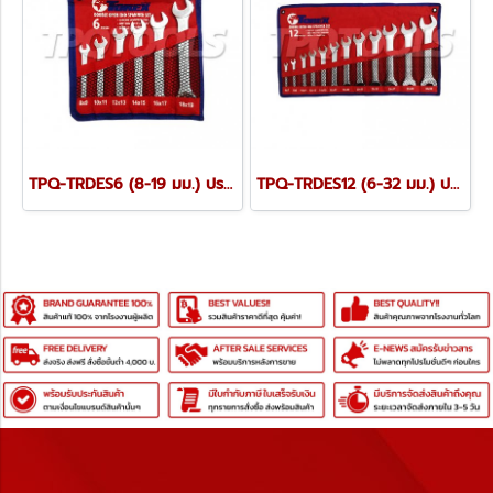
TPQ-TRDES6 (8-19 มม.) ประแจปากตายชุด 6 ตัว TOREX
TPQ-TRDES12 (6-32 มม.) ประแจปากตายชุด 12 ตัว TOREX