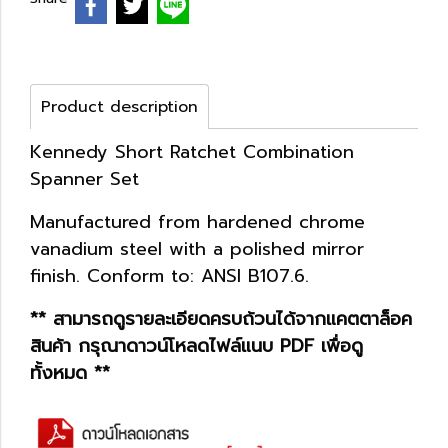
Product description
Kennedy Short Ratchet Combination
Spanner Set
Manufactured from hardened chrome
vanadium steel with a polished mirror
finish. Conform to: ANSI B107.6.
** สามารถดูรายละเอียดครบถ้วนได้จากแคตตาล็อค
สินค้า กรุณาดาวน์โหลดไฟล์แนบ PDF เพื่อดู
ทั้งหมด **