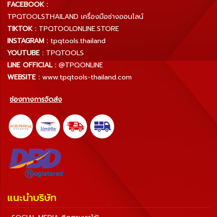
FACEBOOK :
TPQTOOLSTHAILAND เครื่องมือช่างออนไลน์
TIKTOK :
TPQTOOLONLINE.STORE
INSTAGRAM :
tpqtools.thailand
YOUTUBE :
TPQTOOLS
LINE OFFICIAL :
@TPQONLINE
WEBSITE :
www.tpqtools-thailand.com
ช่องทางการจัดส่ง
แนะนำบริษัท