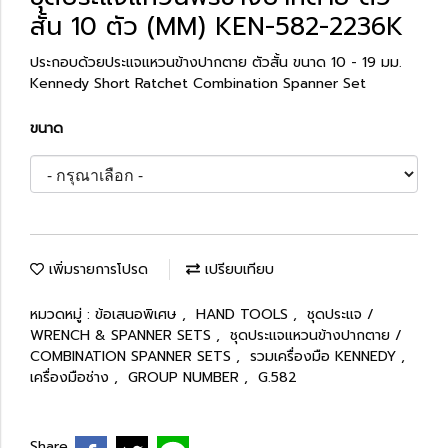
สั้น 10 ตัว (MM) KEN-582-2236K
ประกอบด้วยประแจแหวนข้างปากตาย ตัวสั้น ขนาด 10 - 19 มม.
Kennedy Short Ratchet Combination Spanner Set
ขนาด
เพิ่มรายการโปรด
เปรียบเทียบ
หมวดหมู่ :
ข้อเสนอพิเศษ
,
HAND TOOLS
,
ชุดประแจ /
WRENCH & SPANNER SETS
,
ชุดประแจแหวนข้างปากตาย /
COMBINATION SPANNER SETS
,
รวมเครื่องมือ KENNEDY
,
เครื่องมือช่าง
,
GROUP NUMBER
,
G.582
Share