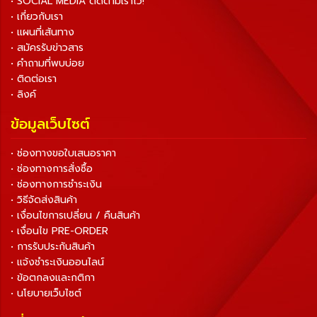
• SOCIAL MEDIA ติดตามเราไว้!
• เกี่ยวกับเรา
• แผนที่เส้นทาง
• สมัครรับข่าวสาร
• คำถามที่พบบ่อย
• ติดต่อเรา
• ลิงค์
ข้อมูลเว็บไซต์
• ช่องทางขอใบเสนอราคา
• ช่องทางการสั่งซื้อ
• ช่องทางการชำระเงิน
• วิธีจัดส่งสินค้า
• เงื่อนไขการเปลี่ยน / คืนสินค้า
• เงื่อนไข PRE-ORDER
• การรับประกันสินค้า
• แจ้งชำระเงินออนไลน์
• ข้อตกลงและกติกา
• นโยบายเว็บไซต์