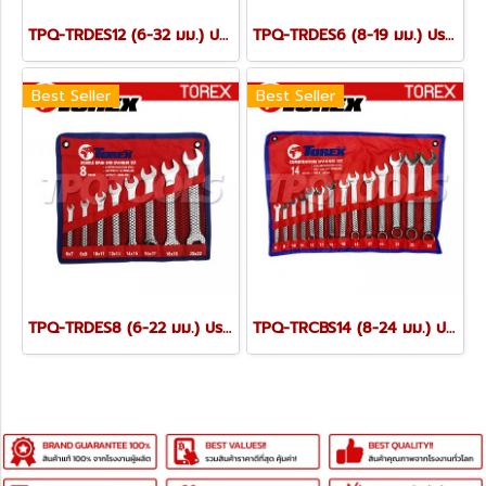
TPQ-TRDES12 (6-32 มม.) ประแจปากตายชุด 12 ตัว TOREX
TPQ-TRDES6 (8-19 มม.) ประแจปากตายชุด 6 ตัว TOREX
Best Seller
Best Seller
TPQ-TRDES8 (6-22 มม.) ประแจปากตายชุด 8 ตัว TOREX
TPQ-TRCBS14 (8-24 มม.) ประแจแหวนข้างปากตายชุด 14 ตัว TOREX