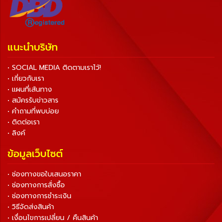
แนะนำบริษัท
• SOCIAL MEDIA ติดตามเราไว้!
• เกี่ยวกับเรา
• แผนที่เส้นทาง
• สมัครรับข่าวสาร
• คำถามที่พบบ่อย
• ติดต่อเรา
• ลิงค์
ข้อมูลเว็บไซต์
• ช่องทางขอใบเสนอราคา
• ช่องทางการสั่งซื้อ
• ช่องทางการชำระเงิน
• วิธีจัดส่งสินค้า
• เงื่อนไขการเปลี่ยน / คืนสินค้า