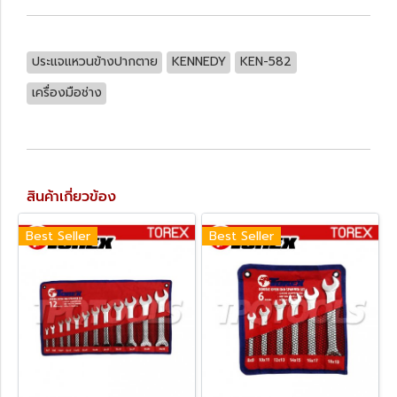
ประแจแหวนข้างปากตาย
KENNEDY
KEN-582
เครื่องมือช่าง
สินค้าเกี่ยวข้อง
Best Seller
Best Seller