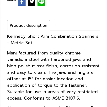
Product description
Kennedy Short Arm Combination Spanners
- Metric Set
Manufactured from quality chrome
vanadium steel with hardened jaws and
high polish mirror finish, corrosion-resistant
and easy to clean. The jaws and ring are
offset at 15° for easier location and
application of torque to the fastener.
Suitable for use in areas of very restricted
access. Conforms to ASME B107.6.