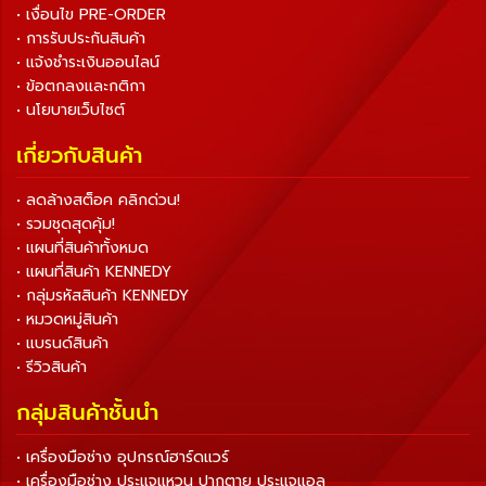
• เงื่อนไข PRE-ORDER
• การรับประกันสินค้า
• แจ้งชำระเงินออนไลน์
• ข้อตกลงและกติกา
• นโยบายเว็บไซต์
เกี่ยวกับสินค้า
• ลดล้างสต็อค คลิกด่วน!
• รวมชุดสุดคุ้ม!
• แผนที่สินค้าทั้งหมด
• แผนที่สินค้า KENNEDY
• กลุ่มรหัสสินค้า KENNEDY
• หมวดหมู่สินค้า
• แบรนด์สินค้า
• รีวิวสินค้า
กลุ่มสินค้าชั้นนำ
• เครื่องมือช่าง อุปกรณ์ฮาร์ดแวร์
• เครื่องมือช่าง ประแจแหวน ปากตาย ประแจแอล