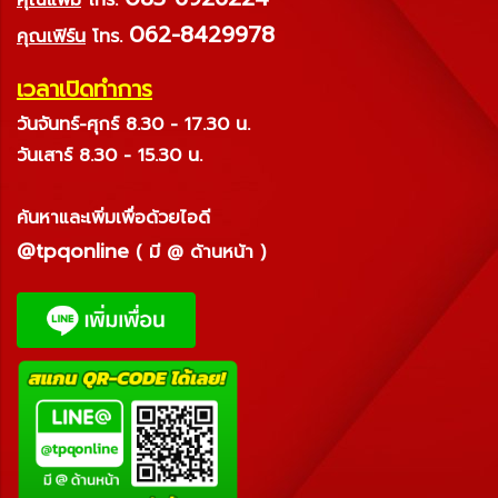
062-8429978
คุณเฟิร์น
โทร.
เวลาเปิดทำการ
วันจันทร์-ศุกร์ 8.30 - 17.30 น.
วันเสาร์ 8.30 - 15.30 น.
ค้นหาและเพิ่มเพื่อด้วยไอดี
@tpqonline
( มี @ ด้านหน้า )