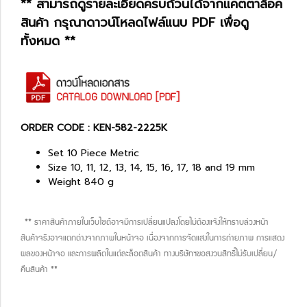
** สามารถดูรายละเอียดครบถ้วนได้จากแคตตาล็อค
สินค้า กรุณาดาวน์โหลดไฟล์แนบ PDF เพื่อดู
ทั้งหมด **
ORDER CODE : KEN-582-2225K
Set 10 Piece Metric
Size 10, 11, 12, 13, 14, 15, 16, 17, 18 and 19 mm
Weight 840 g
** ราคาสินค้าภายในเว็บไซต์อาจมีการเปลี่ยนแปลงโดยไม่ต้องแจ้งให้ทราบล่วงหน้า
สินค้าจริงอาจแตกต่างจากภาพในหน้าจอ เนื่องจากการจัดแสงในการถ่ายภาพ การแสดง
ผลของหน้าจอ และการผลิตในแต่ละล็อตสินค้า ทางบริษัทฯขอสงวนสิทธิ์ไม่รับเปลี่ยน/
คืนสินค้า **