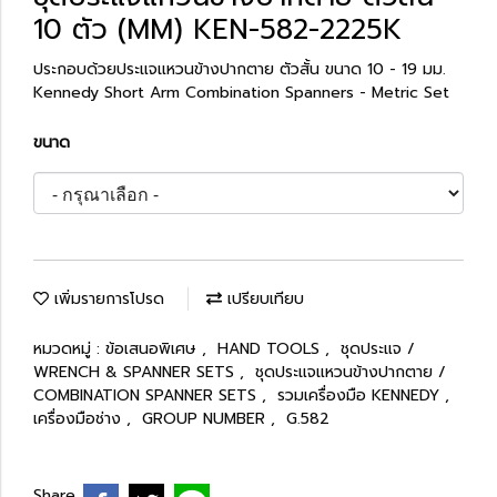
10 ตัว (MM) KEN-582-2225K
ประกอบด้วยประแจแหวนข้างปากตาย ตัวสั้น ขนาด 10 - 19 มม.
Kennedy Short Arm Combination Spanners - Metric Set
ขนาด
เพิ่มรายการโปรด
เปรียบเทียบ
หมวดหมู่ :
ข้อเสนอพิเศษ
,
HAND TOOLS
,
ชุดประแจ /
WRENCH & SPANNER SETS
,
ชุดประแจแหวนข้างปากตาย /
COMBINATION SPANNER SETS
,
รวมเครื่องมือ KENNEDY
,
เครื่องมือช่าง
,
GROUP NUMBER
,
G.582
Share