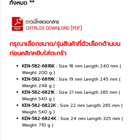
ทั้งหมด **
กรุณาเลือกขนาด/รุ่นสินค้าที่ตัวเลือกด้านบน
ก่อนคลิกหยิบใส่ตะกร้า
KEN-582-6818K :
Size 18 mm Length 240 mm (
Weight 200 g )
KEN-582-6819K :
Size 19 mm Length 245 mm (
Weight 248 g )
KEN-582-6821K :
Size 21 mm Length 285 mm (
Weight 540 g )
KEN-582-6822K :
Size 22 mm Length 285 mm (
Weight 540 g )
KEN-582-6824K :
Size 24 mm Length 325 mm (
Weight 710 g )