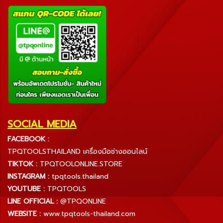
SOCIAL MEDIA
FACEBOOK :
TPQTOOLSTHAILAND เครื่องมือช่างออนไลน์
TIKTOK :
TPQTOOLONLINE.STORE
INSTAGRAM :
tpqtools.thailand
YOUTUBE :
TPQTOOLS
LINE OFFICIAL :
@TPQONLINE
WEBSITE :
www.tpqtools-thailand.com