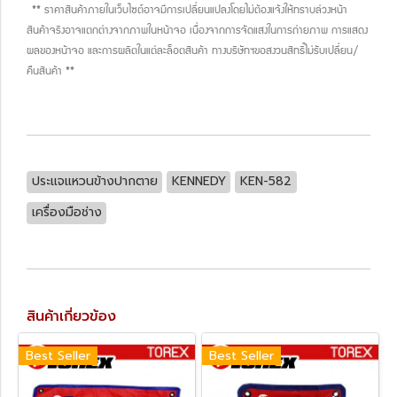
** ราคาสินค้าภายในเว็บไซต์อาจมีการเปลี่ยนแปลงโดยไม่ต้องแจ้งให้ทราบล่วงหน้า
สินค้าจริงอาจแตกต่างจากภาพในหน้าจอ เนื่องจากการจัดแสงในการถ่ายภาพ การแสดง
ผลของหน้าจอ และการผลิตในแต่ละล็อตสินค้า ทางบริษัทฯขอสงวนสิทธิ์ไม่รับเปลี่ยน/
คืนสินค้า **
ประแจแหวนข้างปากตาย
KENNEDY
KEN-582
เครื่องมือช่าง
สินค้าเกี่ยวข้อง
Best Seller
Best Seller