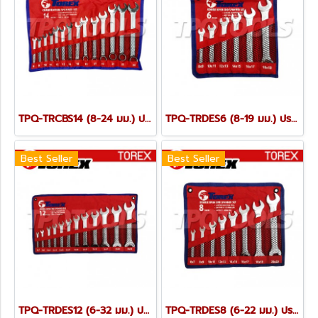
TPQ-TRCBS14 (8-24 มม.) ประแจแหวนข้างปากตายชุด 14 ตัว TOREX
TPQ-TRDES6 (8-19 มม.) ประแจปากตายชุด 6 ตัว TOREX
Best Seller
Best Seller
TPQ-TRDES12 (6-32 มม.) ประแจปากตายชุด 12 ตัว TOREX
TPQ-TRDES8 (6-22 มม.) ประแจปากตายชุด 8 ตัว TOREX