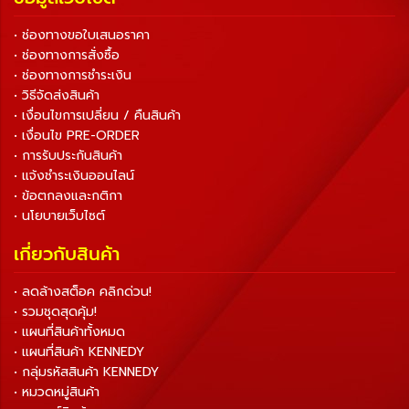
• ช่องทางขอใบเสนอราคา
• ช่องทางการสั่งซื้อ
• ช่องทางการชำระเงิน
• วิธีจัดส่งสินค้า
• เงื่อนไขการเปลี่ยน / คืนสินค้า
• เงื่อนไข PRE-ORDER
• การรับประกันสินค้า
• แจ้งชำระเงินออนไลน์
• ข้อตกลงและกติกา
• นโยบายเว็บไซต์
เกี่ยวกับสินค้า
• ลดล้างสต็อค คลิกด่วน!
• รวมชุดสุดคุ้ม!
• แผนที่สินค้าทั้งหมด
• แผนที่สินค้า KENNEDY
• กลุ่มรหัสสินค้า KENNEDY
• หมวดหมู่สินค้า