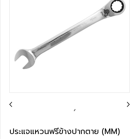
ประแจแหวนฟรีข้างปากตาย (MM)