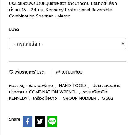
ประแจแหวนฟรีปรับหมุนซ้าย-ขวา ข้างปากตาย มีขนาดให้เลือก
ตั้งแต่ 18 - 24 มม. Kennedy Professional Reversible
Combination Spanner - Metric
ขนาด
เพิ่มรายการโปรด
เปรียบเทียบ
หมวดหมู่ :
ข้อเสนอพิเศษ
,
HAND TOOLS
,
ประแจแหวนข้าง
ปากตาย / COMBINATION WRENCH
,
รวมเครื่องมือ
KENNEDY
,
เครื่องมือช่าง
,
GROUP NUMBER
,
G.582
Share