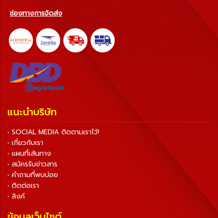
ช่องทางการจัดส่ง
แนะนำบริษัท
• SOCIAL MEDIA ติดตามเราไว้!
• เกี่ยวกับเรา
• แผนที่เส้นทาง
• สมัครรับข่าวสาร
• คำถามที่พบบ่อย
• ติดต่อเรา
• ลิงค์
ข้อมูลเว็บไซต์