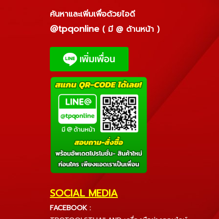
ค้นหาและเพิ่มเพื่อด้วยไอดี
@tpqonline
( มี @ ด้านหน้า )
SOCIAL MEDIA
FACEBOOK :