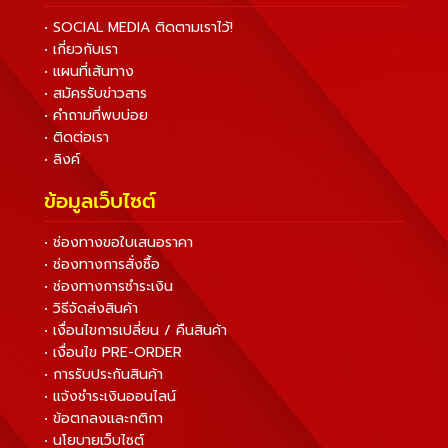
• SOCIAL MEDIA ติดตามเราไว้!
• เกี่ยวกับเรา
• แผนที่เส้นทาง
• สมัครรับข่าวสาร
• คำถามที่พบบ่อย
• ติดต่อเรา
• ลิงค์
ข้อมูลเว็บไซต์
• ช่องทางขอใบเสนอราคา
• ช่องทางการสั่งซื้อ
• ช่องทางการชำระเงิน
• วิธีจัดส่งสินค้า
• เงื่อนไขการเปลี่ยน / คืนสินค้า
• เงื่อนไข PRE-ORDER
• การรับประกันสินค้า
• แจ้งชำระเงินออนไลน์
• ข้อตกลงและกติกา
• นโยบายเว็บไซต์