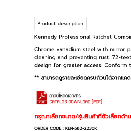
Product description
Kennedy Professional Ratchet Combi
Chrome vanadium steel with mirror pol
cleaning and preventing rust. 72-tee
design for greater access. Conform 
** สามารถดูรายละเอียดครบถ้วนได้จากแคตต
กรุณาเลือกขนาด/รุ่นสินค้าที่ตัวเลือกด้
ORDER CODE : KEN-582-2230K