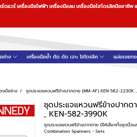
วร์ เครื่องมือไฟฟ้า เครื่องมือลม เครื่องมือไฮโดรลิคมืออาชีพ แ
มือช่าง
เครื่องมือย้ำ ตัด ดัด เจาะ ไฮโดรลิค
แม่แรงยกร
ื่องมือช่าง
ชุดประแจแหวนฟรีข้างปากตาย (MM-AF) KEN-582-2230K 
ชุดประแจแหวนฟรีข้างปาก
, KEN-582-3990K
ชุดประแจแหวนฟรีข้างปากตาย มีให้เลือกทั้งชุดนิ้
Combination Spanners - Sets