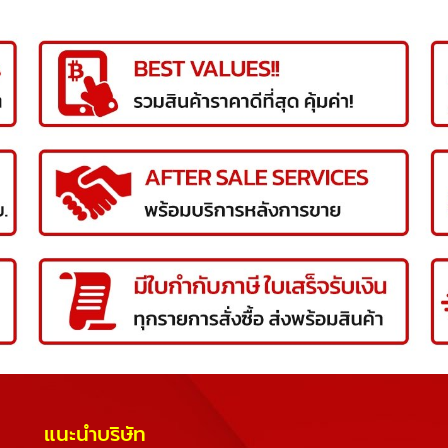
แนะนำบริษัท