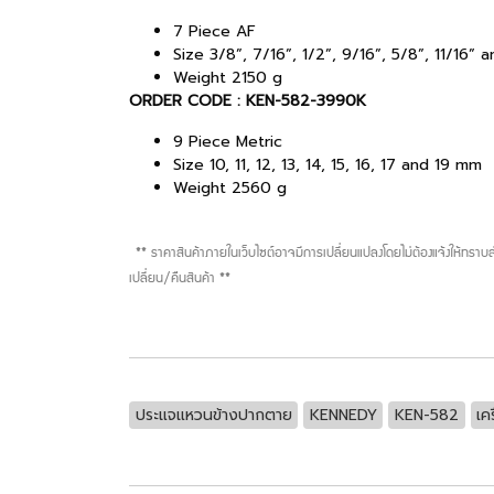
7 Piece AF
Size 3/8”, 7/16”, 1/2”, 9/16”, 5/8”, 11/16” 
Weight 2150 g
ORDER CODE : KEN-582-3990K
9 Piece Metric
Size 10, 11, 12, 13, 14, 15, 16, 17 and 19 mm
Weight 2560 g
** ราคาสินค้าภายในเว็บไซต์อาจมีการเปลี่ยนแปลงโดยไม่ต้องแจ้งให้ทรา
เปลี่ยน/คืนสินค้า **
ประแจแหวนข้างปากตาย
KENNEDY
KEN-582
เค