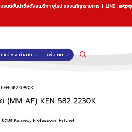
บรนด์ชั้นนำชื่อดังอเมริกา ยุโรป ของแท้ทุกรายการ | LINE : @tp
ถ แม่แรงเต่าลาก
เพิ่มเติม
, KEN-582-3990K
ตาย (MM-AF) KEN-582-2230K
วและชุดมิล Kennedy Professional Ratchet