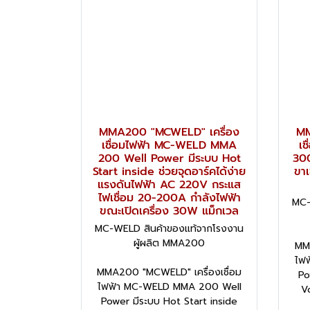
MMA200 "MCWELD" เครื่อง
MM
เชื่อมไฟฟ้า MC-WELD MMA
เ
200 Well Power มีระบบ Hot
300
Start inside ช่วยจุดอาร์คได้ง่าย
ขา
แรงดันไฟฟ้า AC 220V กระแส
ไฟเชื่อม 20-200A กำลังไฟฟ้า
MC-
ขณะเปิดเครื่อง 30W แม็กเวล
MC-WELD สินค้าของแท้จากโรงงาน
ผู้ผลิต MMA200
MMA
ไฟ
MMA200 "MCWELD" เครื่องเชื่อม
Po
ไฟฟ้า MC-WELD MMA 200 Well
V
Power มีระบบ Hot Start inside