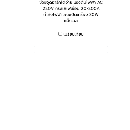
ช่วยจุดอาร์คได้ง่าย แรงดันไฟฟ้า AC
220V กระแสไฟเชื่อม 20-200A
กำลังไฟฟ้าขณะเปิดเครื่อง 30W
แม็กเวล
เปรียบเทียบ