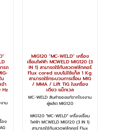
D"
MIG120 "MC-WELD" เครื่อง
ELD
เชื่อมไฟฟ้า MCWELD MIG120 (3
มารถ
IN 1) สามารถใช้กับลวดฟลักคอร์
MIG-
Flux cored แบบไม่ใช้แก็ส 1 Kg.
ใน
สามารถใช้กระบวนการเชื่อม MIG
เข้า
/ MMA / Lift TIG ในเครื่อง
 Hz
เดียว แม็กเวล
MC-WELD สินค้าของแท้จากโรงงาน
งงาน
ผู้ผลิต MIG120
MIG120 "MC-WELD" เครื่องเชื่อม
ื่อง
ไฟฟ้า MCWELD MIG120 (3 IN 1)
MAG
สามารถใช้กับลวดฟลักคอร์ Flux