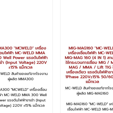
A300 "MCWELD" เครื่อง
MIG-MAG160 "MC-WEL
ชื่อมไฟฟ้า MC-WELD MMA
เครื่องเชื่อมไฟฟ้า MC-W
 Well Power แรงดันไฟฟ้า
MIG-MAG 160 (4 IN 1) สา
เข้า (Input Voltage) 220V
ใช้กระบวนการเชื่อม MIG / 
±15% แม็กเวล
MAG / MMA / Lift TIG 
เครื่องเดียว แรงดันไฟฟ้าขา
WELD สินค้าของแท้จากโรงงาน
1Phase 220V±15% 50/60
ผู้ผลิต MMA300
แม็กเวล
MC-WELD สินค้าของแท้จากโร
300 "MCWELD" เครื่องเชื่อม
ผู้ผลิต MIG-MAG160
ฟ้า MC-WELD MMA 300 Well
wer แรงดันไฟฟ้าขาเข้า (Input
MIG-MAG160 "MC-WELD" เคร
oltage) 220V ±15% แม็กเวล
เชื่อมไฟฟ้า MC-WELD MIG-