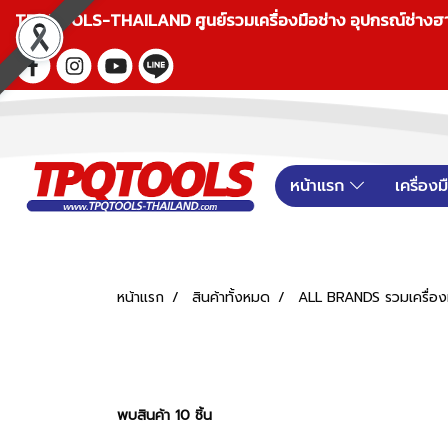
TPQTOOLS-THAILAND ศูนย์รวมเครื่องมือช่าง อุปกรณ์ช่างฮาร์ดแ
หน้าแรก
เครื่อง
หน้าแรก
สินค้าทั้งหมด
ALL BRANDS รวมเครื่องม
พบสินค้า 10 ชิ้น