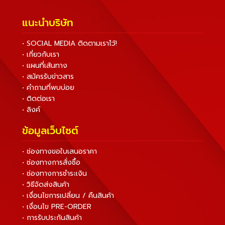
แนะนำบริษัท
• SOCIAL MEDIA ติดตามเราไว้!
• เกี่ยวกับเรา
• แผนที่เส้นทาง
• สมัครรับข่าวสาร
• คำถามที่พบบ่อย
• ติดต่อเรา
• ลิงค์
ข้อมูลเว็บไซต์
• ช่องทางขอใบเสนอราคา
• ช่องทางการสั่งซื้อ
• ช่องทางการชำระเงิน
• วิธีจัดส่งสินค้า
• เงื่อนไขการเปลี่ยน / คืนสินค้า
• เงื่อนไข PRE-ORDER
• การรับประกันสินค้า