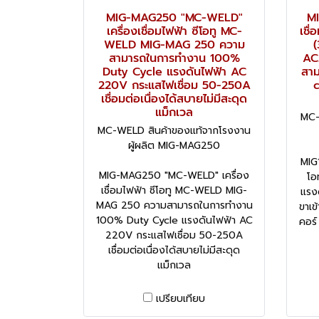
MIG-MAG250 "MC-WELD"
MI
เครื่องเชื่อมไฟฟ้า ซีโอทู MC-
เชื
WELD MIG-MAG 250 ความ
(
สามารถในการทำงาน 100%
AC
Duty Cycle แรงดันไฟฟ้า AC
สาม
220V กระแสไฟเชื่อม 50-250A
c
เชื่อมต่อเนื่องได้สบายไม่มีสะดุด
แม็กเวล
MC-
MC-WELD สินค้าของแท้จากโรงงาน
ผู้ผลิต MIG-MAG250
MIG1
MIG-MAG250 "MC-WELD" เครื่อง
โอ
เชื่อมไฟฟ้า ซีโอทู MC-WELD MIG-
แรง
MAG 250 ความสามารถในการทำงาน
ขาเข
100% Duty Cycle แรงดันไฟฟ้า AC
คอร์
220V กระแสไฟเชื่อม 50-250A
เชื่อมต่อเนื่องได้สบายไม่มีสะดุด
แม็กเวล
เปรียบเทียบ