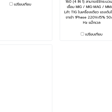
160 (4 IN 1) สามารถใช้กระบว
เปรียบเทียบ
เชื่อม MIG / MIG-MAG / MM
Lift TIG ในเครื่องเดียว แรงดัน
ขาเข้า 1Phase 220V±15% 50
Hz แม็กเวล
เปรียบเทียบ