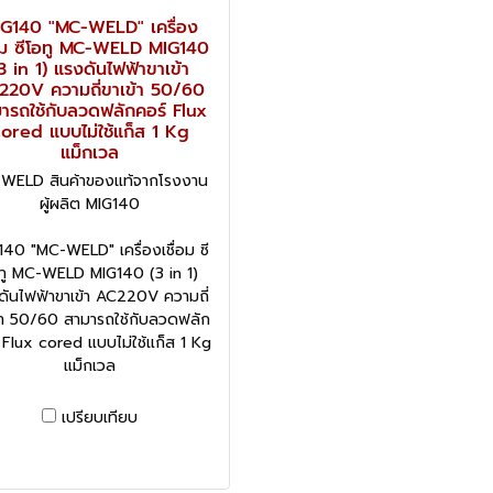
G140 "MC-WELD" เครื่อง
่อม ซีโอทู MC-WELD MIG140
3 in 1) แรงดันไฟฟ้าขาเข้า
220V ความถี่ขาเข้า 50/60
ารถใช้กับลวดฟลักคอร์ Flux
ored แบบไม่ใช้แก็ส 1 Kg
แม็กเวล
WELD สินค้าของแท้จากโรงงาน
ผู้ผลิต MIG140
40 "MC-WELD" เครื่องเชื่อม ซี
ทู MC-WELD MIG140 (3 in 1)
ดันไฟฟ้าขาเข้า AC220V ความถี่
้า 50/60 สามารถใช้กับลวดฟลัก
 Flux cored แบบไม่ใช้แก็ส 1 Kg
แม็กเวล
เปรียบเทียบ