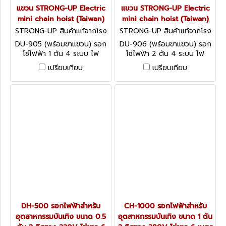
แขวน STRONG-UP Electric
แขวน STRONG-UP Electric
mini chain hoist (Taiwan)
mini chain hoist (Taiwan)
STRONG-UP สินค้าแท้จากโรง
STRONG-UP สินค้าแท้จากโรง
งานผู้ผลิต DU-905 (พร้อมขาแ
งานผู้ผลิต DU-906 (พร้อมขาแ
DU-905 (พร้อมขาแขวน) รอก
DU-906 (พร้อมขาแขวน) รอก
ขวน)
ขวน)
โซ่ไฟฟ้า 1 ตัน 4 ระบบ ไฟ
โซ่ไฟฟ้า 2 ตัน 4 ระบบ ไฟ
380V โซ่ยาว 6 เมตร พร้อมขา
380V โซ่ยาว 6 เมตร พร้อมขา
เปรียบเทียบ
เปรียบเทียบ
แขวน STRONG-UP Electric
แขวน STRONG-UP Electric
mini chain hoist (Taiwan)
mini chain hoist (Taiwan)
DH-500 รอกไฟฟ้าสำหรับ
CH-1000 รอกไฟฟ้าสำหรับ
อุตสาหกรรมบันเทิง ขนาด 0.5
อุตสาหกรรมบันเทิง ขนาด 1 ตัน