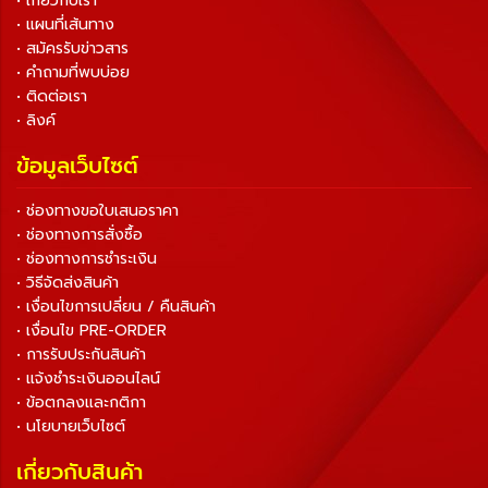
• เกี่ยวกับเรา
• แผนที่เส้นทาง
• สมัครรับข่าวสาร
• คำถามที่พบบ่อย
• ติดต่อเรา
• ลิงค์
ข้อมูลเว็บไซต์
• ช่องทางขอใบเสนอราคา
• ช่องทางการสั่งซื้อ
• ช่องทางการชำระเงิน
• วิธีจัดส่งสินค้า
• เงื่อนไขการเปลี่ยน / คืนสินค้า
• เงื่อนไข PRE-ORDER
• การรับประกันสินค้า
• แจ้งชำระเงินออนไลน์
• ข้อตกลงและกติกา
• นโยบายเว็บไซต์
เกี่ยวกับสินค้า