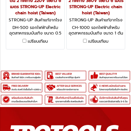
ตัน 2 ทิศทาง 220V โซ่ยาว 6
2 ทิศทาง 380V โซ่ยาว 6 เมตร
เมตร STRONG-UP Electric
STRONG-UP Electric chain
chain hoist (Taiwan)
hoist (Taiwan)
STRONG-UP สินค้าแท้จากโรง
STRONG-UP สินค้าแท้จากโรง
งานผู้ผลิต DH-500
งานผู้ผลิต CH-1000
DH-500 รอกไฟฟ้าสำหรับ
CH-1000 รอกไฟฟ้าสำหรับ
อุตสาหกรรมบันเทิง ขนาด 0.5
อุตสาหกรรมบันเทิง ขนาด 1 ตัน
ตัน 2 ทิศทาง 220V โซ่ยาว 6
2 ทิศทาง 380V โซ่ยาว 6 เมตร
เปรียบเทียบ
เปรียบเทียบ
เมตร STRONG-UP Electric
STRONG-UP Electric chain
chain hoist (Taiwan)
hoist (Taiwan)