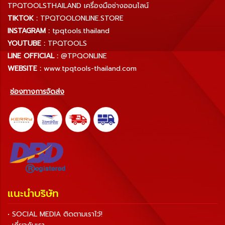
TPQTOOLSTHAILAND เครื่องมือช่างออนไลน์
TIKTOK :
TPQTOOLONLINE.STORE
INSTAGRAM :
tpqtools.thailand
YOUTUBE :
TPQTOOLS
LINE OFFICIAL :
@TPQONLINE
WEBSITE :
www.tpqtools-thailand.com
ช่องทางการจัดส่ง
แนะนำบริษัท
• SOCIAL MEDIA ติดตามเราไว้!