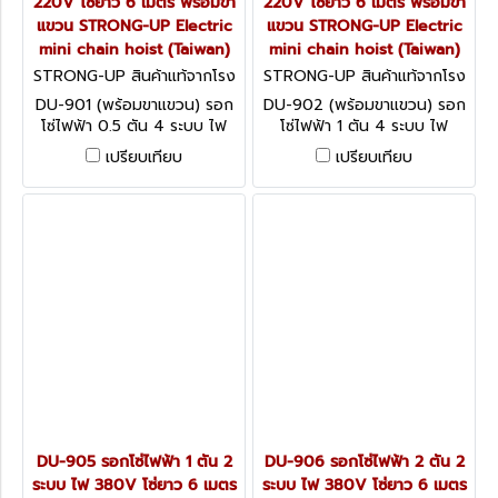
220V โซ่ยาว 6 เมตร พร้อมขา
220V โซ่ยาว 6 เมตร พร้อมขา
แขวน STRONG-UP Electric
แขวน STRONG-UP Electric
mini chain hoist (Taiwan)
mini chain hoist (Taiwan)
STRONG-UP สินค้าแท้จากโรง
STRONG-UP สินค้าแท้จากโรง
งานผู้ผลิต DU-901 (พร้อมขาแ
งานผู้ผลิต DU-902 (พร้อมขาแ
DU-901 (พร้อมขาแขวน) รอก
DU-902 (พร้อมขาแขวน) รอก
ขวน)
ขวน)
โซ่ไฟฟ้า 0.5 ตัน 4 ระบบ ไฟ
โซ่ไฟฟ้า 1 ตัน 4 ระบบ ไฟ
220V โซ่ยาว 6 เมตร พร้อมขา
220V โซ่ยาว 6 เมตร พร้อมขา
เปรียบเทียบ
เปรียบเทียบ
แขวน STRONG-UP Electric
แขวน STRONG-UP Electric
mini chain hoist (Taiwan)
mini chain hoist (Taiwan)
DU-905 รอกโซ่ไฟฟ้า 1 ตัน 2
DU-906 รอกโซ่ไฟฟ้า 2 ตัน 2
ระบบ ไฟ 380V โซ่ยาว 6 เมตร
ระบบ ไฟ 380V โซ่ยาว 6 เมตร