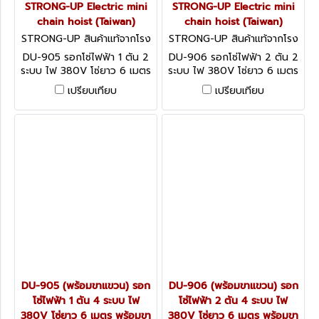
STRONG-UP Electric mini
STRONG-UP Electric mini
chain hoist (Taiwan)
chain hoist (Taiwan)
STRONG-UP สินค้าแท้จากโรง
STRONG-UP สินค้าแท้จากโรง
งานผู้ผลิต DU-905
งานผู้ผลิต DU-906
DU-905 รอกโซ่ไฟฟ้า 1 ตัน 2
DU-906 รอกโซ่ไฟฟ้า 2 ตัน 2
ระบบ ไฟ 380V โซ่ยาว 6 เมตร
ระบบ ไฟ 380V โซ่ยาว 6 เมตร
STRONG-UP Electric mini
STRONG-UP Electric mini
เปรียบเทียบ
เปรียบเทียบ
chain hoist (Taiwan)
chain hoist (Taiwan)
DU-905 (พร้อมขาแขวน) รอก
DU-906 (พร้อมขาแขวน) รอก
โซ่ไฟฟ้า 1 ตัน 4 ระบบ ไฟ
โซ่ไฟฟ้า 2 ตัน 4 ระบบ ไฟ
380V โซ่ยาว 6 เมตร พร้อมขา
380V โซ่ยาว 6 เมตร พร้อมขา