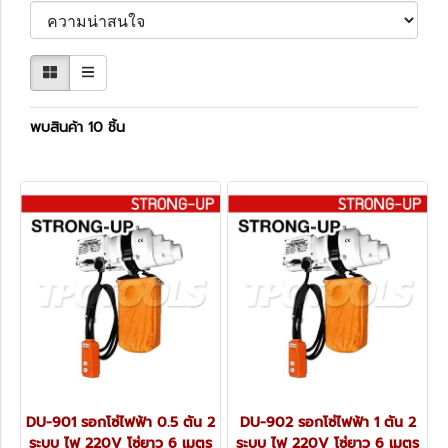
พบสินค้า 10 ชิ้น
DU-901 รอกโซ่ไฟฟ้า 0.5 ตัน 2
DU-902 รอกโซ่ไฟฟ้า 1 ตัน 2
ระบบ ไฟ 220V โซ่ยาว 6 เมตร
ระบบ ไฟ 220V โซ่ยาว 6 เมตร