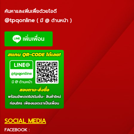
ค้นหาและเพิ่มเพื่อด้วยไอดี
@tpqonline
( มี @ ด้านหน้า )
SOCIAL MEDIA
FACEBOOK :