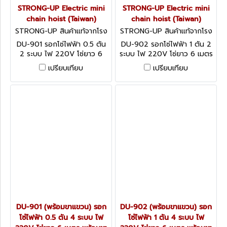
STRONG-UP Electric mini
STRONG-UP Electric mini
chain hoist (Taiwan)
chain hoist (Taiwan)
STRONG-UP สินค้าแท้จากโรง
STRONG-UP สินค้าแท้จากโรง
งานผู้ผลิต DU-901
งานผู้ผลิต DU-902
DU-901 รอกโซ่ไฟฟ้า 0.5 ตัน
DU-902 รอกโซ่ไฟฟ้า 1 ตัน 2
2 ระบบ ไฟ 220V โซ่ยาว 6
ระบบ ไฟ 220V โซ่ยาว 6 เมตร
เมตร STRONG-UP Electric
STRONG-UP Electric mini
เปรียบเทียบ
เปรียบเทียบ
mini chain hoist (Taiwan)
chain hoist (Taiwan)
DU-901 (พร้อมขาแขวน) รอก
DU-902 (พร้อมขาแขวน) รอก
โซ่ไฟฟ้า 0.5 ตัน 4 ระบบ ไฟ
โซ่ไฟฟ้า 1 ตัน 4 ระบบ ไฟ