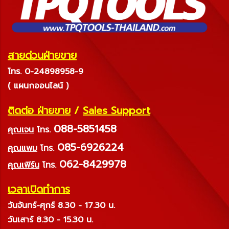
สายด่วนฝ่ายขาย
โทร. 0-24898958-9
( แผนกออนไลน์ )
ติดต่อ ฝ่ายขาย
/
Sales Support
088-5851458
คุณเจน
โทร.
085-6926224
คุณแพม
โทร.
062-8429978
คุณเฟิร์น
โทร.
เวลาเปิดทำการ
วันจันทร์-ศุกร์ 8.30 - 17.30 น.
วันเสาร์ 8.30 - 15.30 น.