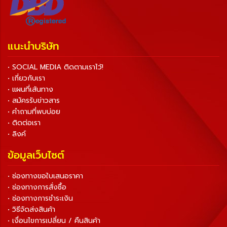
แนะนำบริษัท
• SOCIAL MEDIA ติดตามเราไว้!
• เกี่ยวกับเรา
• แผนที่เส้นทาง
• สมัครรับข่าวสาร
• คำถามที่พบบ่อย
• ติดต่อเรา
• ลิงค์
ข้อมูลเว็บไซต์
• ช่องทางขอใบเสนอราคา
• ช่องทางการสั่งซื้อ
• ช่องทางการชำระเงิน
• วิธีจัดส่งสินค้า
• เงื่อนไขการเปลี่ยน / คืนสินค้า