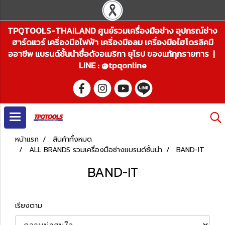
TPQTOOLS-THAILAND ศูนย์รวมเครื่องมือช่าง อุปกรณ์ช่าง
ฮาร์ดแวร์ เครื่องมือไฟฟ้า เครื่องมือลม เครื่องมือไฮโดรลิคมื
ออาชีพ แบรนด์ชั้นนำชื่อดังอเมริกา ยุโรป ของแท้ทุกรายการ |
LINE : @tpqonline
หน้าแรก
สินค้าทั้งหมด
ALL BRANDS รวมเครื่องมือช่างแบรนด์ชั้นนำ
BAND-IT
BAND-IT
เรียงตาม