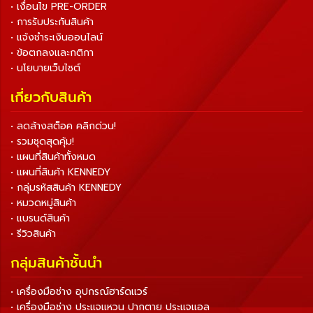
• เงื่อนไข PRE-ORDER
• การรับประกันสินค้า
• แจ้งชำระเงินออนไลน์
• ข้อตกลงและกติกา
• นโยบายเว็บไซต์
เกี่ยวกับสินค้า
• ลดล้างสต็อค คลิกด่วน!
• รวมชุดสุดคุ้ม!
• แผนที่สินค้าทั้งหมด
• แผนที่สินค้า KENNEDY
• กลุ่มรหัสสินค้า KENNEDY
• หมวดหมู่สินค้า
• แบรนด์สินค้า
• รีวิวสินค้า
กลุ่มสินค้าชั้นนำ
• เครื่องมือช่าง อุปกรณ์ฮาร์ดแวร์
• เครื่องมือช่าง ประแจแหวน ปากตาย ประแจแอล