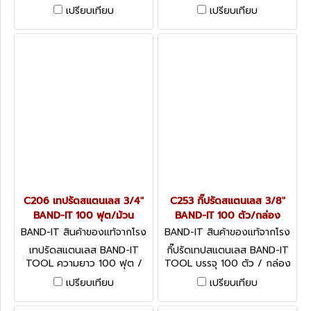
ม้วน
ม้วน
เปรียบเทียบ
เปรียบเทียบ
C206 เทปรัดสแตนเลส 3/4"
C253 กิ๊ปรัดสแตนเลส 3/8"
BAND-IT 100 ฟุต/ม้วน
BAND-IT 100 ตัว/กล่อง
BAND-IT สินค้าของแท้จากโรง
BAND-IT สินค้าของแท้จากโรง
งานผู้ผลิต C206
งานผู้ผลิต C253
เทปรัดสแตนเลส BAND-IT
กิ๊ปรัดเทปสแตนเลส BAND-IT
TOOL ความยาว 100 ฟุต /
TOOL บรรจุ 100 ตัว / กล่อง
ม้วน
เปรียบเทียบ
เปรียบเทียบ