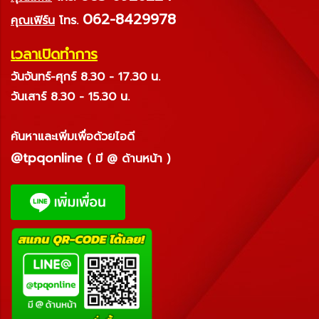
062-8429978
คุณเฟิร์น
โทร.
เวลาเปิดทำการ
วันจันทร์-ศุกร์ 8.30 - 17.30 น.
วันเสาร์ 8.30 - 15.30 น.
ค้นหาและเพิ่มเพื่อด้วยไอดี
@tpqonline
( มี @ ด้านหน้า )