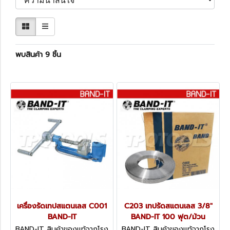
พบสินค้า 9 ชิ้น
เครื่องรัดเทปสแตนเลส C001
C203 เทปรัดสแตนเลส 3/8"
BAND-IT
BAND-IT 100 ฟุต/ม้วน
BAND-IT สินค้าของแท้จากโรง
BAND-IT สินค้าของแท้จากโรง