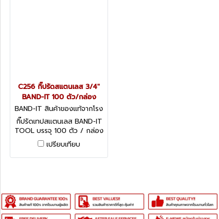
C256 กิ๊ปรัดสแตนเลส 3/4"
BAND-IT 100 ตัว/กล่อง
BAND-IT สินค้าของแท้จากโรง
งานผู้ผลิต C256
กิ๊ปรัดเทปสแตนเลส BAND-IT
TOOL บรรจุ 100 ตัว / กล่อง
เปรียบเทียบ