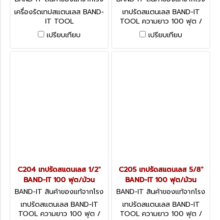
งานผู้ผลิต C001
งานผู้ผลิต C203
เครื่องรัดเทปสแตนเลส BAND-
เทปรัดสแตนเลส BAND-IT
IT TOOL
TOOL ความยาว 100 ฟุต /
ม้วน
เปรียบเทียบ
เปรียบเทียบ
C204 เทปรัดสแตนเลส 1/2"
C205 เทปรัดสแตนเลส 5/8"
BAND-IT 100 ฟุต/ม้วน
BAND-IT 100 ฟุต/ม้วน
BAND-IT สินค้าของแท้จากโรง
BAND-IT สินค้าของแท้จากโรง
งานผู้ผลิต C204
งานผู้ผลิต C205
เทปรัดสแตนเลส BAND-IT
เทปรัดสแตนเลส BAND-IT
TOOL ความยาว 100 ฟุต /
TOOL ความยาว 100 ฟุต /