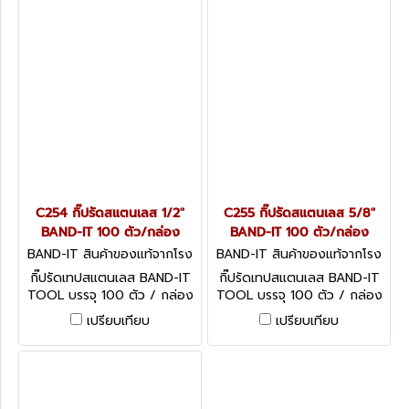
C254 กิ๊ปรัดสแตนเลส 1/2"
C255 กิ๊ปรัดสแตนเลส 5/8"
BAND-IT 100 ตัว/กล่อง
BAND-IT 100 ตัว/กล่อง
BAND-IT สินค้าของแท้จากโรง
BAND-IT สินค้าของแท้จากโรง
งานผู้ผลิต C254
งานผู้ผลิต C255
กิ๊ปรัดเทปสแตนเลส BAND-IT
กิ๊ปรัดเทปสแตนเลส BAND-IT
TOOL บรรจุ 100 ตัว / กล่อง
TOOL บรรจุ 100 ตัว / กล่อง
เปรียบเทียบ
เปรียบเทียบ