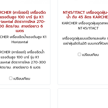
CHER (คาร์เชอร์) เครื่องฉีด
NT45/1TACT เครื่องดูดฝุ่น
ำแรงดันสูง 100 บาร์ รุ่น K1
น้ำ ถัง 45 ลิตร KARCH
izontal อัตราการไหล 270-
KARCHER เครื่องดูดฝุ่นอุตสา
00 ลิตร/ชม. สายต่อยาว 6
NT45/1TACT
เมตร
HER เครื่องฉีดน้ำแรงดันสูง K1
เครื่องดูดฝุ่นแบบเปียกและแห้ง
Horizontal
เขย่าฝุ่นอัตโนมัติ แบบกดที่หัวเค
CHER (คาร์เชอร์) เครื่องฉีดน้ำ
เปรียบเทียบ
แรงดันสูง 100 บาร์ รุ่น K1
izontal อัตราการไหล 270-300
ลิตร/ชม. สายต่อยาว 6 เมตร
เปรียบเทียบ