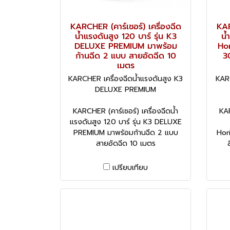
KARCHER (คาร์เชอร์) เครื่องฉีด
KAR
น้ำแรงดันสูง 120 บาร์ รุ่น K3
น้
DELUXE PREMIUM มาพร้อม
Hor
ก้านฉีด 2 แบบ สายอัดฉีด 10
3
เมตร
KARCHER เครื่องฉีดน้ำแรงดันสูง K3
KARC
DELUXE PREMIUM
KARCHER (คาร์เชอร์) เครื่องฉีดน้ำ
KAR
แรงดันสูง 120 บาร์ รุ่น K3 DELUXE
PREMIUM มาพร้อมก้านฉีด 2 แบบ
Hor
สายอัดฉีด 10 เมตร
เปรียบเทียบ