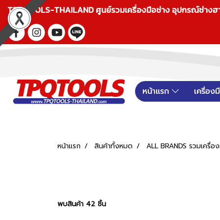
TPQTOOLS-THAILAND ศูนย์รวมเครื่องมือช่าง อุปกรณ์ช่างฮาร์ดแ
หน้าแรก
เครื่อง
หน้าแรก
สินค้าทั้งหมด
ALL BRANDS รวมเครื่องม
พบสินค้า 42 ชิ้น