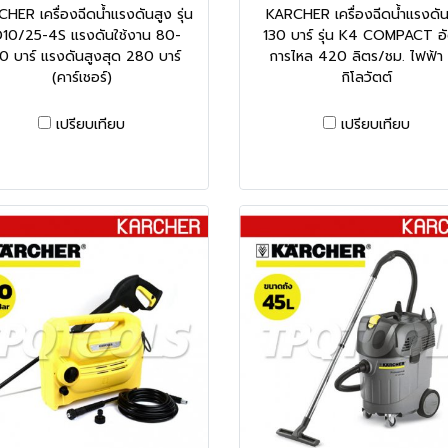
HER เครื่องฉีดน้ำแรงดันสูง รุ่น
KARCHER เครื่องฉีดน้ำแรงดัน
10/25-4S แรงดันใช้งาน 80-
130 บาร์ รุ่น K4 COMPACT อ
0 บาร์ แรงดันสูงสุด 280 บาร์
การไหล 420 ลิตร/ชม. ไฟฟ้า 
(คาร์เชอร์)
กิโลวัตต์
เปรียบเทียบ
เปรียบเทียบ