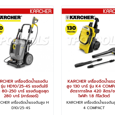
RCHER เครื่องฉีดน้ำแรงดัน
KARCHER เครื่องฉีดน้ำแรง
 รุ่น HD10/25-4S แรงดันใช้
สูง 130 บาร์ รุ่น K4 COM
 80-250 บาร์ แรงดันสูงสุด
อัตราการไหล 420 ลิตร/ช
280 บาร์ (คาร์เชอร์)
ไฟฟ้า 1.8 กิโลวัตต์
CHER เครื่องฉีดน้ำแรงดันสูง H
KARCHER เครื่องฉีดน้ำแรงดันส
D10/25-4S
4 COMPACT