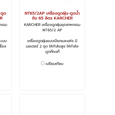
-ดูด
NT65/2AP เครื่องดูดฝุ่น-ดูดน้ำ
ER
ถัง 65 ลิตร KARCHER
หกรรม
KARCHER เครื่องดูดฝุ่นอุตสาหกรรม
NT65/2 AP
 ระบบ
เครื่องดูดฝุ่นแบบเปียกและแห้ง มี
รื่อง
มอเตอร์ 2 ชุด ให้กำลังสูง ให้กำลัง
ดูดที่คงที่
เปรียบเทียบ