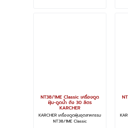
NT38/1ME Classic เครื่องดูด
NT
ฝุ่น-ดูดน้ำ ถัง 30 ลิตร
KARCHER
KARCHER เครื่องดูดฝุ่นอุตสาหกรรม
KARC
NT38/1ME Classic