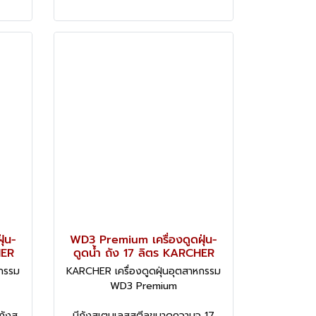
่น-
WD3 Premium เครื่องดูดฝุ่น-
HER
ดูดน้ำ ถัง 17 ลิตร KARCHER
หกรรม
KARCHER เครื่องดูดฝุ่นอุตสาหกรรม
WD3 Premium
ถังส
มีถังสเตนเลสสตีลขนาดความจุ 17