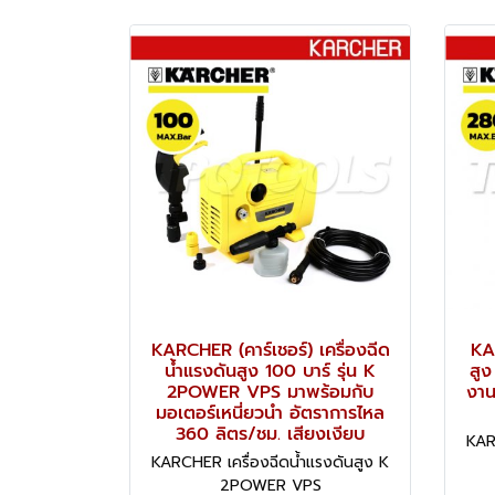
KARCHER (คาร์เชอร์) เครื่องฉีด
KA
น้ำแรงดันสูง 100 บาร์ รุ่น K
สูง
2POWER VPS มาพร้อมกับ
งาน
มอเตอร์เหนี่ยวนำ อัตราการไหล
360 ลิตร/ชม. เสียงเงียบ
KAR
KARCHER เครื่องฉีดน้ำแรงดันสูง K
2POWER VPS