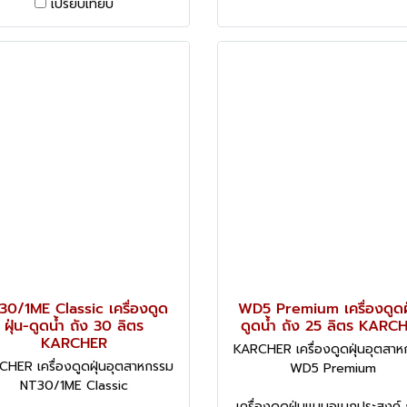
เปรียบเทียบ
30/1ME Classic เครื่องดูด
WD5 Premium เครื่องดูดฝุ
ฝุ่น-ดูดน้ำ ถัง 30 ลิตร
ดูดน้ำ ถัง 25 ลิตร KARC
KARCHER
KARCHER เครื่องดูดฝุ่นอุตสา
HER เครื่องดูดฝุ่นอุตสาหกรรม
WD5 Premium
NT30/1ME Classic
เครื่องดูดฝุ่นแบบอเนกประสงค์ 