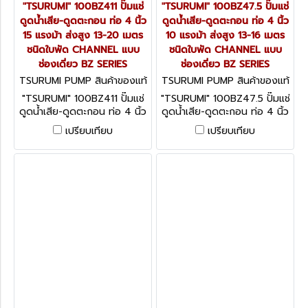
"TSURUMI" 100BZ411 ปั๊มแช่
"TSURUMI" 100BZ47.5 ปั๊มแช่
ดูดน้ำเสีย-ดูดตะกอน ท่อ 4 นิ้ว
ดูดน้ำเสีย-ดูดตะกอน ท่อ 4 นิ้ว
15 แรงม้า ส่งสูง 13-20 เมตร
10 แรงม้า ส่งสูง 13-16 เมตร
ชนิดใบพัด CHANNEL แบบ
ชนิดใบพัด CHANNEL แบบ
ช่องเดี่ยว BZ SERIES
ช่องเดี่ยว BZ SERIES
TSURUMI PUMP สินค้าของแท้
TSURUMI PUMP สินค้าของแท้
จากโรงงานผู้ผลิต 100BZ411
จากโรงงานผู้ผลิต 100BZ47.5
"TSURUMI" 100BZ411 ปั๊มแช่
"TSURUMI" 100BZ47.5 ปั๊มแช่
ดูดน้ำเสีย-ดูดตะกอน ท่อ 4 นิ้ว
ดูดน้ำเสีย-ดูดตะกอน ท่อ 4 นิ้ว
15 แรงม้า ส่งสูง 13-20 เมตร
10 แรงม้า ส่งสูง 13-16 เมตร
เปรียบเทียบ
เปรียบเทียบ
ชนิดใบพัด CHANNEL แบบช่อง
ชนิดใบพัด CHANNEL แบบช่อง
เดี่ยว BZ SERIES
เดี่ยว BZ SERIES