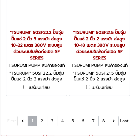
"TSURUMI" 50SF22.2 ปั๊มจุ่ม
"TSURUMI" 50SF21.5 ปั๊มจุ่ม
ปั๊มแช่ 2 นิ้ว 3 แรงม้า ส่งสูง
ปั๊มแช่ 2 นิ้ว 2 แรงม้า ส่งสูง
10-22 เมตร 380V ระบบสูบ
10-18 เมตร 380V ระบบสูบ
ด้วยระบบใบพัดกึ่งเปิด SF
ด้วยระบบใบพัดกึ่งเปิด SF
SERIES
SERIES
TSURUMI PUMP สินค้าของแท้
TSURUMI PUMP สินค้าของแท้
จากโรงงานผู้ผลิต 50SF22.2
จากโรงงานผู้ผลิต 50SF21.5
"TSURUMI" 50SF22.2 ปั๊มจุ่ม
"TSURUMI" 50SF21.5 ปั๊มจุ่ม
ปั๊มแช่ 2 นิ้ว 3 แรงม้า ส่งสูง
ปั๊มแช่ 2 นิ้ว 2 แรงม้า ส่งสูง
10-22 เมตร 380V ระบบสูบ
10-18 เมตร 380V ระบบสูบ
เปรียบเทียบ
เปรียบเทียบ
ด้วยระบบใบพัดกึ่งเปิด SF
ด้วยระบบใบพัดกึ่งเปิด SF
SERIES
SERIES
First
1
2
3
4
5
6
7
8
Last