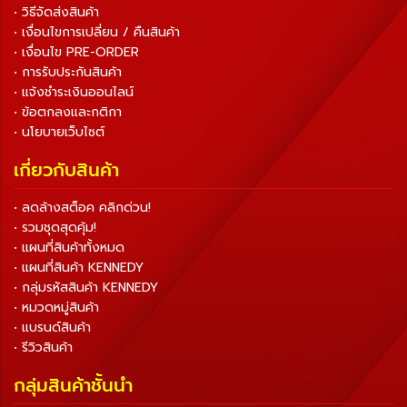
• วิธีจัดส่งสินค้า
• เงื่อนไขการเปลี่ยน / คืนสินค้า
• เงื่อนไข PRE-ORDER
• การรับประกันสินค้า
• แจ้งชำระเงินออนไลน์
• ข้อตกลงและกติกา
• นโยบายเว็บไซต์
เกี่ยวกับสินค้า
• ลดล้างสต็อค คลิกด่วน!
• รวมชุดสุดคุ้ม!
• แผนที่สินค้าทั้งหมด
• แผนที่สินค้า KENNEDY
• กลุ่มรหัสสินค้า KENNEDY
• หมวดหมู่สินค้า
• แบรนด์สินค้า
• รีวิวสินค้า
กลุ่มสินค้าชั้นนำ