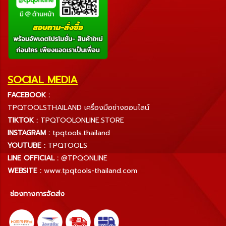
SOCIAL MEDIA
FACEBOOK :
TPQTOOLSTHAILAND เครื่องมือช่างออนไลน์
TIKTOK :
TPQTOOLONLINE.STORE
INSTAGRAM :
tpqtools.thailand
YOUTUBE :
TPQTOOLS
LINE OFFICIAL :
@TPQONLINE
WEBSITE :
www.tpqtools-thailand.com
ช่องทางการจัดส่ง