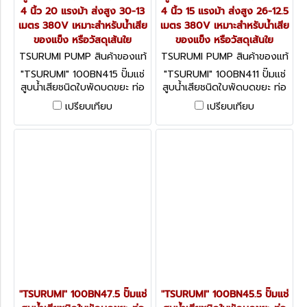
4 นิ้ว 20 แรงม้า ส่งสูง 30-13
4 นิ้ว 15 แรงม้า ส่งสูง 26-12.5
เมตร 380V เหมาะสำหรับน้ำเสีย
เมตร 380V เหมาะสำหรับน้ำเสีย
ของแข็ง หรือวัสดุเส้นใย
ของแข็ง หรือวัสดุเส้นใย
TSURUMI PUMP สินค้าของแท้
TSURUMI PUMP สินค้าของแท้
จากโรงงานผู้ผลิต 100BN415
จากโรงงานผู้ผลิต 100BN411
"TSURUMI" 100BN415 ปั๊มแช่
"TSURUMI" 100BN411 ปั๊มแช่
สูบน้ำเสียชนิดใบพัดบดขยะ ท่อ
สูบน้ำเสียชนิดใบพัดบดขยะ ท่อ
4 นิ้ว 20 แรงม้า ส่งสูง 30-13
4 นิ้ว 15 แรงม้า ส่งสูง 26-12.5
เปรียบเทียบ
เปรียบเทียบ
เมตร 380V เหมาะสำหรับน้ำเสีย
เมตร 380V เหมาะสำหรับน้ำเสีย
ของแข็ง หรือวัสดุเส้นใย
ของแข็ง หรือวัสดุเส้นใย
"TSURUMI" 100BN47.5 ปั๊มแช่
"TSURUMI" 100BN45.5 ปั๊มแช่