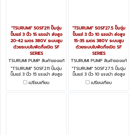
"TSURUMI" 50SF211 ปั๊มจุ่ม
"TSURUMI" 50SF27.5 ปั๊มจุ่ม
ปั๊มแช่ 3 นิ้ว 15 แรงม้า ส่งสูง
ปั๊มแช่ 3 นิ้ว 10 แรงม้า ส่งสูง
20-42 เมตร 380V ระบบสูบ
15-35 เมตร 380V ระบบสูบ
ด้วยระบบใบพัดกึ่งเปิด SF
ด้วยระบบใบพัดกึ่งเปิด SF
SERIES
SERIES
TSURUMI PUMP สินค้าของแท้
TSURUMI PUMP สินค้าของแท้
จากโรงงานผู้ผลิต 50SF211
จากโรงงานผู้ผลิต 50SF27.5
"TSURUMI" 50SF211 ปั๊มจุ่ม
"TSURUMI" 50SF27.5 ปั๊มจุ่ม
ปั๊มแช่ 3 นิ้ว 15 แรงม้า ส่งสูง
ปั๊มแช่ 3 นิ้ว 10 แรงม้า ส่งสูง
20-42 เมตร 380V ระบบสูบ
15-35 เมตร 380V ระบบสูบ
เปรียบเทียบ
เปรียบเทียบ
ด้วยระบบใบพัดกึ่งเปิด SF
ด้วยระบบใบพัดกึ่งเปิด SF
SERIES
SERIES