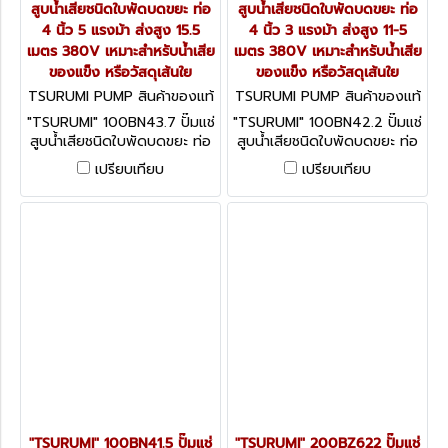
สูบน้ำเสียชนิดใบพัดบดขยะ ท่อ
สูบน้ำเสียชนิดใบพัดบดขยะ ท่อ
4 นิ้ว 5 แรงม้า ส่งสูง 15.5
4 นิ้ว 3 แรงม้า ส่งสูง 11-5
เมตร 380V เหมาะสำหรับน้ำเสีย
เมตร 380V เหมาะสำหรับน้ำเสีย
ของแข็ง หรือวัสดุเส้นใย
ของแข็ง หรือวัสดุเส้นใย
TSURUMI PUMP สินค้าของแท้
TSURUMI PUMP สินค้าของแท้
จากโรงงานผู้ผลิต 100BN43.7
จากโรงงานผู้ผลิต 100BN42.2
"TSURUMI" 100BN43.7 ปั๊มแช่
"TSURUMI" 100BN42.2 ปั๊มแช่
สูบน้ำเสียชนิดใบพัดบดขยะ ท่อ
สูบน้ำเสียชนิดใบพัดบดขยะ ท่อ
4 นิ้ว 5 แรงม้า ส่งสูง 15.5
4 นิ้ว 3 แรงม้า ส่งสูง 11-5
เปรียบเทียบ
เปรียบเทียบ
เมตร 380V เหมาะสำหรับน้ำเสีย
เมตร 380V เหมาะสำหรับน้ำเสีย
ของแข็ง หรือวัสดุเส้นใย
ของแข็ง หรือวัสดุเส้นใย
"TSURUMI" 100BN41.5 ปั๊มแช่
"TSURUMI" 200BZ622 ปั๊มแช่