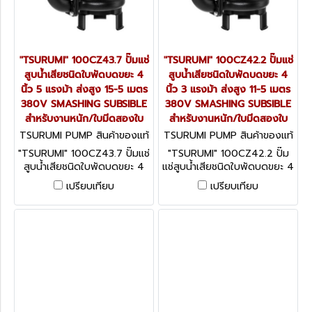
"TSURUMI" 100CZ43.7 ปั๊มแช่
"TSURUMI" 100CZ42.2 ปั๊มแช่
สูบน้ำเสียชนิดใบพัดบดขยะ 4
สูบน้ำเสียชนิดใบพัดบดขยะ 4
นิ้ว 5 แรงม้า ส่งสูง 15-5 เมตร
นิ้ว 3 แรงม้า ส่งสูง 11-5 เมตร
380V SMASHING SUBSIBLE
380V SMASHING SUBSIBLE
สำหรับงานหนัก/ใบมีดสองใบ
สำหรับงานหนัก/ใบมีดสองใบ
TSURUMI PUMP สินค้าของแท้
TSURUMI PUMP สินค้าของแท้
จากโรงงานผู้ผลิต 100CZ43.7
จากโรงงานผู้ผลิต 100CZ42.2
"TSURUMI" 100CZ43.7 ปั๊มแช่
"TSURUMI" 100CZ42.2 ปั๊ม
สูบน้ำเสียชนิดใบพัดบดขยะ 4
แช่สูบน้ำเสียชนิดใบพัดบดขยะ 4
นิ้ว 5 แรงม้า ส่งสูง 15-5 เมตร
นิ้ว 3 แรงม้า ส่งสูง 11-5 เมตร
เปรียบเทียบ
เปรียบเทียบ
380V SMASHING SUBSIBLE
380V SMASHING SUBSIBLE
สำหรับงานหนัก/ใบมีดสองใบ
สำหรับงานหนัก/ใบมีดสองใบ