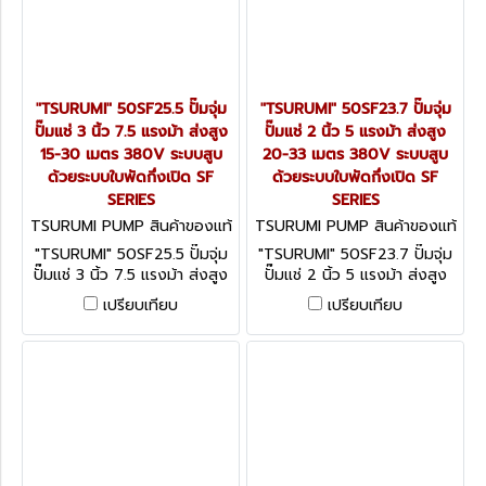
"TSURUMI" 50SF25.5 ปั๊มจุ่ม
"TSURUMI" 50SF23.7 ปั๊มจุ่ม
ปั๊มแช่ 3 นิ้ว 7.5 แรงม้า ส่งสูง
ปั๊มแช่ 2 นิ้ว 5 แรงม้า ส่งสูง
15-30 เมตร 380V ระบบสูบ
20-33 เมตร 380V ระบบสูบ
ด้วยระบบใบพัดกึ่งเปิด SF
ด้วยระบบใบพัดกึ่งเปิด SF
SERIES
SERIES
TSURUMI PUMP สินค้าของแท้
TSURUMI PUMP สินค้าของแท้
จากโรงงานผู้ผลิต 50SF25.5
จากโรงงานผู้ผลิต 50SF23.7
"TSURUMI" 50SF25.5 ปั๊มจุ่ม
"TSURUMI" 50SF23.7 ปั๊มจุ่ม
ปั๊มแช่ 3 นิ้ว 7.5 แรงม้า ส่งสูง
ปั๊มแช่ 2 นิ้ว 5 แรงม้า ส่งสูง
15-30 เมตร 380V ระบบสูบ
20-33 เมตร 380V ระบบสูบ
เปรียบเทียบ
เปรียบเทียบ
ด้วยระบบใบพัดกึ่งเปิด SF
ด้วยระบบใบพัดกึ่งเปิด SF
SERIES
SERIES