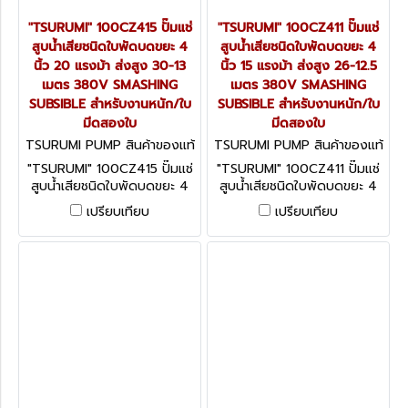
"TSURUMI" 100CZ415 ปั๊มแช่
"TSURUMI" 100CZ411 ปั๊มแช่
สูบน้ำเสียชนิดใบพัดบดขยะ 4
สูบน้ำเสียชนิดใบพัดบดขยะ 4
นิ้ว 20 แรงม้า ส่งสูง 30-13
นิ้ว 15 แรงม้า ส่งสูง 26-12.5
เมตร 380V SMASHING
เมตร 380V SMASHING
SUBSIBLE สำหรับงานหนัก/ใบ
SUBSIBLE สำหรับงานหนัก/ใบ
มีดสองใบ
มีดสองใบ
TSURUMI PUMP สินค้าของแท้
TSURUMI PUMP สินค้าของแท้
จากโรงงานผู้ผลิต 100CZ415
จากโรงงานผู้ผลิต 100CZ411
"TSURUMI" 100CZ415 ปั๊มแช่
"TSURUMI" 100CZ411 ปั๊มแช่
สูบน้ำเสียชนิดใบพัดบดขยะ 4
สูบน้ำเสียชนิดใบพัดบดขยะ 4
นิ้ว 20 แรงม้า ส่งสูง 30-13
นิ้ว 15 แรงม้า ส่งสูง 26-12.5
เปรียบเทียบ
เปรียบเทียบ
เมตร 380V SMASHING
เมตร 380V SMASHING
SUBSIBLE สำหรับงานหนัก/ใบ
SUBSIBLE สำหรับงานหนัก/ใบ
มีดสองใบ
มีดสองใบ