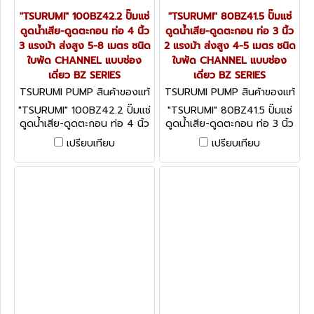
"TSURUMI" 100BZ42.2 ปั๊มแช่
"TSURUMI" 80BZ41.5 ปั๊มแช่
ดูดน้ำเสีย-ดูดตะกอน ท่อ 4 นิ้ว
ดูดน้ำเสีย-ดูดตะกอน ท่อ 3 นิ้ว
3 แรงม้า ส่งสูง 5-8 เมตร ชนิด
2 แรงม้า ส่งสูง 4-5 เมตร ชนิด
ใบพัด CHANNEL แบบช่อง
ใบพัด CHANNEL แบบช่อง
เดี่ยว BZ SERIES
เดี่ยว BZ SERIES
TSURUMI PUMP สินค้าของแท้
TSURUMI PUMP สินค้าของแท้
จากโรงงานผู้ผลิต 100BZ42.2
จากโรงงานผู้ผลิต 80BZ41.5
"TSURUMI" 100BZ42.2 ปั๊มแช่
"TSURUMI" 80BZ41.5 ปั๊มแช่
ดูดน้ำเสีย-ดูดตะกอน ท่อ 4 นิ้ว
ดูดน้ำเสีย-ดูดตะกอน ท่อ 3 นิ้ว
3 แรงม้า ส่งสูง 5-8 เมตร ชนิด
2 แรงม้า ส่งสูง 4-5 เมตร
เปรียบเทียบ
เปรียบเทียบ
ใบพัด CHANNEL แบบช่อง
ชนิดใบพัด CHANNEL แบบช่อง
เดี่ยว BZ SERIES
เดี่ยว BZ SERIES