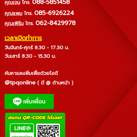
088-5851458
คุณเจน
โทร.
085-6926224
คุณแพม
โทร.
062-8429978
คุณเฟิร์น
โทร.
เวลาเปิดทำการ
วันจันทร์-ศุกร์ 8.30 - 17.30 น.
วันเสาร์ 8.30 - 15.30 น.
ค้นหาและเพิ่มเพื่อด้วยไอดี
@tpqonline
( มี @ ด้านหน้า )