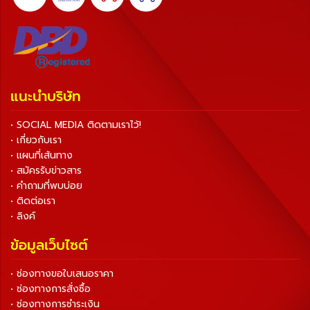
แนะนำบริษัท
• SOCIAL MEDIA ติดตามเราไว้!
• เกี่ยวกับเรา
• แผนที่เส้นทาง
• สมัครรับข่าวสาร
• คำถามที่พบบ่อย
• ติดต่อเรา
• ลิงค์
ข้อมูลเว็บไซต์
• ช่องทางขอใบเสนอราคา
• ช่องทางการสั่งซื้อ
• ช่องทางการชำระเงิน