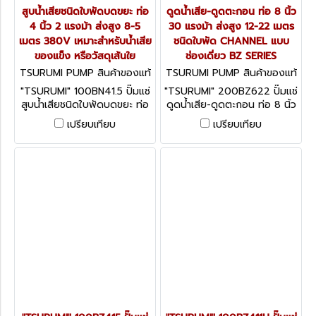
สูบน้ำเสียชนิดใบพัดบดขยะ ท่อ
ดูดน้ำเสีย-ดูดตะกอน ท่อ 8 นิ้ว
4 นิ้ว 2 แรงม้า ส่งสูง 8-5
30 แรงม้า ส่งสูง 12-22 เมตร
เมตร 380V เหมาะสำหรับน้ำเสีย
ชนิดใบพัด CHANNEL แบบ
ของแข็ง หรือวัสดุเส้นใย
ช่องเดี่ยว BZ SERIES
TSURUMI PUMP สินค้าของแท้
TSURUMI PUMP สินค้าของแท้
จากโรงงานผู้ผลิต 100BN41.5
จากโรงงานผู้ผลิต 200BZ622
"TSURUMI" 100BN41.5 ปั๊มแช่
"TSURUMI" 200BZ622 ปั๊มแช่
สูบน้ำเสียชนิดใบพัดบดขยะ ท่อ
ดูดน้ำเสีย-ดูดตะกอน ท่อ 8 นิ้ว
4 นิ้ว 2 แรงม้า ส่งสูง 8-5
30 แรงม้า ส่งสูง 12-22 เมตร
เปรียบเทียบ
เปรียบเทียบ
เมตร 380V เหมาะสำหรับน้ำเสีย
ชนิดใบพัด CHANNEL แบบช่อง
ของแข็ง หรือวัสดุเส้นใย
เดี่ยว BZ SERIES