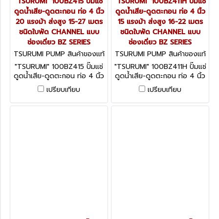
"TSURUMI" 100BZ415 ปั๊มแช่
"TSURUMI" 100BZ411H ปั๊มแช่
ดูดน้ำเสีย-ดูดตะกอน ท่อ 4 นิ้ว
ดูดน้ำเสีย-ดูดตะกอน ท่อ 4 นิ้ว
20 แรงม้า ส่งสูง 15-27 เมตร
15 แรงม้า ส่งสูง 16-22 เมตร
ชนิดใบพัด CHANNEL แบบ
ชนิดใบพัด CHANNEL แบบ
ช่องเดี่ยว BZ SERIES
ช่องเดี่ยว BZ SERIES
TSURUMI PUMP สินค้าของแท้
TSURUMI PUMP สินค้าของแท้
จากโรงงานผู้ผลิต 100BZ415
จากโรงงานผู้ผลิต 100BZ411H
"TSURUMI" 100BZ415 ปั๊มแช่
"TSURUMI" 100BZ411H ปั๊มแช่
ดูดน้ำเสีย-ดูดตะกอน ท่อ 4 นิ้ว
ดูดน้ำเสีย-ดูดตะกอน ท่อ 4 นิ้ว
20 แรงม้า ส่งสูง 15-27 เมตร
15 แรงม้า ส่งสูง 16-22 เมตร
เปรียบเทียบ
เปรียบเทียบ
ชนิดใบพัด CHANNEL แบบช่อง
ชนิดใบพัด CHANNEL แบบช่อง
เดี่ยว BZ SERIES
เดี่ยว BZ SERIES