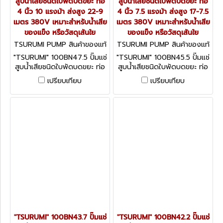
สูบน้ำเสียชนิดใบพัดบดขยะ ท่อ
สูบน้ำเสียชนิดใบพัดบดขยะ ท่อ
4 นิ้ว 10 แรงม้า ส่งสูง 22-9
4 นิ้ว 7.5 แรงม้า ส่งสูง 17-7.5
เมตร 380V เหมาะสำหรับน้ำเสีย
เมตร 380V เหมาะสำหรับน้ำเสีย
ของแข็ง หรือวัสดุเส้นใย
ของแข็ง หรือวัสดุเส้นใย
TSURUMI PUMP สินค้าของแท้
TSURUMI PUMP สินค้าของแท้
จากโรงงานผู้ผลิต 100BN47.5
จากโรงงานผู้ผลิต 100BN45.5
"TSURUMI" 100BN47.5 ปั๊มแช่
"TSURUMI" 100BN45.5 ปั๊มแช่
สูบน้ำเสียชนิดใบพัดบดขยะ ท่อ
สูบน้ำเสียชนิดใบพัดบดขยะ ท่อ
4 นิ้ว 10 แรงม้า ส่งสูง 22-9
4 นิ้ว 7.5 แรงม้า ส่งสูง 17-7.5
เปรียบเทียบ
เปรียบเทียบ
เมตร 380V เหมาะสำหรับน้ำเสีย
เมตร 380V เหมาะสำหรับน้ำเสีย
ของแข็ง หรือวัสดุเส้นใย
ของแข็ง หรือวัสดุเส้นใย
"TSURUMI" 100BN43.7 ปั๊มแช่
"TSURUMI" 100BN42.2 ปั๊มแช่