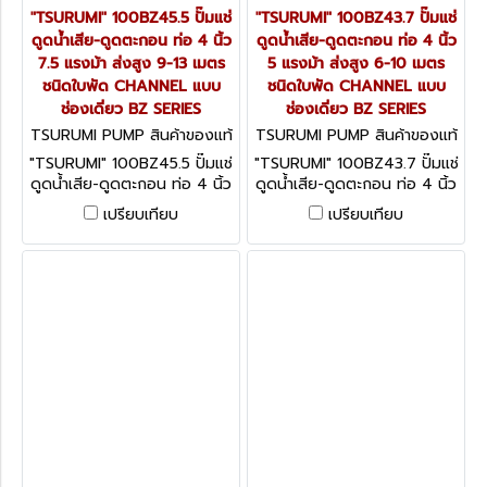
"TSURUMI" 100BZ45.5 ปั๊มแช่
"TSURUMI" 100BZ43.7 ปั๊มแช่
ดูดน้ำเสีย-ดูดตะกอน ท่อ 4 นิ้ว
ดูดน้ำเสีย-ดูดตะกอน ท่อ 4 นิ้ว
7.5 แรงม้า ส่งสูง 9-13 เมตร
5 แรงม้า ส่งสูง 6-10 เมตร
ชนิดใบพัด CHANNEL แบบ
ชนิดใบพัด CHANNEL แบบ
ช่องเดี่ยว BZ SERIES
ช่องเดี่ยว BZ SERIES
TSURUMI PUMP สินค้าของแท้
TSURUMI PUMP สินค้าของแท้
จากโรงงานผู้ผลิต 100BZ45.5
จากโรงงานผู้ผลิต 100BZ43.7
"TSURUMI" 100BZ45.5 ปั๊มแช่
"TSURUMI" 100BZ43.7 ปั๊มแช่
ดูดน้ำเสีย-ดูดตะกอน ท่อ 4 นิ้ว
ดูดน้ำเสีย-ดูดตะกอน ท่อ 4 นิ้ว
7.5 แรงม้า ส่งสูง 9-13 เมตร
5 แรงม้า ส่งสูง 6-10 เมตร
เปรียบเทียบ
เปรียบเทียบ
ชนิดใบพัด CHANNEL แบบช่อง
ชนิดใบพัด CHANNEL แบบช่อง
เดี่ยว BZ SERIES
เดี่ยว BZ SERIES