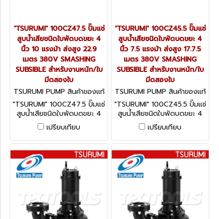
"TSURUMI" 100CZ47.5 ปั๊มแช่
"TSURUMI" 100CZ45.5 ปั๊มแช่
สูบน้ำเสียชนิดใบพัดบดขยะ 4
สูบน้ำเสียชนิดใบพัดบดขยะ 4
นิ้ว 10 แรงม้า ส่งสูง 22.9
นิ้ว 7.5 แรงม้า ส่งสูง 17.7.5
เมตร 380V SMASHING
เมตร 380V SMASHING
SUBSIBLE สำหรับงานหนัก/ใบ
SUBSIBLE สำหรับงานหนัก/ใบ
มีดสองใบ
มีดสองใบ
TSURUMI PUMP สินค้าของแท้
TSURUMI PUMP สินค้าของแท้
จากโรงงานผู้ผลิต 100CZ47.5
จากโรงงานผู้ผลิต 100CZ45.5
"TSURUMI" 100CZ47.5 ปั๊มแช่
"TSURUMI" 100CZ45.5 ปั๊มแช่
สูบน้ำเสียชนิดใบพัดบดขยะ 4
สูบน้ำเสียชนิดใบพัดบดขยะ 4
นิ้ว 10 แรงม้า ส่งสูง 22.9
นิ้ว 7.5 แรงม้า ส่งสูง 17.7.5
เปรียบเทียบ
เปรียบเทียบ
เมตร 380V SMASHING
เมตร 380V SMASHING
SUBSIBLE สำหรับงานหนัก/ใบ
SUBSIBLE สำหรับงานหนัก/ใบ
มีดสองใบ
มีดสองใบ