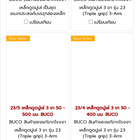
นผู้ผลิต K22/60
นผู้ผลิต 23/6
เหล็กดูดมู่เล่ เป็นชุด
เหล็กดูดมู่เล่ 3 ขา รุ่น 23
อเนกประสงค์บรรจุกล่องเหล็ก
(Triple grip) 3-Arm
Universal Set in steel
Mechanical Pullers
เปรียบเทียบ
เปรียบเทียบ
storage case
Best Seller
Best Seller
23/5 เหล็กดูดมู่เล่ 3 ขา 50 -
23/4 เหล็กดูดมู่เล่ 3 ขา 50 -
500 มม. BUCO
400 มม. BUCO
BUCO สินค้าของแท้จากโรงงา
BUCO สินค้าของแท้จากโรงงา
นผู้ผลิต 23/5
นผู้ผลิต 23/4
เหล็กดูดมู่เล่ 3 ขา รุ่น 23
เหล็กดูดมู่เล่ 3 ขา รุ่น 23
(Triple grip) 3-Arm
(Triple grip) 3-Arm