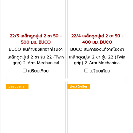
22/5 เหล็กดูดมู่เล่ 2 ขา 50 -
22/4 เหล็กดูดมู่เล่ 2 ขา 50 -
500 มม. BUCO
400 มม. BUCO
BUCO สินค้าของแท้จากโรงงา
BUCO สินค้าของแท้จากโรงงา
นผู้ผลิต 22/5
นผู้ผลิต 22/4
เหล็กดูดมู่เล่ 2 ขา รุ่น 22 (Twin
เหล็กดูดมู่เล่ 2 ขา รุ่น 22 (Twin
grip) 2-Arm Mechanical
grip) 2-Arm Mechanical
Pullers
Pullers
เปรียบเทียบ
เปรียบเทียบ
Best Seller
Best Seller