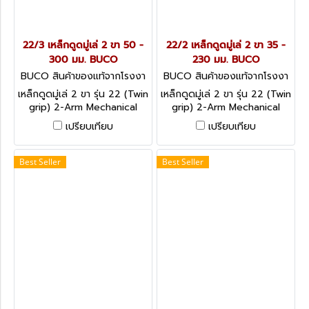
22/3 เหล็กดูดมู่เล่ 2 ขา 50 -
22/2 เหล็กดูดมู่เล่ 2 ขา 35 -
300 มม. BUCO
230 มม. BUCO
BUCO สินค้าของแท้จากโรงงา
BUCO สินค้าของแท้จากโรงงา
นผู้ผลิต 22/3
นผู้ผลิต 22/2
เหล็กดูดมู่เล่ 2 ขา รุ่น 22 (Twin
เหล็กดูดมู่เล่ 2 ขา รุ่น 22 (Twin
grip) 2-Arm Mechanical
grip) 2-Arm Mechanical
Pullers
Pullers
เปรียบเทียบ
เปรียบเทียบ
Best Seller
Best Seller