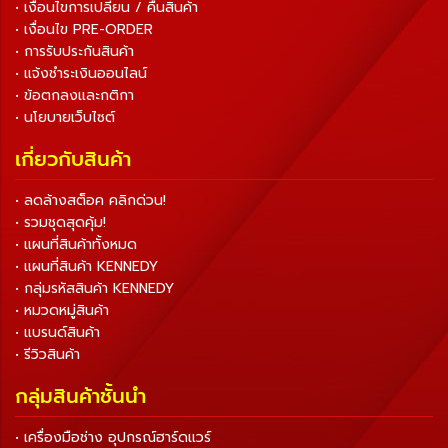
• เงื่อนไขการเปลี่ยน / คืนสินค้า
• เงื่อนไข PRE-ORDER
• การรับประกันสินค้า
• แจ้งชำระเงินออนไลน์
• ข้อตกลงและกติกา
• นโยบายเว็บไซต์
เกี่ยวกับสินค้า
• ลดล้างสต็อค คลิกด่วน!
• รวมชุดสุดคุ้ม!
• แผนที่สินค้าทั้งหมด
• แผนที่สินค้า KENNEDY
• กลุ่มรหัสสินค้า KENNEDY
• หมวดหมู่สินค้า
• แบรนด์สินค้า
• รีวิวสินค้า
กลุ่มสินค้าชั้นนำ
• เครื่องมือช่าง อุปกรณ์ฮาร์ดแวร์