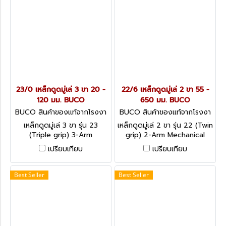
23/0 เหล็กดูดมู่เล่ 3 ขา 20 -
22/6 เหล็กดูดมู่เล่ 2 ขา 55 -
120 มม. BUCO
650 มม. BUCO
BUCO สินค้าของแท้จากโรงงา
BUCO สินค้าของแท้จากโรงงา
นผู้ผลิต 23/0
นผู้ผลิต 22/6
เหล็กดูดมู่เล่ 3 ขา รุ่น 23
เหล็กดูดมู่เล่ 2 ขา รุ่น 22 (Twin
(Triple grip) 3-Arm
grip) 2-Arm Mechanical
Mechanical Pullers
Pullers
เปรียบเทียบ
เปรียบเทียบ
Best Seller
Best Seller