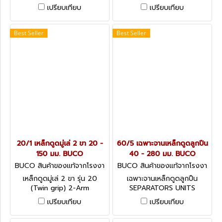
Mechanical Pullers
Mechanical Pullers
เปรียบเทียบ
เปรียบเทียบ
Best Seller
Best Seller
20/1 เหล็กดูดมู่เล่ 2 ขา 20 -
60/5 เฉพาะจานเหล็กดูดลูกปืน
150 มม. BUCO
40 - 280 มม. BUCO
BUCO สินค้าของแท้จากโรงงา
BUCO สินค้าของแท้จากโรงงา
นผู้ผลิต 20/1
นผู้ผลิต 60/5
เหล็กดูดมู่เล่ 2 ขา รุ่น 20
เฉพาะจานเหล็กดูดลูกปืน
(Twin grip) 2-Arm
SEPARATORS UNITS
Mechanical Pullers
เปรียบเทียบ
เปรียบเทียบ