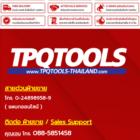
สายด่วนฝ่ายขาย
โทร. 0-24898958-9
( แผนกออนไลน์ )
ติดต่อ ฝ่ายขาย
/
Sales Support
088-5851458
คุณเจน
โทร.