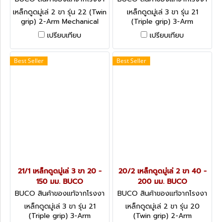
นผู้ผลิต 22/0
นผู้ผลิต 21/2
เหล็กดูดมู่เล่ 2 ขา รุ่น 22 (Twin
เหล็กดูดมู่เล่ 3 ขา รุ่น 21
grip) 2-Arm Mechanical
(Triple grip) 3-Arm
Pullers
Mechanical Pullers
เปรียบเทียบ
เปรียบเทียบ
Best Seller
Best Seller
21/1 เหล็กดูดมู่เล่ 3 ขา 20 -
20/2 เหล็กดูดมู่เล่ 2 ขา 40 -
150 มม. BUCO
200 มม. BUCO
BUCO สินค้าของแท้จากโรงงา
BUCO สินค้าของแท้จากโรงงา
นผู้ผลิต 21/1
นผู้ผลิต 20/2
เหล็กดูดมู่เล่ 3 ขา รุ่น 21
เหล็กดูดมู่เล่ 2 ขา รุ่น 20
(Triple grip) 3-Arm
(Twin grip) 2-Arm