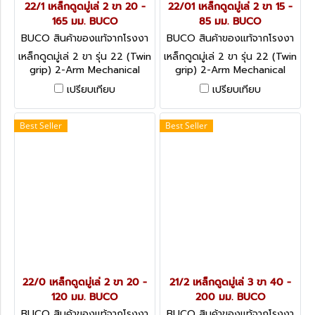
22/1 เหล็กดูดมู่เล่ 2 ขา 20 -
22/01 เหล็กดูดมู่เล่ 2 ขา 15 -
165 มม. BUCO
85 มม. BUCO
BUCO สินค้าของแท้จากโรงงา
BUCO สินค้าของแท้จากโรงงา
นผู้ผลิต 22/1
นผู้ผลิต 22/01
เหล็กดูดมู่เล่ 2 ขา รุ่น 22 (Twin
เหล็กดูดมู่เล่ 2 ขา รุ่น 22 (Twin
grip) 2-Arm Mechanical
grip) 2-Arm Mechanical
Pullers
Pullers
เปรียบเทียบ
เปรียบเทียบ
Best Seller
Best Seller
22/0 เหล็กดูดมู่เล่ 2 ขา 20 -
21/2 เหล็กดูดมู่เล่ 3 ขา 40 -
120 มม. BUCO
200 มม. BUCO
BUCO สินค้าของแท้จากโรงงา
BUCO สินค้าของแท้จากโรงงา