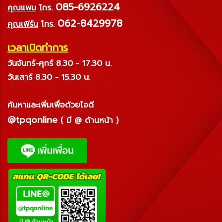
085-6926224
คุณแพม
โทร.
062-8429978
คุณเฟิร์น
โทร.
เวลาเปิดทำการ
วันจันทร์-ศุกร์ 8.30 - 17.30 น.
วันเสาร์ 8.30 - 15.30 น.
ค้นหาและเพิ่มเพื่อด้วยไอดี
@tpqonline
( มี @ ด้านหน้า )