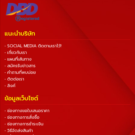
แนะนำบริษัท
• SOCIAL MEDIA ติดตามเราไว้!
• เกี่ยวกับเรา
• แผนที่เส้นทาง
• สมัครรับข่าวสาร
• คำถามที่พบบ่อย
• ติดต่อเรา
• ลิงค์
ข้อมูลเว็บไซต์
• ช่องทางขอใบเสนอราคา
• ช่องทางการสั่งซื้อ
• ช่องทางการชำระเงิน
• วิธีจัดส่งสินค้า