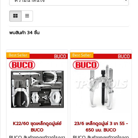
พบสินค้า 34 ชิ้น
Best Seller
Best Seller
K22/60 ชุดเหล็กดูดมู่เล่ย์
23/6 เหล็กดูดมู่เล่ 3 ขา 55 -
BUCO
650 มม. BUCO
BUCO สินค้าของแท้จากโรงงา
BUCO สินค้าของแท้จากโรงงา