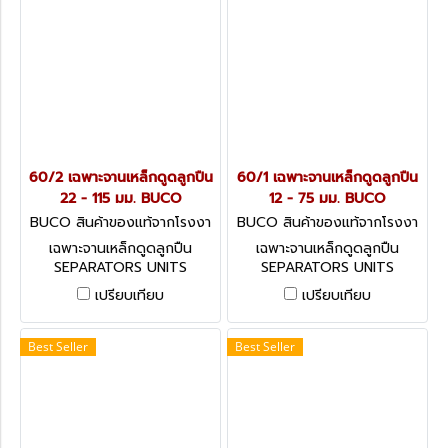
60/2 เฉพาะจานเหล็กดูดลูกปืน
60/1 เฉพาะจานเหล็กดูดลูกปืน
22 - 115 มม. BUCO
12 - 75 มม. BUCO
BUCO สินค้าของแท้จากโรงงา
BUCO สินค้าของแท้จากโรงงา
นผู้ผลิต 60/2
นผู้ผลิต 60/1
เฉพาะจานเหล็กดูดลูกปืน
เฉพาะจานเหล็กดูดลูกปืน
SEPARATORS UNITS
SEPARATORS UNITS
เปรียบเทียบ
เปรียบเทียบ
Best Seller
Best Seller