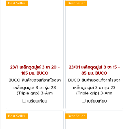
Best Seller
Best Seller
23/1 เหล็กดูดมู่เล่ 3 ขา 20 -
23/01 เหล็กดูดมู่เล่ 3 ขา 15 -
165 มม. BUCO
85 มม. BUCO
BUCO สินค้าของแท้จากโรงงา
BUCO สินค้าของแท้จากโรงงา
นผู้ผลิต 23/1
นผู้ผลิต 23/01
เหล็กดูดมู่เล่ 3 ขา รุ่น 23
เหล็กดูดมู่เล่ 3 ขา รุ่น 23
(Triple grip) 3-Arm
(Triple grip) 3-Arm
Mechanical Pullers
Mechanical Pullers
เปรียบเทียบ
เปรียบเทียบ
Best Seller
Best Seller