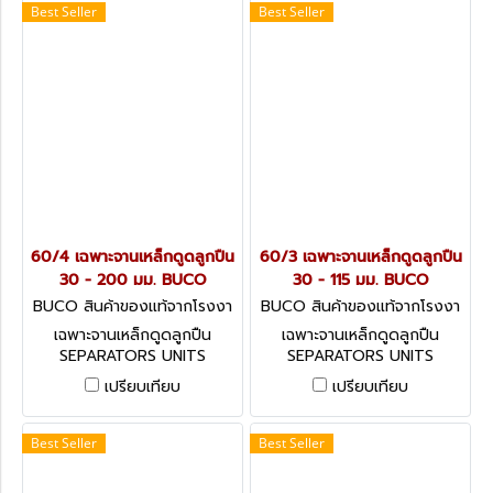
Best Seller
Best Seller
60/4 เฉพาะจานเหล็กดูดลูกปืน
60/3 เฉพาะจานเหล็กดูดลูกปืน
30 - 200 มม. BUCO
30 - 115 มม. BUCO
BUCO สินค้าของแท้จากโรงงา
BUCO สินค้าของแท้จากโรงงา
นผู้ผลิต 60/4
นผู้ผลิต 60/3
เฉพาะจานเหล็กดูดลูกปืน
เฉพาะจานเหล็กดูดลูกปืน
SEPARATORS UNITS
SEPARATORS UNITS
เปรียบเทียบ
เปรียบเทียบ
Best Seller
Best Seller