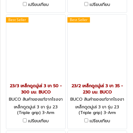
Mechanical Pullers
Mechanical Pullers
เปรียบเทียบ
เปรียบเทียบ
Best Seller
Best Seller
23/3 เหล็กดูดมู่เล่ 3 ขา 50 -
23/2 เหล็กดูดมู่เล่ 3 ขา 35 -
300 มม. BUCO
230 มม. BUCO
BUCO สินค้าของแท้จากโรงงา
BUCO สินค้าของแท้จากโรงงา
นผู้ผลิต 23/3
นผู้ผลิต 23/2
เหล็กดูดมู่เล่ 3 ขา รุ่น 23
เหล็กดูดมู่เล่ 3 ขา รุ่น 23
(Triple grip) 3-Arm
(Triple grip) 3-Arm
Mechanical Pullers
Mechanical Pullers
เปรียบเทียบ
เปรียบเทียบ