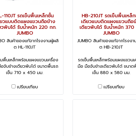
-110JT รถเข็นพื้นเหล็กชั้น
HB-210JT รถเข็นพื้นเหล็กช
ียวแบบติดแผงแขวนถือข้าง
เดียวแบบติดแผงแขวนถือข
ยวพับได้ รับน้ำหนัก 220 กก.
เดียวพับได้ รับน้ำหนัก 370
JUMBO
JUMBO
O สินค้าของแท้จากโรงงานผู้ผลิ
JUMBO สินค้าของแท้จากโรงงานผ
ต HL-110JT
ต HB-210JT
็นพื้นเหล็กพร้อมแผงแขวนเครื่อง
รถเข็นพื้นเหล็กพร้อมแผงแขวนเค
มือจับข้างเดียวพับได้ ขนาดพื้นรถ
มือ มือจับข้างเดียวพับได้ ขนาดพ
เข็น 710 x 450 มม.
เข็น 880 x 580 มม.
เปรียบเทียบ
เปรียบเทียบ