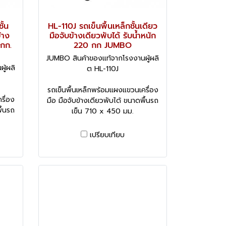
ั้น
HL-110J รถเข็นพื้นเหล็กชั้นเดียว
้าง
มือจับข้างเดียวพับได้ รับน้ำหนัก
 กก.
220 กก JUMBO
JUMBO สินค้าของแท้จากโรงงานผู้ผลิ
ู้ผลิ
ต HL-110J
รถเข็นพื้นเหล็กพร้อมแผงแขวนเครื่อง
รื่อง
มือ มือจับข้างเดียวพับได้ ขนาดพื้นรถ
ื้นรถ
เข็น 710 x 450 มม.
เปรียบเทียบ