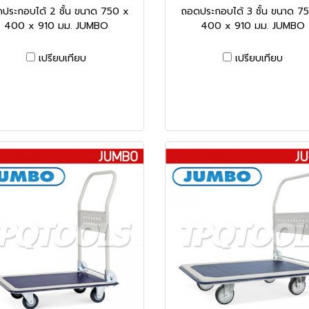
ประกอบได้ 2 ชั้น ขนาด 750 x
ถอดประกอบได้ 3 ชั้น ขนาด 7
400 x 910 มม. JUMBO
400 x 910 มม. JUMBO
เปรียบเทียบ
เปรียบเทียบ