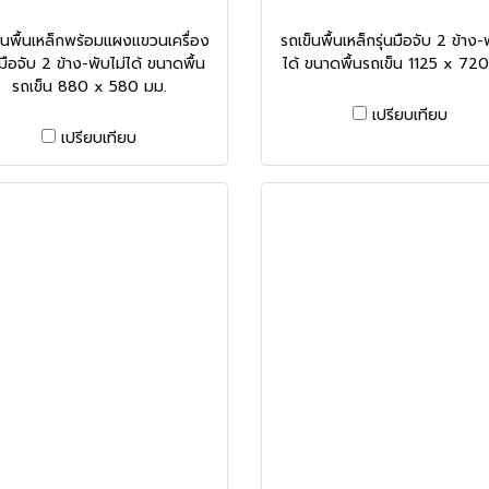
็นพื้นเหล็กพร้อมแผงแขวนเครื่อง
รถเข็นพื้นเหล็กรุ่นมือจับ 2 ข้าง-
มือจับ 2 ข้าง-พับไม่ได้ ขนาดพื้น
ได้ ขนาดพื้นรถเข็น 1125 x 720
รถเข็น 880 x 580 มม.
เปรียบเทียบ
เปรียบเทียบ