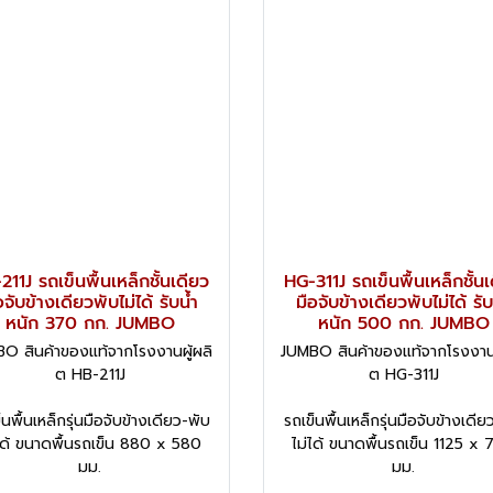
211J รถเข็นพื้นเหล็กชั้นเดียว
HG-311J รถเข็นพื้นเหล็กชั้นเ
อจับข้างเดียวพับไม่ได้ รับน้ำ
มือจับข้างเดียวพับไม่ได้ รับ
หนัก 370 กก. JUMBO
หนัก 500 กก. JUMBO
O สินค้าของแท้จากโรงงานผู้ผลิ
JUMBO สินค้าของแท้จากโรงงานผ
ต HB-211J
ต HG-311J
็นพื้นเหล็กรุ่นมือจับข้างเดียว-พับ
รถเข็นพื้นเหล็กรุ่นมือจับข้างเดีย
ได้ ขนาดพื้นรถเข็น 880 x 580
ไม่ได้ ขนาดพื้นรถเข็น 1125 x
มม.
มม.