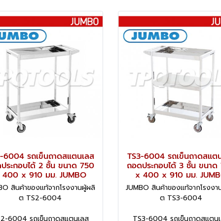
-6004 รถเข็นถาดสแตนเลส
TS3-6004 รถเข็นถาดสแต
ประกอบได้ 2 ชั้น ขนาด 750
ถอดประกอบได้ 3 ชั้น ขนาด
 400 x 910 มม. JUMBO
x 400 x 910 มม. JUM
O สินค้าของแท้จากโรงงานผู้ผลิ
JUMBO สินค้าของแท้จากโรงงานผ
ต TS2-6004
ต TS3-6004
2-6004 รถเข็นถาดสแตนเลส
TS3-6004 รถเข็นถาดสแตน