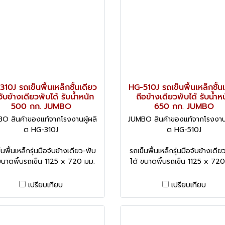
10J รถเข็นพื้นเหล็กชั้นเดียว
HG-510J รถเข็นพื้นเหล็กชั้น
จับข้างเดียวพับได้ รับน้ำหนัก
ถือข้างเดียวพับได้ รับน้ำห
500 กก. JUMBO
650 กก. JUMBO
O สินค้าของแท้จากโรงงานผู้ผลิ
JUMBO สินค้าของแท้จากโรงงานผ
ต HG-310J
ต HG-510J
็นพื้นเหล็กรุ่นมือจับข้างเดียว-พับ
รถเข็นพื้นเหล็กรุ่นมือจับข้างเดีย
 ขนาดพื้นรถเข็น 1125 x 720 มม.
ได้ ขนาดพื้นรถเข็น 1125 x 720
เปรียบเทียบ
เปรียบเทียบ