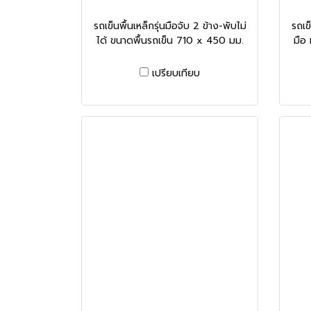
รถเข็นพื้นเหล็กรุ่นมือจับ 2 ข้าง-พับไม่
รถเข
ได้ ขนาดพื้นรถเข็น 710 x 450 มม.
มือ 
เปรียบเทียบ