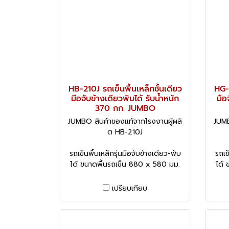
HB-210J รถเข็นพื้นเหล็กชั้นเดียว
HG-3
มือจับข้างเดียวพับได้ รับน้ำหนัก
มือ
370 กก. JUMBO
JUMBO สินค้าของแท้จากโรงงานผู้ผลิ
JUMB
ต HB-210J
รถเข็นพื้นเหล็กรุ่นมือจับข้างเดียว-พับ
รถเข
ได้ ขนาดพื้นรถเข็น 880 x 580 มม.
ได้
เปรียบเทียบ