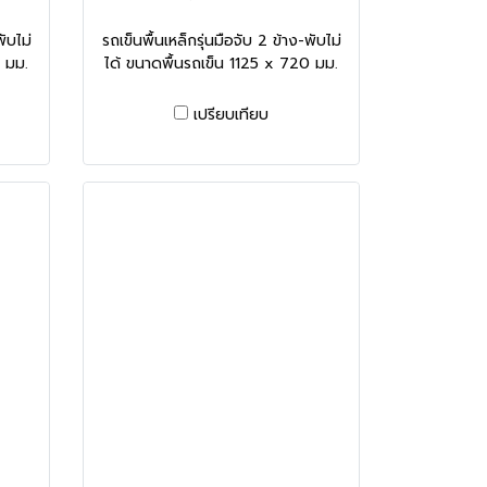
พับไม่
รถเข็นพื้นเหล็กรุ่นมือจับ 2 ข้าง-พับไม่
 มม.
ได้ ขนาดพื้นรถเข็น 1125 x 720 มม.
เปรียบเทียบ