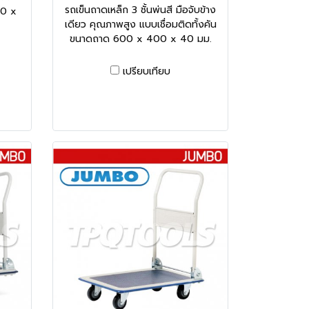
รถเข็นถาดเหล็ก 3 ชั้นพ่นสี มือจับข้าง
50 x
เดียว คุณภาพสูง แบบเชื่อมติดทั้งคัน
ขนาดถาด 600 x 400 x 40 มม.
เปรียบเทียบ