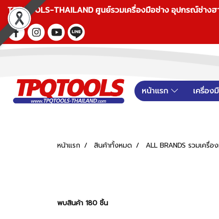
TPQTOOLS-THAILAND ศูนย์รวมเครื่องมือช่าง อุปกรณ์ช่างฮาร์ดแ
หน้าแรก
เครื่อง
หน้าแรก
สินค้าทั้งหมด
ALL BRANDS รวมเครื่องม
พบสินค้า 180 ชิ้น