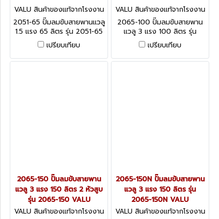
VALU สินค้าของแท้จากโรงงาน
VALU สินค้าของแท้จากโรงงาน
2051-65
2065-100
2051-65 ปั๊มลมขับสายพานแวลู
2065-100 ปั๊มลมขับสายพาน
1.5 แรง 65 ลิตร รุ่น 2051-65
แวลู 3 แรง 100 ลิตร รุ่น
VALU
2065-100 VALU
เปรียบเทียบ
เปรียบเทียบ
2065-150 ปั๊มลมขับสายพาน
2065-150N ปั๊มลมขับสายพาน
แวลู 3 แรง 150 ลิตร 2 หัวสูบ
แวลู 3 แรง 150 ลิตร รุ่น
รุ่น 2065-150 VALU
2065-150N VALU
VALU สินค้าของแท้จากโรงงาน
VALU สินค้าของแท้จากโรงงาน