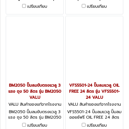
2065-200 VALU
VALU
เปรียบเทียบ
เปรียบเทียบ
BM2050 ปั๊มลมขับตรงแวลู 3
VFS5501-24 ปั๊มลมแวลู OIL
แรง ถุง 50 ลิตร รุ่น BM2050
FREE 24 ลิตร รุ่น VFS5501-
VALU
24 VALU
VALU สินค้าของแท้จากโรงงาน
VALU สินค้าของแท้จากโรงงาน
BM2050
VFS5501-24
BM2050 ปั๊มลมขับตรงแวลู 3
VFS5501-24 ปั๊มลมแวลู ปั๊มลม
แรง ถุง 50 ลิตร รุ่น BM2050
ออยซ์ฟรี OIL FREE 24 ลิตร
VALU
รุ่น VFS5501-24 VALU
เปรียบเทียบ
เปรียบเทียบ