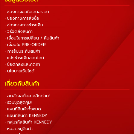
• ช่องทางขอใบเสนอราคา
• ช่องทางการสั่งซื้อ
• ช่องทางการชำระเงิน
• วิธีจัดส่งสินค้า
• เงื่อนไขการเปลี่ยน / คืนสินค้า
• เงื่อนไข PRE-ORDER
• การรับประกันสินค้า
• แจ้งชำระเงินออนไลน์
• ข้อตกลงและกติกา
• นโยบายเว็บไซต์
เกี่ยวกับสินค้า
• ลดล้างสต็อค คลิกด่วน!
• รวมชุดสุดคุ้ม!
• แผนที่สินค้าทั้งหมด
• แผนที่สินค้า KENNEDY
• กลุ่มรหัสสินค้า KENNEDY
• หมวดหมู่สินค้า