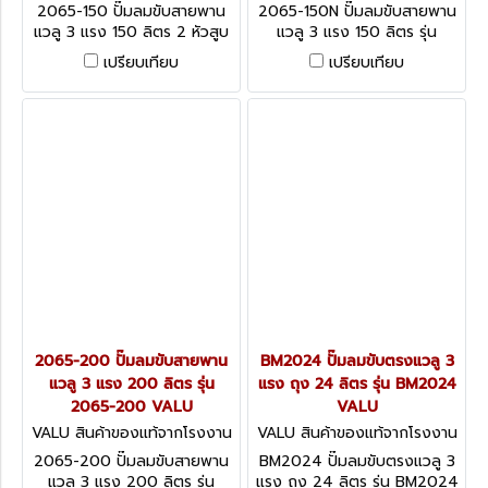
2065-150
2065-150N
2065-150 ปั๊มลมขับสายพาน
2065-150N ปั๊มลมขับสายพาน
แวลู 3 แรง 150 ลิตร 2 หัวสูบ
แวลู 3 แรง 150 ลิตร รุ่น
รุ่น 2065-150 VALU
2065-150N VALU
เปรียบเทียบ
เปรียบเทียบ
2065-200 ปั๊มลมขับสายพาน
BM2024 ปั๊มลมขับตรงแวลู 3
แวลู 3 แรง 200 ลิตร รุ่น
แรง ถุง 24 ลิตร รุ่น BM2024
2065-200 VALU
VALU
VALU สินค้าของแท้จากโรงงาน
VALU สินค้าของแท้จากโรงงาน
2065-200
BM2024
2065-200 ปั๊มลมขับสายพาน
BM2024 ปั๊มลมขับตรงแวลู 3
แวลู 3 แรง 200 ลิตร รุ่น
แรง ถุง 24 ลิตร รุ่น BM2024