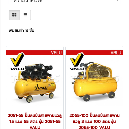
พบสินค้า 8 ชิ้น
2051-65 ปั๊มลมขับสายพานแวลู
2065-100 ปั๊มลมขับสายพาน
1.5 แรง 65 ลิตร รุ่น 2051-65
แวลู 3 แรง 100 ลิตร รุ่น
VALU
2065-100 VALU