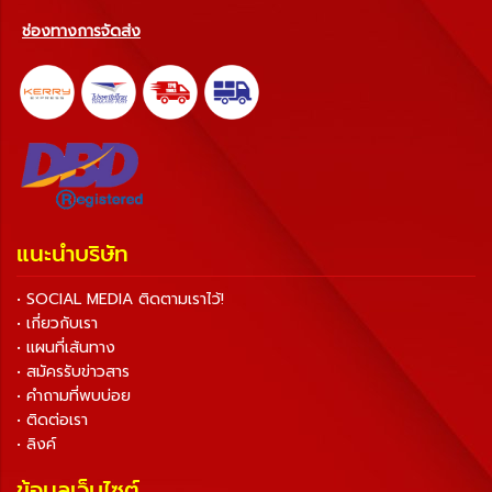
ช่องทางการจัดส่ง
แนะนำบริษัท
• SOCIAL MEDIA ติดตามเราไว้!
• เกี่ยวกับเรา
• แผนที่เส้นทาง
• สมัครรับข่าวสาร
• คำถามที่พบบ่อย
• ติดต่อเรา
• ลิงค์
ข้อมูลเว็บไซต์