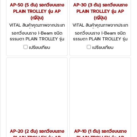
AP-50 (5 ตัน) รอกวิ่งบนราง
AP-30 (3 ตัน) รอกวิ่งบนราง
PLAIN TROLLEY รุ่น AP
PLAIN TROLLEY รุ่น AP
(ญี่ปุ่น)
(ญี่ปุ่น)
VITAL สินค้าคุณภาพจากประเท
VITAL สินค้าคุณภาพจากประเท
ศญี่ปุ่น AP-50
ศญี่ปุ่น AP-30
รอกวิ่งบนราง I-Beam ชนิด
รอกวิ่งบนราง I-Beam ชนิด
ธรรมดา PLAIN TROLLEY รุ่น
ธรรมดา PLAIN TROLLEY รุ่น
AP - Series (ญี่ปุ่น)
AP - Series (ญี่ปุ่น)
เปรียบเทียบ
เปรียบเทียบ
AP-20 (2 ตัน) รอกวิ่งบนราง
AP-10 (1 ตัน) รอกวิ่งบนราง