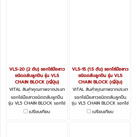
VL5-20 (2 ตัน) รอกโซ่มือสาว
VL5-15 (1.5 ตัน) รอกโซ่มือสาว
ชนิดตลับลูกปืน รุ่น VL5
ชนิดตลับลูกปืน รุ่น VL5
CHAIN BLOCK (ญี่ปุ่น)
CHAIN BLOCK (ญี่ปุ่น)
VITAL สินค้าคุณภาพจากประเท
VITAL สินค้าคุณภาพจากประเท
ศญี่ปุ่น VL5-20
ศญี่ปุ่น VL5-15
รอกโซ่มือสาวชนิดตลับลูกปืน
รอกโซ่มือสาวชนิดตลับลูกปืน
รุ่น VL5 CHAIN BLOCK รอกโซ่
รุ่น VL5 CHAIN BLOCK รอกโซ่
NEEDLE BEARING ชนิดตลับ
NEEDLE BEARING ชนิดตลับ
เปรียบเทียบ
เปรียบเทียบ
ลูกปืน รุ่น VL5 (จากญี่ปุ่น)
ลูกปืน รุ่น VL5 (จากญี่ปุ่น)