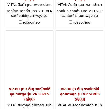
VITAL สินค้าคุณภาพจากประเท
VITAL สินค้าคุณภาพจากประเท
ศญี่ปุ่น VR-20
ศญี่ปุ่น NR-03
รอกโยก รอกกำมะลอ V-LEVER
รอกโยก รอกกำมะลอ V-LEVER
รอกโยกโซ่คุณภาพสูง รุ่น
รอกโยกโซ่คุณภาพสูง รุ่น
VR,NR SERIES VITAL LEVER
VR,NR SERIES VITAL LEVER
เปรียบเทียบ
เปรียบเทียบ
HOISTS " V " LEVER (ญี่ปุ่น)
HOISTS " V " LEVER (ญี่ปุ่น)
VR-60 (6.3 ตัน) รอกโยกโซ่
VR-30 (3 ตัน) รอกโยกโซ่
คุณภาพสูง รุ่น VR SERIES
คุณภาพสูง รุ่น VR SERIES
(ญี่ปุ่น)
(ญี่ปุ่น)
VITAL สินค้าคุณภาพจากประเท
VITAL สินค้าคุณภาพจากประเท