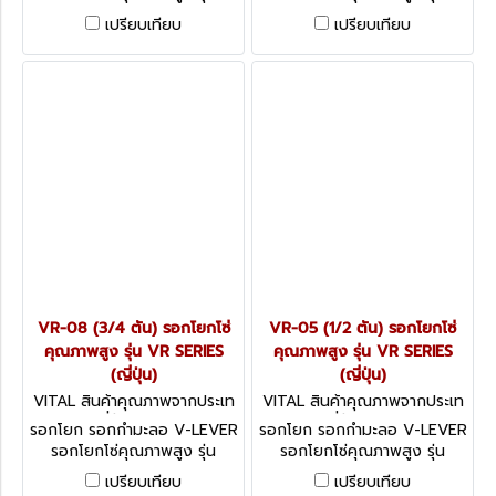
VR,NR SERIES VITAL LEVER
VR,NR SERIES VITAL LEVER
เปรียบเทียบ
เปรียบเทียบ
HOISTS " V " LEVER (ญี่ปุ่น)
HOISTS " V " LEVER (ญี่ปุ่น)
VR-08 (3/4 ตัน) รอกโยกโซ่
VR-05 (1/2 ตัน) รอกโยกโซ่
คุณภาพสูง รุ่น VR SERIES
คุณภาพสูง รุ่น VR SERIES
(ญี่ปุ่น)
(ญี่ปุ่น)
VITAL สินค้าคุณภาพจากประเท
VITAL สินค้าคุณภาพจากประเท
ศญี่ปุ่น VR-08
ศญี่ปุ่น VR-05
รอกโยก รอกกำมะลอ V-LEVER
รอกโยก รอกกำมะลอ V-LEVER
รอกโยกโซ่คุณภาพสูง รุ่น
รอกโยกโซ่คุณภาพสูง รุ่น
VR,NR SERIES VITAL LEVER
VR,NR SERIES VITAL LEVER
เปรียบเทียบ
เปรียบเทียบ
HOISTS " V " LEVER (ญี่ปุ่น)
HOISTS " V " LEVER (ญี่ปุ่น)