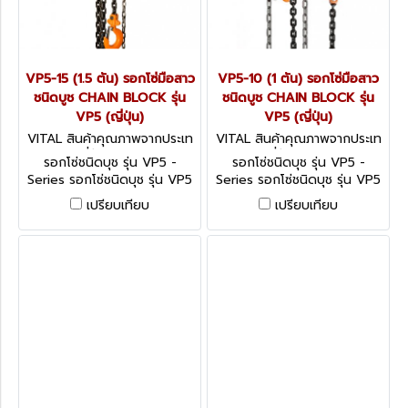
VP5-15 (1.5 ตัน) รอกโซ่มือสาว
VP5-10 (1 ตัน) รอกโซ่มือสาว
ชนิดบูช CHAIN BLOCK รุ่น
ชนิดบูช CHAIN BLOCK รุ่น
VP5 (ญี่ปุ่น)
VP5 (ญี่ปุ่น)
VITAL สินค้าคุณภาพจากประเท
VITAL สินค้าคุณภาพจากประเท
ศญี่ปุ่น VP5-15
ศญี่ปุ่น VP5-10
รอกโซ่ชนิดบุช รุ่น VP5 -
รอกโซ่ชนิดบุช รุ่น VP5 -
Series รอกโซ่ชนิดบุช รุ่น VP5
Series รอกโซ่ชนิดบุช รุ่น VP5
(ญี่ปุ่น) VITAL CHAIN BLOCK
(ญี่ปุ่น) VITAL CHAIN BLOCK
เปรียบเทียบ
เปรียบเทียบ