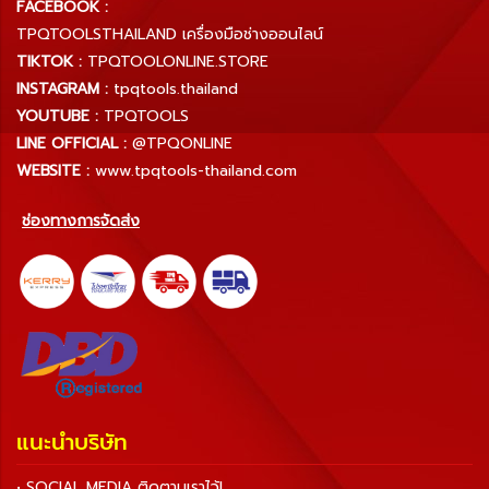
FACEBOOK :
TPQTOOLSTHAILAND เครื่องมือช่างออนไลน์
TIKTOK :
TPQTOOLONLINE.STORE
INSTAGRAM :
tpqtools.thailand
YOUTUBE :
TPQTOOLS
LINE OFFICIAL :
@TPQONLINE
WEBSITE :
www.tpqtools-thailand.com
ช่องทางการจัดส่ง
แนะนำบริษัท
• SOCIAL MEDIA ติดตามเราไว้!