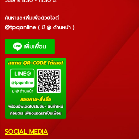
วันเสาร์ 8.30 - 15.30 น.
ค้นหาและเพิ่มเพื่อด้วยไอดี
@tpqonline
( มี @ ด้านหน้า )
SOCIAL MEDIA