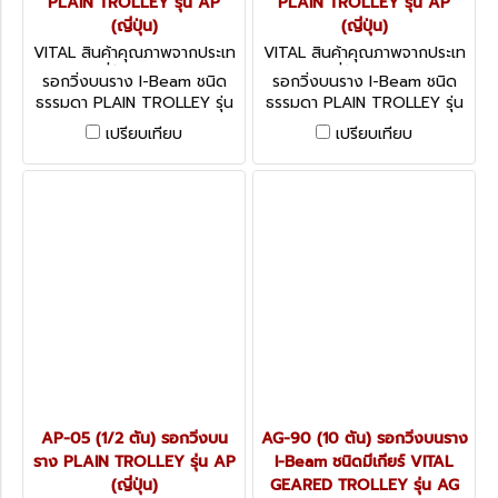
PLAIN TROLLEY รุ่น AP
PLAIN TROLLEY รุ่น AP
(ญี่ปุ่น)
(ญี่ปุ่น)
VITAL สินค้าคุณภาพจากประเท
VITAL สินค้าคุณภาพจากประเท
ศญี่ปุ่น AP-20
ศญี่ปุ่น AP-10
รอกวิ่งบนราง I-Beam ชนิด
รอกวิ่งบนราง I-Beam ชนิด
ธรรมดา PLAIN TROLLEY รุ่น
ธรรมดา PLAIN TROLLEY รุ่น
AP - Series (ญี่ปุ่น)
AP - Series (ญี่ปุ่น)
เปรียบเทียบ
เปรียบเทียบ
AP-05 (1/2 ตัน) รอกวิ่งบน
AG-90 (10 ตัน) รอกวิ่งบนราง
ราง PLAIN TROLLEY รุ่น AP
I-Beam ชนิดมีเกียร์ VITAL
(ญี่ปุ่น)
GEARED TROLLEY รุ่น AG