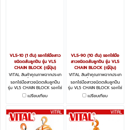
VL5-10 (1 ตัน) รอกโซ่มือสาว
VL5-90 (10 ตัน) รอกโซ่มือ
ชนิดตลับลูกปืน รุ่น VL5
สาวชนิดตลับลูกปืน รุ่น VL5
CHAIN BLOCK (ญี่ปุ่น)
CHAIN BLOCK (ญี่ปุ่น)
VITAL สินค้าคุณภาพจากประเท
VITAL สินค้าคุณภาพจากประเท
ศญี่ปุ่น VL5-10
ศญี่ปุ่น VL5-90
รอกโซ่มือสาวชนิดตลับลูกปืน
รอกโซ่มือสาวชนิดตลับลูกปืน
รุ่น VL5 CHAIN BLOCK รอกโซ่
รุ่น VL5 CHAIN BLOCK รอกโซ่
NEEDLE BEARING ชนิดตลับ
NEEDLE BEARING ชนิดตลับ
เปรียบเทียบ
เปรียบเทียบ
ลูกปืน รุ่น VL5 (จากญี่ปุ่น)
ลูกปืน รุ่น VL5 (จากญี่ปุ่น)