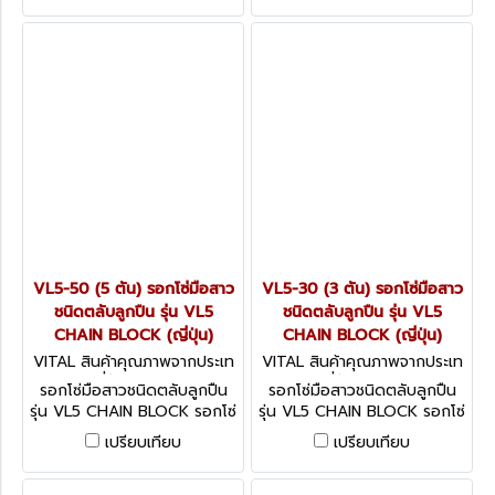
VL5-50 (5 ตัน) รอกโซ่มือสาว
VL5-30 (3 ตัน) รอกโซ่มือสาว
ชนิดตลับลูกปืน รุ่น VL5
ชนิดตลับลูกปืน รุ่น VL5
CHAIN BLOCK (ญี่ปุ่น)
CHAIN BLOCK (ญี่ปุ่น)
VITAL สินค้าคุณภาพจากประเท
VITAL สินค้าคุณภาพจากประเท
ศญี่ปุ่น VL5-50
ศญี่ปุ่น VL5-30
รอกโซ่มือสาวชนิดตลับลูกปืน
รอกโซ่มือสาวชนิดตลับลูกปืน
รุ่น VL5 CHAIN BLOCK รอกโซ่
รุ่น VL5 CHAIN BLOCK รอกโซ่
NEEDLE BEARING ชนิดตลับ
NEEDLE BEARING ชนิดตลับ
เปรียบเทียบ
เปรียบเทียบ
ลูกปืน รุ่น VL5 (จากญี่ปุ่น)
ลูกปืน รุ่น VL5 (จากญี่ปุ่น)