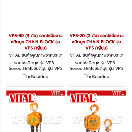
VP5-30 (3 ตัน) รอกโซ่มือสาว
VP5-20 (2 ตัน) รอกโซ่มือสาว
ชนิดบูช CHAIN BLOCK รุ่น
ชนิดบูช CHAIN BLOCK รุ่น
VP5 (ญี่ปุ่น)
VP5 (ญี่ปุ่น)
VITAL สินค้าคุณภาพจากประเท
VITAL สินค้าคุณภาพจากประเท
ศญี่ปุ่น VP5-30
ศญี่ปุ่น VP5-20
รอกโซ่ชนิดบุช รุ่น VP5 -
รอกโซ่ชนิดบุช รุ่น VP5 -
Series รอกโซ่ชนิดบุช รุ่น VP5
Series รอกโซ่ชนิดบุช รุ่น VP5
(ญี่ปุ่น) VITAL CHAIN BLOCK
(ญี่ปุ่น) VITAL CHAIN BLOCK
เปรียบเทียบ
เปรียบเทียบ