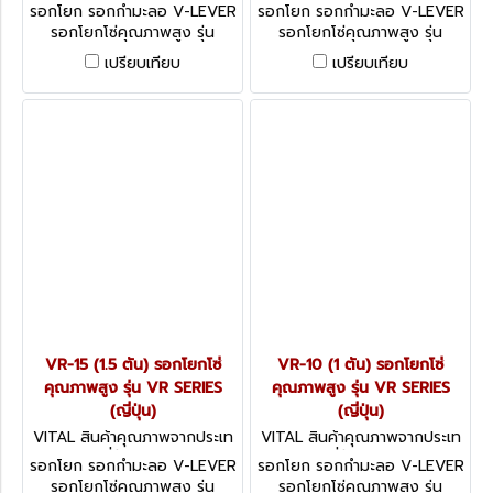
ศญี่ปุ่น VR-60
ศญี่ปุ่น VR-30
รอกโยก รอกกำมะลอ V-LEVER
รอกโยก รอกกำมะลอ V-LEVER
รอกโยกโซ่คุณภาพสูง รุ่น
รอกโยกโซ่คุณภาพสูง รุ่น
VR,NR SERIES VITAL LEVER
VR,NR SERIES VITAL LEVER
เปรียบเทียบ
เปรียบเทียบ
HOISTS " V " LEVER (ญี่ปุ่น)
HOISTS " V " LEVER (ญี่ปุ่น)
VR-15 (1.5 ตัน) รอกโยกโซ่
VR-10 (1 ตัน) รอกโยกโซ่
คุณภาพสูง รุ่น VR SERIES
คุณภาพสูง รุ่น VR SERIES
(ญี่ปุ่น)
(ญี่ปุ่น)
VITAL สินค้าคุณภาพจากประเท
VITAL สินค้าคุณภาพจากประเท
ศญี่ปุ่น VR-15
ศญี่ปุ่น VR-10
รอกโยก รอกกำมะลอ V-LEVER
รอกโยก รอกกำมะลอ V-LEVER
รอกโยกโซ่คุณภาพสูง รุ่น
รอกโยกโซ่คุณภาพสูง รุ่น