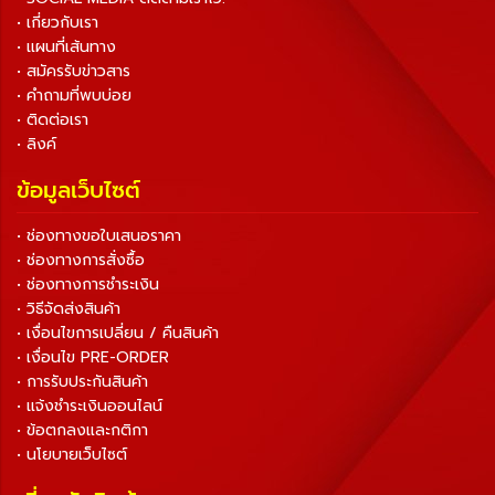
• เกี่ยวกับเรา
• แผนที่เส้นทาง
• สมัครรับข่าวสาร
• คำถามที่พบบ่อย
• ติดต่อเรา
• ลิงค์
ข้อมูลเว็บไซต์
• ช่องทางขอใบเสนอราคา
• ช่องทางการสั่งซื้อ
• ช่องทางการชำระเงิน
• วิธีจัดส่งสินค้า
• เงื่อนไขการเปลี่ยน / คืนสินค้า
• เงื่อนไข PRE-ORDER
• การรับประกันสินค้า
• แจ้งชำระเงินออนไลน์
• ข้อตกลงและกติกา
• นโยบายเว็บไซต์