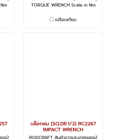
 Nm
TORQUE WRENCH Scale in Nm
เปรียบเทียบ
257
บล็อกลม (SQ.DR.1/2) RC2267
IMPACT WRENCH
อรมั
RODCRAFT สินค้าจากประเทศเยอรมั