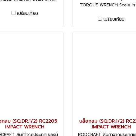
TORQUE WRENCH Scale in
เปรียบเทียบ
เปรียบเทียบ
อกลม (SQ.DR.1/2) RC2205
บล็อกลม (SQ.DR.1/2) RC2
IMPACT WRENCH
IMPACT WRENCH
CRAFT สินค้าจากประเทศเยอรมั
RODCRAFT สินค้าจากประเทศเย