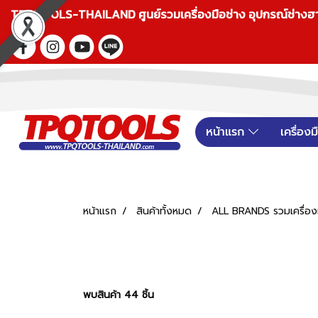
TPQTOOLS-THAILAND ศูนย์รวมเครื่องมือช่าง อุปกรณ์ช่างฮาร์ดแ
หน้าแรก
เครื่อง
หน้าแรก
สินค้าทั้งหมด
ALL BRANDS รวมเครื่องม
พบสินค้า 44 ชิ้น