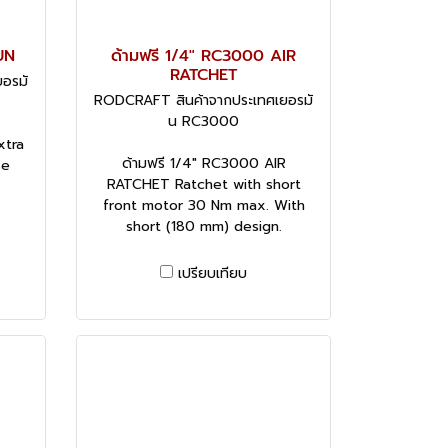
UN
ด้ามฟรี 1/4" RC3000 AIR
RATCHET
อรมั
RODCRAFT สินค้าจากประเทศเยอรมั
น RC3000
xtra
ด้ามฟรี 1/4" RC3000 AIR
se
RATCHET Ratchet with short
front motor 30 Nm max. With
short (180 mm) design.
เปรียบเทียบ