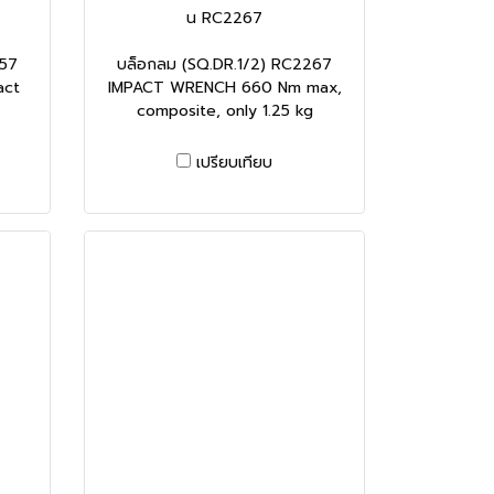
น RC2267
257
บล็อกลม (SQ.DR.1/2) RC2267
act
IMPACT WRENCH 660 Nm max,
composite, only 1.25 kg
เปรียบเทียบ