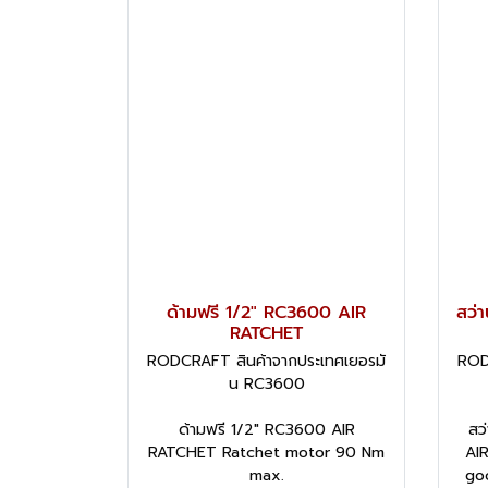
ด้ามฟรี 1/2" RC3600 AIR
สว่
RATCHET
RODCRAFT สินค้าจากประเทศเยอรมั
ROD
น RC3600
ด้ามฟรี 1/2" RC3600 AIR
สว
RATCHET Ratchet motor 90 Nm
AIR
max.
go