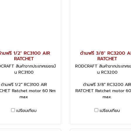
้ามฟรี 1/2" RC3100 AIR
ด้ามฟรี 3/8" RC3200 A
RATCHET
RATCHET
CRAFT สินค้าจากประเทศเยอรมั
RODCRAFT สินค้าจากประเทศเย
น RC3100
น RC3200
ด้ามฟรี 1/2" RC3100 AIR
ด้ามฟรี 3/8" RC3200 AI
CHET Ratchet motor 60 Nm
RATCHET Ratchet motor 6
max
max.
เปรียบเทียบ
เปรียบเทียบ