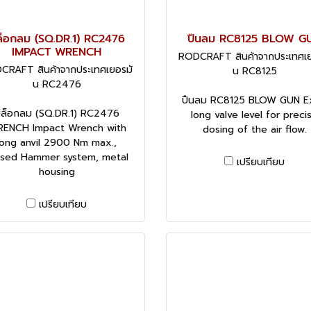
็อกลม (SQ.DR.1) RC2476
ปืนลม RC8125 BLOW G
IMPACT WRENCH
RODCRAFT สินค้าจากประเทศเย
CRAFT สินค้าจากประเทศเยอรมั
น RC8125
น RC2476
ปืนลม RC8125 BLOW GUN E
ล็อกลม (SQ.DR.1) RC2476
long valve level for preci
ENCH Impact Wrench with
dosing of the air flow.
long anvil 2900 Nm max.,
osed Hammer system, metal
เปรียบเทียบ
housing
เปรียบเทียบ