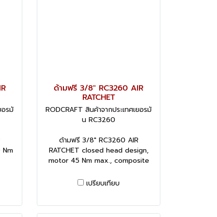
IR
ด้ามฟรี 3/8" RC3260 AIR
RATCHET
อรมั
RODCRAFT สินค้าจากประเทศเยอรมั
น RC3260
R
ด้ามฟรี 3/8" RC3260 AIR
0 Nm
RATCHET closed head design,
motor 45 Nm max., composite
เปรียบเทียบ