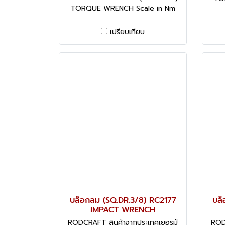
TORQUE WRENCH Scale in Nm
เปรียบเทียบ
บล็อกลม (SQ.DR.3/8) RC2177
บล็
IMPACT WRENCH
RODCRAFT สินค้าจากประเทศเยอรมั
ROD