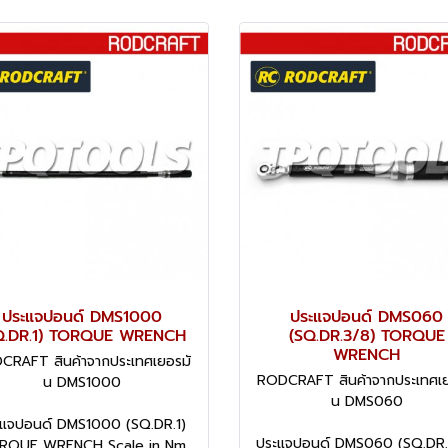
ประแจปอนด์ DMS1000
ประแจปอนด์ DMS060
Q.DR.1) TORQUE WRENCH
(SQ.DR.3/8) TORQUE
WRENCH
CRAFT สินค้าจากประเทศเยอรมั
RODCRAFT สินค้าจากประเทศเย
น DMS1000
น DMS060
แจปอนด์ DMS1000 (SQ.DR.1)
ประแจปอนด์ DMS060 (SQ.DR.
RQUE WRENCH Scale in Nm