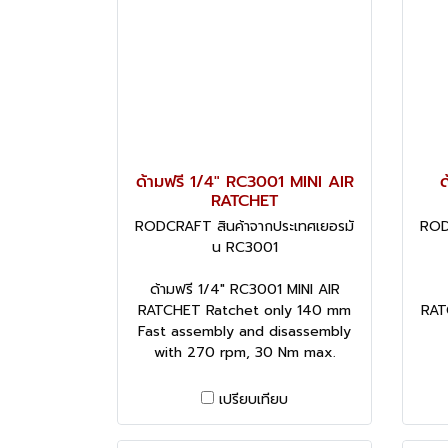
ด้ามฟรี 1/4" RC3001 MINI AIR
ด
RATCHET
RODCRAFT สินค้าจากประเทศเยอรมั
ROD
น RC3001
ด้ามฟรี 1/4" RC3001 MINI AIR
RATCHET Ratchet only 140 mm
RAT
Fast assembly and disassembly
with 270 rpm, 30 Nm max.
เปรียบเทียบ