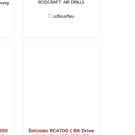
RODCRAFT AIR DRILLS
ixing
เปรียบเทียบ
4650
ไขควงลม RC4700 ( Bit Drive