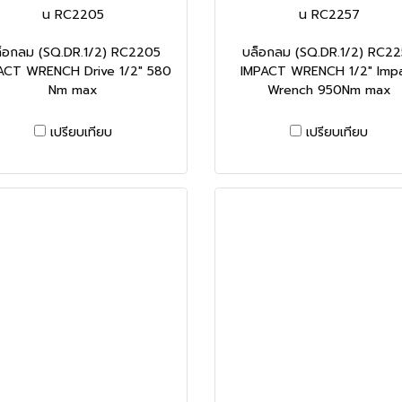
น RC2205
น RC2257
็อกลม (SQ.DR.1/2) RC2205
บล็อกลม (SQ.DR.1/2) RC2
ACT WRENCH Drive 1/2" 580
IMPACT WRENCH 1/2" Imp
Nm max
Wrench 950Nm max
เปรียบเทียบ
เปรียบเทียบ