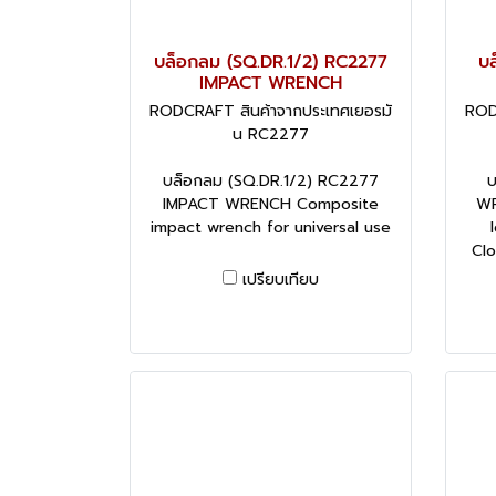
บล็อกลม (SQ.DR.1/2) RC2277
บล
IMPACT WRENCH
RODCRAFT สินค้าจากประเทศเยอรมั
ROD
น RC2277
บล็อกลม (SQ.DR.1/2) RC2277
บ
IMPACT WRENCH Composite
WR
impact wrench for universal use
Cl
เปรียบเทียบ