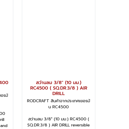
4400
สว่านลม 3/8" (10 มม.)
RC4500 ( SQ.DR.3/8 ) AIR
DRILL
อรมั
RODCRAFT สินค้าจากประเทศเยอรมั
น RC4500
400
สว่านลม 3/8" (10 มม.) RC4500 (
ill
SQ.DR.3/8 ) AIR DRILL reversible
 and