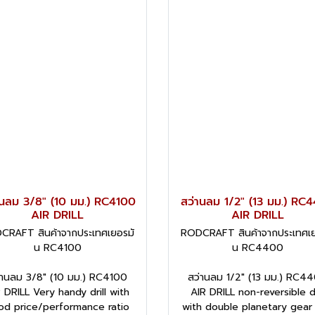
านลม 3/8" (10 มม.) RC4100
สว่านลม 1/2" (13 มม.) RC
AIR DRILL
AIR DRILL
CRAFT สินค้าจากประเทศเยอรมั
RODCRAFT สินค้าจากประเทศเย
น RC4100
น RC4400
่านลม 3/8" (10 มม.) RC4100
สว่านลม 1/2" (13 มม.) RC4
 DRILL Very handy drill with
AIR DRILL non-reversible dr
od price/performance ratio
with double planetary gear