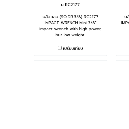
น RC2177
บล็อกลม (SQ.DR.3/8) RC2177
บล
IMPACT WRENCH Mini 3/8"
IMP
impact wrench with high power,
but low weight.
เปรียบเทียบ