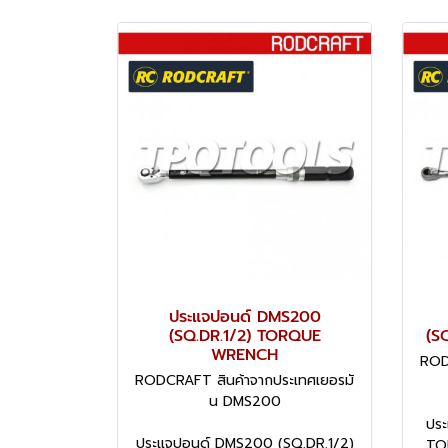
ประแจปอนด์ DMS200
(SQ.DR.1/2) TORQUE
(S
WRENCH
ROD
RODCRAFT สินค้าจากประเทศเยอรมั
น DMS200
ประ
ประแจปอนด์ DMS200 (SQ.DR.1/2)
TO