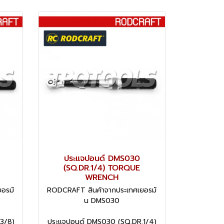
ประแจปอนด์ DMS030
(SQ.DR.1/4) TORQUE
WRENCH
อรมั
RODCRAFT สินค้าจากประเทศเยอรมั
น DMS030
3/8)
ประแจปอนด์ DMS030 (SQ.DR.1/4)