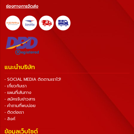
ช่องทางการจัดส่ง
แนะนำบริษัท
• SOCIAL MEDIA ติดตามเราไว้!
• เกี่ยวกับเรา
• แผนที่เส้นทาง
• สมัครรับข่าวสาร
• คำถามที่พบบ่อย
• ติดต่อเรา
• ลิงค์
ข้อมูลเว็บไซต์