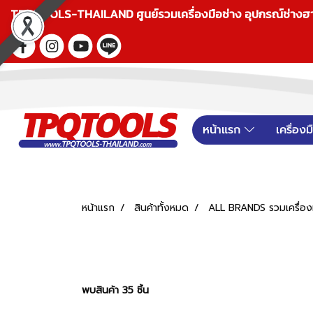
TPQTOOLS-THAILAND ศูนย์รวมเครื่องมือช่าง อุปกรณ์ช่างฮาร์ดแ
หน้าแรก
เครื่อง
หน้าแรก
สินค้าทั้งหมด
ALL BRANDS รวมเครื่องม
พบสินค้า 35 ชิ้น