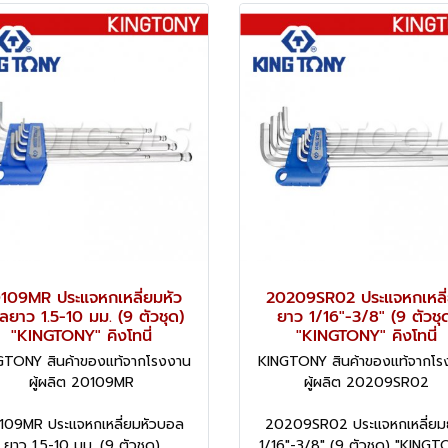
109MR ประแจหกเหลี่ยมหัว
20209SR02 ประแจหกเหลี
ลยาว 1.5-10 มม. (9 ตัวชุด)
ยาว 1/16"-3/8" (9 ตัวชุ
"KINGTONY" คิงโทนี่
"KINGTONY" คิงโทนี่
GTONY สินค้าของแท้จากโรงงาน
KINGTONY สินค้าของแท้จากโร
ผู้ผลิต 20109MR
ผู้ผลิต 20209SR02
109MR ประแจหกเหลี่ยมหัวบอล
20209SR02 ประแจหกเหลี่ยม
ยาว 1.5-10 มม. (9 ตัวชุด)
1/16"-3/8" (9 ตัวชุด) "KINGT