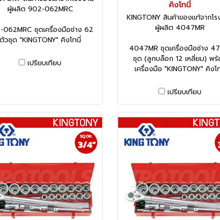
คิงโทนี่
ผู้ผลิต 902-062MRC
KINGTONY สินค้าของแท้จากโร
ผู้ผลิต 4047MR
-062MRC ชุดเครื่องมือช่าง 62
ตัวชุด "KINGTONY" คิงโทนี่
4047MR ชุดเครื่องมือช่าง 47
ชุด (ลูกบล็อก 12 เหลี่ยม) พร
เปรียบเทียบ
เครื่องมือ "KINGTONY" คิงโทน
เปรียบเทียบ