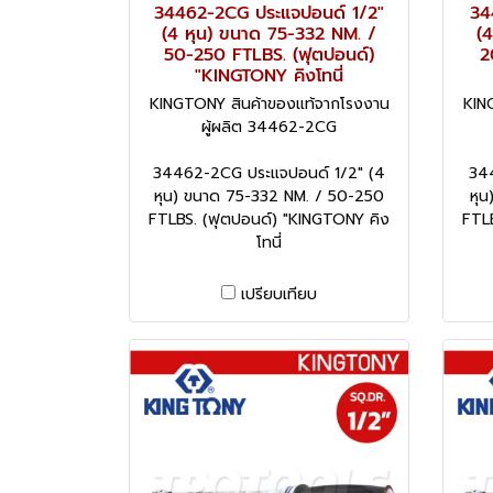
34462-2CG ประแจปอนด์ 1/2"
34
(4 หุน) ขนาด 75-332 NM. /
(
50-250 FTLBS. (ฟุตปอนด์)
2
"KINGTONY คิงโทนี่
KINGTONY สินค้าของแท้จากโรงงาน
KIN
ผู้ผลิต 34462-2CG
34462-2CG ประแจปอนด์ 1/2" (4
34
หุน) ขนาด 75-332 NM. / 50-250
หุ
FTLBS. (ฟุตปอนด์) "KINGTONY คิง
FTL
โทนี่
เปรียบเทียบ