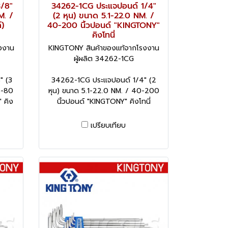
/8"
34262-1CG ประแจปอนด์ 1/4"
M. /
(2 หุน) ขนาด 5.1-22.0 NM. /
)
40-200 นิ้วปอนด์ "KINGTONY"
คิงโทนี่
งงาน
KINGTONY สินค้าของแท้จากโรงงาน
ผู้ผลิต 34262-1CG
" (3
34262-1CG ประแจปอนด์ 1/4" (2
5-80
หุน) ขนาด 5.1-22.0 NM. / 40-200
 คิง
นิ้วปอนด์ "KINGTONY" คิงโทนี่
เปรียบเทียบ