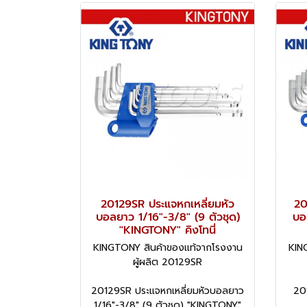
20129SR ประแจหกเหลี่ยมหัว
20
บอลยาว 1/16"-3/8" (9 ตัวชุด)
บอ
"KINGTONY" คิงโทนี่
KINGTONY สินค้าของแท้จากโรงงาน
KIN
ผู้ผลิต 20129SR
20129SR ประแจหกเหลี่ยมหัวบอลยาว
20
1/16"-3/8" (9 ตัวชุด) "KINGTONY"