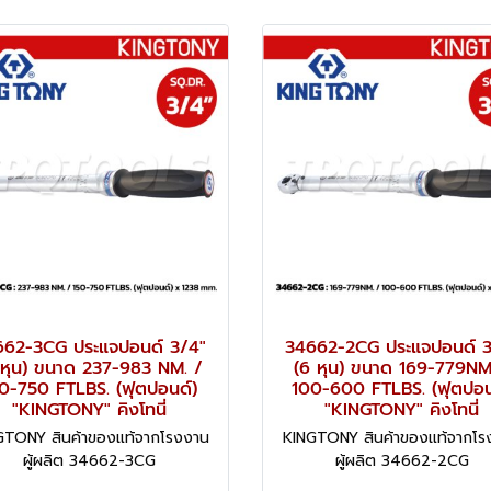
662-3CG ประแจปอนด์ 3/4"
34662-2CG ประแจปอนด์ 3
 หุน) ขนาด 237-983 NM. /
(6 หุน) ขนาด 169-779NM
0-750 FTLBS. (ฟุตปอนด์)
100-600 FTLBS. (ฟุตปอน
"KINGTONY" คิงโทนี่
"KINGTONY" คิงโทนี่
GTONY สินค้าของแท้จากโรงงาน
KINGTONY สินค้าของแท้จากโร
ผู้ผลิต 34662-3CG
ผู้ผลิต 34662-2CG