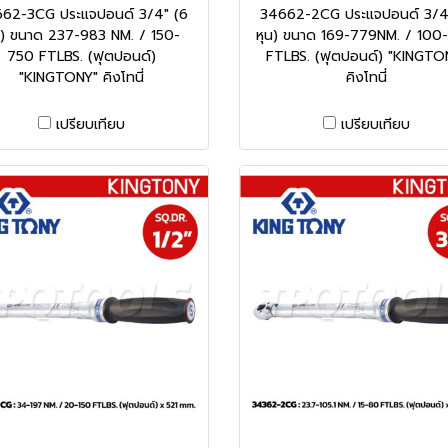
62-3CG ประแจปอนด์ 3/4" (6
34662-2CG ประแจปอนด์ 3/4
น) ขนาด 237-983 NM. / 150-
หุน) ขนาด 169-779NM. / 100
750 FTLBS. (ฟุตปอนด์)
FTLBS. (ฟุตปอนด์) "KINGTO
"KINGTONY" คิงโทนี่
คิงโทนี่
เปรียบเทียบ
เปรียบเทียบ