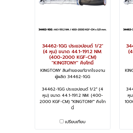
34462-1GG ประแจปอนด์ 1/2"
34
(4 หุน) ขนาด 44.1-191.2 NM.
(4
(400-2000 KGF-CM)
"KINGTONY" คิงโทนี่
KINGTONY สินค้าของแท้จากโรงงาน
KIN
ผู้ผลิต 34462-1GG
34462-1GG ประแจปอนด์ 1/2" (4
344
หุน) ขนาด 44.1-191.2 NM. (400-
หุ
2000 KGF-CM) "KINGTONY" คิงโท
100
นี่
เปรียบเทียบ