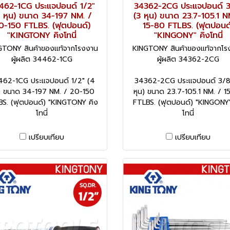
462-1CG ประแจปอนด์ 1/2"
34362-2CG ประแจปอนด์ 3
4 หุน) ขนาด 34-197 NM. /
(3 หุน) ขนาด 23.7-105.1 N
0-150 FTLBS. (ฟุตปอนด์)
15-80 FTLBS. (ฟุตปอนด์
"KINGTONY คิงโทนี่
"KINGONY" คิงโทนี่
GTONY สินค้าของแท้จากโรงงาน
KINGTONY สินค้าของแท้จากโร
ผู้ผลิต 34462-1CG
ผู้ผลิต 34362-2CG
462-1CG ประแจปอนด์ 1/2" (4
34362-2CG ประแจปอนด์ 3/8
น) ขนาด 34-197 NM. / 20-150
หุน) ขนาด 23.7-105.1 NM. / 1
BS. (ฟุตปอนด์) "KINGTONY คิง
FTLBS. (ฟุตปอนด์) "KINGONY"
โทนี่
โทนี่
เปรียบเทียบ
เปรียบเทียบ