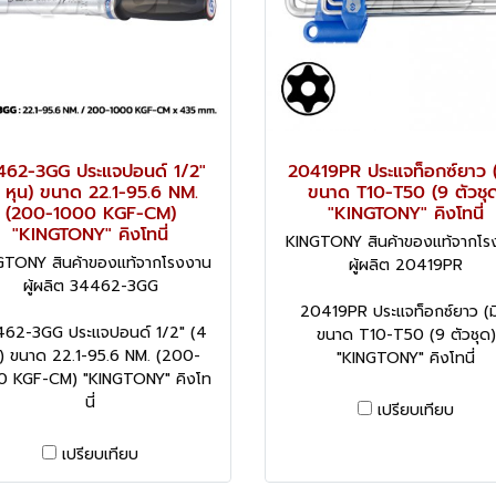
462-3GG ประแจปอนด์ 1/2"
20419PR ประแจท็อกซ์ยาว (ม
 หุน) ขนาด 22.1-95.6 NM.
ขนาด T10-T50 (9 ตัวชุด
(200-1000 KGF-CM)
"KINGTONY" คิงโทนี่
"KINGTONY" คิงโทนี่
KINGTONY สินค้าของแท้จากโร
GTONY สินค้าของแท้จากโรงงาน
ผู้ผลิต 20419PR
ผู้ผลิต 34462-3GG
20419PR ประแจท็อกซ์ยาว (มี
62-3GG ประแจปอนด์ 1/2" (4
ขนาด T10-T50 (9 ตัวชุด)
น) ขนาด 22.1-95.6 NM. (200-
"KINGTONY" คิงโทนี่
0 KGF-CM) "KINGTONY" คิงโท
นี่
เปรียบเทียบ
เปรียบเทียบ