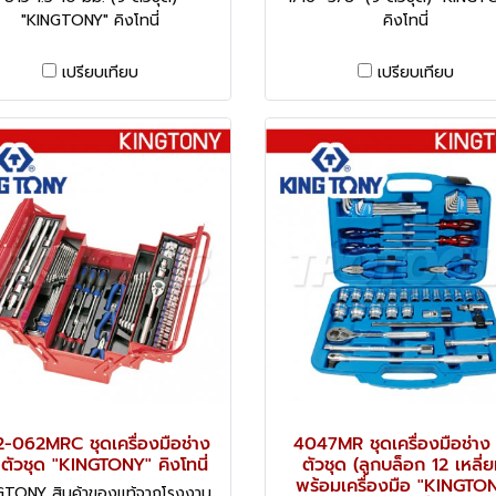
"KINGTONY" คิงโทนี่
คิงโทนี่
เปรียบเทียบ
เปรียบเทียบ
-062MRC ชุดเครื่องมือช่าง
4047MR ชุดเครื่องมือช่าง
ตัวชุด "KINGTONY" คิงโทนี่
ตัวชุด (ลูกบล็อก 12 เหลี่ย
พร้อมเครื่องมือ "KINGTO
GTONY สินค้าของแท้จากโรงงาน