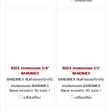
เปรียบเทียบ
BANDIMEX BAND
B205 เทปสแตนเลส 5/8"
B204 เทปสแตนเลส 1/2"
BANDIMEX
BANDIMEX
BANDIMEX สินค้าของแท้จากโร
BANDIMEX สินค้าของแท้จากโร
งงานผู้ผลิต B205
งงานผู้ผลิต B204
เทปสแตนเลส BANDIMEX
เทปสแตนเลส BANDIMEX
Band ความยาว 30 เมตร /
Band ความยาว 30 เมตร /
ม้วน มีหลายขนาดให้เลือก
ม้วน มีหลายขนาดให้เลือก
เปรียบเทียบ
เปรียบเทียบ
BANDIMEX BAND
BANDIMEX BAND