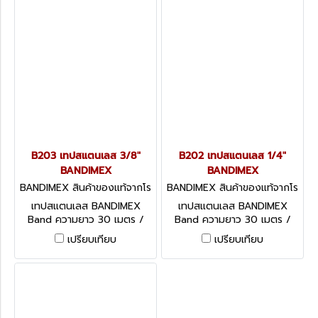
B203 เทปสแตนเลส 3/8"
B202 เทปสแตนเลส 1/4"
BANDIMEX
BANDIMEX
BANDIMEX สินค้าของแท้จากโร
BANDIMEX สินค้าของแท้จากโร
งงานผู้ผลิต B203
งงานผู้ผลิต B202
เทปสแตนเลส BANDIMEX
เทปสแตนเลส BANDIMEX
Band ความยาว 30 เมตร /
Band ความยาว 30 เมตร /
ม้วน มีหลายขนาดให้เลือก
ม้วน มีหลายขนาดให้เลือก
เปรียบเทียบ
เปรียบเทียบ
BANDIMEX BAND
BANDIMEX BAND