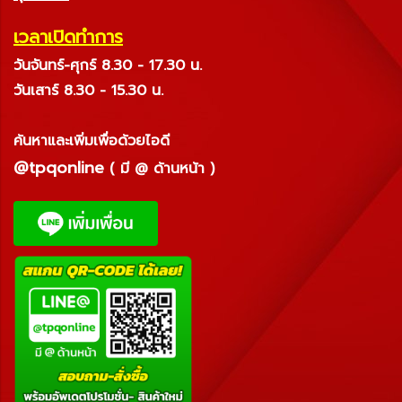
เวลาเปิดทำการ
วันจันทร์-ศุกร์ 8.30 - 17.30 น.
วันเสาร์ 8.30 - 15.30 น.
ค้นหาและเพิ่มเพื่อด้วยไอดี
@tpqonline
( มี @ ด้านหน้า )