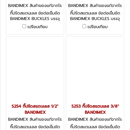
BANDIMEX สินค้าของแท้จากโร
BANDIMEX สินค้าของแท้จากโร
งงานผู้ผลิต S256
งงานผู้ผลิต S255
กิ๊ปรัดสแตนเลส ข้อต่อเข็มขัด
กิ๊ปรัดสแตนเลส ข้อต่อเข็มขัด
BANDIMEX BUCKLES บรรจุ
BANDIMEX BUCKLES บรรจุ
100 ตัว / กล่อง มีหลายขนาด
100 ตัว / กล่อง มีหลายขนาด
เปรียบเทียบ
เปรียบเทียบ
ให้เลือก
ให้เลือก
S254 กิ๊ปรัดสแตนเลส 1/2"
S253 กิ๊ปรัดสแตนเลส 3/8"
BANDIMEX
BANDIMEX
BANDIMEX สินค้าของแท้จากโร
BANDIMEX สินค้าของแท้จากโร
งงานผู้ผลิต S254
งงานผู้ผลิต S253
กิ๊ปรัดสแตนเลส ข้อต่อเข็มขัด
กิ๊ปรัดสแตนเลส ข้อต่อเข็มขัด