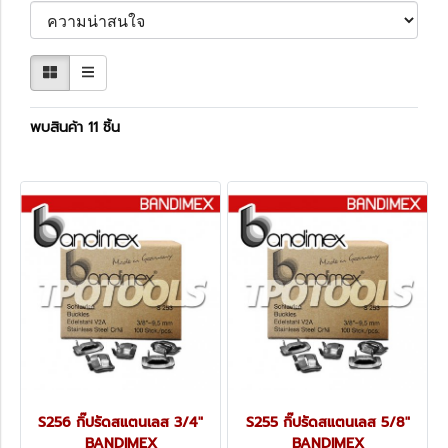
พบสินค้า 11 ชิ้น
S256 กิ๊ปรัดสแตนเลส 3/4"
S255 กิ๊ปรัดสแตนเลส 5/8"
BANDIMEX
BANDIMEX