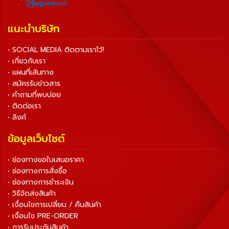
แนะนำบริษัท
• SOCIAL MEDIA ติดตามเราไว้!
• เกี่ยวกับเรา
• แผนที่เส้นทาง
• สมัครรับข่าวสาร
• คำถามที่พบบ่อย
• ติดต่อเรา
• ลิงค์
ข้อมูลเว็บไซต์
• ช่องทางขอใบเสนอราคา
• ช่องทางการสั่งซื้อ
• ช่องทางการชำระเงิน
• วิธีจัดส่งสินค้า
• เงื่อนไขการเปลี่ยน / คืนสินค้า
• เงื่อนไข PRE-ORDER
• การรับประกันสินค้า