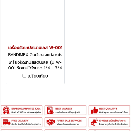
เครื่องรัดเทปสแตนเลส W-001
BANDIMEX สินค้าของแท้จากโร
งงานผู้ผลิต W-001
เครื่องรัดเทปสแตนเลส รุ่น W-
001 รัดเทปได้ขนาด 1/4 - 3/4
นิ้ว เครื่องรัดเทปสแตนเลส
เปรียบเทียบ
BANDIMEX ทนทานใช้งานง่าย