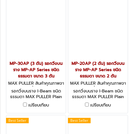
MP-30AP (3 ตัน) รอกวิ่งบน
MP-20AP (2 ตัน) รอกวิ่งบน
ราง MP-AP Series ชนิด
ราง MP-AP Series ชนิด
ธรรมดา ขนาด 3 ตัน
ธรรมดา ขนาด 2 ตัน
MAX PULLER สินค้าคุณภาพจา
MAX PULLER สินค้าคุณภาพจา
กประเทศญี่ปุ่น MP-30AP
กประเทศญี่ปุ่น MP-20AP
รอกวิ่งบนราง I-Beam ชนิด
รอกวิ่งบนราง I-Beam ชนิด
ธรรมดา MAX PULLER Plain
ธรรมดา MAX PULLER Plain
Trolley
Trolley
เปรียบเทียบ
เปรียบเทียบ
Best Seller
Best Seller