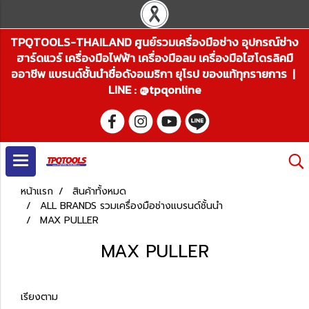
TPQTOOLS-THAILAND ศูนย์รวมเครื่องมือช่าง อุปกรณ์ช่าง
ฮาร์ดแวร์ เครื่องมือไฟฟ้า เครื่องมือลม เครื่องมือไฮโดรลิคมื
ออาชีพ แบรนด์ชั้นนำชื่อดังอเมริกา ยุโรป ของแท้ทุกรายการ |
LINE : @tpqonline
หน้าแรก
สินค้าทั้งหมด
ALL BRANDS รวมเครื่องมือช่างแบรนด์ชั้นนำ
MAX PULLER
MAX PULLER
เรียงตาม