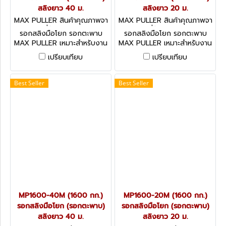
สลิงยาว 40 ม.
สลิงยาว 20 ม.
MAX PULLER สินค้าคุณภาพจา
MAX PULLER สินค้าคุณภาพจา
กประเทศญี่ปุ่น MP3200-40M
กประเทศญี่ปุ่น MP3200-20M
รอกสลิงมือโยก รอกตะพาบ
รอกสลิงมือโยก รอกตะพาบ
MAX PULLER เหมาะสำหรับงาน
MAX PULLER เหมาะสำหรับงาน
ด้านก่อสร้าง, งาน
ด้านก่อสร้าง, งาน
เปรียบเทียบ
เปรียบเทียบ
สาธารณูปโภค, งานเหมือง, งาน
สาธารณูปโภค, งานเหมือง, งาน
อู่เรือ, งานวางท่อ, งานด้าน
อู่เรือ, งานวางท่อ, งานด้าน
การเกษตร, งานบริการกู้ภัย,
การเกษตร, งานบริการกู้ภัย,
Best Seller
Best Seller
งานโรงงาน, งานติดตั้งบันได
งานโรงงาน, งานติดตั้งบันได
เลื่อนและลิฟท์, งานระบบไฟฟ้า
เลื่อนและลิฟท์, งานระบบไฟฟ้า
ฯลฯ
ฯลฯ
MP1600-40M (1600 กก.)
MP1600-20M (1600 กก.)
รอกสลิงมือโยก (รอกตะพาบ)
รอกสลิงมือโยก (รอกตะพาบ)
สลิงยาว 40 ม.
สลิงยาว 20 ม.