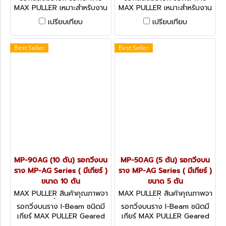
MAX PULLER เหมาะสำหรับงาน
MAX PULLER เหมาะสำหรับงาน
ด้านก่อสร้าง, งาน
ด้านก่อสร้าง, งาน
เปรียบเทียบ
เปรียบเทียบ
สาธารณูปโภค, งานเหมือง, งาน
สาธารณูปโภค, งานเหมือง, งาน
อู่เรือ, งานวางท่อ, งานด้าน
อู่เรือ, งานวางท่อ, งานด้าน
การเกษตร, งานบริการกู้ภัย,
การเกษตร, งานบริการกู้ภัย,
Best Seller
Best Seller
งานโรงงาน, งานติดตั้งบันได
งานโรงงาน, งานติดตั้งบันได
เลื่อนและลิฟท์, งานระบบไฟฟ้า
เลื่อนและลิฟท์, งานระบบไฟฟ้า
ฯลฯ
ฯลฯ
MP-90AG (10 ตัน) รอกวิ่งบน
MP-50AG (5 ตัน) รอกวิ่งบน
ราง MP-AG Series ( มีเกียร์ )
ราง MP-AG Series ( มีเกียร์ )
ขนาด 10 ตัน
ขนาด 5 ตัน
MAX PULLER สินค้าคุณภาพจา
MAX PULLER สินค้าคุณภาพจา
กประเทศญี่ปุ่น MP-90AG
กประเทศญี่ปุ่น MP-50AG
รอกวิ่งบนราง I-Beam ชนิดมี
รอกวิ่งบนราง I-Beam ชนิดมี
เกียร์ MAX PULLER Geared
เกียร์ MAX PULLER Geared
Trolley
Trolley