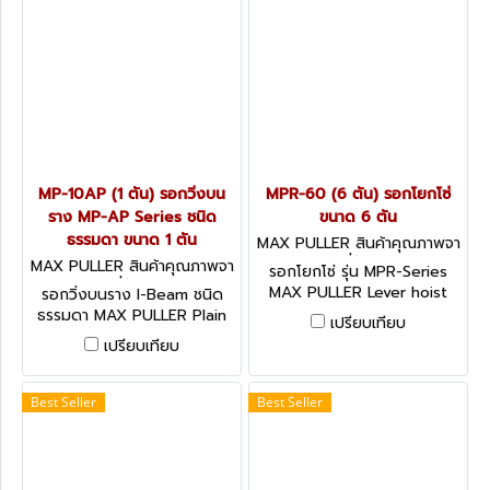
MP-10AP (1 ตัน) รอกวิ่งบน
MPR-60 (6 ตัน) รอกโยกโซ่
ราง MP-AP Series ชนิด
ขนาด 6 ตัน
ธรรมดา ขนาด 1 ตัน
MAX PULLER สินค้าคุณภาพจา
กประเทศญี่ปุ่น MPR-60
MAX PULLER สินค้าคุณภาพจา
รอกโยกโซ่ รุ่น MPR-Series
กประเทศญี่ปุ่น MP-10AP
MAX PULLER Lever hoist
รอกวิ่งบนราง I-Beam ชนิด
ธรรมดา MAX PULLER Plain
เปรียบเทียบ
Trolley
เปรียบเทียบ
Best Seller
Best Seller