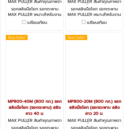
MAX PULLER สินค้าคุณภาพจา
MAX PULLER สินค้าคุณภาพจา
กประเทศญี่ปุ่น MP1600-40M
กประเทศญี่ปุ่น MP1600-20M
รอกสลิงมือโยก รอกตะพาบ
รอกสลิงมือโยก รอกตะพาบ
MAX PULLER เหมาะสำหรับงาน
MAX PULLER เหมาะสำหรับงาน
ด้านก่อสร้าง, งาน
ด้านก่อสร้าง, งาน
เปรียบเทียบ
เปรียบเทียบ
สาธารณูปโภค, งานเหมือง, งาน
สาธารณูปโภค, งานเหมือง, งาน
อู่เรือ, งานวางท่อ, งานด้าน
อู่เรือ, งานวางท่อ, งานด้าน
การเกษตร, งานบริการกู้ภัย,
การเกษตร, งานบริการกู้ภัย,
Best Seller
Best Seller
งานโรงงาน, งานติดตั้งบันได
งานโรงงาน, งานติดตั้งบันได
เลื่อนและลิฟท์, งานระบบไฟฟ้า
เลื่อนและลิฟท์, งานระบบไฟฟ้า
ฯลฯ
ฯลฯ
MP800-40M (800 กก.) รอก
MP800-20M (800 กก.) รอก
สลิงมือโยก (รอกตะพาบ) สลิง
สลิงมือโยก (รอกตะพาบ สลิง
ยาว 40 ม.
ยาว 20 ม.
MAX PULLER สินค้าคุณภาพจา
MAX PULLER สินค้าคุณภาพจา
กประเทศญี่ปุ่น MP800-40M
กประเทศญี่ปุ่น MP800-20M
รอกสลิงมือโยก รอกตะพาบ
รอกสลิงมือโยก รอกตะพาบ