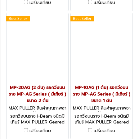
เปรียบเทียบ
เปรียบเทียบ
Best Seller
Best Seller
MP-20AG (2 ตัน) รอกวิ่งบน
MP-10AG (1 ตัน) รอกวิ่งบน
ราง MP-AG Series ( มีเกียร์ )
ราง MP-AG Series ( มีเกียร์ )
ขนาด 2 ตัน
ขนาด 1 ตัน
MAX PULLER สินค้าคุณภาพจา
MAX PULLER สินค้าคุณภาพจา
กประเทศญี่ปุ่น MP-20AG
กประเทศญี่ปุ่น MP-10AG
รอกวิ่งบนราง I-Beam ชนิดมี
รอกวิ่งบนราง I-Beam ชนิดมี
เกียร์ MAX PULLER Geared
เกียร์ MAX PULLER Geared
Trolley
Trolley
เปรียบเทียบ
เปรียบเทียบ