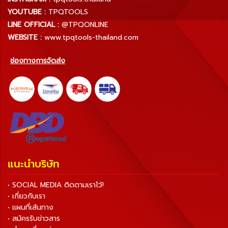
YOUTUBE :
TPQTOOLS
LINE OFFICIAL :
@TPQONLINE
WEBSITE :
www.tpqtools-thailand.com
ช่องทางการจัดส่ง
แนะนำบริษัท
• SOCIAL MEDIA ติดตามเราไว้!
• เกี่ยวกับเรา
• แผนที่เส้นทาง
• สมัครรับข่าวสาร