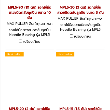
MPL5-90 (10 ตัน) รอกโซ่มือ
MPL5-30 (3 ตัน) รอกโซ่มือ
สาวชนิดตลับลูกปืน ขนาด 10
สาวชนิดตลับลูกปืน ขนาด 3 ตัน
ตัน
MAX PULLER สินค้าคุณภาพจา
กประเทศญี่ปุ่น MPL5-30
MAX PULLER สินค้าคุณภาพจา
รอกโซ่มือสาวชนิดตลับลูกปืน
กประเทศญี่ปุ่น MPL5-90
Needle Bearing รุ่น MPL5
รอกโซ่มือสาวชนิดตลับลูกปืน
ผ่านการรับรองมาตรฐาน CE
Needle Bearing รุ่น MPL5
เปรียบเทียบ
และ ISO9001
ผ่านการรับรองมาตรฐาน CE
เปรียบเทียบ
และ ISO9001
Best Seller
Best Seller
MPL5-20 (2 ตัน) รอกโซ่มือ
MPL5-15 (1.5 ตัน) รอกโซ่มือ