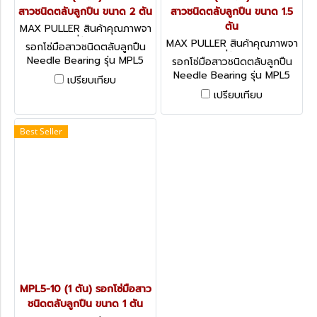
สาวชนิดตลับลูกปืน ขนาด 2 ตัน
สาวชนิดตลับลูกปืน ขนาด 1.5
ตัน
MAX PULLER สินค้าคุณภาพจา
กประเทศญี่ปุ่น MPL5-20
MAX PULLER สินค้าคุณภาพจา
รอกโซ่มือสาวชนิดตลับลูกปืน
กประเทศญี่ปุ่น MPL5-15
Needle Bearing รุ่น MPL5
รอกโซ่มือสาวชนิดตลับลูกปืน
ผ่านการรับรองมาตรฐาน CE
Needle Bearing รุ่น MPL5
เปรียบเทียบ
และ ISO9001
ผ่านการรับรองมาตรฐาน CE
เปรียบเทียบ
และ ISO9001
Best Seller
MPL5-10 (1 ตัน) รอกโซ่มือสาว
ชนิดตลับลูกปืน ขนาด 1 ตัน