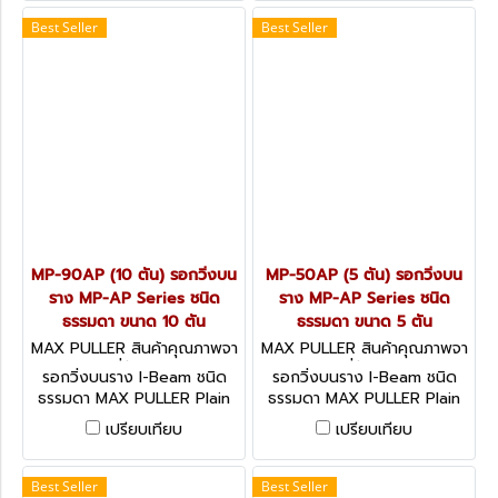
Best Seller
Best Seller
MP-90AP (10 ตัน) รอกวิ่งบน
MP-50AP (5 ตัน) รอกวิ่งบน
ราง MP-AP Series ชนิด
ราง MP-AP Series ชนิด
ธรรมดา ขนาด 10 ตัน
ธรรมดา ขนาด 5 ตัน
MAX PULLER สินค้าคุณภาพจา
MAX PULLER สินค้าคุณภาพจา
กประเทศญี่ปุ่น MP-90AP
กประเทศญี่ปุ่น MP-50AP
รอกวิ่งบนราง I-Beam ชนิด
รอกวิ่งบนราง I-Beam ชนิด
ธรรมดา MAX PULLER Plain
ธรรมดา MAX PULLER Plain
Trolley
Trolley
เปรียบเทียบ
เปรียบเทียบ
Best Seller
Best Seller