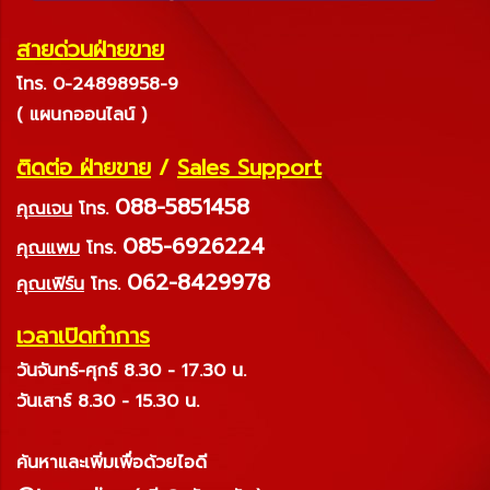
สายด่วนฝ่ายขาย
โทร. 0-24898958-9
( แผนกออนไลน์ )
ติดต่อ ฝ่ายขาย
/
Sales Support
088-5851458
คุณเจน
โทร.
085-6926224
คุณแพม
โทร.
062-8429978
คุณเฟิร์น
โทร.
เวลาเปิดทำการ
วันจันทร์-ศุกร์ 8.30 - 17.30 น.
วันเสาร์ 8.30 - 15.30 น.
ค้นหาและเพิ่มเพื่อด้วยไอดี