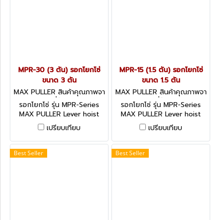
MPR-30 (3 ตัน) รอกโยกโซ่
MPR-15 (1.5 ตัน) รอกโยกโซ่
ขนาด 3 ตัน
ขนาด 1.5 ตัน
MAX PULLER สินค้าคุณภาพจา
MAX PULLER สินค้าคุณภาพจา
กประเทศญี่ปุ่น MPR-30
กประเทศญี่ปุ่น MPR-15
รอกโยกโซ่ รุ่น MPR-Series
รอกโยกโซ่ รุ่น MPR-Series
MAX PULLER Lever hoist
MAX PULLER Lever hoist
เปรียบเทียบ
เปรียบเทียบ
Best Seller
Best Seller