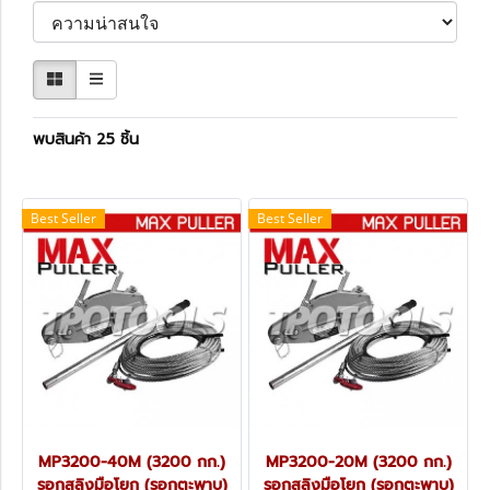
พบสินค้า 25 ชิ้น
Best Seller
Best Seller
MP3200-40M (3200 กก.)
MP3200-20M (3200 กก.)
รอกสลิงมือโยก (รอกตะพาบ)
รอกสลิงมือโยก (รอกตะพาบ)