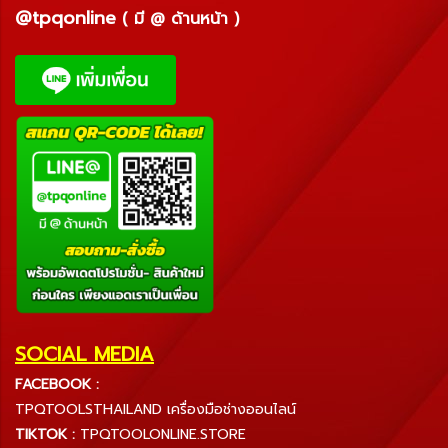
@tpqonline
( มี @ ด้านหน้า )
SOCIAL MEDIA
FACEBOOK :
TPQTOOLSTHAILAND เครื่องมือช่างออนไลน์
TIKTOK :
TPQTOOLONLINE.STORE