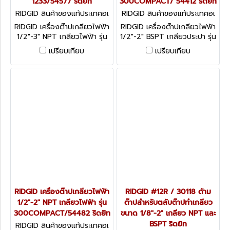
1233/54577 ริดยิท
300COMPACT/ 54412 ริดยิท
RIDGID สินค้าของแท้ประเทศอเ
RIDGID สินค้าของแท้ประเทศอเ
มริกา 1233 NPT (54577)
มริกา 300 COMPACT BSPT
RIDGID เครื่องต๊าปเกลียวไฟฟ้า
RIDGID เครื่องต๊าปเกลียวไฟฟ้า
(54412)
1/2"-3" NPT เกลียวไฟฟ้า รุ่น
1/2"-2" BSPT เกลียวประปา รุ่น
1233/54577 ริดยิท
300COMPACT/ 54412 ริ
เปรียบเทียบ
เปรียบเทียบ
ดยิท
RIDGID เครื่องต๊าปเกลียวไฟฟ้า
RIDGID #12R / 30118 ด้าม
1/2"-2" NPT เกลียวไฟฟ้า รุ่น
ต๊าปสำหรับตลับต๊าปทำเกลียว
300COMPACT/54482 ริดยิท
ขนาด 1/8"-2" เกลียว NPT และ
BSPT ริดยิท
RIDGID สินค้าของแท้ประเทศอเ