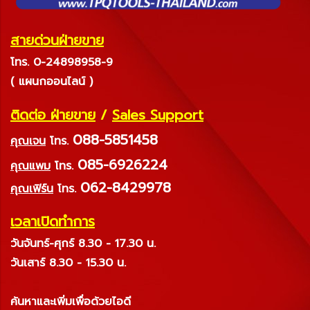
สายด่วนฝ่ายขาย
โทร. 0-24898958-9
( แผนกออนไลน์ )
ติดต่อ ฝ่ายขาย
/
Sales Support
088-5851458
คุณเจน
โทร.
085-6926224
คุณแพม
โทร.
062-8429978
คุณเฟิร์น
โทร.
เวลาเปิดทำการ
วันจันทร์-ศุกร์ 8.30 - 17.30 น.
วันเสาร์ 8.30 - 15.30 น.
ค้นหาและเพิ่มเพื่อด้วยไอดี