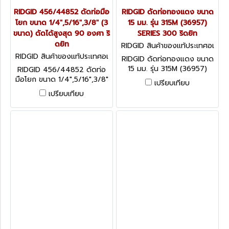
RIDGID 456/44852 ดัดท่อมือ
RIDGID ดัดท่อทองแดง ขนาด
โยก ขนาด 1/4",5/16",3/8" (3
15 มม. รุ่น 315M (36957)
ขนาด) ดัดได้สูงสุด 90 องศา ริ
SERIES 300 ริดยิท
ดยิท
RIDGID สินค้าของแท้ประเทศอเ
มริกา 36957
RIDGID สินค้าของแท้ประเทศอเ
RIDGID ดัดท่อทองแดง ขนาด
มริกา 44852
15 มม. รุ่น 315M (36957)
RIDGID 456/44852 ดัดท่อ
SERIES 300 ริดยิท
มือโยก ขนาด 1/4",5/16",3/8"
เปรียบเทียบ
(3 ขนาด) ดัดได้สูงสุด 90
เปรียบเทียบ
องศา ริดยิท