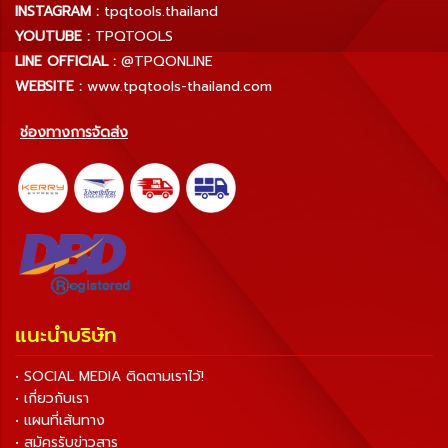
INSTAGRAM :
tpqtools.thailand
YOUTUBE :
TPQTOOLS
LINE OFFICIAL :
@TPQONLINE
WEBSITE :
www.tpqtools-thailand.com
ช่องทางการจัดส่ง
แนะนำบริษัท
• SOCIAL MEDIA ติดตามเราไว้!
• เกี่ยวกับเรา
• แผนที่เส้นทาง
• สมัครรับข่าวสาร