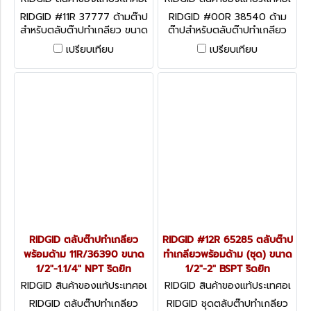
มริกา 37777
มริกา 38540
RIDGID #11R 37777 ด้ามต๊าป
RIDGID #00R 38540 ด้าม
สำหรับตลับต๊าปทำเกลียว ขนาด
ต๊าปสำหรับตลับต๊าปทำเกลียว
1/2"-1.1/4" เกลียว NPT และ
ขนาด 1/8"-1" เกลียว NPT และ
เปรียบเทียบ
เปรียบเทียบ
BSPT ริดยิท
BSPT ริดยิท
RIDGID ตลับต๊าปทำเกลียว
RIDGID #12R 65285 ตลับต๊าป
พร้อมด้าม 11R/36390 ขนาด
ทำเกลียวพร้อมด้าม (ชุด) ขนาด
1/2"-1.1/4" NPT ริดยิท
1/2"-2" BSPT ริดยิท
RIDGID สินค้าของแท้ประเทศอเ
RIDGID สินค้าของแท้ประเทศอเ
มริกา 11R/36390
มริกา 65285
RIDGID ตลับต๊าปทำเกลียว
RIDGID ชุดตลับต๊าปทำเกลียว