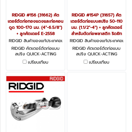
RIDGID #156 (31662) คัต
RIDGID #154P (31657) คัต
เตอร์ตัดท่อทองแดงและท่อคอน
เตอร์ตัดท่อแบบสปริง 50-110
ดูด 100-170 มม. (4"-6.5/8")
มม. (1.1/2"-4") + ลูกคัตเตอร์
+ ลูกคัตเตอร์ E-2558
สำหรับตัดท่อพลาสติก ริดยิท
RIDGID สินค้าของแท้ประเทศอเ
RIDGID สินค้าของแท้ประเทศอเ
มริกา 31662
มริกา 31657
RIDGID คัตเตอร์ตัดท่อแบบ
RIDGID คัตเตอร์ตัดท่อแบบ
สปริง QUICK-ACTING
สปริง QUICK-ACTING
TUBING CUTTERS
TUBING CUTTERS
เปรียบเทียบ
เปรียบเทียบ