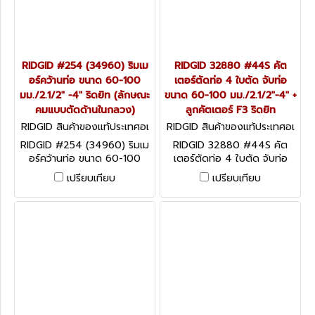
RIDGID #254 (34960) ริมเม
RIDGID 32880 #44S คัต
อร์คว้านท่อ ขนาด 60-100
เตอร์ตัดท่อ 4 ใบตัด จับท่อ
มม./2.1/2" -4" ริดยิท (ลักษณะ
ขนาด 60-100 มม./2.1/2"-4" +
คมแบบตัดด้านในกลวง)
ลูกคัตเตอร์ F3 ริดยิท
RIDGID สินค้าของแท้ประเทศอเ
RIDGID สินค้าของแท้ประเทศอเ
มริกา 34960
มริกา 32880
RIDGID #254 (34960) ริมเม
RIDGID 32880 #44S คัต
อร์คว้านท่อ ขนาด 60-100
เตอร์ตัดท่อ 4 ใบตัด จับท่อ
มม./2.1/2" -4" ริดยิท (ลักษณะ
ขนาด 60-100 มม./2.1/2"-4"
เปรียบเทียบ
เปรียบเทียบ
คมแบบตัดด้านในกลวง)
+ ลูกคัตเตอร์ F3 ริดยิท