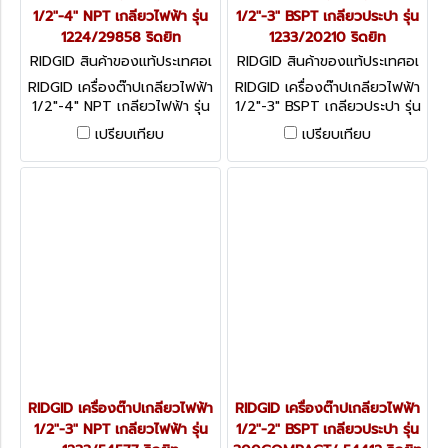
1/2"-4" NPT เกลียวไฟฟ้า รุ่น
1/2"-3" BSPT เกลียวประปา รุ่น
1224/29858 ริดยิท
1233/20210 ริดยิท
RIDGID สินค้าของแท้ประเทศอเ
RIDGID สินค้าของแท้ประเทศอเ
มริกา 1224 NPT (29858)
มริกา 1233 BSPT (20210)
RIDGID เครื่องต๊าปเกลียวไฟฟ้า
RIDGID เครื่องต๊าปเกลียวไฟฟ้า
1/2"-4" NPT เกลียวไฟฟ้า รุ่น
1/2"-3" BSPT เกลียวประปา รุ่น
1224/29858 ริดยิท
1233/20210 ริดยิท
เปรียบเทียบ
เปรียบเทียบ
RIDGID เครื่องต๊าปเกลียวไฟฟ้า
RIDGID เครื่องต๊าปเกลียวไฟฟ้า
1/2"-3" NPT เกลียวไฟฟ้า รุ่น
1/2"-2" BSPT เกลียวประปา รุ่น