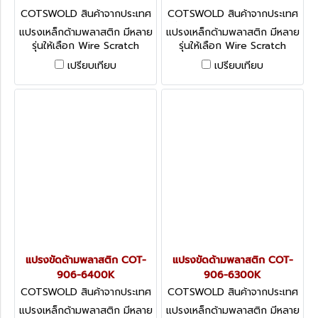
COTSWOLD สินค้าจากประเทศ
COTSWOLD สินค้าจากประเทศ
อังกฤษ COT-906-6500K
อังกฤษ COT-906-6450K
แปรงเหล็กด้ามพลาสติก มีหลาย
แปรงเหล็กด้ามพลาสติก มีหลาย
รุ่นให้เลือก Wire Scratch
รุ่นให้เลือก Wire Scratch
Brushes
Brushes
เปรียบเทียบ
เปรียบเทียบ
แปรงขัดด้ามพลาสติก COT-
แปรงขัดด้ามพลาสติก COT-
906-6400K
906-6300K
COTSWOLD สินค้าจากประเทศ
COTSWOLD สินค้าจากประเทศ
อังกฤษ COT-906-6400K
อังกฤษ COT-906-6300K
แปรงเหล็กด้ามพลาสติก มีหลาย
แปรงเหล็กด้ามพลาสติก มีหลาย