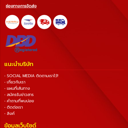
ช่องทางการจัดส่ง
แนะนำบริษัท
• SOCIAL MEDIA ติดตามเราไว้!
• เกี่ยวกับเรา
• แผนที่เส้นทาง
• สมัครรับข่าวสาร
• คำถามที่พบบ่อย
• ติดต่อเรา
• ลิงค์
ข้อมูลเว็บไซต์