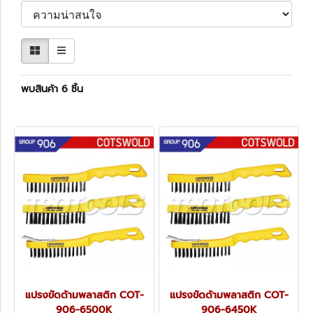
พบสินค้า 6 ชิ้น
แปรงขัดด้ามพลาสติก COT-
แปรงขัดด้ามพลาสติก COT-
906-6500K
906-6450K