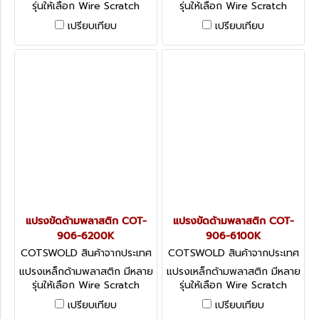
รุ่นให้เลือก Wire Scratch
รุ่นให้เลือก Wire Scratch
Brushes
Brushes
เปรียบเทียบ
เปรียบเทียบ
แปรงขัดด้ามพลาสติก COT-
แปรงขัดด้ามพลาสติก COT-
906-6200K
906-6100K
COTSWOLD สินค้าจากประเทศ
COTSWOLD สินค้าจากประเทศ
อังกฤษ COT-906-6200K
อังกฤษ COT-906-6100K
แปรงเหล็กด้ามพลาสติก มีหลาย
แปรงเหล็กด้ามพลาสติก มีหลาย
รุ่นให้เลือก Wire Scratch
รุ่นให้เลือก Wire Scratch
Brushes
Brushes
เปรียบเทียบ
เปรียบเทียบ