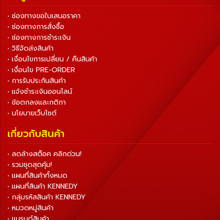
• ช่องทางขอใบเสนอราคา
• ช่องทางการสั่งซื้อ
• ช่องทางการชำระเงิน
• วิธีจัดส่งสินค้า
• เงื่อนไขการเปลี่ยน / คืนสินค้า
• เงื่อนไข PRE-ORDER
• การรับประกันสินค้า
• แจ้งชำระเงินออนไลน์
• ข้อตกลงและกติกา
• นโยบายเว็บไซต์
เกี่ยวกับสินค้า
• ลดล้างสต็อค คลิกด่วน!
• รวมชุดสุดคุ้ม!
• แผนที่สินค้าทั้งหมด
• แผนที่สินค้า KENNEDY
• กลุ่มรหัสสินค้า KENNEDY
• หมวดหมู่สินค้า
• แบรนด์สินค้า