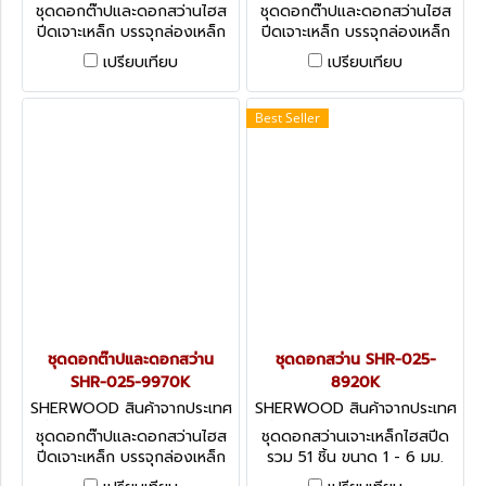
อังกฤษ SHR-025-9990K
อังกฤษ SHR-025-9980K
ชุดดอกต๊าปและดอกสว่านไฮส
ชุดดอกต๊าปและดอกสว่านไฮส
ปีดเจาะเหล็ก บรรจุกล่องเหล็ก
ปีดเจาะเหล็ก บรรจุกล่องเหล็ก
รวม 24 ชิ้น ขนาด 1 - 6 มม.
รวม 24 ชิ้น ขนาด 1 - 6 มม.
เปรียบเทียบ
เปรียบเทียบ
Tap & Drill Sets - 24
Tap & Drill Sets - 24
Pieces
Pieces
Best Seller
ชุดดอกต๊าปและดอกสว่าน
ชุดดอกสว่าน SHR-025-
SHR-025-9970K
8920K
SHERWOOD สินค้าจากประเทศ
SHERWOOD สินค้าจากประเทศ
อังกฤษ SHR-025-9970K
อังกฤษ SHR-025-8920K
ชุดดอกต๊าปและดอกสว่านไฮส
ชุดดอกสว่านเจาะเหล็กไฮสปีด
ปีดเจาะเหล็ก บรรจุกล่องเหล็ก
รวม 51 ชิ้น ขนาด 1 - 6 มม.
รวม 24 ชิ้น ขนาด 1 - 6 มม.
HSS Ground Flute Metric-