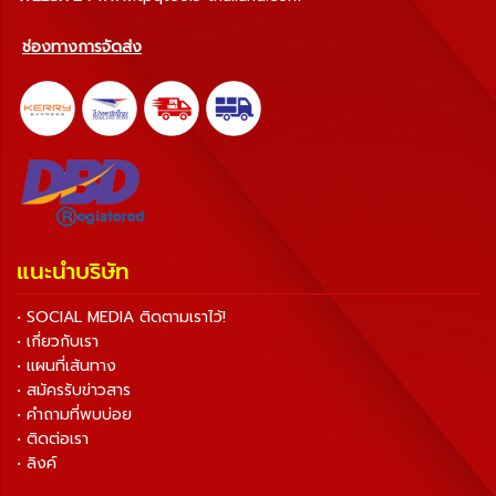
ช่องทางการจัดส่ง
แนะนำบริษัท
• SOCIAL MEDIA ติดตามเราไว้!
• เกี่ยวกับเรา
• แผนที่เส้นทาง
• สมัครรับข่าวสาร
• คำถามที่พบบ่อย
• ติดต่อเรา
• ลิงค์