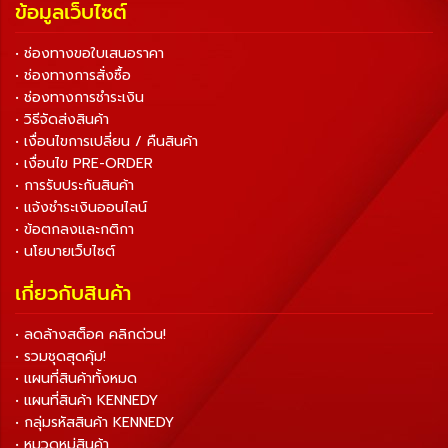
ข้อมูลเว็บไซต์
• ช่องทางขอใบเสนอราคา
• ช่องทางการสั่งซื้อ
• ช่องทางการชำระเงิน
• วิธีจัดส่งสินค้า
• เงื่อนไขการเปลี่ยน / คืนสินค้า
• เงื่อนไข PRE-ORDER
• การรับประกันสินค้า
• แจ้งชำระเงินออนไลน์
• ข้อตกลงและกติกา
• นโยบายเว็บไซต์
เกี่ยวกับสินค้า
• ลดล้างสต็อค คลิกด่วน!
• รวมชุดสุดคุ้ม!
• แผนที่สินค้าทั้งหมด
• แผนที่สินค้า KENNEDY
• กลุ่มรหัสสินค้า KENNEDY
• หมวดหมู่สินค้า