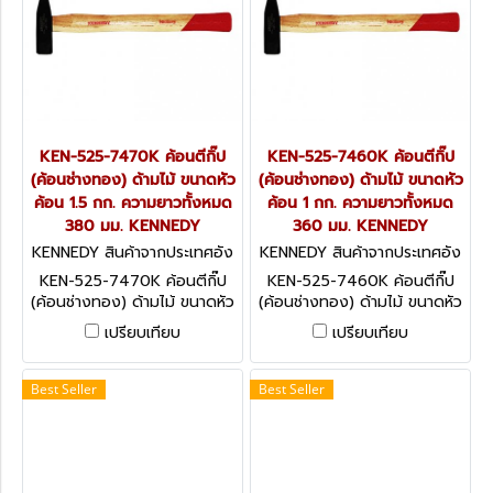
KEN-525-7470K ค้อนตีกิ๊ป
KEN-525-7460K ค้อนตีกิ๊ป
(ค้อนช่างทอง) ด้ามไม้ ขนาดหัว
(ค้อนช่างทอง) ด้ามไม้ ขนาดหัว
ค้อน 1.5 กก. ความยาวทั้งหมด
ค้อน 1 กก. ความยาวทั้งหมด
380 มม. KENNEDY
360 มม. KENNEDY
KENNEDY สินค้าจากประเทศอัง
KENNEDY สินค้าจากประเทศอัง
กฤษ KEN-525-7470K
กฤษ KEN-525-7460K
KEN-525-7470K ค้อนตีกิ๊ป
KEN-525-7460K ค้อนตีกิ๊ป
(ค้อนช่างทอง) ด้ามไม้ ขนาดหัว
(ค้อนช่างทอง) ด้ามไม้ ขนาดหัว
ค้อน 1.5 กก. ความยาวทั้งหมด
ค้อน 1 กก. ความยาวทั้งหมด
เปรียบเทียบ
เปรียบเทียบ
380 มม. KENNEDY
360 มม. KENNEDY
Best Seller
Best Seller