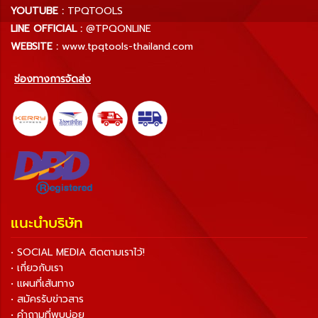
YOUTUBE :
TPQTOOLS
LINE OFFICIAL :
@TPQONLINE
WEBSITE :
www.tpqtools-thailand.com
ช่องทางการจัดส่ง
แนะนำบริษัท
• SOCIAL MEDIA ติดตามเราไว้!
• เกี่ยวกับเรา
• แผนที่เส้นทาง
• สมัครรับข่าวสาร
• คำถามที่พบบ่อย