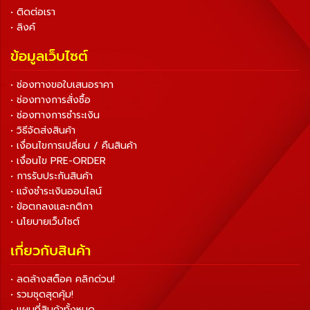
• ติดต่อเรา
• ลิงค์
ข้อมูลเว็บไซต์
• ช่องทางขอใบเสนอราคา
• ช่องทางการสั่งซื้อ
• ช่องทางการชำระเงิน
• วิธีจัดส่งสินค้า
• เงื่อนไขการเปลี่ยน / คืนสินค้า
• เงื่อนไข PRE-ORDER
• การรับประกันสินค้า
• แจ้งชำระเงินออนไลน์
• ข้อตกลงและกติกา
• นโยบายเว็บไซต์
เกี่ยวกับสินค้า
• ลดล้างสต็อค คลิกด่วน!
• รวมชุดสุดคุ้ม!
• แผนที่สินค้าทั้งหมด