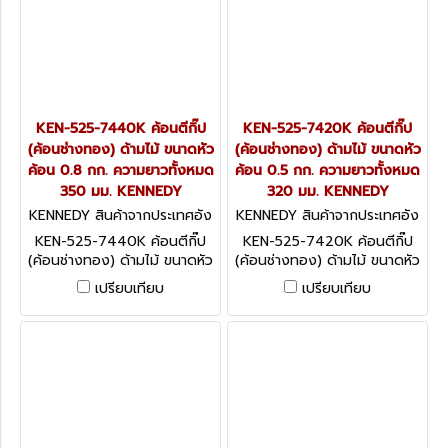
KEN-525-7440K ค้อนตีกิ๊ป
KEN-525-7420K ค้อนตีกิ๊ป
(ค้อนช่างทอง) ด้ามไม้ ขนาดหัว
(ค้อนช่างทอง) ด้ามไม้ ขนาดหัว
ค้อน 0.8 กก. ความยาวทั้งหมด
ค้อน 0.5 กก. ความยาวทั้งหมด
350 มม. KENNEDY
320 มม. KENNEDY
KENNEDY สินค้าจากประเทศอัง
KENNEDY สินค้าจากประเทศอัง
กฤษ KEN-525-7440K
กฤษ KEN-525-7420K
KEN-525-7440K ค้อนตีกิ๊ป
KEN-525-7420K ค้อนตีกิ๊ป
(ค้อนช่างทอง) ด้ามไม้ ขนาดหัว
(ค้อนช่างทอง) ด้ามไม้ ขนาดหัว
ค้อน 0.8 กก. ความยาวทั้งหมด
ค้อน 0.5 กก. ความยาวทั้งหมด
เปรียบเทียบ
เปรียบเทียบ
350 มม. KENNEDY
320 มม. KENNEDY