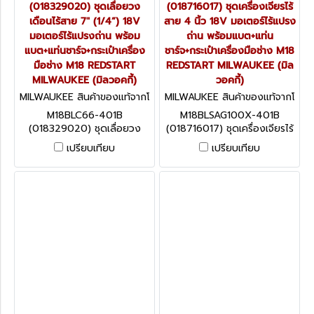
(018329020) ชุดเลื่อยวง
(018716017) ชุดเครื่องเจียรไร้
เดือนไร้สาย 7" (1/4”) 18V
สาย 4 นิ้ว 18V มอเตอร์ไร้แปรง
มอเตอร์ไร้แปรงถ่าน พร้อม
ถ่าน พร้อมแบต+แท่น
แบต+แท่นชาร์จ+กระเป๋าเครื่อง
ชาร์จ+กระเป๋าเครื่องมือช่าง M18
มือช่าง M18 REDSTART
REDSTART MILWAUKEE (มิล
MILWAUKEE (มิลวอคกี้)
วอคกี้)
MILWAUKEE สินค้าของแท้จากโ
MILWAUKEE สินค้าของแท้จากโ
รงงานผู้ผลิต M18BLC66-401
รงงานผู้ผลิต M18BLSAG100X
M18BLC66-401B
M18BLSAG100X-401B
B (018329020)
-401B (018716017)
(018329020) ชุดเลื่อยวง
(018716017) ชุดเครื่องเจียรไร้
เดือนไร้สาย 7" (1/4”) 18V
สาย 4 นิ้ว 18V มอเตอร์ไร้แปรง
เปรียบเทียบ
เปรียบเทียบ
มอเตอร์ไร้แปรงถ่าน พร้อม
ถ่าน พร้อมแบต+แท่น
แบต+แท่นชาร์จ+กระเป๋าเครื่อง
ชาร์จ+กระเป๋าเครื่องมือช่าง M18
มือช่าง M18 REDSTART
REDSTART MILWAUKEE (มิล
MILWAUKEE (มิลวอคกี้)
วอคกี้)