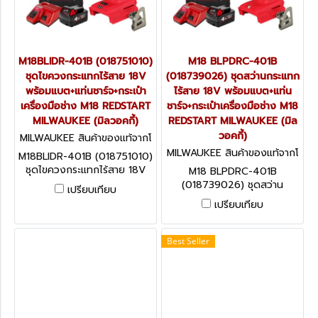
M18BLIDR-401B (018751010)
M18 BLPDRC-401B
ชุดไขควงกระแทกไร้สาย 18V
(018739026) ชุดสว่านกระแทก
พร้อมแบต+แท่นชาร์จ+กระเป๋า
ไร้สาย 18V พร้อมแบต+แท่น
เครื่องมือช่าง M18 REDSTART
ชาร์จ+กระเป๋าเครื่องมือช่าง M18
MILWAUKEE (มิลวอคกี้)
REDSTART MILWAUKEE (มิล
วอคกี้)
MILWAUKEE สินค้าของแท้จากโ
รงงานผู้ผลิต M18BLIDR-401B
MILWAUKEE สินค้าของแท้จากโ
M18BLIDR-401B (018751010)
(018751010)
รงงานผู้ผลิต M18 BLPDRC-4
ชุดไขควงกระแทกไร้สาย 18V
M18 BLPDRC-401B
01B (018739026)
พร้อมแบต+แท่นชาร์จ+กระเป๋า
(018739026) ชุดสว่าน
เปรียบเทียบ
เครื่องมือช่าง M18 REDSTART
กระแทกไร้สาย 18V พร้อม
เปรียบเทียบ
MILWAUKEE (มิลวอคกี้)
แบต+แท่นชาร์จ+กระเป๋าเครื่อง
มือช่าง M18 REDSTART
MILWAUKEE (มิลวอคกี้)
Best Seller