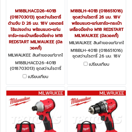
M18BLHACD26-401B
M18BLH-401B (018651016)
(018703013) ชุดสว่านโรตารี่
ชุดสว่านโรตารี่ 26 มม. 18V
ด้ามจับ D 26 มม. 18V มอเตอร์
พร้อมแบต+แท่นชาร์จ+กระเป๋า
ไร้แปรงถ่าน พร้อมแบต+แท่น
เครื่องมือช่าง M18 REDSTART
ชาร์จ+กระเป๋าเครื่องมือช่าง M18
MILWAUKEE (มิลวอคกี้)
REDSTART MILWAUKEE (มิล
MILWAUKEE สินค้าของแท้จากโ
วอคกี้)
รงงานผู้ผลิต M18BLH-401B
M18BLH-401B (018651016)
(018651016)
MILWAUKEE สินค้าของแท้จากโ
ชุดสว่านโรตารี่ 26 มม. 18V
รงงานผู้ผลิต M18BLHACD26-
พร้อมแบต+แท่นชาร์จ+กระเป๋า
M18BLHACD26-401B
เปรียบเทียบ
401B (018703013)
เครื่องมือช่าง M18 REDSTART
(018703013) ชุดสว่านโรตารี่
MILWAUKEE (มิลวอคกี้)
ด้ามจับ D 26 มม. 18V มอเตอร์
เปรียบเทียบ
ไร้แปรงถ่าน พร้อมแบต+แท่น
ชาร์จ+กระเป๋าเครื่องมือช่าง M18
REDSTART MILWAUKEE (มิล
วอคกี้)