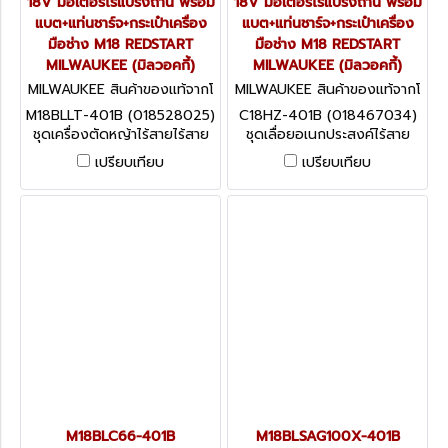
18V มอเตอร์ไร้แปรงถ่าน พร้อม
18V มอเตอร์ไร้แปรงถ่าน พร้อม
แบต+แท่นชาร์จ+กระเป๋าเครื่อง
แบต+แท่นชาร์จ+กระเป๋าเครื่อง
มือช่าง M18 REDSTART
มือช่าง M18 REDSTART
MILWAUKEE (มิลวอคกี้)
MILWAUKEE (มิลวอคกี้)
MILWAUKEE สินค้าของแท้จากโ
MILWAUKEE สินค้าของแท้จากโ
รงงานผู้ผลิต M18BLLT-401B
รงงานผู้ผลิต C18HZ-401B (0
M18BLLT-401B (018528025)
C18HZ-401B (018467034)
(018528025)
18467034)
ชุดเครื่องตัดหญ้าไร้สายไร้สาย
ชุดเลื่อยอเนกประสงค์ไร้สาย
18V มอเตอร์ไร้แปรงถ่าน พร้อม
18V มอเตอร์ไร้แปรงถ่าน พร้อม
เปรียบเทียบ
เปรียบเทียบ
แบต+แท่นชาร์จ+กระเป๋าเครื่อง
แบต+แท่นชาร์จ+กระเป๋าเครื่อง
มือช่าง M18 REDSTART
มือช่าง M18 REDSTART
MILWAUKEE (มิลวอคกี้)
MILWAUKEE (มิลวอคกี้)
M18BLC66-401B
M18BLSAG100X-401B