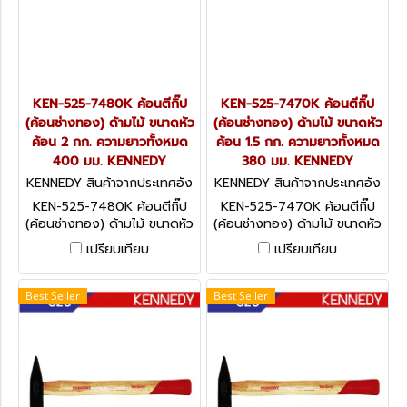
KEN-525-7480K ค้อนตีกิ๊ป
KEN-525-7470K ค้อนตีกิ๊ป
(ค้อนช่างทอง) ด้ามไม้ ขนาดหัว
(ค้อนช่างทอง) ด้ามไม้ ขนาดหัว
ค้อน 2 กก. ความยาวทั้งหมด
ค้อน 1.5 กก. ความยาวทั้งหมด
400 มม. KENNEDY
380 มม. KENNEDY
KENNEDY สินค้าจากประเทศอัง
KENNEDY สินค้าจากประเทศอัง
กฤษ KEN-525-7480K
กฤษ KEN-525-7470K
KEN-525-7480K ค้อนตีกิ๊ป
KEN-525-7470K ค้อนตีกิ๊ป
(ค้อนช่างทอง) ด้ามไม้ ขนาดหัว
(ค้อนช่างทอง) ด้ามไม้ ขนาดหัว
ค้อน 2 กก. ความยาวทั้งหมด
ค้อน 1.5 กก. ความยาวทั้งหมด
เปรียบเทียบ
เปรียบเทียบ
400 มม. KENNEDY
380 มม. KENNEDY
Best Seller
Best Seller