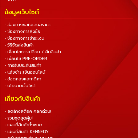
ข้อมูลเว็บไซต์
• ช่องทางขอใบเสนอราคา
• ช่องทางการสั่งซื้อ
• ช่องทางการชำระเงิน
• วิธีจัดส่งสินค้า
• เงื่อนไขการเปลี่ยน / คืนสินค้า
• เงื่อนไข PRE-ORDER
• การรับประกันสินค้า
• แจ้งชำระเงินออนไลน์
• ข้อตกลงและกติกา
• นโยบายเว็บไซต์
เกี่ยวกับสินค้า
• ลดล้างสต็อค คลิกด่วน!
• รวมชุดสุดคุ้ม!
• แผนที่สินค้าทั้งหมด
• แผนที่สินค้า KENNEDY