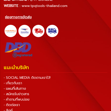
WEBSITE :
www.tpqtools-thailand.com
ช่องทางการจัดส่ง
แนะนำบริษัท
• SOCIAL MEDIA ติดตามเราไว้!
• เกี่ยวกับเรา
• แผนที่เส้นทาง
• สมัครรับข่าวสาร
• คำถามที่พบบ่อย
• ติดต่อเรา
• ลิงค์