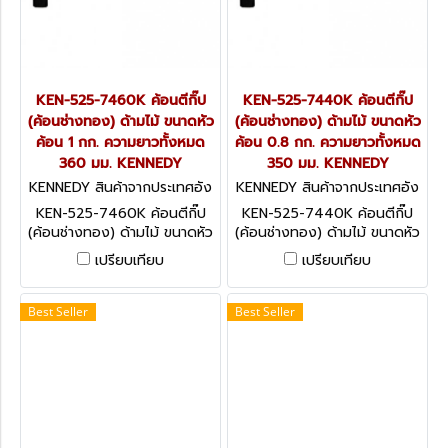
KEN-525-7460K ค้อนตีกิ๊ป
KEN-525-7440K ค้อนตีกิ๊ป
(ค้อนช่างทอง) ด้ามไม้ ขนาดหัว
(ค้อนช่างทอง) ด้ามไม้ ขนาดหัว
ค้อน 1 กก. ความยาวทั้งหมด
ค้อน 0.8 กก. ความยาวทั้งหมด
360 มม. KENNEDY
350 มม. KENNEDY
KENNEDY สินค้าจากประเทศอัง
KENNEDY สินค้าจากประเทศอัง
กฤษ KEN-525-7460K
กฤษ KEN-525-7440K
KEN-525-7460K ค้อนตีกิ๊ป
KEN-525-7440K ค้อนตีกิ๊ป
(ค้อนช่างทอง) ด้ามไม้ ขนาดหัว
(ค้อนช่างทอง) ด้ามไม้ ขนาดหัว
ค้อน 1 กก. ความยาวทั้งหมด
ค้อน 0.8 กก. ความยาวทั้งหมด
เปรียบเทียบ
เปรียบเทียบ
360 มม. KENNEDY
350 มม. KENNEDY
Best Seller
Best Seller