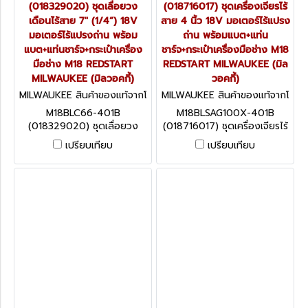
(018329020) ชุดเลื่อยวง
(018716017) ชุดเครื่องเจียรไร้
เดือนไร้สาย 7" (1/4”) 18V
สาย 4 นิ้ว 18V มอเตอร์ไร้แปรง
มอเตอร์ไร้แปรงถ่าน พร้อม
ถ่าน พร้อมแบต+แท่น
แบต+แท่นชาร์จ+กระเป๋าเครื่อง
ชาร์จ+กระเป๋าเครื่องมือช่าง M18
มือช่าง M18 REDSTART
REDSTART MILWAUKEE (มิล
MILWAUKEE (มิลวอคกี้)
วอคกี้)
MILWAUKEE สินค้าของแท้จากโ
MILWAUKEE สินค้าของแท้จากโ
รงงานผู้ผลิต M18BLC66-401
รงงานผู้ผลิต M18BLSAG100X
M18BLC66-401B
M18BLSAG100X-401B
B (018329020)
-401B (018716017)
(018329020) ชุดเลื่อยวง
(018716017) ชุดเครื่องเจียรไร้
เดือนไร้สาย 7" (1/4”) 18V
สาย 4 นิ้ว 18V มอเตอร์ไร้แปรง
เปรียบเทียบ
เปรียบเทียบ
มอเตอร์ไร้แปรงถ่าน พร้อม
ถ่าน พร้อมแบต+แท่น
แบต+แท่นชาร์จ+กระเป๋าเครื่อง
ชาร์จ+กระเป๋าเครื่องมือช่าง M18
มือช่าง M18 REDSTART
REDSTART MILWAUKEE (มิล
MILWAUKEE (มิลวอคกี้)
วอคกี้)