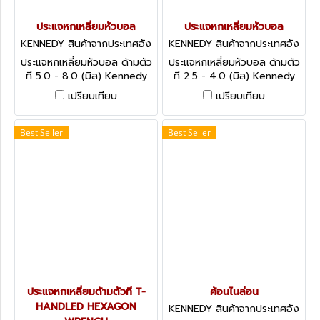
ประแจหกเหลี่ยมหัวบอล
ประแจหกเหลี่ยมหัวบอล
KENNEDY สินค้าจากประเทศอัง
KENNEDY สินค้าจากประเทศอัง
กฤษ KEN-602-6100K
กฤษ KEN-602-6050K
ประแจหกเหลี่ยมหัวบอล ด้ามตัว
ประแจหกเหลี่ยมหัวบอล ด้ามตัว
ที 5.0 - 8.0 (มิล) Kennedy
ที 2.5 - 4.0 (มิล) Kennedy
Hexagon T-Handle Ball
Hexagon T-Handle Ball
เปรียบเทียบ
เปรียบเทียบ
Drivers - Metric
Drivers - Metric
Best Seller
Best Seller
ประแจหกเหลี่ยมด้ามตัวที T-
ค้อนไนล่อน
HANDLED HEXAGON
KENNEDY สินค้าจากประเทศอัง