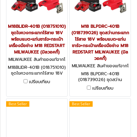
M18BLIDR-401B (018751010)
M18 BLPDRC-401B
ชุดไขควงกระแทกไร้สาย 18V
(018739026) ชุดสว่านกระแทก
พร้อมแบต+แท่นชาร์จ+กระเป๋า
ไร้สาย 18V พร้อมแบต+แท่น
เครื่องมือช่าง M18 REDSTART
ชาร์จ+กระเป๋าเครื่องมือช่าง M18
MILWAUKEE (มิลวอคกี้)
REDSTART MILWAUKEE (มิล
วอคกี้)
MILWAUKEE สินค้าของแท้จากโ
รงงานผู้ผลิต M18BLIDR-401B
MILWAUKEE สินค้าของแท้จากโ
M18BLIDR-401B (018751010)
(018751010)
รงงานผู้ผลิต M18 BLPDRC-4
ชุดไขควงกระแทกไร้สาย 18V
M18 BLPDRC-401B
01B (018739026)
พร้อมแบต+แท่นชาร์จ+กระเป๋า
(018739026) ชุดสว่าน
เปรียบเทียบ
เครื่องมือช่าง M18 REDSTART
กระแทกไร้สาย 18V พร้อม
เปรียบเทียบ
MILWAUKEE (มิลวอคกี้)
แบต+แท่นชาร์จ+กระเป๋าเครื่อง
มือช่าง M18 REDSTART
MILWAUKEE (มิลวอคกี้)
Best Seller
Best Seller