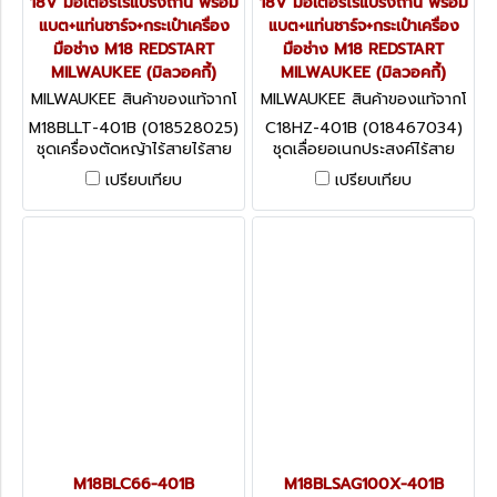
18V มอเตอร์ไร้แปรงถ่าน พร้อม
18V มอเตอร์ไร้แปรงถ่าน พร้อม
แบต+แท่นชาร์จ+กระเป๋าเครื่อง
แบต+แท่นชาร์จ+กระเป๋าเครื่อง
มือช่าง M18 REDSTART
มือช่าง M18 REDSTART
MILWAUKEE (มิลวอคกี้)
MILWAUKEE (มิลวอคกี้)
MILWAUKEE สินค้าของแท้จากโ
MILWAUKEE สินค้าของแท้จากโ
รงงานผู้ผลิต M18BLLT-401B
รงงานผู้ผลิต C18HZ-401B (0
M18BLLT-401B (018528025)
C18HZ-401B (018467034)
(018528025)
18467034)
ชุดเครื่องตัดหญ้าไร้สายไร้สาย
ชุดเลื่อยอเนกประสงค์ไร้สาย
18V มอเตอร์ไร้แปรงถ่าน พร้อม
18V มอเตอร์ไร้แปรงถ่าน พร้อม
เปรียบเทียบ
เปรียบเทียบ
แบต+แท่นชาร์จ+กระเป๋าเครื่อง
แบต+แท่นชาร์จ+กระเป๋าเครื่อง
มือช่าง M18 REDSTART
มือช่าง M18 REDSTART
MILWAUKEE (มิลวอคกี้)
MILWAUKEE (มิลวอคกี้)
M18BLC66-401B
M18BLSAG100X-401B