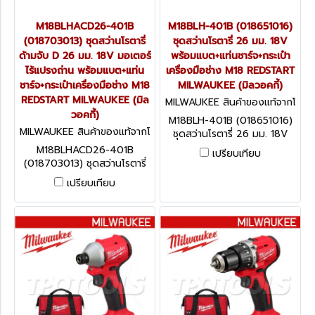
M18BLHACD26-401B
M18BLH-401B (018651016)
(018703013) ชุดสว่านโรตารี่
ชุดสว่านโรตารี่ 26 มม. 18V
ด้ามจับ D 26 มม. 18V มอเตอร์
พร้อมแบต+แท่นชาร์จ+กระเป๋า
ไร้แปรงถ่าน พร้อมแบต+แท่น
เครื่องมือช่าง M18 REDSTART
ชาร์จ+กระเป๋าเครื่องมือช่าง M18
MILWAUKEE (มิลวอคกี้)
REDSTART MILWAUKEE (มิล
MILWAUKEE สินค้าของแท้จากโ
วอคกี้)
รงงานผู้ผลิต M18BLH-401B
M18BLH-401B (018651016)
(018651016)
MILWAUKEE สินค้าของแท้จากโ
ชุดสว่านโรตารี่ 26 มม. 18V
รงงานผู้ผลิต M18BLHACD26-
พร้อมแบต+แท่นชาร์จ+กระเป๋า
M18BLHACD26-401B
เปรียบเทียบ
401B (018703013)
เครื่องมือช่าง M18 REDSTART
(018703013) ชุดสว่านโรตารี่
MILWAUKEE (มิลวอคกี้)
ด้ามจับ D 26 มม. 18V มอเตอร์
เปรียบเทียบ
ไร้แปรงถ่าน พร้อมแบต+แท่น
ชาร์จ+กระเป๋าเครื่องมือช่าง M18
REDSTART MILWAUKEE (มิล
วอคกี้)