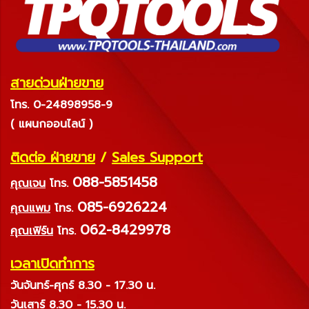
สายด่วนฝ่ายขาย
โทร. 0-24898958-9
( แผนกออนไลน์ )
ติดต่อ ฝ่ายขาย
/
Sales Support
088-5851458
คุณเจน
โทร.
085-6926224
คุณแพม
โทร.
062-8429978
คุณเฟิร์น
โทร.
เวลาเปิดทำการ
วันจันทร์-ศุกร์ 8.30 - 17.30 น.
วันเสาร์ 8.30 - 15.30 น.