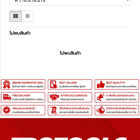
ไม่พบสินค้า
ไม่พบสินค้า