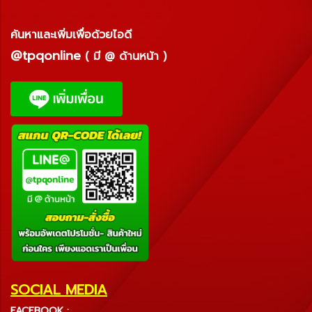
ค้นหาและเพิ่มเพื่อด้วยไอดี
@tpqonline
( มี @ ด้านหน้า )
SOCIAL MEDIA
FACEBOOK :