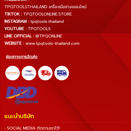
TPQTOOLSTHAILAND เครื่องมือช่างออนไลน์
TIKTOK :
TPQTOOLONLINE.STORE
INSTAGRAM :
tpqtools.thailand
YOUTUBE :
TPQTOOLS
LINE OFFICIAL :
@TPQONLINE
WEBSITE :
www.tpqtools-thailand.com
ช่องทางการจัดส่ง
แนะนำบริษัท
• SOCIAL MEDIA ติดตามเราไว้!