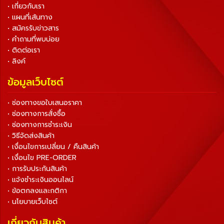
• เกี่ยวกับเรา
• แผนที่เส้นทาง
• สมัครรับข่าวสาร
• คำถามที่พบบ่อย
• ติดต่อเรา
• ลิงค์
ข้อมูลเว็บไซต์
• ช่องทางขอใบเสนอราคา
• ช่องทางการสั่งซื้อ
• ช่องทางการชำระเงิน
• วิธีจัดส่งสินค้า
• เงื่อนไขการเปลี่ยน / คืนสินค้า
• เงื่อนไข PRE-ORDER
• การรับประกันสินค้า
• แจ้งชำระเงินออนไลน์
• ข้อตกลงและกติกา
• นโยบายเว็บไซต์
เกี่ยวกับสินค้า