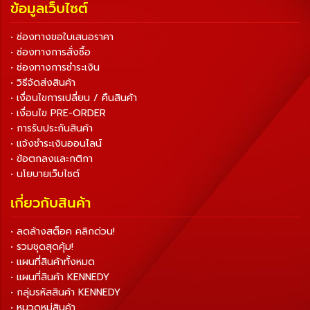
ข้อมูลเว็บไซต์
• ช่องทางขอใบเสนอราคา
• ช่องทางการสั่งซื้อ
• ช่องทางการชำระเงิน
• วิธีจัดส่งสินค้า
• เงื่อนไขการเปลี่ยน / คืนสินค้า
• เงื่อนไข PRE-ORDER
• การรับประกันสินค้า
• แจ้งชำระเงินออนไลน์
• ข้อตกลงและกติกา
• นโยบายเว็บไซต์
เกี่ยวกับสินค้า
• ลดล้างสต็อค คลิกด่วน!
• รวมชุดสุดคุ้ม!
• แผนที่สินค้าทั้งหมด
• แผนที่สินค้า KENNEDY
• กลุ่มรหัสสินค้า KENNEDY
• หมวดหมู่สินค้า