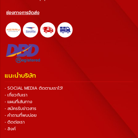
ช่องทางการจัดส่ง
แนะนำบริษัท
• SOCIAL MEDIA ติดตามเราไว้!
• เกี่ยวกับเรา
• แผนที่เส้นทาง
• สมัครรับข่าวสาร
• คำถามที่พบบ่อย
• ติดต่อเรา
• ลิงค์