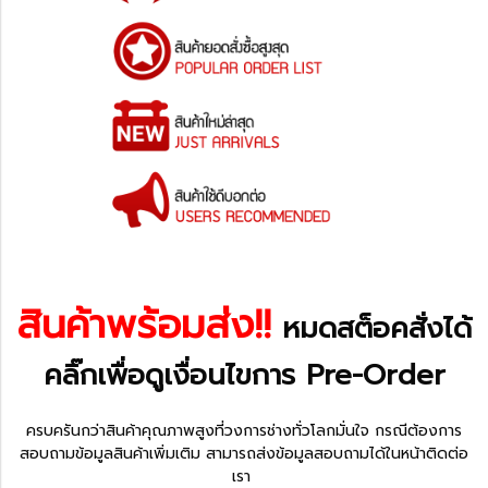
สินค้าพร้อมส่ง!!
หมดสต็อคสั่งได้
คลิ๊กเพื่อดู
เงื่อนไขการ Pre-Order
ครบครันกว่าสินค้าคุณภาพสูงที่วงการช่างทั่วโลกมั่นใจ กรณีต้องการ
สอบถามข้อมูลสินค้าเพิ่มเติม สามารถส่งข้อมูลสอบถามได้ในหน้าติดต่อ
เรา