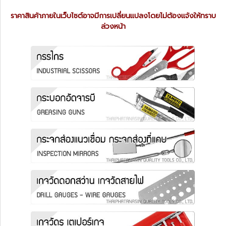
ราคาสินค้าภายในเว็บไซต์อาจมีการเปลี่ยนแปลงโดยไม่ต้องแจ้งให้ทราบ
ล่วงหน้า