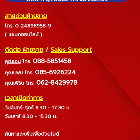
สายด่วนฝ่ายขาย
โทร. 0-24898958-9
( แผนกออนไลน์ )
ติดต่อ ฝ่ายขาย
/
Sales Support
088-5851458
คุณเจน
โทร.
085-6926224
คุณแพม
โทร.
062-8429978
คุณเฟิร์น
โทร.
เวลาเปิดทำการ
วันจันทร์-ศุกร์ 8.30 - 17.30 น.
วันเสาร์ 8.30 - 15.30 น.
ค้นหาและเพิ่มเพื่อด้วยไอดี