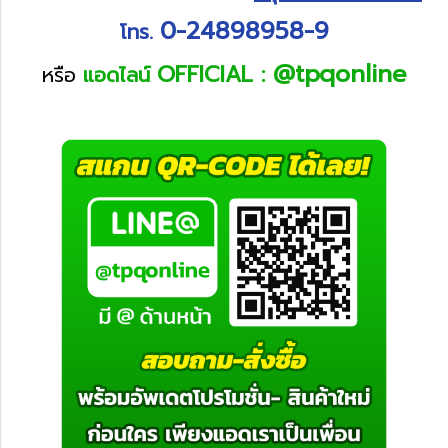
0-24898958-9
โทร.
@tpqonline
OFFICIAL :
หรือ
แอดไลน์