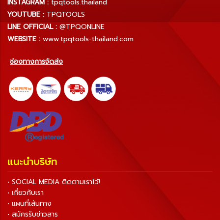
INSTAGRAM :
tpqtools.thailand
YOUTUBE :
TPQTOOLS
LINE OFFICIAL :
@TPQONLINE
WEBSITE :
www.tpqtools-thailand.com
ช่องทางการจัดส่ง
แนะนำบริษัท
• SOCIAL MEDIA ติดตามเราไว้!
• เกี่ยวกับเรา
• แผนที่เส้นทาง
• สมัครรับข่าวสาร