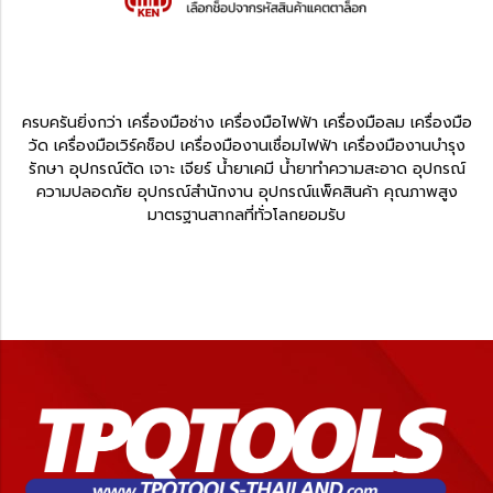
ครบครันยิ่งกว่า เครื่องมือช่าง เครื่องมือไฟฟ้า เครื่องมือลม เครื่องมือ
วัด เครื่องมือเวิร์คช็อป เครื่องมืองานเชื่อมไฟฟ้า เครื่องมืองานบำรุง
รักษา อุปกรณ์ตัด เจาะ เจียร์ น้ำยาเคมี น้ำยาทำความสะอาด อุปกรณ์
ความปลอดภัย อุปกรณ์สำนักงาน อุปกรณ์แพ็คสินค้า คุณภาพสูง
มาตรฐานสากลที่ทั่วโลกยอมรับ