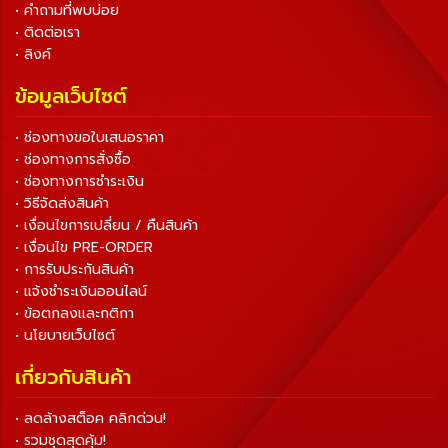
• คำถามที่พบบ่อย
• ติดต่อเรา
• ลิงค์
ข้อมูลเว็บไซต์
• ช่องทางขอใบเสนอราคา
• ช่องทางการสั่งซื้อ
• ช่องทางการชำระเงิน
• วิธีจัดส่งสินค้า
• เงื่อนไขการเปลี่ยน / คืนสินค้า
• เงื่อนไข PRE-ORDER
• การรับประกันสินค้า
• แจ้งชำระเงินออนไลน์
• ข้อตกลงและกติกา
• นโยบายเว็บไซต์
เกี่ยวกับสินค้า
• ลดล้างสต็อค คลิกด่วน!
• รวมชุดสุดคุ้ม!