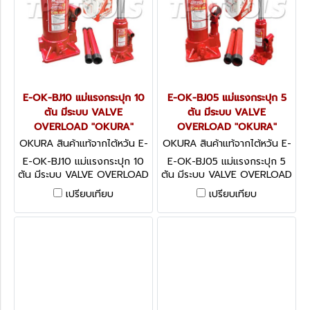
E-OK-BJ10 แม่แรงกระปุก 10
E-OK-BJ05 แม่แรงกระปุก 5
ตัน มีระบบ VALVE
ตัน มีระบบ VALVE
OVERLOAD "OKURA"
OVERLOAD "OKURA"
OKURA สินค้าแท้จากไต้หวัน E-
OKURA สินค้าแท้จากไต้หวัน E-
OK-BJ10
OK-BJ05
E-OK-BJ10 แม่แรงกระปุก 10
E-OK-BJ05 แม่แรงกระปุก 5
ตัน มีระบบ VALVE OVERLOAD
ตัน มีระบบ VALVE OVERLOAD
"OKURA"
"OKURA"
เปรียบเทียบ
เปรียบเทียบ