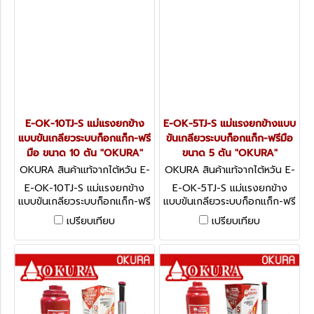
E-OK-10TJ-S แม่แรงยกข้าง
E-OK-5TJ-S แม่แรงยกข้างแบบ
แบบขันเกลียวระบบก็อกแก็ก-ฟรี
ขันเกลียวระบบก็อกแก็ก-ฟรีมือ
มือ ขนาด 10 ตัน "OKURA"
ขนาด 5 ตัน "OKURA"
OKURA สินค้าแท้จากไต้หวัน E-
OKURA สินค้าแท้จากไต้หวัน E-
OK-10TJ-S
OK-5TJ-S
E-OK-10TJ-S แม่แรงยกข้าง
E-OK-5TJ-S แม่แรงยกข้าง
แบบขันเกลียวระบบก็อกแก็ก-ฟรี
แบบขันเกลียวระบบก็อกแก็ก-ฟรี
มือ ขนาด 10 ตัน "OKURA"
มือ ขนาด 5 ตัน "OKURA"
เปรียบเทียบ
เปรียบเทียบ