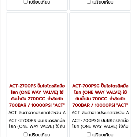
เปรียบเทียบ
เปรียบเทียบ
325*185*200มม."KOMAKI"
700BAR / 10000PSI "ACT"
ACT-2700PS ปั๊มไฮโดรลิคมือ
ACT-700PSG ปั๊มไฮโดรลิคมือ
โยก (ONE WAY VALVE) ใช้
โยก (ONE WAY VALVE) ใช้
กับน้ำมัน 2700CC. กำลังอัด
กับน้ำมัน 700CC. กำลังอัด
700BAR / 10000PSI "ACT"
700BAR / 10000PSI "ACT"
ACT สินค้าจากประเทศไต้หวัน A
ACT สินค้าจากประเทศไต้หวัน A
CT-2700PS
CT-700PSG
ACT-2700PS ปั๊มไฮโดรลิคมือ
ACT-700PSG ปั๊มไฮโดรลิคมือ
โยก (ONE WAY VALVE) ใช้กับ
โยก (ONE WAY VALVE) ใช้กับ
น้ำมัน 2700CC. กำลังอัด
น้ำมัน 700CC. กำลังอัด
เปรียบเทียบ
เปรียบเทียบ