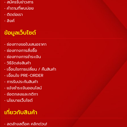
• สมัครรับข่าวสาร
• คำถามที่พบบ่อย
• ติดต่อเรา
• ลิงค์
ข้อมูลเว็บไซต์
• ช่องทางขอใบเสนอราคา
• ช่องทางการสั่งซื้อ
• ช่องทางการชำระเงิน
• วิธีจัดส่งสินค้า
• เงื่อนไขการเปลี่ยน / คืนสินค้า
• เงื่อนไข PRE-ORDER
• การรับประกันสินค้า
• แจ้งชำระเงินออนไลน์
• ข้อตกลงและกติกา
• นโยบายเว็บไซต์
เกี่ยวกับสินค้า
• ลดล้างสต็อค คลิกด่วน!