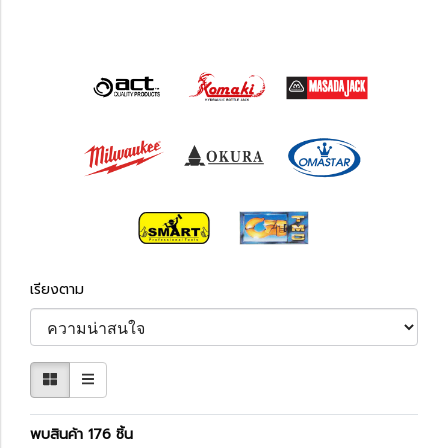
เรียงตาม
พบสินค้า 176 ชิ้น