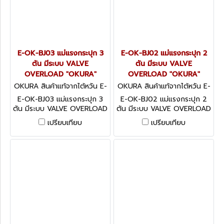
E-OK-BJ03 แม่แรงกระปุก 3
E-OK-BJ02 แม่แรงกระปุก 2
ตัน มีระบบ VALVE
ตัน มีระบบ VALVE
OVERLOAD "OKURA"
OVERLOAD "OKURA"
OKURA สินค้าแท้จากไต้หวัน E-
OKURA สินค้าแท้จากไต้หวัน E-
OK-BJ03
OK-BJ02
E-OK-BJ03 แม่แรงกระปุก 3
E-OK-BJ02 แม่แรงกระปุก 2
ตัน มีระบบ VALVE OVERLOAD
ตัน มีระบบ VALVE OVERLOAD
"OKURA"
"OKURA"
เปรียบเทียบ
เปรียบเทียบ