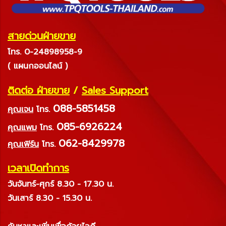
สายด่วนฝ่ายขาย
โทร. 0-24898958-9
( แผนกออนไลน์ )
ติดต่อ ฝ่ายขาย
/
Sales Support
088-5851458
คุณเจน
โทร.
085-6926224
คุณแพม
โทร.
062-8429978
คุณเฟิร์น
โทร.
เวลาเปิดทำการ
วันจันทร์-ศุกร์ 8.30 - 17.30 น.
วันเสาร์ 8.30 - 15.30 น.