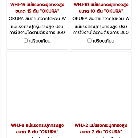
WHJ-15 แม่แรงกระปุกทรงสูง
WHJ-10 แม่แรงกระปุกทรงสูง
ขนาด 15 ตัน "OKURA"
ขนาด 10 ตัน "OKURA"
OKURA สินค้าแท้จากไต้หวัน W
OKURA สินค้าแท้จากไต้หวัน W
HJ-15
HJ-10
แม่แรงกระปุกรุ่นทรงสูง ปรับ
แม่แรงกระปุกรุ่นทรงสูง ปรับ
การใช้งานได้ตามต้องการ 360
การใช้งานได้ตามต้องการ 360
องศา ทั้งแนวตั้ง แนวตะแคง
องศา ทั้งแนวตั้ง แนวตะแคง
เปรียบเทียบ
เปรียบเทียบ
แนวนอน
แนวนอน
WHJ-8 แม่แรงกระปุกทรงสูง
WHJ-2 แม่แรงกระปุกทรงสูง
ขนาด 8 ตัน "OKURA"
ขนาด 2 ตัน "OKURA"