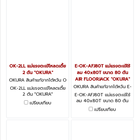
OK-2LL แม่แรงตะเข้โหลดเตี้ย
E-OK-AFJ80T แม่แรงตะเข้ใช้
2 ตัน "OKURA"
ลม 40x80T ขนาด 80 ตัน
AIR FLOORJACK "OKURA"
OKURA สินค้าแท้จากไต้หวัน O
K-2LL
OKURA สินค้าแท้จากไต้หวัน E-
OK-2LL แม่แรงตะเข้โหลดเตี้ย
OK-AFJ80T
2 ตัน "OKURA"
E-OK-AFJ80T แม่แรงตะเข้ใช้
ลม 40x80T ขนาด 80 ตัน
เปรียบเทียบ
AIR FLOORJACK "OKURA"
เปรียบเทียบ