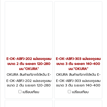
E-OK-ABFJ-202 แม่แรงถุงลม
E-OK-ABFJ-303 แม่แรงถุงลม
ขนาด 2 ตัน ระยะยก 120-280
ขนาด 3 ตัน ระยะยก 140-400
มม."OKURA"
มม."OKURA"
OKURA สินค้าแท้จากไต้หวัน E-
OKURA สินค้าแท้จากไต้หวัน E-
OK-ABFJ-202
OK-ABFJ-303
E-OK-ABFJ-202 แม่แรงถุงลม
E-OK-ABFJ-303 แม่แรงถุงลม
ขนาด 2 ตัน ระยะยก 120-280
ขนาด 3 ตัน ระยะยก 140-400
มม."OKURA"
มม."OKURA"
เปรียบเทียบ
เปรียบเทียบ