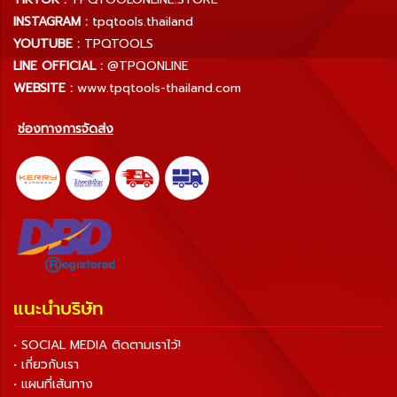
INSTAGRAM :
tpqtools.thailand
YOUTUBE :
TPQTOOLS
LINE OFFICIAL :
@TPQONLINE
WEBSITE :
www.tpqtools-thailand.com
ช่องทางการจัดส่ง
แนะนำบริษัท
• SOCIAL MEDIA ติดตามเราไว้!
• เกี่ยวกับเรา
• แผนที่เส้นทาง