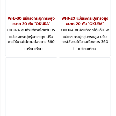
WHJ-30 แม่แรงกระปุกทรงสูง
WHJ-20 แม่แรงกระปุกทรงสูง
ขนาด 30 ตัน "OKURA"
ขนาด 20 ตัน "OKURA"
OKURA สินค้าแท้จากไต้หวัน W
OKURA สินค้าแท้จากไต้หวัน W
HJ-30
HJ-20
แม่แรงกระปุกรุ่นทรงสูง ปรับ
แม่แรงกระปุกรุ่นทรงสูง ปรับ
การใช้งานได้ตามต้องการ 360
การใช้งานได้ตามต้องการ 360
องศา ทั้งแนวตั้ง แนวตะแคง
องศา ทั้งแนวตั้ง แนวตะแคง
เปรียบเทียบ
เปรียบเทียบ
แนวนอน
แนวนอน