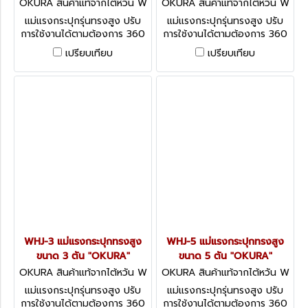
OKURA สินค้าแท้จากไต้หวัน W
OKURA สินค้าแท้จากไต้หวัน W
HJ-8
HJ-2
แม่แรงกระปุกรุ่นทรงสูง ปรับ
แม่แรงกระปุกรุ่นทรงสูง ปรับ
การใช้งานได้ตามต้องการ 360
การใช้งานได้ตามต้องการ 360
องศา ทั้งแนวตั้ง แนวตะแคง
องศา ทั้งแนวตั้ง แนวตะแคง
เปรียบเทียบ
เปรียบเทียบ
แนวนอน
แนวนอน
WHJ-3 แม่แรงกระปุกทรงสูง
WHJ-5 แม่แรงกระปุกทรงสูง
ขนาด 3 ตัน "OKURA"
ขนาด 5 ตัน "OKURA"
OKURA สินค้าแท้จากไต้หวัน W
OKURA สินค้าแท้จากไต้หวัน W
HJ-3
HJ-5
แม่แรงกระปุกรุ่นทรงสูง ปรับ
แม่แรงกระปุกรุ่นทรงสูง ปรับ
การใช้งานได้ตามต้องการ 360
การใช้งานได้ตามต้องการ 360