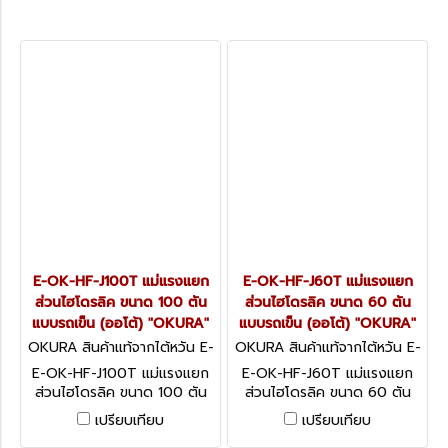
E-OK-HF-J100T แม่แรงแยก
E-OK-HF-J60T แม่แรงแยก
ส่วนไฮโดรลิค ขนาด 100 ตัน
ส่วนไฮโดรลิค ขนาด 60 ตัน
แบบรถเข็น (ออโต้) "OKURA"
แบบรถเข็น (ออโต้) "OKURA"
OKURA สินค้าแท้จากไต้หวัน E-
OKURA สินค้าแท้จากไต้หวัน E-
OK-HF-J100T
OK-HF-J60T
E-OK-HF-J100T แม่แรงแยก
E-OK-HF-J60T แม่แรงแยก
ส่วนไฮโดรลิค ขนาด 100 ตัน
ส่วนไฮโดรลิค ขนาด 60 ตัน
แบบรถเข็น (ออโต้) "OKURA"
แบบรถเข็น (ออโต้) "OKURA"
เปรียบเทียบ
เปรียบเทียบ