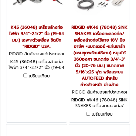
K45 (36048) เครื่องล้างท่อ
RIDGID #K46 (78048) SINK
ไฟฟ้า 3/4”-2.1/2” นิ้ว (19-64
SNAKES เครื่องทะลวงท่อ/
มม.) เฉพาะตัวเครื่อง ริดยิท
เครื่องล้างท่อไร้สาย 18V มือ
“RIDGID” USA.
อาชีพ +แบตเตอรี่ +แท่นชาร์ท
(ครบชุดพร้อมใช้งาน) หมุนได้
RIDGID สินค้าของแท้ประเทศอเ
มริกา K45 (36048)
360องศา ขนาดท่อ 3/4"-3"
K45 (36048) เครื่องล้างท่อ
นิ้ว (20-76 มม.) ขนาดสาย
ไฟฟ้า 3/4”-2.1/2” นิ้ว (19-64
5/16"x25 ฟุต พร้อมระบบ
มม.) เฉพาะตัวเครื่อง ริดยิท
เปรียบเทียบ
AUTOFEED สำหรับ
“RIDGID” USA.
อ่างล้างหน้า อ่างล้าง
RIDGID สินค้าของแท้ประเทศอเ
มริกา K46 SINK SNAKES
RIDGID #K46 (78048) SINK
SNAKES เครื่องทะลวงท่อ/
เครื่องล้างท่อไร้สาย 18V มือ
เปรียบเทียบ
อาชีพ +แบตเตอรี่ +แท่นชาร์ท
(ครบชุดพร้อมใช้งาน) หมุนได้
360องศา ขนาดท่อ 3/4"-3"
นิ้ว (20-76 มม.) ขนาดสาย