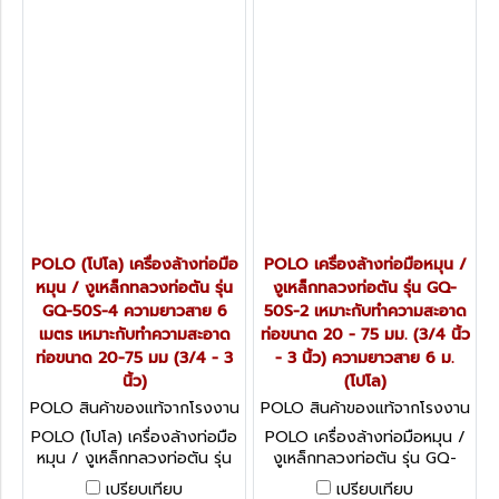
ม. (โปโล)
ม. (โปโล)
POLO (โปโล) เครื่องล้างท่อมือ
POLO เครื่องล้างท่อมือหมุน /
หมุน / งูเหล็กทลวงท่อตัน รุ่น
งูเหล็กทลวงท่อตัน รุ่น GQ-
GQ-50S-4 ความยาวสาย 6
50S-2 เหมาะกับทำความสะอาด
เมตร เหมาะกับทำความสะอาด
ท่อขนาด 20 - 75 มม. (3/4 นิ้ว
ท่อขนาด 20-75 มม (3/4 - 3
- 3 นิ้ว) ความยาวสาย 6 ม.
นิ้ว)
(โปโล)
POLO สินค้าของแท้จากโรงงาน
POLO สินค้าของแท้จากโรงงาน
ผู้ผลิต GQ-50S-4
ผู้ผลิต GQ-50S-2
POLO (โปโล) เครื่องล้างท่อมือ
POLO เครื่องล้างท่อมือหมุน /
หมุน / งูเหล็กทลวงท่อตัน รุ่น
งูเหล็กทลวงท่อตัน รุ่น GQ-
GQ-50S-4 ความยาวสาย 6
50S-2 เหมาะกับทำความสะอาด
เปรียบเทียบ
เปรียบเทียบ