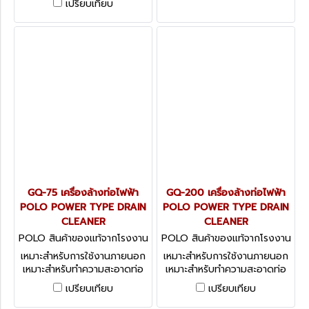
เปรียบเทียบ
6 ฟุต พร้อมหัวดร็อป RIDGID
USA.
GQ-75 เครื่องล้างท่อไฟฟ้า
GQ-200 เครื่องล้างท่อไฟฟ้า
POLO POWER TYPE DRAIN
POLO POWER TYPE DRAIN
CLEANER
CLEANER
POLO สินค้าของแท้จากโรงงาน
POLO สินค้าของแท้จากโรงงาน
ผู้ผลิต GQ-75
ผู้ผลิต GQ-200
เหมาะสำหรับการใช้งานภายนอก
เหมาะสำหรับการใช้งานภายนอก
เหมาะสำหรับทำความสะอาดท่อ
เหมาะสำหรับทำความสะอาดท่อ
ขนาด ⌀50-200mm (2"-8")
ขนาด ⌀50-200mm (2"-8")
เปรียบเทียบ
เปรียบเทียบ
เหมาะสำหรับการใช้งานหนักและ
เหมาะสำหรับการใช้งานหนักและ
สามารถใช้งานได้หลากหลาย
สามารถใช้งานได้หลากหลาย