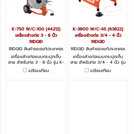
K-750 W/C-100 (44212)
K-3800 W/C-45 (63822)
เครื่องล้างท่อ 3 - 8 นิ้ว
เครื่องล้างท่อ 3/4 - 4 นิ้ว
RIDGID
RIDGID
RIDGID สินค้าของแท้ประเทศอเ
RIDGID สินค้าของแท้ประเทศอเ
มริกา K-750 W/C-100 (4421
มริกา K-3800 W/C-45 (638
เครื่องล้างท่อแบบกระปุกเก็บ
เครื่องล้างท่อแบบกระปุกเก็บ
2)
22)
สาย สำหรับท่อ 3 - 8 นิ้ว รุ่น K-
สาย สำหรับท่อ 3/4 - 4 นิ้ว รุ่น
750
K-3800 W/C-45 (63822)
เปรียบเทียบ
เปรียบเทียบ