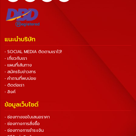
แนะนำบริษัท
• SOCIAL MEDIA ติดตามเราไว้!
• เกี่ยวกับเรา
• แผนที่เส้นทาง
• สมัครรับข่าวสาร
• คำถามที่พบบ่อย
• ติดต่อเรา
• ลิงค์
ข้อมูลเว็บไซต์
• ช่องทางขอใบเสนอราคา
• ช่องทางการสั่งซื้อ
• ช่องทางการชำระเงิน