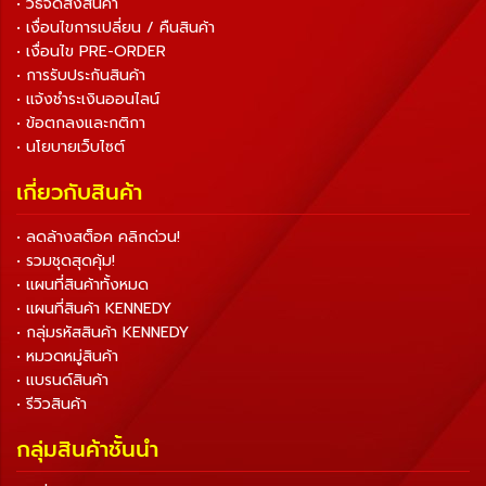
• วิธีจัดส่งสินค้า
• เงื่อนไขการเปลี่ยน / คืนสินค้า
• เงื่อนไข PRE-ORDER
• การรับประกันสินค้า
• แจ้งชำระเงินออนไลน์
• ข้อตกลงและกติกา
• นโยบายเว็บไซต์
เกี่ยวกับสินค้า
• ลดล้างสต็อค คลิกด่วน!
• รวมชุดสุดคุ้ม!
• แผนที่สินค้าทั้งหมด
• แผนที่สินค้า KENNEDY
• กลุ่มรหัสสินค้า KENNEDY
• หมวดหมู่สินค้า
• แบรนด์สินค้า
• รีวิวสินค้า
กลุ่มสินค้าชั้นนำ