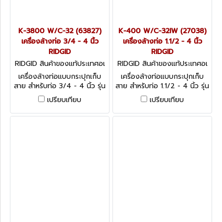
K-3800 W/C-32 (63827)
K-400 W/C-32IW (27038)
เครื่องล้างท่อ 3/4 - 4 นิ้ว
เครื่องล้างท่อ 1.1/2 - 4 นิ้ว
RIDGID
RIDGID
RIDGID สินค้าของแท้ประเทศอเ
RIDGID สินค้าของแท้ประเทศอเ
มริกา K-3800 W/C-32 (638
มริกา K-400 W/C-32IW (27
เครื่องล้างท่อแบบกระปุกเก็บ
เครื่องล้างท่อแบบกระปุกเก็บ
27)
038)
สาย สำหรับท่อ 3/4 - 4 นิ้ว รุ่น
สาย สำหรับท่อ 1.1/2 - 4 นิ้ว รุ่น
K-3800 W/C-32 (63827)
K-400
เปรียบเทียบ
เปรียบเทียบ