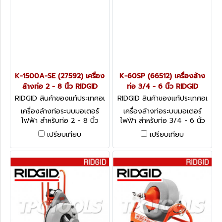
K-1500A-SE (27592) เครื่อง
K-60SP (66512) เครื่องล้าง
ล้างท่อ 2 - 8 นิ้ว RIDGID
ท่อ 3/4 - 6 นิ้ว RIDGID
RIDGID สินค้าของแท้ประเทศอเ
RIDGID สินค้าของแท้ประเทศอเ
มริกา K-1500A-SE (27592)
มริกา K-60SP (66512)
เครื่องล้างท่อระบบมอเตอร์
เครื่องล้างท่อระบบมอเตอร์
ไฟฟ้า สำหรับท่อ 2 - 8 นิ้ว
ไฟฟ้า สำหรับท่อ 3/4 - 6 นิ้ว
รุ่น K-60SP (66512)
เปรียบเทียบ
เปรียบเทียบ