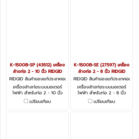
K-1500B-SP (43512) เครื่อง
K-1500B-SE (27597) เครื่อง
ล้างท่อ 2 - 10 นิ้ว RIDGID
ล้างท่อ 2 - 8 นิ้ว RIDGID
RIDGID สินค้าของแท้ประเทศอเ
RIDGID สินค้าของแท้ประเทศอเ
มริกา K-1500B-SP (43512)
มริกา K-1500B-SE (27597)
เครื่องล้างท่อระบบมอเตอร์
เครื่องล้างท่อระบบมอเตอร์
ไฟฟ้า สำหรับท่อ 2 - 10 นิ้ว
ไฟฟ้า สำหรับท่อ 2 - 8 นิ้ว
เปรียบเทียบ
เปรียบเทียบ