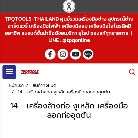
TPQTOOLS-THAILAND ศูนย์รวมเครื่องมือช่าง อุปกรณ์ช่าง
ฮาร์ดแวร์ เครื่องมือไฟฟ้า เครื่องมือลม เครื่องมือไฮโดรลิคมื
ออาชีพ แบรนด์ชั้นนำชื่อดังอเมริกา ยุโรป ของแท้ทุกรายการ |
LINE : @tpqonline
หน้าแรก
สินค้าทั้งหมด
14 - เครื่องล้างท่อ งูเหล็ก เครื่องมือลอกท่ออุดตัน
14 - เครื่องล้างท่อ งูเหล็ก เครื่องมือ
ลอกท่ออุดตัน