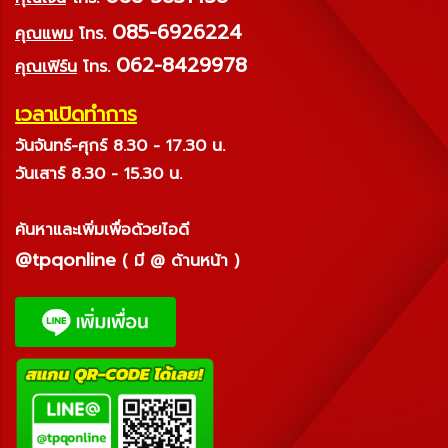
085-6926224
คุณแพม
โทร.
062-8429978
คุณเฟิร์น
โทร.
เวลาเปิดทำการ
วันจันทร์-ศุกร์ 8.30 - 17.30 น.
วันเสาร์ 8.30 - 15.30 น.
ค้นหาและเพิ่มเพื่อด้วยไอดี
@tpqonline
( มี @ ด้านหน้า )