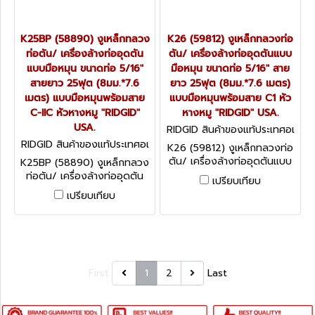
K25BP (58890) งูเหล็กทลวง
K26 (59812) งูเหล็กทลวงท่อ
ท่อตัน/ เครื่องล้างท่ออุดตัน
ตัน/ เครื่องล้างท่ออุดตันแบบ
แบบมือหมุน ขนาดท่อ 5/16"
มือหมุน ขนาดท่อ 5/16" สาย
สายยาว 25ฟุต (8มม.*7.6
ยาว 25ฟุต (8มม.*7.6 เมตร)
เมตร) แบบมือหมุนพร้อมสาย
แบบมือหมุนพร้อมสาย C1 หัว
C-IIC หัวหางหมู "RIDGID"
หางหมู "RIDGID" USA.
USA.
RIDGID สินค้าของแท้ประเทศอเ
มริกา K-26 (59812)
RIDGID สินค้าของแท้ประเทศอเ
K26 (59812) งูเหล็กทลวงท่อ
มริกา K-25-BP (58890)
ตัน/ เครื่องล้างท่ออุดตันแบบ
K25BP (58890) งูเหล็กทลวง
มือหมุน ขนาดท่อ 5/16" สาย
ท่อตัน/ เครื่องล้างท่ออุดตัน
เปรียบเทียบ
ยาว 25ฟุต (8มม.*7.6 เมตร)
แบบมือหมุน ขนาดท่อ 5/16"
เปรียบเทียบ
แบบมือหมุนพร้อมสาย C1 หัว
สายยาว 25ฟุต (8มม.*7.6
หางหมู "RIDGID" USA.
เมตร) แบบมือหมุนพร้อมสาย
C-IIC หัวหางหมู "RIDGID" USA.
First
1
2
Last