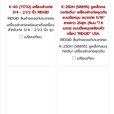
K-40 (71732) เครื่องล้างท่อ
K-25DH (58895) งูเหล็กทล
3/4 - 2.1/2 นิ้ว RIDGID
วงท่อตัน/ เครื่องล้างท่ออุดตัน
แบบมือหมุน ขนาดท่อ 5/16"
RIDGID สินค้าของแท้ประเทศอเ
มริกา K-40 (71732)
สายยาว 25ฟุต (8มม.*7.6
เครื่องล้างท่อพร้อมขาตั้งเครื่อง
เมตร) แบบมือหมุนพร้อมหัว
สำหรับท่อ 3/4 - 2.1/2 นิ้ว รุ่น
ดร็อป "RIDGID" USA.
K-40
เปรียบเทียบ
RIDGID สินค้าของแท้ประเทศอเ
มริกา K-25-DH (58895)
K-25DH (58895) งูเหล็กทลวง
ท่อตัน/ เครื่องล้างท่ออุดตัน
แบบมือหมุน ขนาดท่อ 5/16"
เปรียบเทียบ
สายยาว 25ฟุต (8มม.*7.6
เมตร) แบบมือหมุนพร้อมหัว
ดร็อป "RIDGID" USA.