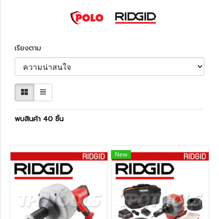
เรียงตาม
พบสินค้า 40 ชิ้น
New