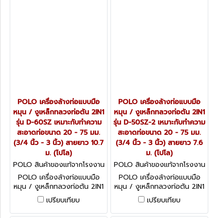
POLO เครื่องล้างท่อแบบมือ
POLO เครื่องล้างท่อแบบมือ
หมุน / งูเหล็กทลวงท่อตัน 2IN1
หมุน / งูเหล็กทลวงท่อตัน 2IN1
รุ่น D-60SZ เหมาะกับทำความ
รุ่น D-50SZ-2 เหมาะกับทำความ
สะอาดท่อขนาด 20 - 75 มม.
สะอาดท่อขนาด 20 - 75 มม.
(3/4 นิ้ว - 3 นิ้ว) สายยาว 10.7
(3/4 นิ้ว - 3 นิ้ว) สายยาว 7.6
ม. (โปโล)
ม. (โปโล)
POLO สินค้าของแท้จากโรงงาน
POLO สินค้าของแท้จากโรงงาน
ผู้ผลิต D-60SZ
ผู้ผลิต D-50SZ-2
POLO เครื่องล้างท่อแบบมือ
POLO เครื่องล้างท่อแบบมือ
หมุน / งูเหล็กทลวงท่อตัน 2IN1
หมุน / งูเหล็กทลวงท่อตัน 2IN1
รุ่น D-60SZ เหมาะกับทำความ
รุ่น D-50SZ-2 เหมาะกับทำความ
เปรียบเทียบ
เปรียบเทียบ
สะอาดท่อขนาด 20 - 75 มม.
สะอาดท่อขนาด 20 - 75 มม.
(3/4 นิ้ว - 3 นิ้ว) สายยาว 10.7
(3/4 นิ้ว - 3 นิ้ว) สายยาว 7.6