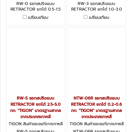
RW-0
RW-3
RW-0 รอกสปริงแบบ
RW-3 รอกสปริงแบบ
RETRACTOR ยกได้ 0.5-1.5
RETRACTOR ยกได้ 1.0-3.0
กก. "TIGON" มาตรฐานสากล
กก. "TIGON" มาตรฐานสากล
เปรียบเทียบ
เปรียบเทียบ
จากประเทศเกาหลี
จากประเทศเกาหลี
RW-5 รอกสปริงแบบ
NTW-06R รอกสปริงแบบ
RETRACTOR ยกได้ 2.5-5.0
RETRACTOR ยกได้ 0.2-0.6
กก. "TIGON" มาตรฐานสากล
กก. "TIGON" มาตรฐานสากล
จากประเทศเกาหลี
จากประเทศเกาหลี
TIGON สินค้าของแท้จากเกาหลี
TIGON สินค้าของแท้จากเกาหลี
RW-5
NTW-06R
RW-5 รอกสปริงแบบ
NTW-06R รอกสปริงแบบ