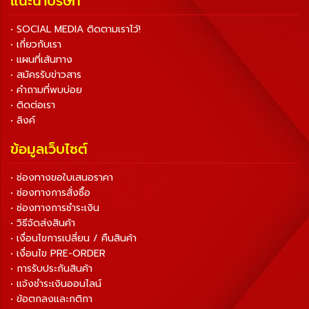
แนะนำบริษัท
• SOCIAL MEDIA ติดตามเราไว้!
• เกี่ยวกับเรา
• แผนที่เส้นทาง
• สมัครรับข่าวสาร
• คำถามที่พบบ่อย
• ติดต่อเรา
• ลิงค์
ข้อมูลเว็บไซต์
• ช่องทางขอใบเสนอราคา
• ช่องทางการสั่งซื้อ
• ช่องทางการชำระเงิน
• วิธีจัดส่งสินค้า
• เงื่อนไขการเปลี่ยน / คืนสินค้า
• เงื่อนไข PRE-ORDER
• การรับประกันสินค้า
• แจ้งชำระเงินออนไลน์
• ข้อตกลงและกติกา