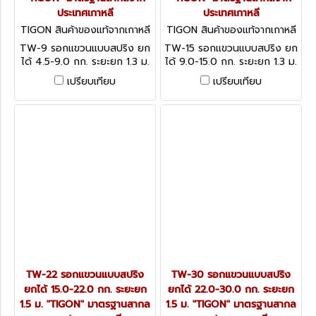
ประเทศเกาหลี
ประเทศเกาหลี
TIGON สินค้าของแท้จากเกาหลี
TIGON สินค้าของแท้จากเกาหลี
TW-9
TW-15
TW-9 รอกแขวนแบบสปริง ยก
TW-15 รอกแขวนแบบสปริง ยก
ได้ 4.5-9.0 กก. ระยะยก 1.3 ม.
ได้ 9.0-15.0 กก. ระยะยก 1.3 ม.
"TIGON" มาตรฐานสากลจาก
"TIGON" มาตรฐานสากลจาก
เปรียบเทียบ
เปรียบเทียบ
ประเทศเกาหลี
ประเทศเกาหลี
TW-22 รอกแขวนแบบสปริง
TW-30 รอกแขวนแบบสปริง
ยกได้ 15.0-22.0 กก. ระยะยก
ยกได้ 22.0-30.0 กก. ระยะยก
1.5 ม. "TIGON" มาตรฐานสากล
1.5 ม. "TIGON" มาตรฐานสากล