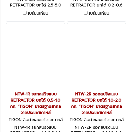
RETRACTOR ยกได้ 2.5-5.0
RETRACTOR ยกได้ 0.2-0.6
กก. "TIGON" มาตรฐานสากล
กก. "TIGON" มาตรฐานสากล
เปรียบเทียบ
เปรียบเทียบ
จากประเทศเกาหลี
จากประเทศเกาหลี
NTW-1R รอกสปริงแบบ
NTW-2R รอกสปริงแบบ
RETRACTOR ยกได้ 0.5-1.0
RETRACTOR ยกได้ 1.0-2.0
กก. "TIGON" มาตรฐานสากล
กก. "TIGON" มาตรฐานสากล
จากประเทศเกาหลี
จากประเทศเกาหลี
TIGON สินค้าของแท้จากเกาหลี
TIGON สินค้าของแท้จากเกาหลี
NTW-1R
NTW-2R
NTW-1R รอกสปริงแบบ
NTW-2R รอกสปริงแบบ