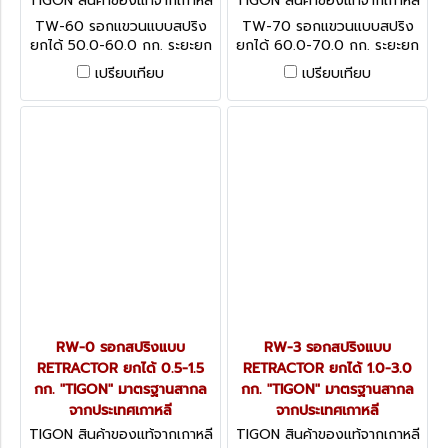
TIGON สินค้าของแท้จากเกาหลี
TIGON สินค้าของแท้จากเกาหลี
TW-60
TW-70
TW-60 รอกแขวนแบบสปริง
TW-70 รอกแขวนแบบสปริง
ยกได้ 50.0-60.0 กก. ระยะยก
ยกได้ 60.0-70.0 กก. ระยะยก
1.5 ม. "TIGON" มาตรฐานสากล
1.5 ม. "TIGON" มาตรฐานสากล
เปรียบเทียบ
เปรียบเทียบ
จากประเทศเกาหลี
จากประเทศเกาหลี
RW-0 รอกสปริงแบบ
RW-3 รอกสปริงแบบ
RETRACTOR ยกได้ 0.5-1.5
RETRACTOR ยกได้ 1.0-3.0
กก. "TIGON" มาตรฐานสากล
กก. "TIGON" มาตรฐานสากล
จากประเทศเกาหลี
จากประเทศเกาหลี
TIGON สินค้าของแท้จากเกาหลี
TIGON สินค้าของแท้จากเกาหลี