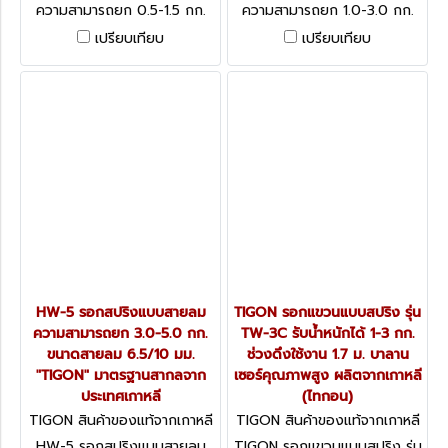
ความสามารถยก 0.5-1.5 กก.
ความสามารถยก 1.0-3.0 กก.
ขนาดสายลม 6.5/10 มม.
ขนาดสายลม 6.5/10 มม.
เปรียบเทียบ
เปรียบเทียบ
"TIGON" มาตรฐานสากลจาก
"TIGON" มาตรฐานสากลจาก
ประเทศเกาหลี
ประเทศเกาหลี
HW-5 รอกสปริงแบบสายลม
TIGON รอกแขวนแบบสปริง รุ่น
ความสามารถยก 3.0-5.0 กก.
TW-3C รับน้ำหนักได้ 1-3 กก.
ขนาดสายลม 6.5/10 มม.
ช่วงดึงใช้งาน 1.7 ม. บาลาน
"TIGON" มาตรฐานสากลจาก
เซอร์คุณภาพสูง ผลิตจากเกาหลี
ประเทศเกาหลี
(ไทกอน)
TIGON สินค้าของแท้จากเกาหลี
TIGON สินค้าของแท้จากเกาหลี
HW-5
TW-3C
HW-5 รอกสปริงแบบสายลม
TIGON รอกแขวนแบบสปริง รุ่น