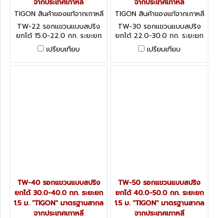
จากประเทศเกาหลี
จากประเทศเกาหลี
TIGON สินค้าของแท้จากเกาหลี
TIGON สินค้าของแท้จากเกาหลี
TW-22
TW-30
TW-22 รอกแขวนแบบสปริง
TW-30 รอกแขวนแบบสปริง
ยกได้ 15.0-22.0 กก. ระยะยก
ยกได้ 22.0-30.0 กก. ระยะยก
1.5 ม. "TIGON" มาตรฐานสากล
1.5 ม. "TIGON" มาตรฐานสากล
เปรียบเทียบ
เปรียบเทียบ
จากประเทศเกาหลี
จากประเทศเกาหลี
TW-40 รอกแขวนแบบสปริง
TW-50 รอกแขวนแบบสปริง
ยกได้ 30.0-40.0 กก. ระยะยก
ยกได้ 40.0-50.0 กก. ระยะยก
1.5 ม. "TIGON" มาตรฐานสากล
1.5 ม. "TIGON" มาตรฐานสากล
จากประเทศเกาหลี
จากประเทศเกาหลี