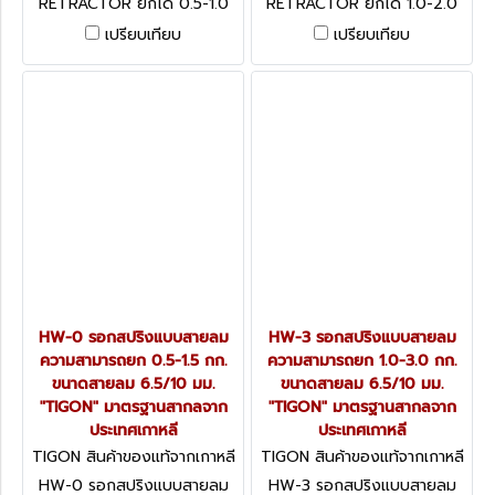
RETRACTOR ยกได้ 0.5-1.0
RETRACTOR ยกได้ 1.0-2.0
กก. "TIGON" มาตรฐานสากล
กก. "TIGON" มาตรฐานสากล
เปรียบเทียบ
เปรียบเทียบ
จากประเทศเกาหลี
จากประเทศเกาหลี
HW-0 รอกสปริงแบบสายลม
HW-3 รอกสปริงแบบสายลม
ความสามารถยก 0.5-1.5 กก.
ความสามารถยก 1.0-3.0 กก.
ขนาดสายลม 6.5/10 มม.
ขนาดสายลม 6.5/10 มม.
"TIGON" มาตรฐานสากลจาก
"TIGON" มาตรฐานสากลจาก
ประเทศเกาหลี
ประเทศเกาหลี
TIGON สินค้าของแท้จากเกาหลี
TIGON สินค้าของแท้จากเกาหลี
HW-0
HW-3
HW-0 รอกสปริงแบบสายลม
HW-3 รอกสปริงแบบสายลม