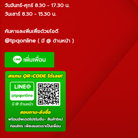
วันจันทร์-ศุกร์ 8.30 - 17.30 น.
วันเสาร์ 8.30 - 15.30 น.
ค้นหาและเพิ่มเพื่อด้วยไอดี
@tpqonline
( มี @ ด้านหน้า )