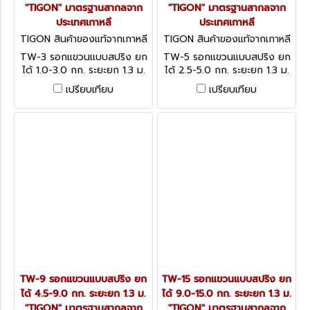
"TIGON" มาตรฐานสากลจาก
"TIGON" มาตรฐานสากลจาก
ประเทศเกาหลี
ประเทศเกาหลี
TIGON สินค้าของแท้จากเกาหลี
TIGON สินค้าของแท้จากเกาหลี
TW-3
TW-5
TW-3 รอกแขวนแบบสปริง ยก
TW-5 รอกแขวนแบบสปริง ยก
ได้ 1.0-3.0 กก. ระยะยก 1.3 ม.
ได้ 2.5-5.0 กก. ระยะยก 1.3 ม.
"TIGON" มาตรฐานสากลจาก
"TIGON" มาตรฐานสากลจาก
เปรียบเทียบ
เปรียบเทียบ
ประเทศเกาหลี
ประเทศเกาหลี
TW-9 รอกแขวนแบบสปริง ยก
TW-15 รอกแขวนแบบสปริง ยก
ได้ 4.5-9.0 กก. ระยะยก 1.3 ม.
ได้ 9.0-15.0 กก. ระยะยก 1.3 ม.
"TIGON" มาตรฐานสากลจาก
"TIGON" มาตรฐานสากลจาก