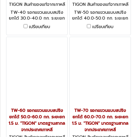
TIGON สินค้าของแท้จากเกาหลี
TIGON สินค้าของแท้จากเกาหลี
TW-40
TW-50
TW-40 รอกแขวนแบบสปริง
TW-50 รอกแขวนแบบสปริง
ยกได้ 30.0-40.0 กก. ระยะยก
ยกได้ 40.0-50.0 กก. ระยะยก
1.5 ม. "TIGON" มาตรฐานสากล
1.5 ม. "TIGON" มาตรฐานสากล
เปรียบเทียบ
เปรียบเทียบ
จากประเทศเกาหลี
จากประเทศเกาหลี
TW-60 รอกแขวนแบบสปริง
TW-70 รอกแขวนแบบสปริง
ยกได้ 50.0-60.0 กก. ระยะยก
ยกได้ 60.0-70.0 กก. ระยะยก
1.5 ม. "TIGON" มาตรฐานสากล
1.5 ม. "TIGON" มาตรฐานสากล
จากประเทศเกาหลี
จากประเทศเกาหลี