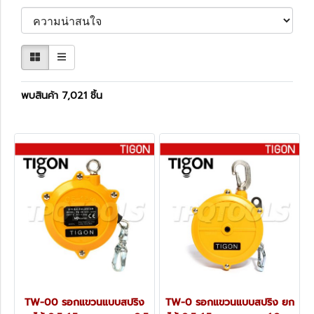
พบสินค้า 7,021 ชิ้น
TW-00 รอกแขวนแบบสปริง
TW-0 รอกแขวนแบบสปริง ยก