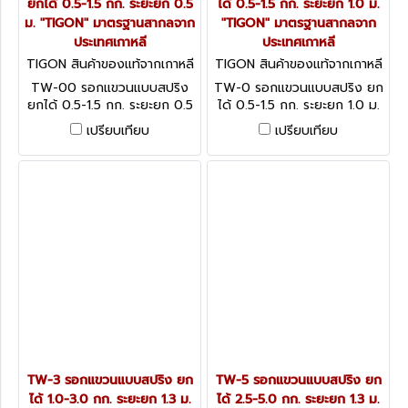
ยกได้ 0.5-1.5 กก. ระยะยก 0.5
ได้ 0.5-1.5 กก. ระยะยก 1.0 ม.
ม. "TIGON" มาตรฐานสากลจาก
"TIGON" มาตรฐานสากลจาก
ประเทศเกาหลี
ประเทศเกาหลี
TIGON สินค้าของแท้จากเกาหลี
TIGON สินค้าของแท้จากเกาหลี
TW-00
TW-0
TW-00 รอกแขวนแบบสปริง
TW-0 รอกแขวนแบบสปริง ยก
ยกได้ 0.5-1.5 กก. ระยะยก 0.5
ได้ 0.5-1.5 กก. ระยะยก 1.0 ม.
ม. "TIGON" มาตรฐานสากลจาก
"TIGON" มาตรฐานสากลจาก
เปรียบเทียบ
เปรียบเทียบ
ประเทศเกาหลี
ประเทศเกาหลี
TW-3 รอกแขวนแบบสปริง ยก
TW-5 รอกแขวนแบบสปริง ยก
ได้ 1.0-3.0 กก. ระยะยก 1.3 ม.
ได้ 2.5-5.0 กก. ระยะยก 1.3 ม.