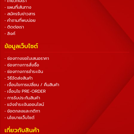
• เกี่ยวกับเรา
• แผนที่เส้นทาง
• สมัครรับข่าวสาร
• คำถามที่พบบ่อย
• ติดต่อเรา
• ลิงค์
ข้อมูลเว็บไซต์
• ช่องทางขอใบเสนอราคา
• ช่องทางการสั่งซื้อ
• ช่องทางการชำระเงิน
• วิธีจัดส่งสินค้า
• เงื่อนไขการเปลี่ยน / คืนสินค้า
• เงื่อนไข PRE-ORDER
• การรับประกันสินค้า
• แจ้งชำระเงินออนไลน์
• ข้อตกลงและกติกา
• นโยบายเว็บไซต์
เกี่ยวกับสินค้า