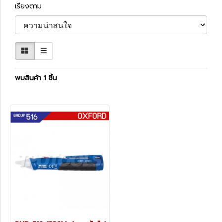
เรียงตาม
พบสินค้า 1 ชิ้น