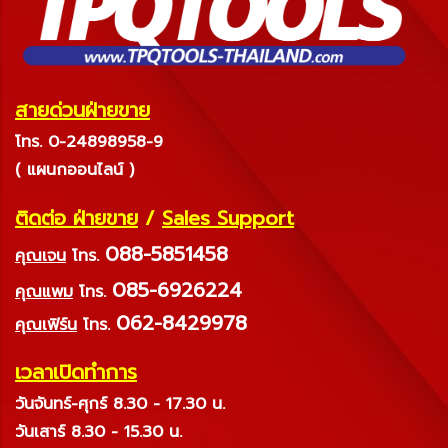
สายด่วนฝ่ายขาย
โทร. 0-24898958-9
( แผนกออนไลน์ )
ติดต่อ ฝ่ายขาย
/
Sales Support
088-5851458
คุณเจน
โทร.
085-6926224
คุณแพม
โทร.
062-8429978
คุณเฟิร์น
โทร.
เวลาเปิดทำการ
วันจันทร์-ศุกร์ 8.30 - 17.30 น.
วันเสาร์ 8.30 - 15.30 น.