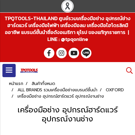
TPQTOOLS-THAILAND ศูนย์รวมเครื่องมือช่าง อุปกรณ์ช่าง
ฮาร์ดแวร์ เครื่องมือไฟฟ้า เครื่องมือลม เครื่องมือไฮโดรลิคมื
ออาชีพ แบรนด์ชั้นนำชื่อดังอเมริกา ยุโรป ของแท้ทุกรายการ |
LINE : @tpqonline
หน้าแรก
สินค้าทั้งหมด
ALL BRANDS รวมเครื่องมือช่างแบรนด์ชั้นนำ
OXFORD
เครื่องมือช่าง อุปกรณ์ฮาร์ดแวร์ อุปกรณ์งานช่าง
เครื่องมือช่าง อุปกรณ์ฮาร์ดแวร์
อุปกรณ์งานช่าง