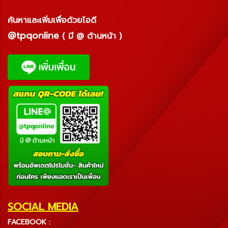
ค้นหาและเพิ่มเพื่อด้วยไอดี
@tpqonline
( มี @ ด้านหน้า )
SOCIAL MEDIA
FACEBOOK :