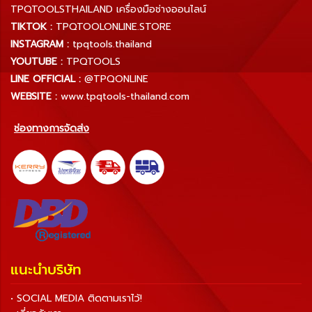
TPQTOOLSTHAILAND เครื่องมือช่างออนไลน์
TIKTOK :
TPQTOOLONLINE.STORE
INSTAGRAM :
tpqtools.thailand
YOUTUBE :
TPQTOOLS
LINE OFFICIAL :
@TPQONLINE
WEBSITE :
www.tpqtools-thailand.com
ช่องทางการจัดส่ง
แนะนำบริษัท
• SOCIAL MEDIA ติดตามเราไว้!