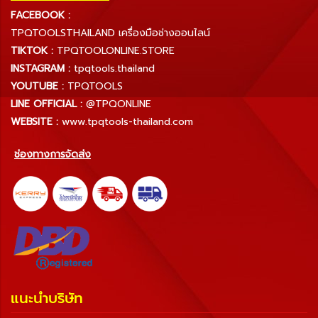
FACEBOOK :
TPQTOOLSTHAILAND เครื่องมือช่างออนไลน์
TIKTOK :
TPQTOOLONLINE.STORE
INSTAGRAM :
tpqtools.thailand
YOUTUBE :
TPQTOOLS
LINE OFFICIAL :
@TPQONLINE
WEBSITE :
www.tpqtools-thailand.com
ช่องทางการจัดส่ง
แนะนำบริษัท