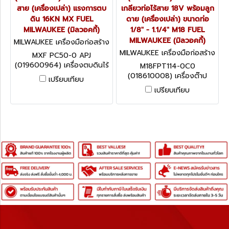
สาย (เครื่องเปล่า) แรงการตบ
เกลียวท่อไร้สาย 18V พร้อมลูก
ดิน 16KN MX FUEL
ดาย (เครื่องเปล่า) ขนาดท่อ
MILWAUKEE (มิลวอคกี้)
1/8" - 1.1/4" M18 FUEL
MILWAUKEE (มิลวอคกี้)
MILWAUKEE เครื่องมือก่อสร้าง
MXF PC50-0 APJ (0196009
MILWAUKEE เครื่องมือก่อสร้าง
MXF PC50-0 APJ
64)
M18FPT114-0C0 (01861000
(019600964) เครื่องตบดินไร้
M18FPT114-0C0
8)
สาย (เครื่องเปล่า) แรงการตบ
(018610008) เครื่องต๊าป
เปรียบเทียบ
ดิน 16KN MX FUEL
เกลียวท่อไร้สาย 18V พร้อมลูก
เปรียบเทียบ
MILWAUKEE (มิลวอคกี้)
ดาย (เครื่องเปล่า) ขนาดท่อ
1/8" - 1.1/4" M18 FUEL
MILWAUKEE (มิลวอคกี้)