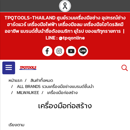
TPQTOOLS-THAILAND ศูนย์รวมเครื่องมือช่าง อุปกรณ์ช่าง
ฮาร์ดแวร์ เครื่องมือไฟฟ้า เครื่องมือลม เครื่องมือไฮโดรลิคมื
ออาชีพ แบรนด์ชั้นนำชื่อดังอเมริกา ยุโรป ของแท้ทุกรายการ |
LINE : @tpqonline
หน้าแรก
สินค้าทั้งหมด
ALL BRANDS รวมเครื่องมือช่างแบรนด์ชั้นนำ
MILWAUKEE
เครื่องมือก่อสร้าง
เครื่องมือก่อสร้าง
เรียงตาม