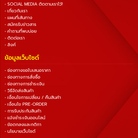
• SOCIAL MEDIA ติดตามเราไว้!
• เกี่ยวกับเรา
• แผนที่เส้นทาง
• สมัครรับข่าวสาร
• คำถามที่พบบ่อย
• ติดต่อเรา
• ลิงค์
ข้อมูลเว็บไซต์
• ช่องทางขอใบเสนอราคา
• ช่องทางการสั่งซื้อ
• ช่องทางการชำระเงิน
• วิธีจัดส่งสินค้า
• เงื่อนไขการเปลี่ยน / คืนสินค้า
• เงื่อนไข PRE-ORDER
• การรับประกันสินค้า
• แจ้งชำระเงินออนไลน์
• ข้อตกลงและกติกา
• นโยบายเว็บไซต์