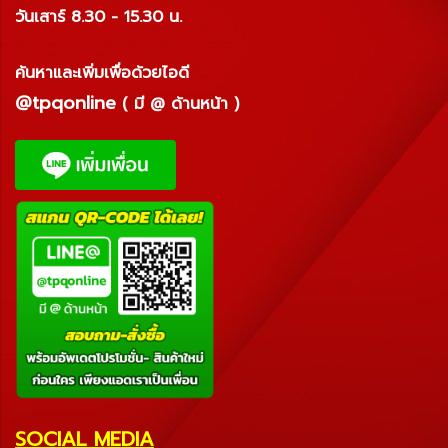
วันเสาร์ 8.30 - 15.30 น.
ค้นหาและเพิ่มเพื่อด้วยไอดี
@tpqonline
( มี @ ด้านหน้า )
SOCIAL MEDIA