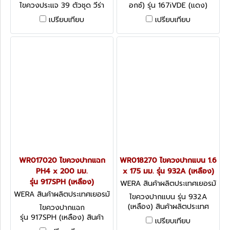
5056490001
06176
ไขควงประแจ 39 ตัวชุด วีร่า
อกซ์) รุ่น 167iVDE (แดง)
"WERA"
สินค้าผลิตประเทศเยอรมัน /
เปรียบเทียบ
เปรียบเทียบ
สินค้าประเทศเยอรมัน
WR017020 ไขควงปากแฉก
WR018270 ไขควงปากแบน 1.6
PH4 x 200 มม.
x 175 มม. รุ่น 932A (เหลือง)
รุ่น 917SPH (เหลือง)
WERA สินค้าผลิตประเทศเยอรมั
น / สินค้าประเทศเยอรมัน WR0
WERA สินค้าผลิตประเทศเยอรมั
ไขควงปากแบน รุ่น 932A
18270
น / สินค้าประเทศเยอรมัน WR0
(เหลือง) สินค้าผลิตประเทศ
ไขควงปากแฉก
17020
เยอรมัน / สินค้าประเทศเยอรมัน
รุ่น 917SPH (เหลือง) สินค้า
เปรียบเทียบ
ผลิตประเทศเยอรมัน / สินค้า