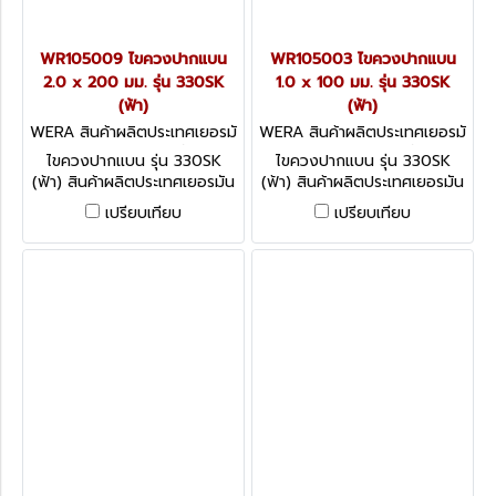
WR105009 ไขควงปากแบน
WR105003 ไขควงปากแบน
2.0 x 200 มม. รุ่น 330SK
1.0 x 100 มม. รุ่น 330SK
(ฟ้า)
(ฟ้า)
WERA สินค้าผลิตประเทศเยอรมั
WERA สินค้าผลิตประเทศเยอรมั
น / สินค้าประเทศเยอรมัน WR1
น / สินค้าประเทศเยอรมัน WR1
ไขควงปากแบน รุ่น 330SK
ไขควงปากแบน รุ่น 330SK
05009
05003
(ฟ้า) สินค้าผลิตประเทศเยอรมัน
(ฟ้า) สินค้าผลิตประเทศเยอรมัน
/ สินค้าประเทศเยอรมัน
/ สินค้าประเทศเยอรมัน
เปรียบเทียบ
เปรียบเทียบ