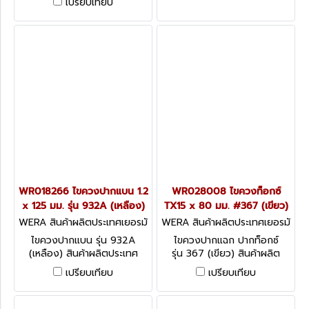
เปรียบเทียบ
ประเทศเยอรมัน
WR018266 ไขควงปากแบน 1.2
WR028008 ไขควงท็อกซ์
x 125 มม. รุ่น 932A (เหลือง)
TX15 x 80 มม. #367 (เขียว)
WERA สินค้าผลิตประเทศเยอรมั
WERA สินค้าผลิตประเทศเยอรมั
น / สินค้าประเทศเยอรมัน WR0
น / สินค้าประเทศเยอรมัน WR0
ไขควงปากแบน รุ่น 932A
ไขควงปากแฉก ปากท็อกซ์
18266
28008
(เหลือง) สินค้าผลิตประเทศ
รุ่น 367 (เขียว) สินค้าผลิต
เยอรมัน / สินค้าประเทศเยอรมัน
ประเทศเยอรมัน / สินค้าประเทศ
เปรียบเทียบ
เปรียบเทียบ
เยอรมัน