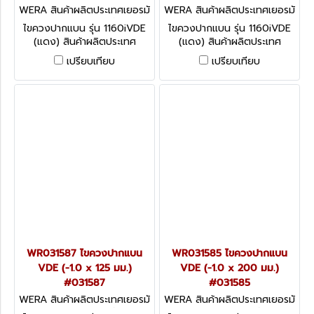
WERA สินค้าผลิตประเทศเยอรมั
WERA สินค้าผลิตประเทศเยอรมั
น / สินค้าประเทศเยอรมัน WR0
น / สินค้าประเทศเยอรมัน WR0
ไขควงปากแบน รุ่น 1160iVDE
ไขควงปากแบน รุ่น 1160iVDE
31589
31588
(แดง) สินค้าผลิตประเทศ
(แดง) สินค้าผลิตประเทศ
เยอรมัน / สินค้าประเทศเยอรมัน
เยอรมัน / สินค้าประเทศเยอรมัน
เปรียบเทียบ
เปรียบเทียบ
WR031587 ไขควงปากแบน
WR031585 ไขควงปากแบน
VDE (-1.0 x 125 มม.)
VDE (-1.0 x 200 มม.)
#031587
#031585
WERA สินค้าผลิตประเทศเยอรมั
WERA สินค้าผลิตประเทศเยอรมั
น / สินค้าประเทศเยอรมัน WR0
น / สินค้าประเทศเยอรมัน WR0