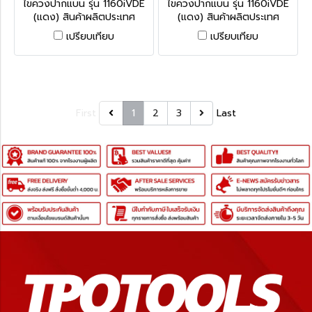
ไขควงปากแบน รุ่น 1160iVDE
ไขควงปากแบน รุ่น 1160iVDE
31587
31585
(แดง) สินค้าผลิตประเทศ
(แดง) สินค้าผลิตประเทศ
เยอรมัน / สินค้าประเทศเยอรมัน
เยอรมัน / สินค้าประเทศเยอรมัน
เปรียบเทียบ
เปรียบเทียบ
First
1
2
3
Last