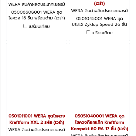
(เวร่า)
WERA สินค้าผลิตประเทศเยอรมั
น / สินค้าประเทศเยอรมัน WR0
WERA สินค้าผลิตประเทศเยอรมั
05006608001 WERA ชุด
5006608001
น / สินค้าประเทศเยอรมัน WR0
ไขควง 16 ชิ้น พร้อมด้าม (เวร่า)
0501045001 WERA ชุด
501045001
ประแจ Zyklop Speed 26 ชิ้น
เปรียบเทียบ
(เวร่า)
เปรียบเทียบ
0501011001 WERA ชุดไขควง
05051040001 WERA ชุด
Kraftform XXL 2 รหัส (เวร่า)
ไขควงก๊อกแก๊ก Kraftform
Kompakt 60 RA 17 ชิ้น (เวร่า)
WERA สินค้าผลิตประเทศเยอรมั
น / สินค้าประเทศเยอรมัน WR0