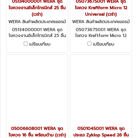
05134000001 WERA ชุด
05073675001 WERA ชุด
ไขควงงานอิเล็กโทรนิกส์ 25 ชิ้น
ไขควง Kraftform Micro 12
(เวร่า)
Universal (เวร่า)
WERA สินค้าผลิตประเทศเยอรมั
WERA สินค้าผลิตประเทศเยอรมั
น / สินค้าประเทศเยอรมัน WR0
น / สินค้าประเทศเยอรมัน WR0
05134000001 WERA ชุด
05073675001 WERA ชุด
5134000001
5073675001
ไขควงงานอิเล็กโทรนิกส์ 25 ชิ้น
ไขควง Kraftform Micro 12
(เวร่า)
Universal (เวร่า)
เปรียบเทียบ
เปรียบเทียบ
05006608001 WERA ชุด
0501045001 WERA ชุด
ไขควง 16 ชิ้น พร้อมด้าม (เวร่า)
ประแจ Zyklop Speed 26 ชิ้น