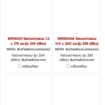
WR110011 ไขควงปากแบน 1.2
WR110006 ไขควงปากแบน
x 175 มม.รุ่น 334 (เขียว)
0.8 x 200 มม.รุ่น 335 (เขียว)
WERA สินค้าผลิตประเทศเยอรมั
WERA สินค้าผลิตประเทศเยอรมั
น / สินค้าประเทศเยอรมัน WR11
น / สินค้าประเทศเยอรมัน WR11
ไขควงปากแบน รุ่น 334
ไขควงปากแบน รุ่น 335
0011
0006
(เขียว) สินค้าผลิตประเทศ
(เขียว) สินค้าผลิตประเทศ
เยอรมัน / สินค้าประเทศเยอรมัน
เยอรมัน / สินค้าประเทศเยอรมัน
เปรียบเทียบ
เปรียบเทียบ