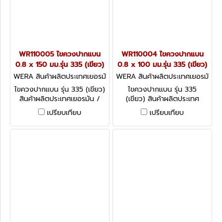
WR110005 ไขควงปากแบน
WR110004 ไขควงปากแบน
0.8 x 150 มม.รุ่น 335 (เขียว)
0.8 x 100 มม.รุ่น 335 (เขียว)
WERA สินค้าผลิตประเทศเยอรมั
WERA สินค้าผลิตประเทศเยอรมั
น / สินค้าประเทศเยอรมัน WR11
น / สินค้าประเทศเยอรมัน WR11
ไขควงปากแบน รุ่น 335 (เขียว)
ไขควงปากแบน รุ่น 335
0005
0004
สินค้าผลิตประเทศเยอรมัน /
(เขียว) สินค้าผลิตประเทศ
สินค้าประเทศเยอรมัน
เยอรมัน / สินค้าประเทศเยอรมัน
เปรียบเทียบ
เปรียบเทียบ