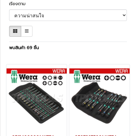
เรียงตาม
พบสินค้า 69 ชิ้น