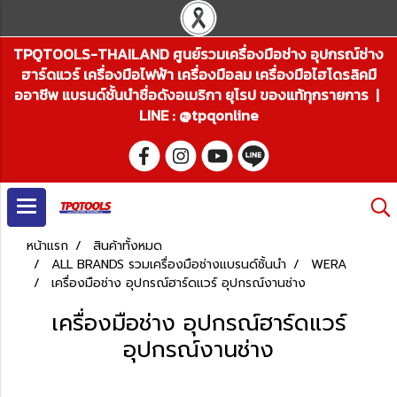
TPQTOOLS-THAILAND ศูนย์รวมเครื่องมือช่าง อุปกรณ์ช่าง
ฮาร์ดแวร์ เครื่องมือไฟฟ้า เครื่องมือลม เครื่องมือไฮโดรลิคมื
ออาชีพ แบรนด์ชั้นนำชื่อดังอเมริกา ยุโรป ของแท้ทุกรายการ |
LINE : @tpqonline
หน้าแรก
สินค้าทั้งหมด
ALL BRANDS รวมเครื่องมือช่างแบรนด์ชั้นนำ
WERA
เครื่องมือช่าง อุปกรณ์ฮาร์ดแวร์ อุปกรณ์งานช่าง
เครื่องมือช่าง อุปกรณ์ฮาร์ดแวร์
อุปกรณ์งานช่าง