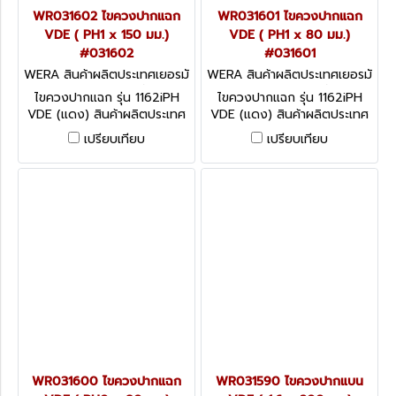
WR031602 ไขควงปากแฉก
WR031601 ไขควงปากแฉก
VDE ( PH1 x 150 มม.)
VDE ( PH1 x 80 มม.)
#031602
#031601
WERA สินค้าผลิตประเทศเยอรมั
WERA สินค้าผลิตประเทศเยอรมั
น / สินค้าประเทศเยอรมัน WR0
น / สินค้าประเทศเยอรมัน WR0
ไขควงปากแฉก รุ่น 1162iPH
ไขควงปากแฉก รุ่น 1162iPH
31602
31601
VDE (แดง) สินค้าผลิตประเทศ
VDE (แดง) สินค้าผลิตประเทศ
เยอรมัน / สินค้าประเทศเยอรมัน
เยอรมัน / สินค้าประเทศเยอรมัน
เปรียบเทียบ
เปรียบเทียบ
WR031600 ไขควงปากแฉก
WR031590 ไขควงปากแบน