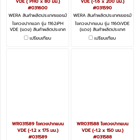
VDE ( PH0 x 80 มม.)
VDE (-1.6 x 200 มม.)
#031600
#031590
WERA สินค้าผลิตประเทศเยอรมั
WERA สินค้าผลิตประเทศเยอรมั
น / สินค้าประเทศเยอรมัน WR0
น / สินค้าประเทศเยอรมัน WR0
ไขควงปากแฉก รุ่น 1162iPH
ไขควงปากแบน รุ่น 1160iVDE
31600
31590
VDE (แดง) สินค้าผลิตประเทศ
(แดง) สินค้าผลิตประเทศ
เยอรมัน / สินค้าประเทศเยอรมัน
เยอรมัน / สินค้าประเทศเยอรมัน
เปรียบเทียบ
เปรียบเทียบ
WR031589 ไขควงปากแบน
WR031588 ไขควงปากแบน
VDE (-1.2 x 175 มม.)
VDE (-1.2 x 150 มม.)
#031589
#031588