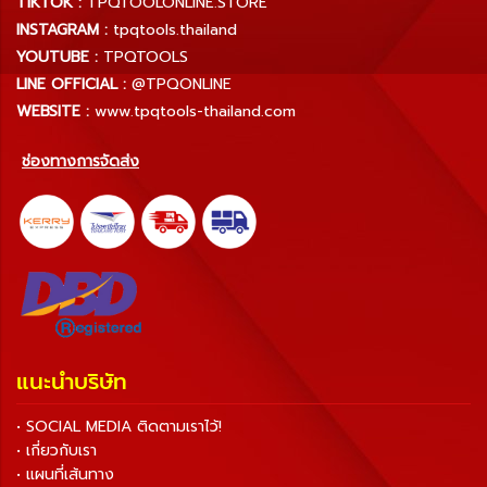
TIKTOK :
TPQTOOLONLINE.STORE
INSTAGRAM :
tpqtools.thailand
YOUTUBE :
TPQTOOLS
LINE OFFICIAL :
@TPQONLINE
WEBSITE :
www.tpqtools-thailand.com
ช่องทางการจัดส่ง
แนะนำบริษัท
• SOCIAL MEDIA ติดตามเราไว้!
• เกี่ยวกับเรา
• แผนที่เส้นทาง