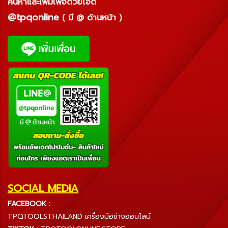
ค้นหาและเพิ่มเพื่อด้วยไอดี
@tpqonline
( มี @ ด้านหน้า )
SOCIAL MEDIA
FACEBOOK :
TPQTOOLSTHAILAND เครื่องมือช่างออนไลน์