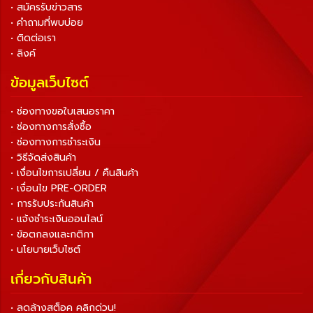
• สมัครรับข่าวสาร
• คำถามที่พบบ่อย
• ติดต่อเรา
• ลิงค์
ข้อมูลเว็บไซต์
• ช่องทางขอใบเสนอราคา
• ช่องทางการสั่งซื้อ
• ช่องทางการชำระเงิน
• วิธีจัดส่งสินค้า
• เงื่อนไขการเปลี่ยน / คืนสินค้า
• เงื่อนไข PRE-ORDER
• การรับประกันสินค้า
• แจ้งชำระเงินออนไลน์
• ข้อตกลงและกติกา
• นโยบายเว็บไซต์
เกี่ยวกับสินค้า
• ลดล้างสต็อค คลิกด่วน!