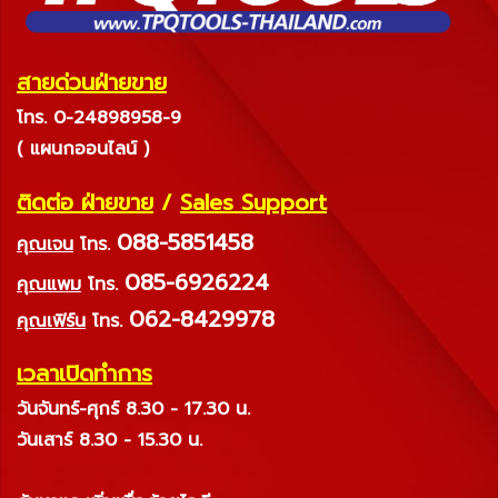
สายด่วนฝ่ายขาย
โทร. 0-24898958-9
( แผนกออนไลน์ )
ติดต่อ ฝ่ายขาย
/
Sales Support
088-5851458
คุณเจน
โทร.
085-6926224
คุณแพม
โทร.
062-8429978
คุณเฟิร์น
โทร.
เวลาเปิดทำการ
วันจันทร์-ศุกร์ 8.30 - 17.30 น.
วันเสาร์ 8.30 - 15.30 น.