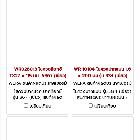
WR028013 ไขควงท็อกซ์
WR110104 ไขควงปากแบน 1.6
TX27 x 115 มม. #367 (เขียว)
x 200 มม.รุ่น 334 (เขียว)
WERA สินค้าผลิตประเทศเยอรมั
WERA สินค้าผลิตประเทศเยอรมั
น / สินค้าประเทศเยอรมัน WR0
น / สินค้าประเทศเยอรมัน WR11
ไขควงปากแฉก ปากท็อกซ์
ไขควงปากแบน รุ่น 334 (เขียว)
28013
0104
รุ่น 367 (เขียว) สินค้าผลิต
สินค้าผลิตประเทศเยอรมัน /
ประเทศเยอรมัน / สินค้าประเทศ
สินค้าประเทศเยอรมัน
เปรียบเทียบ
เปรียบเทียบ
เยอรมัน